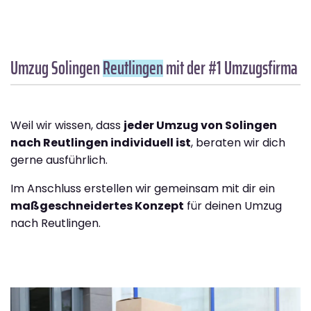
Umzug Solingen
Reutlingen
mit der #1 Umzugsfirma
Weil wir wissen, dass
jeder Umzug von Solingen
nach Reutlingen individuell ist
, beraten wir dich
gerne ausführlich.
Im Anschluss erstellen wir gemeinsam mit dir ein
maßgeschneidertes Konzept
für deinen Umzug
nach Reutlingen.