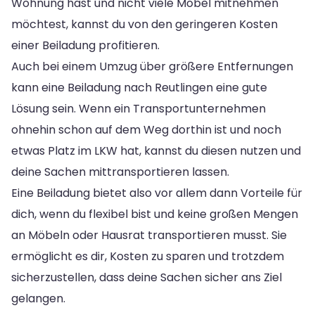
Wohnung hast und nicht viele Möbel mitnehmen
möchtest, kannst du von den geringeren Kosten
einer Beiladung profitieren.
Auch bei einem Umzug über größere Entfernungen
kann eine Beiladung nach Reutlingen eine gute
Lösung sein. Wenn ein Transportunternehmen
ohnehin schon auf dem Weg dorthin ist und noch
etwas Platz im LKW hat, kannst du diesen nutzen und
deine Sachen mittransportieren lassen.
Eine Beiladung bietet also vor allem dann Vorteile für
dich, wenn du flexibel bist und keine großen Mengen
an Möbeln oder Hausrat transportieren musst. Sie
ermöglicht es dir, Kosten zu sparen und trotzdem
sicherzustellen, dass deine Sachen sicher ans Ziel
gelangen.