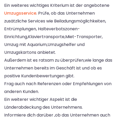
Ein weiteres wichtiges Kriterium ist der angebotene
Umzugsservice
. Prüfe, ob das Unternehmen
zusätzliche Services wie Beiladungsmöglichkeiten,
Entrümplungen, Halteverbotszonen-
Einrichtung,Klaviertransporte,Miet-Transporter,
Umzug mit Aquarium,Umzugshelfer und
Umzugskartons anbietet.
Außerdem ist es ratsam zu überprüfen,wie lange das
Unternehmen bereits im Geschäft ist und ob es
positive Kundenbewertungen gibt.
Frag auch nach Referenzen oder Empfehlungen von
anderen Kunden.
Ein weiterer wichtiger Aspekt ist die
Länderabdeckung des Unternehmens.
Informiere dich darüber ,ob das Unternehmen auch