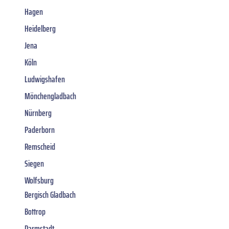
Hagen
Heidelberg
Jena
Köln
Ludwigshafen
Mönchengladbach
Nürnberg
Paderborn
Remscheid
Siegen
Wolfsburg
Bergisch Gladbach
Bottrop
Darmstadt