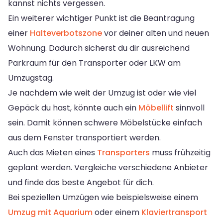
kannst nichts vergessen.
Ein weiterer wichtiger Punkt ist die Beantragung
einer
Halteverbotszone
vor deiner alten und neuen
Wohnung. Dadurch sicherst du dir ausreichend
Parkraum für den Transporter oder LKW am
Umzugstag.
Je nachdem wie weit der Umzug ist oder wie viel
Gepäck du hast, könnte auch ein
Möbellift
sinnvoll
sein. Damit können schwere Möbelstücke einfach
aus dem Fenster transportiert werden.
Auch das Mieten eines
Transporters
muss frühzeitig
geplant werden. Vergleiche verschiedene Anbieter
und finde das beste Angebot für dich.
Bei speziellen Umzügen wie beispielsweise einem
Umzug mit Aquarium
oder einem
Klaviertransport