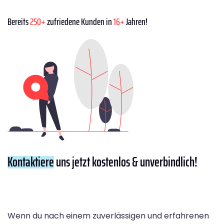
Bereits
250+
zufriedene Kunden in
16+
Jahren!
Kontaktiere
uns jetzt kostenlos & unverbindlich!
Wenn du nach einem zuverlässigen und erfahrenen