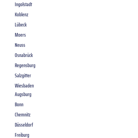
Ingolstadt
Koblenz
Lübeck
Moers
Neuss
Osnabrück
Regensburg
Salzgitter
Wiesbaden
Augsburg
Bonn
Chemnitz
Düsseldorf
Freiburg