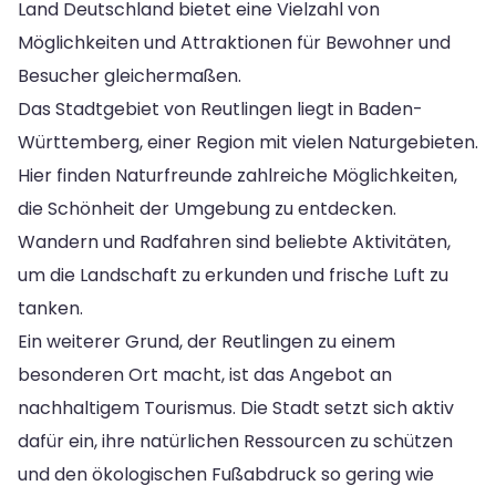
Land Deutschland bietet eine Vielzahl von
Möglichkeiten und Attraktionen für Bewohner und
Besucher gleichermaßen.
Das Stadtgebiet von Reutlingen liegt in Baden-
Württemberg, einer Region mit vielen Naturgebieten.
Hier finden Naturfreunde zahlreiche Möglichkeiten,
die Schönheit der Umgebung zu entdecken.
Wandern und Radfahren sind beliebte Aktivitäten,
um die Landschaft zu erkunden und frische Luft zu
tanken.
Ein weiterer Grund, der Reutlingen zu einem
besonderen Ort macht, ist das Angebot an
nachhaltigem Tourismus. Die Stadt setzt sich aktiv
dafür ein, ihre natürlichen Ressourcen zu schützen
und den ökologischen Fußabdruck so gering wie