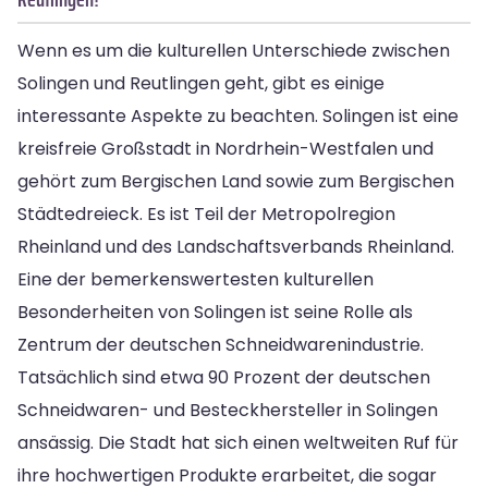
Wenn es um die kulturellen Unterschiede zwischen
Solingen und Reutlingen geht, gibt es einige
interessante Aspekte zu beachten. Solingen ist eine
kreisfreie Großstadt in Nordrhein-Westfalen und
gehört zum Bergischen Land sowie zum Bergischen
Städtedreieck. Es ist Teil der Metropolregion
Rheinland und des Landschaftsverbands Rheinland.
Eine der bemerkenswertesten kulturellen
Besonderheiten von Solingen ist seine Rolle als
Zentrum der deutschen Schneidwarenindustrie.
Tatsächlich sind etwa 90 Prozent der deutschen
Schneidwaren- und Besteckhersteller in Solingen
ansässig. Die Stadt hat sich einen weltweiten Ruf für
ihre hochwertigen Produkte erarbeitet, die sogar