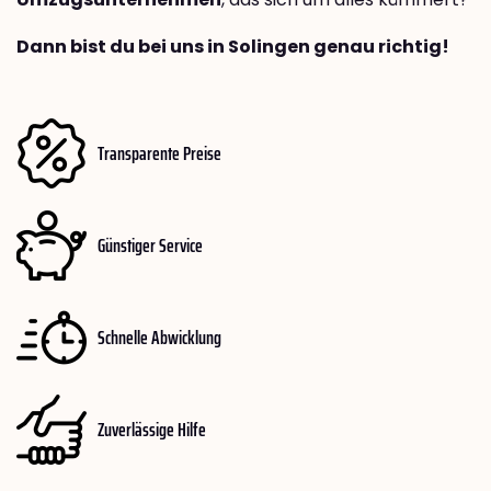
Dann bist du bei uns in Solingen genau richtig!
Transparente Preise
Günstiger Service
Schnelle Abwicklung
Zuverlässige Hilfe