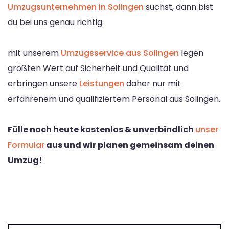
Umzugsunternehmen in Solingen
suchst, dann bist
du bei uns genau richtig.
mit unserem
Umzugsservice aus Solingen
legen
größten Wert auf Sicherheit und Qualität und
erbringen unsere
Leistungen
daher nur mit
erfahrenem und qualifiziertem Personal aus Solingen.
Fülle noch heute kostenlos & unverbindlich
unser
Formular
aus und wir planen gemeinsam deinen
Umzug!