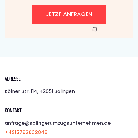
JETZT ANFRAGEN
ADRESSE
Kölner Str. 114, 42651 Solingen
KONTAKT
anfrage@solingerumzugsunternehmen.de
+4915792632848