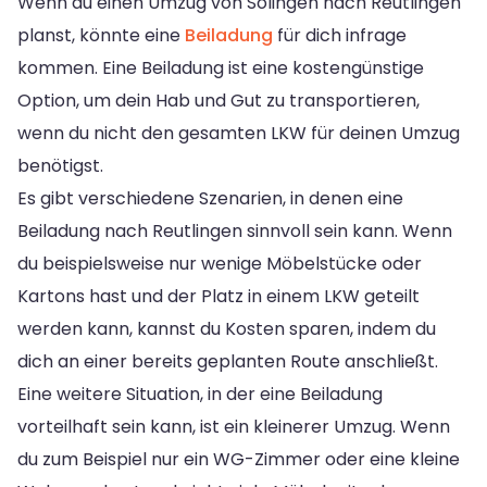
Wenn du einen Umzug von Solingen nach Reutlingen
planst, könnte eine
Beiladung
für dich infrage
kommen. Eine Beiladung ist eine kostengünstige
Option, um dein Hab und Gut zu transportieren,
wenn du nicht den gesamten LKW für deinen Umzug
benötigst.
Es gibt verschiedene Szenarien, in denen eine
Beiladung nach Reutlingen sinnvoll sein kann. Wenn
du beispielsweise nur wenige Möbelstücke oder
Kartons hast und der Platz in einem LKW geteilt
werden kann, kannst du Kosten sparen, indem du
dich an einer bereits geplanten Route anschließt.
Eine weitere Situation, in der eine Beiladung
vorteilhaft sein kann, ist ein kleinerer Umzug. Wenn
du zum Beispiel nur ein WG-Zimmer oder eine kleine