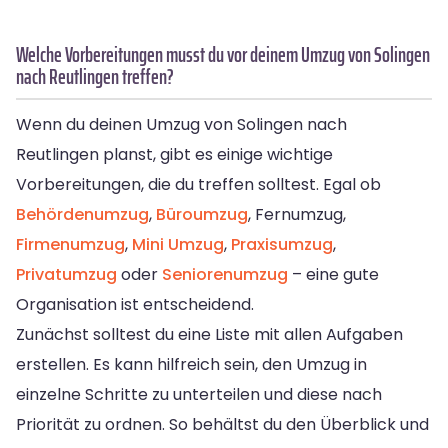
Welche Vorbereitungen musst du vor deinem Umzug von Solingen
nach Reutlingen treffen?
Wenn du deinen Umzug von Solingen nach
Reutlingen planst, gibt es einige wichtige
Vorbereitungen, die du treffen solltest. Egal ob
Behördenumzug
,
Büroumzug
, Fernumzug,
Firmenumzug
,
Mini Umzug
,
Praxisumzug
,
Privatumzug
oder
Seniorenumzug
– eine gute
Organisation ist entscheidend.
Zunächst solltest du eine Liste mit allen Aufgaben
erstellen. Es kann hilfreich sein, den Umzug in
einzelne Schritte zu unterteilen und diese nach
Priorität zu ordnen. So behältst du den Überblick und