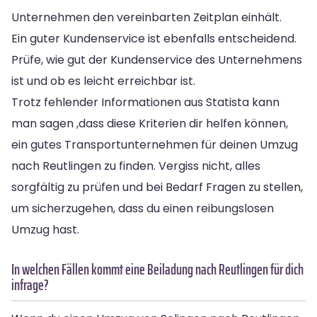
Unternehmen den vereinbarten Zeitplan einhält.
Ein guter Kundenservice ist ebenfalls entscheidend.
Prüfe, wie gut der Kundenservice des Unternehmens
ist und ob es leicht erreichbar ist.
Trotz fehlender Informationen aus Statista kann
man sagen ,dass diese Kriterien dir helfen können,
ein gutes Transportunternehmen für deinen Umzug
nach Reutlingen zu finden. Vergiss nicht, alles
sorgfältig zu prüfen und bei Bedarf Fragen zu stellen,
um sicherzugehen, dass du einen reibungslosen
Umzug hast.
In welchen Fällen kommt eine Beiladung nach Reutlingen für dich
infrage?