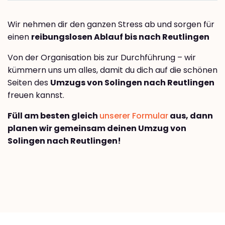
Wir nehmen dir den ganzen Stress ab und sorgen für
einen
reibungslosen Ablauf bis nach Reutlingen
Von der Organisation bis zur Durchführung – wir
kümmern uns um alles, damit du dich auf die schönen
Seiten des
Umzugs von Solingen nach Reutlingen
freuen kannst.
Füll am besten gleich
unserer Formular
aus, dann
planen wir gemeinsam deinen Umzug von
Solingen nach Reutlingen!