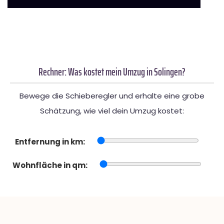
Rechner: Was kostet mein Umzug in Solingen?
Bewege die Schieberegler und erhalte eine grobe
Schätzung, wie viel dein Umzug kostet:
Entfernung in km:
Wohnfläche in qm: