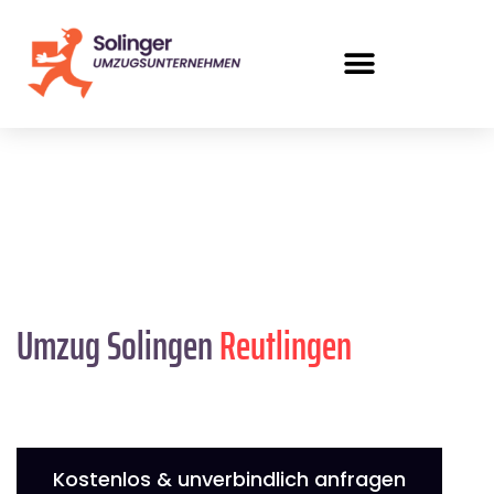
Umzug Solingen
Reutlingen
Kostenlos & unverbindlich anfragen