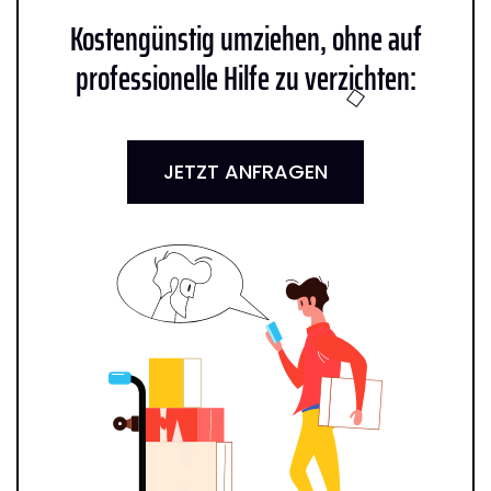
Kostengünstig umziehen, ohne auf
professionelle Hilfe zu verzichten:
JETZT ANFRAGEN