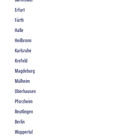
Erfurt
Fürth
Halle
Heilbronn
Karlsruhe
Krefeld
Magdeburg
Mülheim
Oberhausen
Pforzheim
Reutlingen
Berlin
Wuppertal