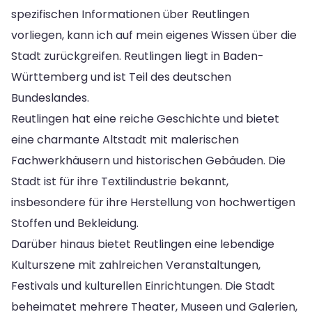
spezifischen Informationen über Reutlingen
vorliegen, kann ich auf mein eigenes Wissen über die
Stadt zurückgreifen. Reutlingen liegt in Baden-
Württemberg und ist Teil des deutschen
Bundeslandes.
Reutlingen hat eine reiche Geschichte und bietet
eine charmante Altstadt mit malerischen
Fachwerkhäusern und historischen Gebäuden. Die
Stadt ist für ihre Textilindustrie bekannt,
insbesondere für ihre Herstellung von hochwertigen
Stoffen und Bekleidung.
Darüber hinaus bietet Reutlingen eine lebendige
Kulturszene mit zahlreichen Veranstaltungen,
Festivals und kulturellen Einrichtungen. Die Stadt
beheimatet mehrere Theater, Museen und Galerien,