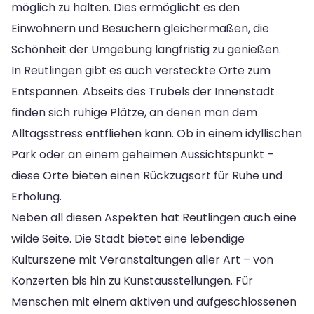
möglich zu halten. Dies ermöglicht es den
Einwohnern und Besuchern gleichermaßen, die
Schönheit der Umgebung langfristig zu genießen.
In Reutlingen gibt es auch versteckte Orte zum
Entspannen. Abseits des Trubels der Innenstadt
finden sich ruhige Plätze, an denen man dem
Alltagsstress entfliehen kann. Ob in einem idyllischen
Park oder an einem geheimen Aussichtspunkt –
diese Orte bieten einen Rückzugsort für Ruhe und
Erholung.
Neben all diesen Aspekten hat Reutlingen auch eine
wilde Seite. Die Stadt bietet eine lebendige
Kulturszene mit Veranstaltungen aller Art – von
Konzerten bis hin zu Kunstausstellungen. Für
Menschen mit einem aktiven und aufgeschlossenen