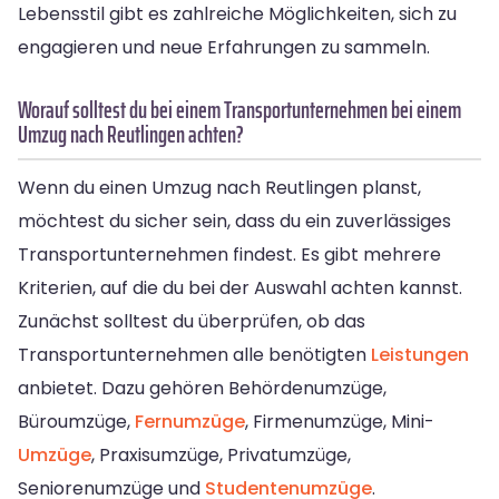
Lebensstil gibt es zahlreiche Möglichkeiten, sich zu
engagieren und neue Erfahrungen zu sammeln.
Worauf solltest du bei einem Transportunternehmen bei einem
Umzug nach Reutlingen achten?
Wenn du einen Umzug nach Reutlingen planst,
möchtest du sicher sein, dass du ein zuverlässiges
Transportunternehmen findest. Es gibt mehrere
Kriterien, auf die du bei der Auswahl achten kannst.
Zunächst solltest du überprüfen, ob das
Transportunternehmen alle benötigten
Leistungen
anbietet. Dazu gehören Behördenumzüge,
Büroumzüge,
Fernumzüge
, Firmenumzüge, Mini-
Umzüge
, Praxisumzüge, Privatumzüge,
Seniorenumzüge und
Studentenumzüge
.