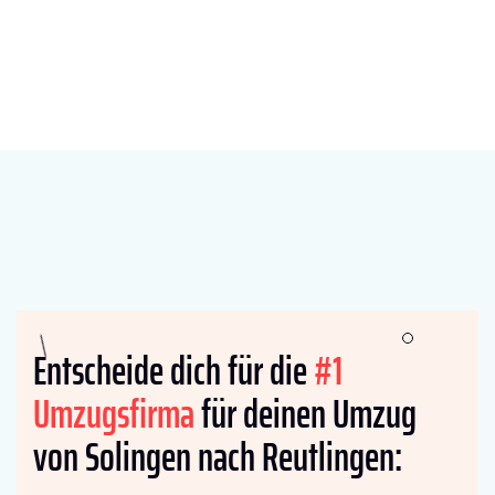
Entscheide dich für die
#1
Umzugsfirma
für deinen Umzug
von Solingen nach Reutlingen: