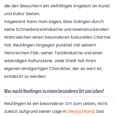
die den Besuchern ein vielfältiges Angebot an Kunst
und Kultur bieten.
Insgesamt kann man sagen, dass Solingen durch
seine Schneidwarenindustrie und beeindruckenden
Wahrzeichen einen besonderen kulturellen Charme
hat. Reutlingen hingegen punktet mit seinem
historischen Flair, seiner Textilindustrie und einer
lebendigen Kulturszene. Jede Stadt hat ihren
eigenen einzigartigen Charakter, der es wert ist,
entdeckt zu werden.
Was macht Reutlingen zu einem besonderen Ort zum Leben?
Reutlingen ist ein besonderer Ort zum Leben, nicht
zuletzt aufgrund seiner Lage in
Deutschland
. Das