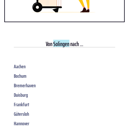
Von
Solingen
nach ...
Aachen
Bochum
Bremerhaven
Duisburg
Frankfurt
Gütersloh
Hannover