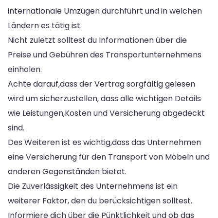
internationale Umzügen durchführt und in welchen
Ländern es tätig ist.
Nicht zuletzt solltest du Informationen über die
Preise und Gebühren des Transportunternehmens
einholen.
Achte darauf,dass der Vertrag sorgfältig gelesen
wird um sicherzustellen, dass alle wichtigen Details
wie Leistungen,Kosten und Versicherung abgedeckt
sind.
Des Weiteren ist es wichtig,dass das Unternehmen
eine Versicherung für den Transport von Möbeln und
anderen Gegenständen bietet.
Die Zuverlässigkeit des Unternehmens ist ein
weiterer Faktor, den du berücksichtigen solltest.
Informiere dich über die Pünktlichkeit und ob das