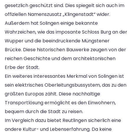
gesetzlich geschützt sind. Dies spiegelt sich auch im
offiziellen Namenszusatz „Klingenstadt“ wider.
Außerdem hat Solingen einige bekannte
Wahrzeichen, wie das imposante Schloss Burg an der
Wupper und die beeindruckende Müngstener
Brücke. Diese historischen Bauwerke zeugen von der
reichen Geschichte und dem architektonischen
Erbe der Stadt.
Ein weiteres interessantes Merkmal von Solingen ist
sein elektrisches Oberleitungsbussystem, das zu den
größten Europas zählt. Diese nachhaltige
Transportlösung ermöglicht es den Einwohnern,
bequem durch die Stadt zu reisen.
Im Vergleich dazu bietet Reutlingen sicherlich eine
andere Kultur- und Lebenserfahrung. Da keine