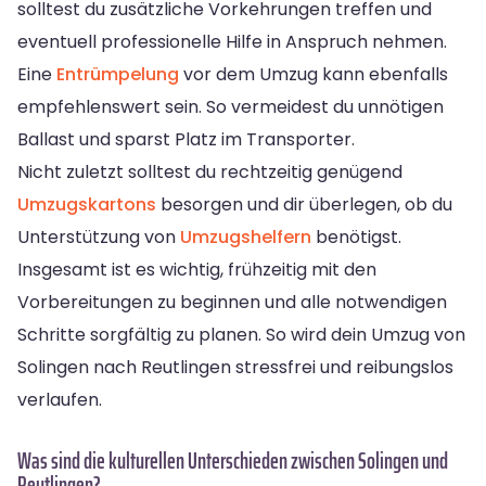
solltest du zusätzliche Vorkehrungen treffen und
eventuell professionelle Hilfe in Anspruch nehmen.
Eine
Entrümpelung
vor dem Umzug kann ebenfalls
empfehlenswert sein. So vermeidest du unnötigen
Ballast und sparst Platz im Transporter.
Nicht zuletzt solltest du rechtzeitig genügend
Umzugskartons
besorgen und dir überlegen, ob du
Unterstützung von
Umzugshelfern
benötigst.
Insgesamt ist es wichtig, frühzeitig mit den
Vorbereitungen zu beginnen und alle notwendigen
Schritte sorgfältig zu planen. So wird dein Umzug von
Solingen nach Reutlingen stressfrei und reibungslos
verlaufen.
Was sind die kulturellen Unterschieden zwischen Solingen und
Reutlingen?