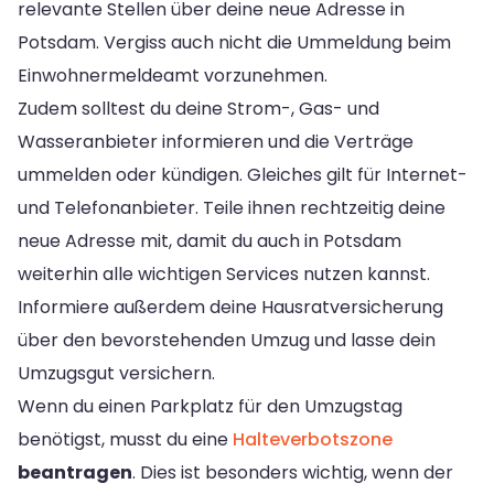
relevante Stellen über deine neue Adresse in
Potsdam. Vergiss auch nicht die Ummeldung beim
Einwohnermeldeamt vorzunehmen.
Zudem solltest du deine Strom-, Gas- und
Wasseranbieter informieren und die Verträge
ummelden oder kündigen. Gleiches gilt für Internet-
und Telefonanbieter. Teile ihnen rechtzeitig deine
neue Adresse mit, damit du auch in Potsdam
weiterhin alle wichtigen Services nutzen kannst.
Informiere außerdem deine Hausratversicherung
über den bevorstehenden Umzug und lasse dein
Umzugsgut versichern.
Wenn du einen Parkplatz für den Umzugstag
benötigst, musst du eine
Halteverbotszone
beantragen
. Dies ist besonders wichtig, wenn der