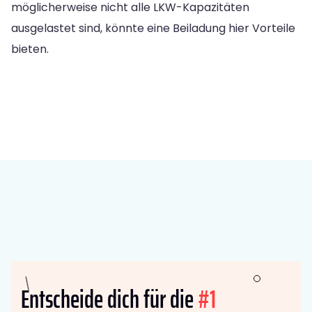
möglicherweise nicht alle LKW-Kapazitäten
ausgelastet sind, könnte eine Beiladung hier Vorteile
bieten.
Entscheide dich für die
#1