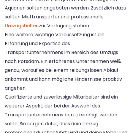
Aquarien sollten angeboten werden. Zusätzlich dazu
sollten Miettransporter und professionelle
Umzugshelfer
zur Verfügung stehen.
Eine weitere wichtige Voraussetzung ist die
Erfahrung und Expertise des
Transportunternehmens im Bereich des Umzugs
nach Potsdam. Ein erfahrenes Unternehmen weiß
genau, worauf es bei einem reibungslosen Ablauf
ankommt und kann mögliche Hindernisse proaktiv
angehen.
Qualifizierte und zuverlässige Mitarbeiter sind ein
weiterer Aspekt, der bei der Auswahl des
Transportunternehmens berücksichtigt werden
sollte. Sie sorgen dafür, dass dein Umzug
professionell durchgeführt wird und deine Möbel und