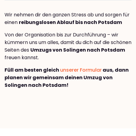
Wir nehmen dir den ganzen Stress ab und sorgen für
einen
reibungslosen Ablauf bis nach Potsdam
Von der Organisation bis zur Durchführung – wir
kümmern uns um alles, damit du dich auf die schönen
Seiten des
Umzugs von Solingen nach Potsdam
freuen kannst.
Füll am besten gleich
unserer Formular
aus, dann
planen wir gemeinsam deinen Umzug von
Solingen nach Potsdam!