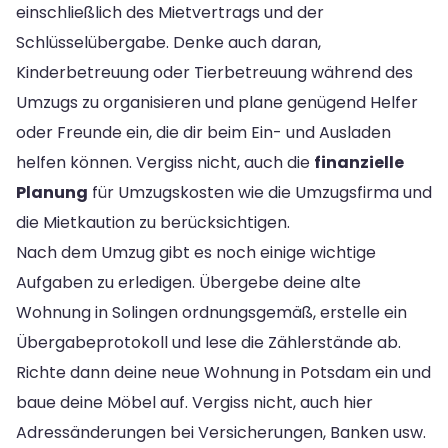
einschließlich des Mietvertrags und der
Schlüsselübergabe. Denke auch daran,
Kinderbetreuung oder Tierbetreuung während des
Umzugs zu organisieren und plane genügend Helfer
oder Freunde ein, die dir beim Ein- und Ausladen
helfen können. Vergiss nicht, auch die
finanzielle
Planung
für Umzugskosten wie die Umzugsfirma und
die Mietkaution zu berücksichtigen.
Nach dem Umzug gibt es noch einige wichtige
Aufgaben zu erledigen. Übergebe deine alte
Wohnung in Solingen ordnungsgemäß, erstelle ein
Übergabeprotokoll und lese die Zählerstände ab.
Richte dann deine neue Wohnung in Potsdam ein und
baue deine Möbel auf. Vergiss nicht, auch hier
Adressänderungen bei Versicherungen, Banken usw.