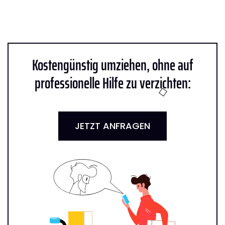
Kostengünstig umziehen, ohne auf
professionelle Hilfe zu verzichten:
JETZT ANFRAGEN