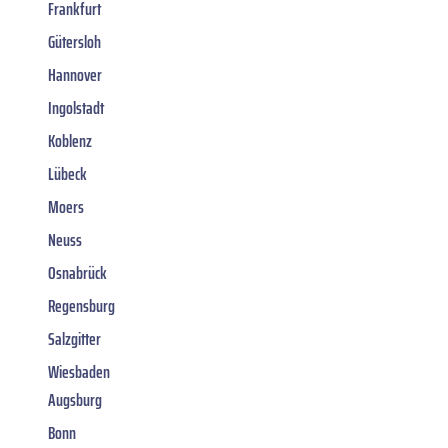
Frankfurt
Gütersloh
Hannover
Ingolstadt
Koblenz
Lübeck
Moers
Neuss
Osnabrück
Regensburg
Salzgitter
Wiesbaden
Augsburg
Bonn