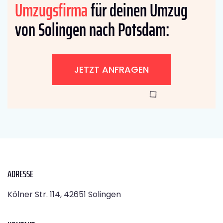
Umzugsfirma
für deinen Umzug
von Solingen nach Potsdam:
JETZT ANFRAGEN
ADRESSE
Kölner Str. 114, 42651 Solingen