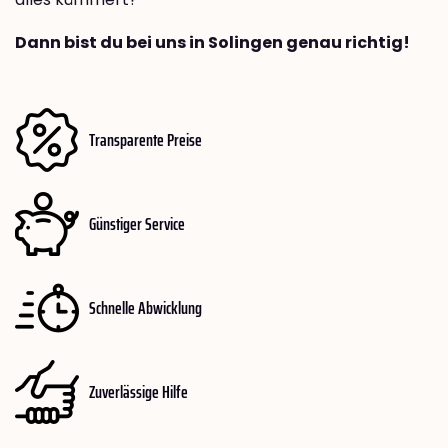
Dann bist du bei uns in Solingen genau richtig!
Transparente Preise
Günstiger Service
Schnelle Abwicklung
Zuverlässige Hilfe