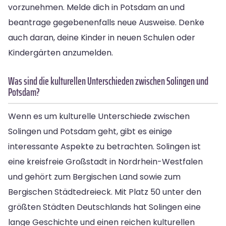
vorzunehmen. Melde dich in Potsdam an und
beantrage gegebenenfalls neue Ausweise. Denke
auch daran, deine Kinder in neuen Schulen oder
Kindergärten anzumelden.
Was sind die kulturellen Unterschieden zwischen Solingen und
Potsdam?
Wenn es um kulturelle Unterschiede zwischen
Solingen und Potsdam geht, gibt es einige
interessante Aspekte zu betrachten. Solingen ist
eine kreisfreie Großstadt in Nordrhein-Westfalen
und gehört zum Bergischen Land sowie zum
Bergischen Städtedreieck. Mit Platz 50 unter den
größten Städten Deutschlands hat Solingen eine
lange Geschichte und einen reichen kulturellen