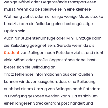
wenige Möbel oder Gegenstände transportieren
musst. Wenn du beispielsweise in eine kleinere
Wohnung ziehst oder nur einige wenige Möbelstücke
besitzt, kann die Beiladung eine kostengünstige
Option sein.
Auch für Studentenumzüge oder Mini-Umzüge kann
die Beiladung geeignet sein. Gerade wenn du als
Student
von Solingen nach Potsdam ziehst und nicht
viele Möbel oder große Gegenstände dabei hast,
bietet sich die Beiladung an.
Trotz fehlender Informationen aus den Quellen
können wir davon ausgehen, dass eine Beiladung
auch bei einem Umzug von Solingen nach Potsdam
in Erwägung gezogen werden kann. Da es sich um
einen längeren Streckentransport handelt und