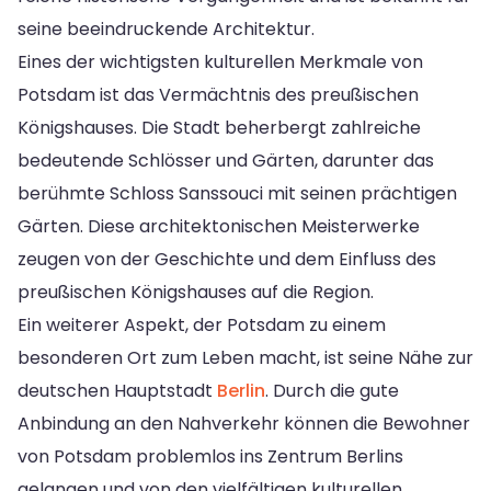
seine beeindruckende Architektur.
Eines der wichtigsten kulturellen Merkmale von
Potsdam ist das Vermächtnis des preußischen
Königshauses. Die Stadt beherbergt zahlreiche
bedeutende Schlösser und Gärten, darunter das
berühmte Schloss Sanssouci mit seinen prächtigen
Gärten. Diese architektonischen Meisterwerke
zeugen von der Geschichte und dem Einfluss des
preußischen Königshauses auf die Region.
Ein weiterer Aspekt, der Potsdam zu einem
besonderen Ort zum Leben macht, ist seine Nähe zur
deutschen Hauptstadt
Berlin
. Durch die gute
Anbindung an den Nahverkehr können die Bewohner
von Potsdam problemlos ins Zentrum Berlins
gelangen und von den vielfältigen kulturellen