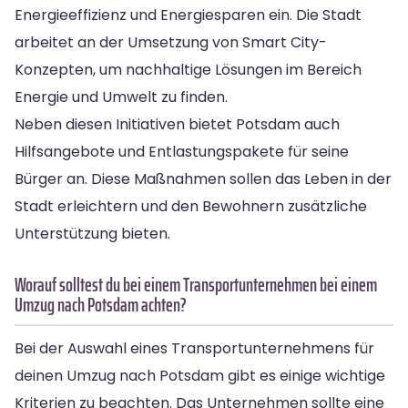
Energieeffizienz und Energiesparen ein. Die Stadt
arbeitet an der Umsetzung von Smart City-
Konzepten, um nachhaltige Lösungen im Bereich
Energie und Umwelt zu finden.
Neben diesen Initiativen bietet Potsdam auch
Hilfsangebote und Entlastungspakete für seine
Bürger an. Diese Maßnahmen sollen das Leben in der
Stadt erleichtern und den Bewohnern zusätzliche
Unterstützung bieten.
Worauf solltest du bei einem Transportunternehmen bei einem
Umzug nach Potsdam achten?
Bei der Auswahl eines Transportunternehmens für
deinen Umzug nach Potsdam gibt es einige wichtige
Kriterien zu beachten. Das Unternehmen sollte eine