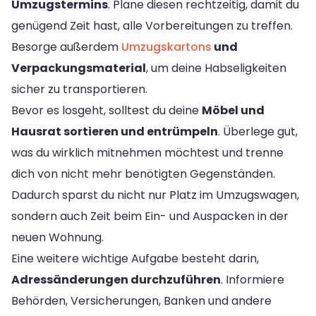
Umzugstermins
. Plane diesen rechtzeitig, damit du
genügend Zeit hast, alle Vorbereitungen zu treffen.
Besorge außerdem
Umzugskartons
und
Verpackungsmaterial
, um deine Habseligkeiten
sicher zu transportieren.
Bevor es losgeht, solltest du deine
Möbel und
Hausrat sortieren und entrümpeln
. Überlege gut,
was du wirklich mitnehmen möchtest und trenne
dich von nicht mehr benötigten Gegenständen.
Dadurch sparst du nicht nur Platz im Umzugswagen,
sondern auch Zeit beim Ein- und Auspacken in der
neuen Wohnung.
Eine weitere wichtige Aufgabe besteht darin,
Adressänderungen durchzuführen
. Informiere
Behörden, Versicherungen, Banken und andere