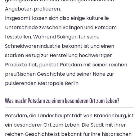
Angeboten profitieren.
Insgesamt lassen sich also einige kulturelle
Unterschiede zwischen Solingen und Potsdam
feststellen. Während Solingen für seine
Schneidwarenindustrie bekannt ist und einen
starken Bezug zur Herstellung hochwertiger
Produkte hat, punktet Potsdam mit seiner reichen
preußischen Geschichte und seiner Nähe zur
pulsierenden Metropole Berlin.
Was macht Potsdam zu einem besonderen Ort zum Leben?
Potsdam, die Landeshauptstadt von Brandenburg, ist
ein besonderer Ort zum Leben. Die Stadt mit ihrer
reichen Geschichte ist bekannt für ihre historischen