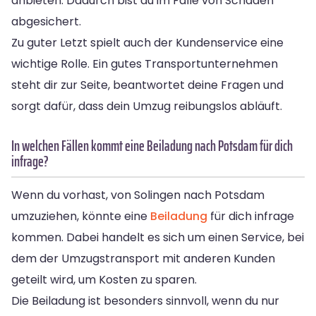
anbieten. Dadurch bist du im Falle von Schäden
abgesichert.
Zu guter Letzt spielt auch der Kundenservice eine
wichtige Rolle. Ein gutes Transportunternehmen
steht dir zur Seite, beantwortet deine Fragen und
sorgt dafür, dass dein Umzug reibungslos abläuft.
In welchen Fällen kommt eine Beiladung nach Potsdam für dich
infrage?
Wenn du vorhast, von Solingen nach Potsdam
umzuziehen, könnte eine
Beiladung
für dich infrage
kommen. Dabei handelt es sich um einen Service, bei
dem der Umzugstransport mit anderen Kunden
geteilt wird, um Kosten zu sparen.
Die Beiladung ist besonders sinnvoll, wenn du nur