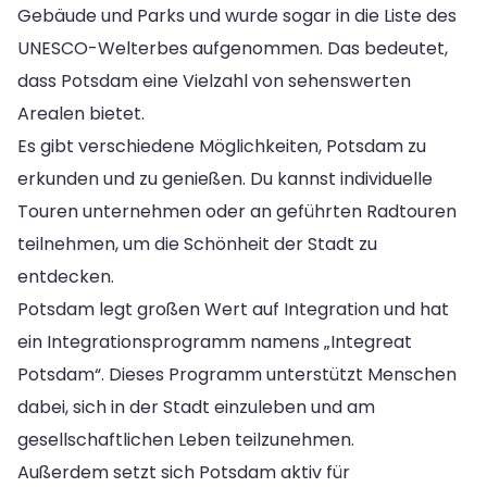
Gebäude und Parks und wurde sogar in die Liste des
UNESCO-Welterbes aufgenommen. Das bedeutet,
dass Potsdam eine Vielzahl von sehenswerten
Arealen bietet.
Es gibt verschiedene Möglichkeiten, Potsdam zu
erkunden und zu genießen. Du kannst individuelle
Touren unternehmen oder an geführten Radtouren
teilnehmen, um die Schönheit der Stadt zu
entdecken.
Potsdam legt großen Wert auf Integration und hat
ein Integrationsprogramm namens „Integreat
Potsdam“. Dieses Programm unterstützt Menschen
dabei, sich in der Stadt einzuleben und am
gesellschaftlichen Leben teilzunehmen.
Außerdem setzt sich Potsdam aktiv für