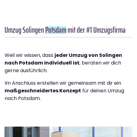
Umzug Solingen
Potsdam
mit der #1 Umzugsfirma
Weil wir wissen, dass
jeder Umzug von Solingen
nach Potsdam individuell ist
, beraten wir dich
gerne ausführlich.
Im Anschluss erstellen wir gemeinsam mit dir ein
maßgeschneidertes Konzept
für deinen Umzug
nach Potsdam.