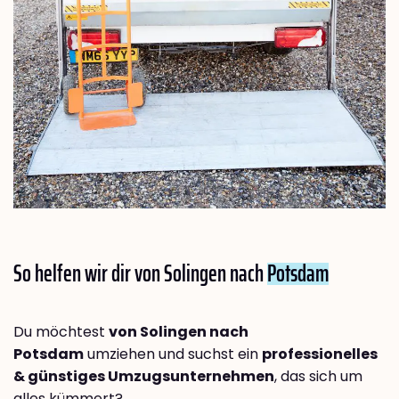
So helfen wir dir von Solingen nach
Potsdam
Du möchtest
von Solingen nach
Potsdam
umziehen und suchst ein
professionelles
& günstiges Umzugsunternehmen
, das sich um
alles kümmert?