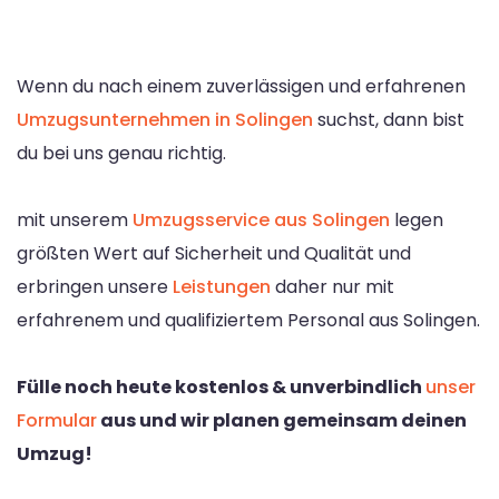
Wenn du nach einem zuverlässigen und erfahrenen
Umzugsunternehmen in Solingen
suchst, dann bist
du bei uns genau richtig.
mit unserem
Umzugsservice aus Solingen
legen
größten Wert auf Sicherheit und Qualität und
erbringen unsere
Leistungen
daher nur mit
erfahrenem und qualifiziertem Personal aus Solingen.
Fülle noch heute kostenlos & unverbindlich
unser
Formular
aus und wir planen gemeinsam deinen
Umzug!