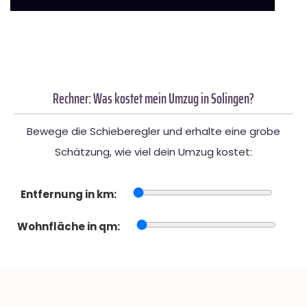
Rechner: Was kostet mein Umzug in Solingen?
Bewege die Schieberegler und erhalte eine grobe
Schätzung, wie viel dein Umzug kostet:
Entfernung in km:
Wohnfläche in qm: