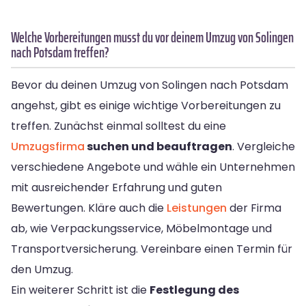
Welche Vorbereitungen musst du vor deinem Umzug von Solingen
nach Potsdam treffen?
Bevor du deinen Umzug von Solingen nach Potsdam
angehst, gibt es einige wichtige Vorbereitungen zu
treffen. Zunächst einmal solltest du eine
Umzugsfirma
suchen und beauftragen
. Vergleiche
verschiedene Angebote und wähle ein Unternehmen
mit ausreichender Erfahrung und guten
Bewertungen. Kläre auch die
Leistungen
der Firma
ab, wie Verpackungsservice, Möbelmontage und
Transportversicherung. Vereinbare einen Termin für
den Umzug.
Ein weiterer Schritt ist die
Festlegung des