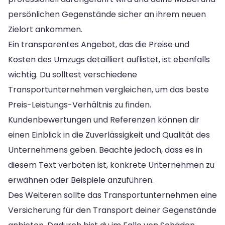
persönlichen Gegenstände sicher an ihrem neuen
Zielort ankommen.
Ein transparentes Angebot, das die Preise und
Kosten des Umzugs detailliert auflistet, ist ebenfalls
wichtig. Du solltest verschiedene
Transportunternehmen vergleichen, um das beste
Preis-Leistungs-Verhältnis zu finden.
Kundenbewertungen und Referenzen können dir
einen Einblick in die Zuverlässigkeit und Qualität des
Unternehmens geben. Beachte jedoch, dass es in
diesem Text verboten ist, konkrete Unternehmen zu
erwähnen oder Beispiele anzuführen.
Des Weiteren sollte das Transportunternehmen eine
Versicherung für den Transport deiner Gegenstände