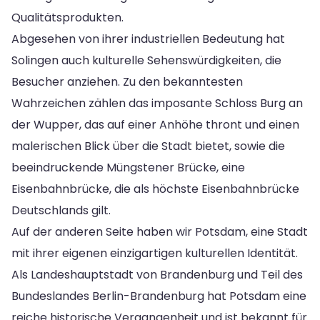
Qualitätsprodukten.
Abgesehen von ihrer industriellen Bedeutung hat
Solingen auch kulturelle Sehenswürdigkeiten, die
Besucher anziehen. Zu den bekanntesten
Wahrzeichen zählen das imposante Schloss Burg an
der Wupper, das auf einer Anhöhe thront und einen
malerischen Blick über die Stadt bietet, sowie die
beeindruckende Müngstener Brücke, eine
Eisenbahnbrücke, die als höchste Eisenbahnbrücke
Deutschlands gilt.
Auf der anderen Seite haben wir Potsdam, eine Stadt
mit ihrer eigenen einzigartigen kulturellen Identität.
Als Landeshauptstadt von Brandenburg und Teil des
Bundeslandes Berlin-Brandenburg hat Potsdam eine
reiche historische Vergangenheit und ist bekannt für