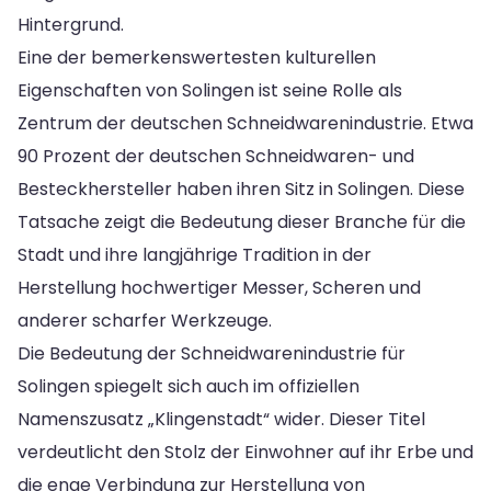
Hintergrund.
Eine der bemerkenswertesten kulturellen
Eigenschaften von Solingen ist seine Rolle als
Zentrum der deutschen Schneidwarenindustrie. Etwa
90 Prozent der deutschen Schneidwaren- und
Besteckhersteller haben ihren Sitz in Solingen. Diese
Tatsache zeigt die Bedeutung dieser Branche für die
Stadt und ihre langjährige Tradition in der
Herstellung hochwertiger Messer, Scheren und
anderer scharfer Werkzeuge.
Die Bedeutung der Schneidwarenindustrie für
Solingen spiegelt sich auch im offiziellen
Namenszusatz „Klingenstadt“ wider. Dieser Titel
verdeutlicht den Stolz der Einwohner auf ihr Erbe und
die enge Verbindung zur Herstellung von