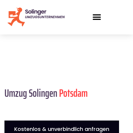
Umzug Solingen
Potsdam
Kostenlos & unverbindlich anfragen