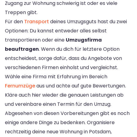
Zugang zur Wohnung schwierig ist oder es viele
Treppen gibt.
Für den
Transport
deines Umzugsguts hast du zwei
Optionen: Du kannst entweder alles selbst
transportieren oder eine
Umzugsfirma
beauftragen
. Wenn du dich für letztere Option
entscheidest, sorge dafür, dass du Angebote von
verschiedenen Firmen einholst und vergleichst.
Wähle eine Firma mit Erfahrung im Bereich
Fernumzüge
aus und achte auf gute Bewertungen.
Kläre auch hier wieder die genauen Leistungen ab
und vereinbare einen Termin für den Umzug.
Abgesehen von diesen Vorbereitungen gibt es noch
einige andere Dinge zu bedenken. Organisiere
rechtzeitig deine neue Wohnung in Potsdam,