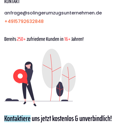
KONTAKT
anfrage@solingerumzugsunternehmen.de
+4915792632848
Bereits
250+
zufriedene Kunden in
16+
Jahren!
Kontaktiere
uns jetzt kostenlos & unverbindlich!