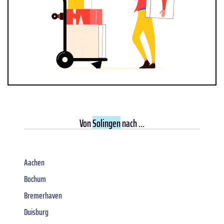
Von
Solingen
nach ...
Aachen
Bochum
Bremerhaven
Duisburg