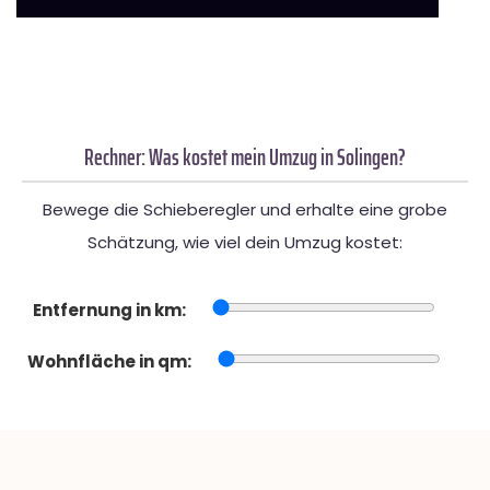
Rechner: Was kostet mein Umzug in Solingen?
Bewege die Schieberegler und erhalte eine grobe
Schätzung, wie viel dein Umzug kostet:
Entfernung in km:
Wohnfläche in qm: