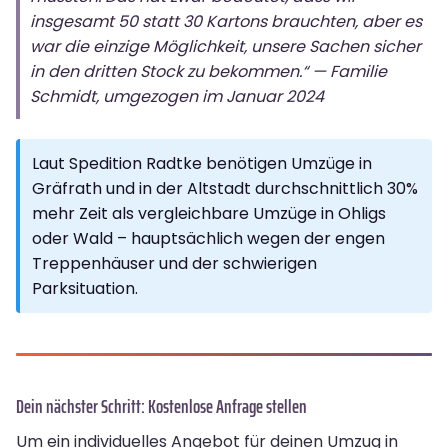
insgesamt 50 statt 30 Kartons brauchten, aber es
war die einzige Möglichkeit, unsere Sachen sicher
in den dritten Stock zu bekommen.“ — Familie
Schmidt, umgezogen im Januar 2024
Laut Spedition Radtke benötigen Umzüge in
Gräfrath und in der Altstadt durchschnittlich 30%
mehr Zeit als vergleichbare Umzüge in Ohligs
oder Wald – hauptsächlich wegen der engen
Treppenhäuser und der schwierigen
Parksituation.
Dein nächster Schritt: Kostenlose Anfrage stellen
Um ein individuelles Angebot für deinen Umzug in