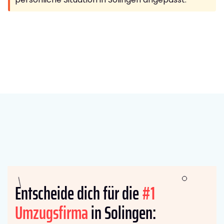
Entscheide dich für die
#1
Umzugsfirma
in Solingen: