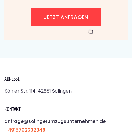
JETZT ANFRAGEN
ADRESSE
Kölner Str. 114, 42651 Solingen
KONTAKT
anfrage@solingerumzugsunternehmen.de
+4915792632848