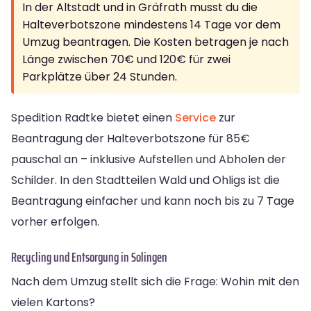
In der Altstadt und in Gräfrath musst du die
Halteverbotszone mindestens 14 Tage vor dem
Umzug beantragen. Die Kosten betragen je nach
Länge zwischen 70€ und 120€ für zwei
Parkplätze über 24 Stunden.
Spedition Radtke bietet einen
Service
zur
Beantragung der Halteverbotszone für 85€
pauschal an – inklusive Aufstellen und Abholen der
Schilder. In den Stadtteilen Wald und Ohligs ist die
Beantragung einfacher und kann noch bis zu 7 Tage
vorher erfolgen.
Recycling und Entsorgung in Solingen
Nach dem Umzug stellt sich die Frage: Wohin mit den
vielen Kartons?