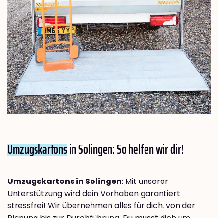
Umzugskartons
in Solingen: So helfen wir dir!
Umzugskartons in Solingen
: Mit unserer
Unterstützung wird dein Vorhaben garantiert
stressfrei! Wir übernehmen alles für dich, von der
Planung bis zur Durchführung. Du musst dich um