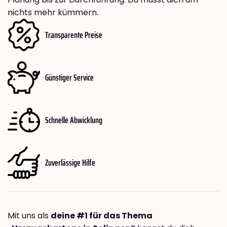
nichts mehr kümmern.
Transparente Preise
Günstiger Service
Schnelle Abwicklung
Zuverlässige Hilfe
Mit uns als
deine #1 für das Thema