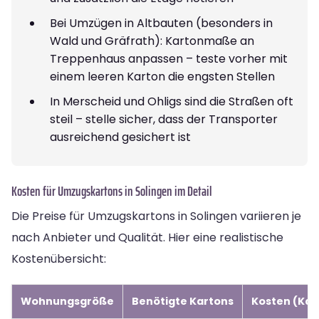
Bei Umzügen in Altbauten (besonders in
Wald und Gräfrath): Kartonmaße an
Treppenhaus anpassen – teste vorher mit
einem leeren Karton die engsten Stellen
In Merscheid und Ohligs sind die Straßen oft
steil – stelle sicher, dass der Transporter
ausreichend gesichert ist
Kosten für Umzugskartons in Solingen im Detail
Die Preise für Umzugskartons in Solingen variieren je
nach Anbieter und Qualität. Hier eine realistische
Kostenübersicht:
Wohnungsgröße
Benötigte Kartons
Kosten (Kau