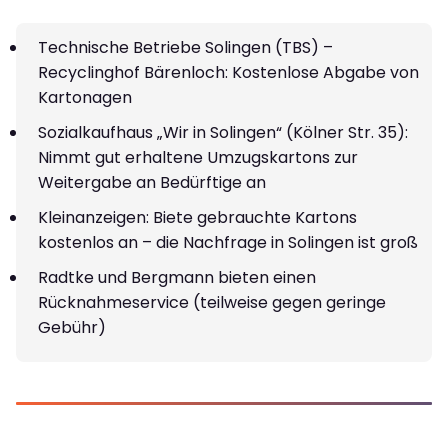
Technische Betriebe Solingen (TBS) –
Recyclinghof Bärenloch: Kostenlose Abgabe von
Kartonagen
Sozialkaufhaus „Wir in Solingen“ (Kölner Str. 35):
Nimmt gut erhaltene Umzugskartons zur
Weitergabe an Bedürftige an
Kleinanzeigen: Biete gebrauchte Kartons
kostenlos an – die Nachfrage in Solingen ist groß
Radtke und Bergmann bieten einen
Rücknahmeservice (teilweise gegen geringe
Gebühr)