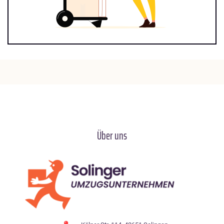
Über uns