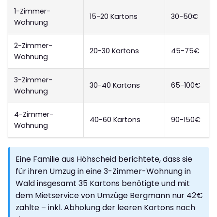
1-Zimmer-
15-20 Kartons
30-50€
Wohnung
2-Zimmer-
20-30 Kartons
45-75€
Wohnung
3-Zimmer-
30-40 Kartons
65-100€
Wohnung
4-Zimmer-
40-60 Kartons
90-150€
Wohnung
Eine Familie aus Höhscheid berichtete, dass sie
für ihren Umzug in eine 3-Zimmer-Wohnung in
Wald insgesamt 35 Kartons benötigte und mit
dem Mietservice von Umzüge Bergmann nur 42€
zahlte – inkl. Abholung der leeren Kartons nach