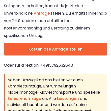
Solingen zu erhalten, kannst du jetzt eine
unverbindliche
Anfrage
stellen. Du erhältst innerhalb
von 24 Stunden einen detaillierten
Kostenvoranschlag und Beratung zu deinem
spezifischen Umzug.
Kostenlose Anfrage stellen
Oder ruf direkt an: +4915792632848
Neben Umzugskartons bieten wir auch
Komplettumzüge, Entrümpelungen,
Möbelmontage, Klaviertransporte und spezielle
Seniorenumzüge
an. Alle
Leistungen
sind
individuell buchbar und werden auf deine
persönliche Situation in Solingen angepasst.