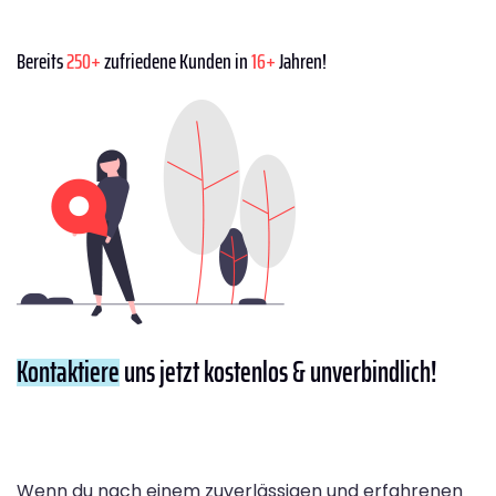
Bereits
250+
zufriedene Kunden in
16+
Jahren!
Kontaktiere
uns jetzt kostenlos & unverbindlich!
Wenn du nach einem zuverlässigen und erfahrenen