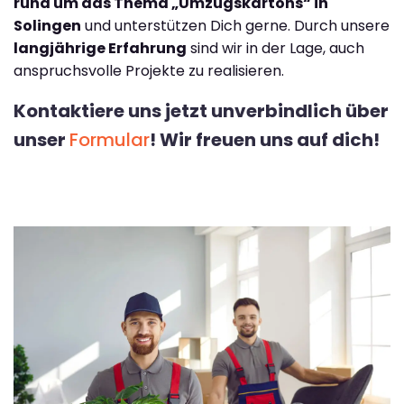
rund um das Thema „Umzugskartons“ in
Solingen
und unterstützen Dich gerne. Durch unsere
langjährige Erfahrung
sind wir in der Lage, auch
anspruchsvolle Projekte zu realisieren.
Kontaktiere uns jetzt unverbindlich über
unser
Formular
! Wir freuen uns auf dich!