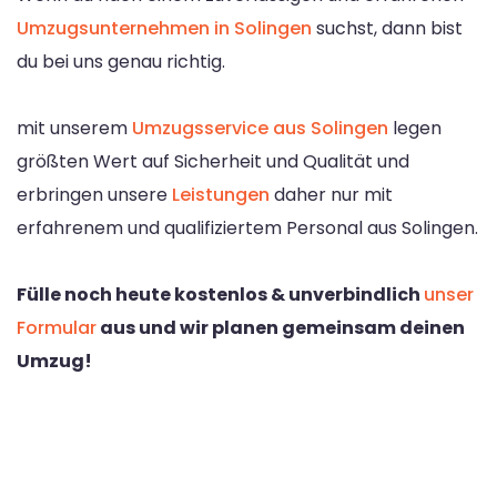
Umzugsunternehmen in Solingen
suchst, dann bist
du bei uns genau richtig.
mit unserem
Umzugsservice aus Solingen
legen
größten Wert auf Sicherheit und Qualität und
erbringen unsere
Leistungen
daher nur mit
erfahrenem und qualifiziertem Personal aus Solingen.
Fülle noch heute kostenlos & unverbindlich
unser
Formular
aus und wir planen gemeinsam deinen
Umzug!