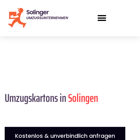
Umzugskartons in
Solingen
Kostenlos & unverbindlich anfragen