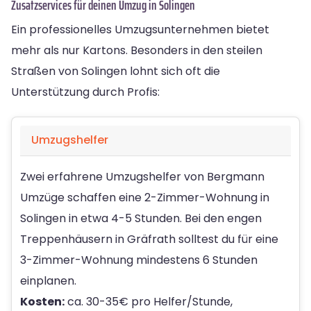
Zusatzservices für deinen Umzug in Solingen
Ein professionelles Umzugsunternehmen bietet
mehr als nur Kartons. Besonders in den steilen
Straßen von Solingen lohnt sich oft die
Unterstützung durch Profis:
Umzugshelfer
Zwei erfahrene Umzugshelfer von Bergmann
Umzüge schaffen eine 2-Zimmer-Wohnung in
Solingen in etwa 4-5 Stunden. Bei den engen
Treppenhäusern in Gräfrath solltest du für eine
3-Zimmer-Wohnung mindestens 6 Stunden
einplanen.
Kosten:
ca. 30-35€ pro Helfer/Stunde,