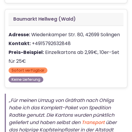
Baumarkt Hellweg (Wald)
Adresse:
Wiedenkamper Str. 80, 42699 Solingen
Kontakt:
+4915792632848
Preis-Beispiel:
Einzelkartons ab 2,99€, 10er-Set
für 25€
Sofort verfügbar
Keine Lieferung
„Für meinen Umzug von Gräfrath nach Ohligs
habe ich das Komplett-Paket von Spedition
Radtke genutzt. Die Kartons wurden pünktlich
geliefert und haben selbst den
Transport
über
das holprige Kopfsteinpflaster in der Altstadt