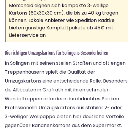
Merscheid eignen sich kompakte 3-wellige
Kartons (60x30x30 cm), die bis zu 40 kg tragen
können. Lokale Anbieter wie Spedition Radtke
bieten günstige Komplettpakete ab 45€ mit
Lieferservice an.
Die richtigen Umzugskartons für Solingens Besonderheiten
In Solingen mit seinen steilen Straßen und oft engen
Treppenhäusern spielt die Qualität der
Umzugskartons eine entscheidende Rolle. Besonders
die Altbauten in Gräfrath mit ihren schmalen
Wendeltreppen erfordern durchdachtes Packen.
Professionelle Umzugskartons aus stabiler 2- oder
3-welliger Wellpappe bieten hier deutliche Vorteile
gegenüber Bananenkartons aus dem Supermarkt.