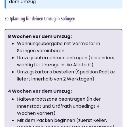
dem Umzug.
Zeitplanung für deinen Umzug in Solingen
8 Wochen vor dem Umzug:
Wohnungsübergabe mit Vermieter in
Solingen vereinbaren
Umzugsunternehmen anfragen (besonders
wichtig für Umzüge in die Altstadt)
Umzugskartons bestellen (Spedition Radtke
liefert innerhalb von 2 Werktagen)
4 Wochen vor dem Umzug:
Halteverbotszone beantragen (in der
Innenstadt und Gräfrath unbedingt 4
Wochen vorher!)
Mit dem Packen beginnen (zuerst Keller,