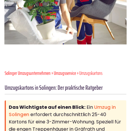
Solinger Umzugsunternehmen
»
Umzugsservice
» Umzugskartons
Umzugskartons in Solingen: Der praktische Ratgeber
Das Wichtigste auf einen Blick:
Ein
Umzug in
Solingen
erfordert durchschnittlich 25-40
Kartons für eine 3-Zimmer-Wohnung. Speziell für
die engen Treppenhäuser in Gräfrath und