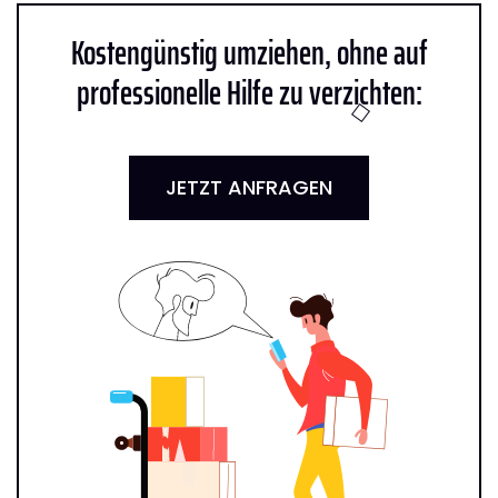
Kostengünstig umziehen, ohne auf
professionelle Hilfe zu verzichten:
JETZT ANFRAGEN