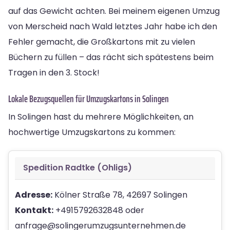
auf das Gewicht achten. Bei meinem eigenen Umzug
von Merscheid nach Wald letztes Jahr habe ich den
Fehler gemacht, die Großkartons mit zu vielen
Büchern zu füllen – das rächt sich spätestens beim
Tragen in den 3. Stock!
Lokale Bezugsquellen für Umzugskartons in Solingen
In Solingen hast du mehrere Möglichkeiten, an
hochwertige Umzugskartons zu kommen:
Spedition Radtke (Ohligs)
Adresse:
Kölner Straße 78, 42697 Solingen
Kontakt:
+4915792632848 oder
anfrage@solingerumzugsunternehmen.de