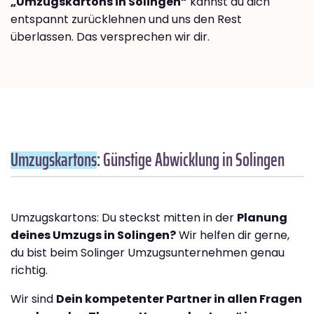
„Umzugskartons in Solingen“
kannst du dich
entspannt zurücklehnen und uns den Rest
überlassen. Das versprechen wir dir.
Umzugskartons
: Günstige Abwicklung in Solingen
Umzugskartons: Du steckst mitten in der
Planung
deines Umzugs in Solingen?
Wir helfen dir gerne,
du bist beim Solinger Umzugsunternehmen genau
richtig.
Wir sind
Dein kompetenter Partner in allen Fragen