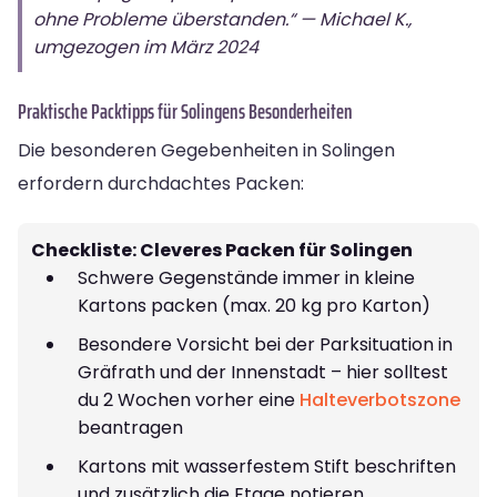
ohne Probleme überstanden.“ — Michael K.,
umgezogen im März 2024
Praktische Packtipps für Solingens Besonderheiten
Die besonderen Gegebenheiten in Solingen
erfordern durchdachtes Packen:
Checkliste: Cleveres Packen für Solingen
Schwere Gegenstände immer in kleine
Kartons packen (max. 20 kg pro Karton)
Besondere Vorsicht bei der Parksituation in
Gräfrath und der Innenstadt – hier solltest
du 2 Wochen vorher eine
Halteverbotszone
beantragen
Kartons mit wasserfestem Stift beschriften
und zusätzlich die Etage notieren