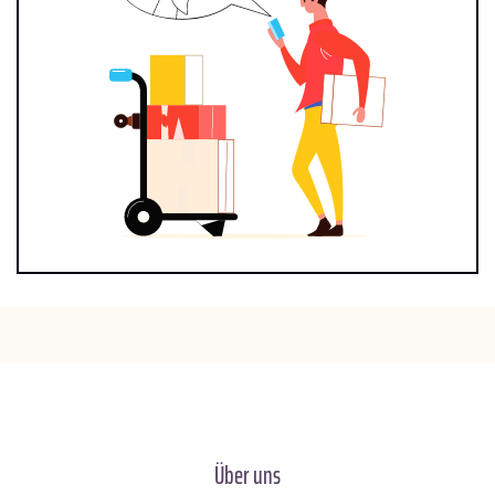
Über uns