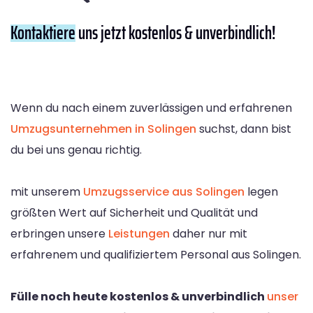
Kontaktiere
uns jetzt kostenlos & unverbindlich!
Wenn du nach einem zuverlässigen und erfahrenen
Umzugsunternehmen in Solingen
suchst, dann bist
du bei uns genau richtig.
mit unserem
Umzugsservice aus Solingen
legen
größten Wert auf Sicherheit und Qualität und
erbringen unsere
Leistungen
daher nur mit
erfahrenem und qualifiziertem Personal aus Solingen.
Fülle noch heute kostenlos & unverbindlich
unser