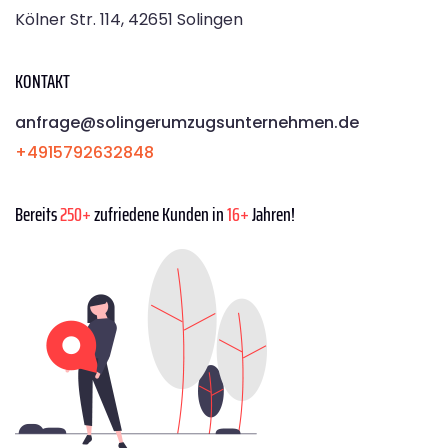
Kölner Str. 114, 42651 Solingen
KONTAKT
anfrage@solingerumzugsunternehmen.de
+4915792632848
Bereits
250+
zufriedene Kunden in
16+
Jahren!