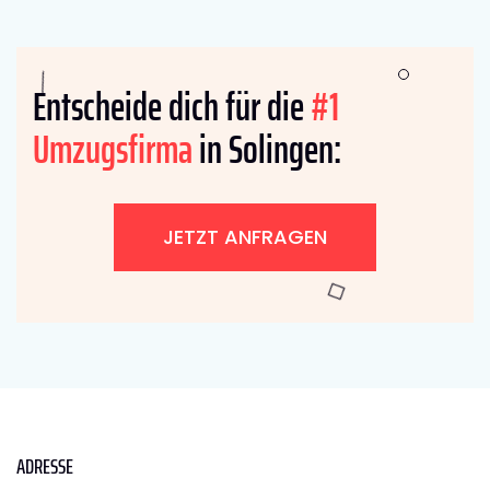
Entscheide dich für die
#1
Umzugsfirma
in Solingen:
JETZT ANFRAGEN
ADRESSE