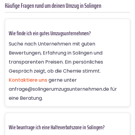
Häufige Fragen rund um deinen Umzug in Solingen
Wie finde ich ein gutes Umzugsunternehmen?
Suche nach Unternehmen mit guten
Bewertungen, Erfahrung in Solingen und
transparenten Preisen. Ein persönliches
Gespräch zeigt, ob die Chemie stimmt.
Kontaktiere uns
gerne unter
anfrage@solingerumzugsunternehmen.de
für
eine Beratung.
Wie beantrage ich eine Halteverbotszone in Solingen?