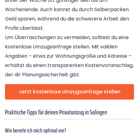
unter der Woche oft günstiger sein als am
Wochenende. Auch kannst du durch Selberpacken
Geld sparen, während du die schwerere Arbeit den
Profis überlässt.
Um Überraschungen zu vermeiden, solltest du eine
kostenlose Umzugsanfrage stellen. Mit validen
Angaben – etwa zur Wohnungsgröße und Adresse –
erhältst du einen transparenten Kostenvoranschlag,
der dir Planungssicherheit gibt.
Jetzt kostenlose Umzugsanfrage stellen
Praktische Tipps für deinen Privatumzug in Solingen
Wie bereite ich mich optimal vor?