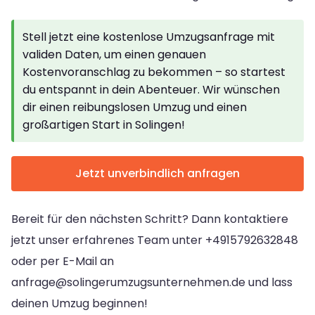
Stell jetzt eine kostenlose Umzugsanfrage mit
validen Daten, um einen genauen
Kostenvoranschlag zu bekommen – so startest
du entspannt in dein Abenteuer. Wir wünschen
dir einen reibungslosen Umzug und einen
großartigen Start in Solingen!
Jetzt unverbindlich anfragen
Bereit für den nächsten Schritt? Dann kontaktiere
jetzt unser erfahrenes Team unter +4915792632848
oder per E-Mail an
anfrage@solingerumzugsunternehmen.de
und lass
deinen Umzug beginnen!