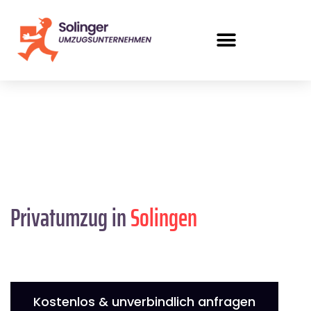
Privatumzug in
Solingen
Kostenlos & unverbindlich anfragen