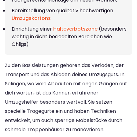
Bereitstellung von qualitativ hochwertigen
Umzugskartons
Einrichtung einer
Halteverbotszone
(besonders
wichtig in dicht besiedelten Bereichen wie
Ohligs)
Zu den Basisleistungen gehören das Verladen, der
Transport und das Abladen deines Umzugsguts. In
Solingen, wo viele Altbauten mit engen Gängen auf
dich warten, ist das Können erfahrener
Umzugshelfer besonders wertvoll. Sie setzen
spezielle Tragegurte ein und haben Techniken
entwickelt, um auch sperrige Möbelstücke durch
schmale Treppenhäuser zu manövrieren.