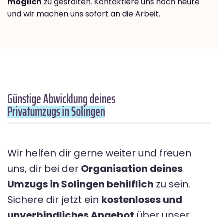
möglich
zu gestalten. Kontaktiere uns noch heute
und wir machen uns sofort an die Arbeit.
Günstige Abwicklung deines
Privatumzugs in Solingen
Wir helfen dir gerne weiter und freuen
uns, dir bei der
Organisation deines
Umzugs in Solingen behilflich
zu sein.
Sichere dir jetzt ein
kostenloses und
unverbindliches Angebot
über unser