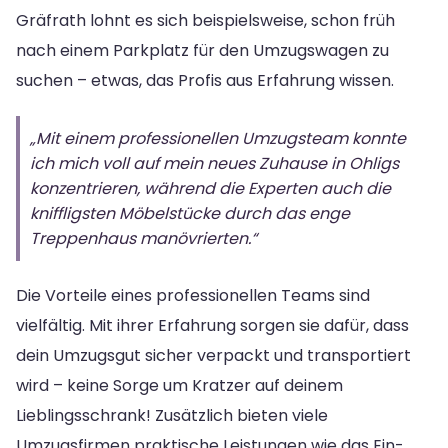
Gräfrath lohnt es sich beispielsweise, schon früh
nach einem Parkplatz für den Umzugswagen zu
suchen – etwas, das Profis aus Erfahrung wissen.
„Mit einem professionellen Umzugsteam konnte
ich mich voll auf mein neues Zuhause in Ohligs
konzentrieren, während die Experten auch die
kniffligsten Möbelstücke durch das enge
Treppenhaus manövrierten.“
Die Vorteile eines professionellen Teams sind
vielfältig. Mit ihrer Erfahrung sorgen sie dafür, dass
dein Umzugsgut sicher verpackt und transportiert
wird – keine Sorge um Kratzer auf deinem
Lieblingsschrank! Zusätzlich bieten viele
Umzugsfirmen praktische Leistungen wie das Ein-