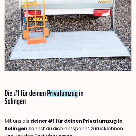
Die #1 für deinen
Privatumzug
in
Solingen
Mit uns als
deiner #1 für deinen Privatumzug in
Solingen
kannst du dich entspannt zurücklehnen