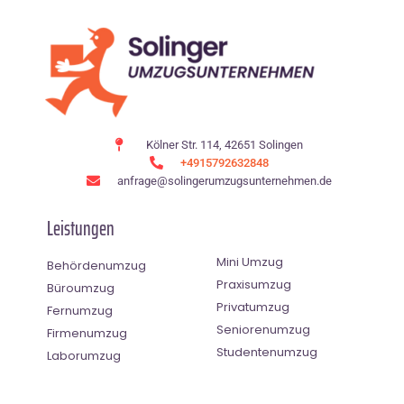
Kölner Str. 114, 42651 Solingen
+4915792632848
anfrage@solingerumzugsunternehmen.de
Leistungen
Mini Umzug
Behördenumzug
Praxisumzug
Büroumzug
Privatumzug
Fernumzug
Seniorenumzug
Firmenumzug
Studentenumzug
Laborumzug