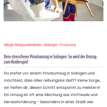
Solinger Umzugsunternehmen
»
Leistungen
» Privatumzug
Dein stressfreier Privatumzug in Solingen: So wird der Umzug
zum Kinderspiel
Du stehst vor einem Privatumzug in Solingen und
möchtest, dass alles reibungslos läuft? Keine Sorge,
wir helfen dir, diesen Schritt entspannt zu meistern!
Ein Umzug ist oft eine Mischung aus Vorfreude und
Herausforderung – besonders in einer Stadt wie