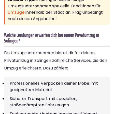
Umzugsunternehmen spezielle Konditionen für
Umzüge
innerhalb der Stadt an. Frag unbedingt
nach diesen Angeboten!
Welche Leistungen erwarten dich bei einem Privatumzug in
Solingen?
Ein Umzugsunternehmen bietet dir für deinen
Privatumzug in Solingen zahlreiche Services, die den
Umzug erleichtern. Dazu zählen:
Professionelles Verpacken deiner Möbel mit
geeignetem Material
Sicherer Transport mit speziellen,
stoßgedämpften Fahrzeugen
Fachgerechte Montage am neuen Wohnort