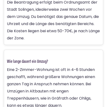
Die Beantragung erfolgt beim Ordnungsamt der
Stadt Solingen, idealerweise zwei Wochen vor
dem Umzug. Du benötigst das genaue Datum, die
Uhrzeit und die Länge des benötigten Bereichs.
Die Kosten liegen bei etwa 50-70€, je nach Länge
der Zone.
Wie lange dauert ein Umzug?
Eine 2-Zimmer-Wohnung ist oft in 4-6 Stunden
geschafft, während größere Wohnungen einen
ganzen Tag in Anspruch nehmen können. Bei
Umzügen in Altbauten mit engen
Treppenhäusern, wie in Gräfrath oder Ohligs,
kann es etwas länger dauern.