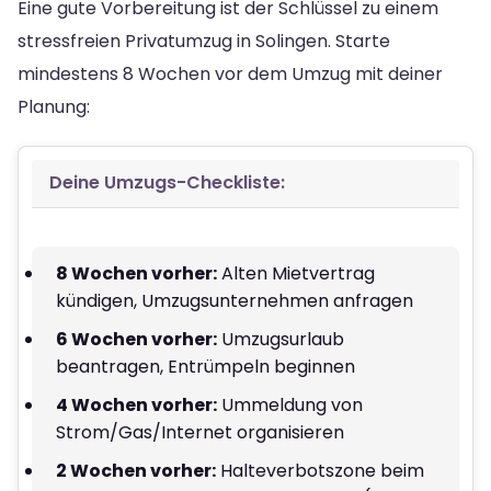
Eine gute Vorbereitung ist der Schlüssel zu einem
stressfreien Privatumzug in Solingen. Starte
mindestens 8 Wochen vor dem Umzug mit deiner
Planung:
Deine Umzugs-Checkliste:
8 Wochen vorher:
Alten Mietvertrag
kündigen, Umzugsunternehmen anfragen
6 Wochen vorher:
Umzugsurlaub
beantragen, Entrümpeln beginnen
4 Wochen vorher:
Ummeldung von
Strom/Gas/Internet organisieren
2 Wochen vorher:
Halteverbotszone beim