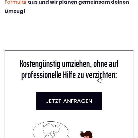
Formular
aus und wir planen gemeinsam deinen
Umzug!
Kostengünstig umziehen, ohne auf
professionelle Hilfe zu verzichten:
JETZT ANFRAGEN