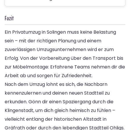
Fazit
Ein Privatumzug in Solingen muss keine Belastung
sein – mit der richtigen Planung und einem
zuverlässigen Umzugsunternehmen wird er zum
Erfolg. Von der Vorbereitung über den Transport bis
zur Möbelmontage: Erfahrene Teams nehmen dir die
Arbeit ab und sorgen für Zufriedenheit.
Nach dem Umzug lohnt es sich, die Nachbarn
kennenzulernen und deinen neuen Stadtteil zu
erkunden. Gönn dir einen Spaziergang durch die
Klingenstadt, um dich gleich heimisch zu fühlen –
vielleicht entlang der historischen Altstadt in
Gräfrath oder durch den lebendigen Stadtteil Ohligs.