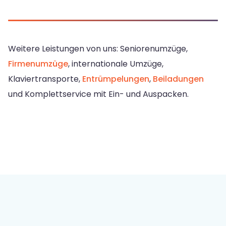
Weitere Leistungen von uns: Seniorenumzüge,
Firmenumzüge
, internationale Umzüge,
Klaviertransporte,
Entrümpelungen
,
Beiladungen
und Komplettservice mit Ein- und Auspacken.