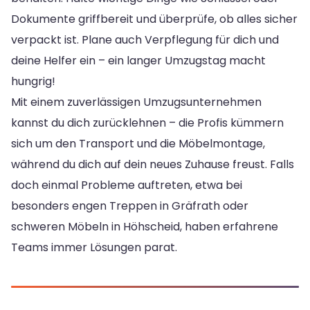
Dokumente griffbereit und überprüfe, ob alles sicher
verpackt ist. Plane auch Verpflegung für dich und
deine Helfer ein – ein langer Umzugstag macht
hungrig!
Mit einem zuverlässigen Umzugsunternehmen
kannst du dich zurücklehnen – die Profis kümmern
sich um den Transport und die Möbelmontage,
während du dich auf dein neues Zuhause freust. Falls
doch einmal Probleme auftreten, etwa bei
besonders engen Treppen in Gräfrath oder
schweren Möbeln in Höhscheid, haben erfahrene
Teams immer Lösungen parat.