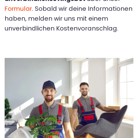
Formular
. Sobald wir deine Informationen
haben, melden wir uns mit einem
unverbindlichen Kostenvoranschlag.