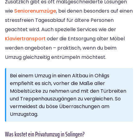
Zusätzlich gibt es oft maßgeschneiderte Lösungen
wie
Seniorenumzüge
, bei denen besonders auf einen
stressfreien Tagesablauf für ältere Personen
geachtet wird. Auch spezielle Services wie der
Klaviertransport
oder die Entsorgung alter Möbel
werden angeboten – praktisch, wenn du beim
Umzug gleichzeitig entrümpeln möchtest.
Bei einem Umzug in einen Altbau in Ohligs
empfiehlt es sich, vorher die Maße aller
Möbelstücke zu nehmen und mit den Türbreiten
und Treppenhauszugängen zu vergleichen. So
vermeidest du böse Überraschungen am
Umzugstag.
Was kostet ein Privatumzug in Solingen?