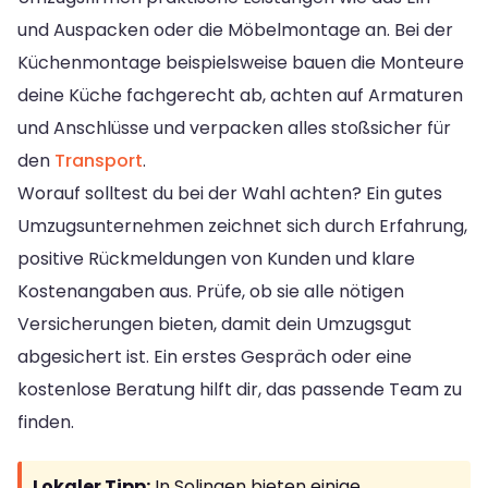
und Auspacken oder die Möbelmontage an. Bei der
Küchenmontage beispielsweise bauen die Monteure
deine Küche fachgerecht ab, achten auf Armaturen
und Anschlüsse und verpacken alles stoßsicher für
den
Transport
.
Worauf solltest du bei der Wahl achten? Ein gutes
Umzugsunternehmen zeichnet sich durch Erfahrung,
positive Rückmeldungen von Kunden und klare
Kostenangaben aus. Prüfe, ob sie alle nötigen
Versicherungen bieten, damit dein Umzugsgut
abgesichert ist. Ein erstes Gespräch oder eine
kostenlose Beratung hilft dir, das passende Team zu
finden.
Lokaler Tipp:
In Solingen bieten einige