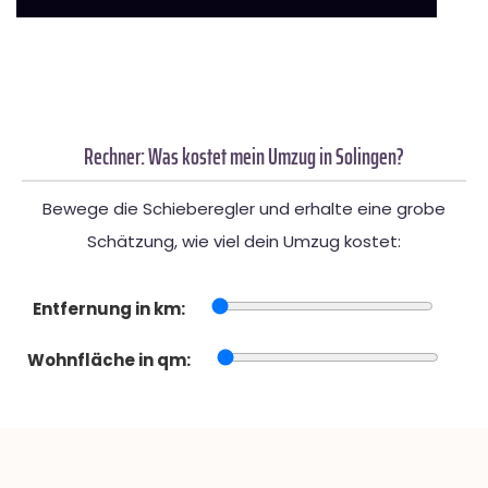
Rechner: Was kostet mein Umzug in Solingen?
Bewege die Schieberegler und erhalte eine grobe
Schätzung, wie viel dein Umzug kostet:
Entfernung in km:
Wohnfläche in qm: