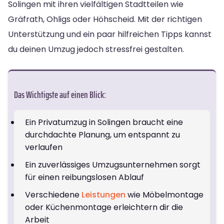
Solingen mit ihren vielfältigen Stadtteilen wie
Gräfrath, Ohligs oder Höhscheid. Mit der richtigen
Unterstützung und ein paar hilfreichen Tipps kannst
du deinen Umzug jedoch stressfrei gestalten.
Das Wichtigste auf einen Blick:
Ein Privatumzug in Solingen braucht eine
durchdachte Planung, um entspannt zu
verlaufen
Ein zuverlässiges Umzugsunternehmen sorgt
für einen reibungslosen Ablauf
Verschiedene
Leistungen
wie Möbelmontage
oder Küchenmontage erleichtern dir die
Arbeit