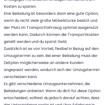
Kosten zu sparen.
Eine Beiladung ist besonders dann eine gute Option,
wenn du nicht viele große Möbelstücke besitzt und
der Platz im Transportfahrzeug optimal ausgenutzt
werden kann. Dadurch können die Transportkosten
geteilt werden und du sparst Geld.
Zusätzlich ist es von Vorteil, flexibel in Bezug auf den
Umzugstermin zu sein. Bei einer Beiladung muss der
Zeitplan möglicherweise an andere Kunden
angepasst werden, wodurch sich der Umzugstermin
verschieben kann.
Es gibt verschiedene Umzugsunternehmen, die
Beiladungen anbieten. Wenn du dich für diese Option
entscheidest, solltest du jedoch darauf achten, dass
das Unternehmen seriös ist und über Erfahrung in