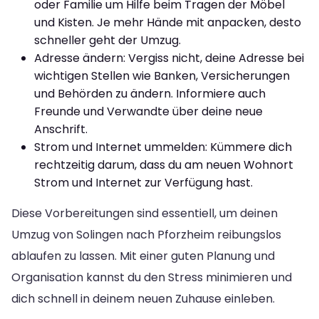
oder Familie um Hilfe beim Tragen der Möbel
und Kisten. Je mehr Hände mit anpacken, desto
schneller geht der Umzug.
Adresse ändern: Vergiss nicht, deine Adresse bei
wichtigen Stellen wie Banken, Versicherungen
und Behörden zu ändern. Informiere auch
Freunde und Verwandte über deine neue
Anschrift.
Strom und Internet ummelden: Kümmere dich
rechtzeitig darum, dass du am neuen Wohnort
Strom und Internet zur Verfügung hast.
Diese Vorbereitungen sind essentiell, um deinen
Umzug von Solingen nach Pforzheim reibungslos
ablaufen zu lassen. Mit einer guten Planung und
Organisation kannst du den Stress minimieren und
dich schnell in deinem neuen Zuhause einleben.