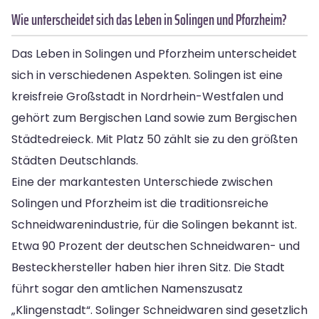
Wie unterscheidet sich das Leben in Solingen und Pforzheim?
Das Leben in Solingen und Pforzheim unterscheidet
sich in verschiedenen Aspekten. Solingen ist eine
kreisfreie Großstadt in Nordrhein-Westfalen und
gehört zum Bergischen Land sowie zum Bergischen
Städtedreieck. Mit Platz 50 zählt sie zu den größten
Städten Deutschlands.
Eine der markantesten Unterschiede zwischen
Solingen und Pforzheim ist die traditionsreiche
Schneidwarenindustrie, für die Solingen bekannt ist.
Etwa 90 Prozent der deutschen Schneidwaren- und
Besteckhersteller haben hier ihren Sitz. Die Stadt
führt sogar den amtlichen Namenszusatz
„Klingenstadt“. Solinger Schneidwaren sind gesetzlich