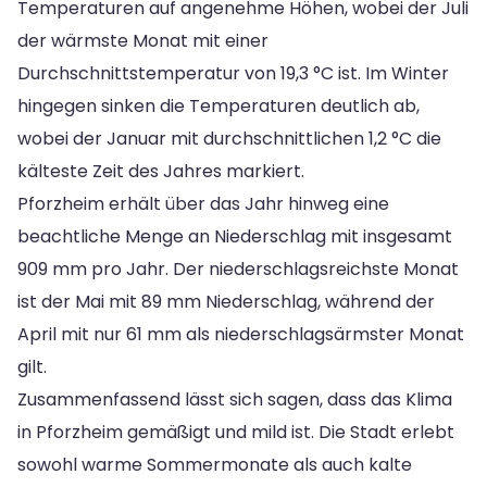
Temperaturen auf angenehme Höhen, wobei der Juli
der wärmste Monat mit einer
Durchschnittstemperatur von 19,3 °C ist. Im Winter
hingegen sinken die Temperaturen deutlich ab,
wobei der Januar mit durchschnittlichen 1,2 °C die
kälteste Zeit des Jahres markiert.
Pforzheim erhält über das Jahr hinweg eine
beachtliche Menge an Niederschlag mit insgesamt
909 mm pro Jahr. Der niederschlagsreichste Monat
ist der Mai mit 89 mm Niederschlag, während der
April mit nur 61 mm als niederschlagsärmster Monat
gilt.
Zusammenfassend lässt sich sagen, dass das Klima
in Pforzheim gemäßigt und mild ist. Die Stadt erlebt
sowohl warme Sommermonate als auch kalte