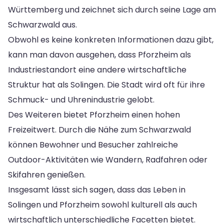
Württemberg und zeichnet sich durch seine Lage am
Schwarzwald aus.
Obwohl es keine konkreten Informationen dazu gibt,
kann man davon ausgehen, dass Pforzheim als
Industriestandort eine andere wirtschaftliche
Struktur hat als Solingen. Die Stadt wird oft für ihre
Schmuck- und Uhrenindustrie gelobt.
Des Weiteren bietet Pforzheim einen hohen
Freizeitwert. Durch die Nähe zum Schwarzwald
können Bewohner und Besucher zahlreiche
Outdoor-Aktivitäten wie Wandern, Radfahren oder
Skifahren genießen.
Insgesamt lässt sich sagen, dass das Leben in
Solingen und Pforzheim sowohl kulturell als auch
wirtschaftlich unterschiedliche Facetten bietet.