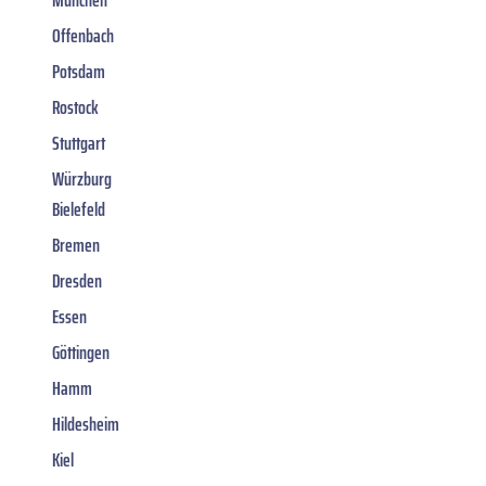
Offenbach
Potsdam
Rostock
Stuttgart
Würzburg
Bielefeld
Bremen
Dresden
Essen
Göttingen
Hamm
Hildesheim
Kiel