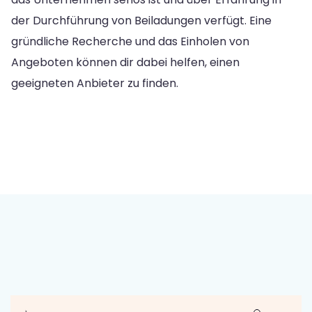
der Durchführung von Beiladungen verfügt. Eine
gründliche Recherche und das Einholen von
Angeboten können dir dabei helfen, einen
geeigneten Anbieter zu finden.