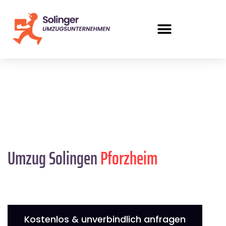
Umzug Solingen
Pforzheim
Kostenlos & unverbindlich anfragen