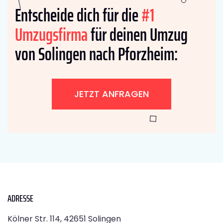
Entscheide dich für die
#1
Umzugsfirma
für deinen Umzug
von Solingen nach Pforzheim:
JETZT ANFRAGEN
ADRESSE
Kölner Str. 114, 42651 Solingen