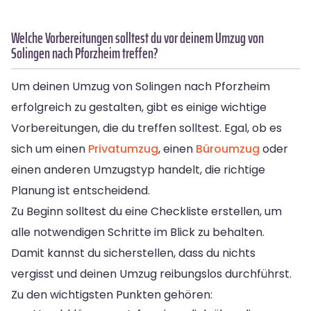
Welche Vorbereitungen solltest du vor deinem Umzug von
Solingen nach Pforzheim treffen?
Um deinen Umzug von Solingen nach Pforzheim
erfolgreich zu gestalten, gibt es einige wichtige
Vorbereitungen, die du treffen solltest. Egal, ob es
sich um einen
Privatumzug
, einen
Büroumzug
oder
einen anderen Umzugstyp handelt, die richtige
Planung ist entscheidend.
Zu Beginn solltest du eine Checkliste erstellen, um
alle notwendigen Schritte im Blick zu behalten.
Damit kannst du sicherstellen, dass du nichts
vergisst und deinen Umzug reibungslos durchführst.
Zu den wichtigsten Punkten gehören: