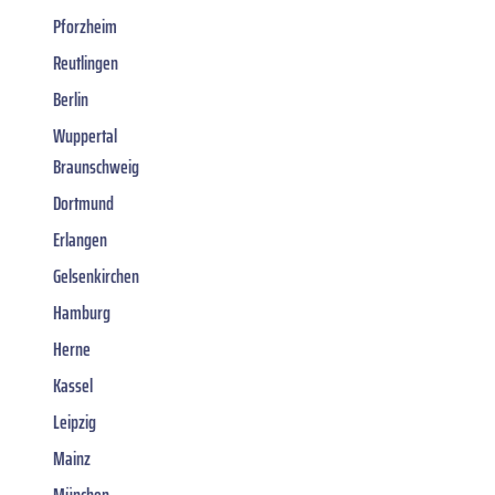
Pforzheim
Reutlingen
Berlin
Wuppertal
Braunschweig
Dortmund
Erlangen
Gelsenkirchen
Hamburg
Herne
Kassel
Leipzig
Mainz
München