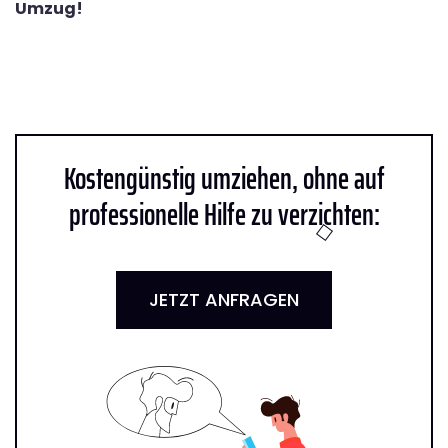
Umzug!
Kostengünstig umziehen, ohne auf
professionelle Hilfe zu verzichten:
JETZT ANFRAGEN