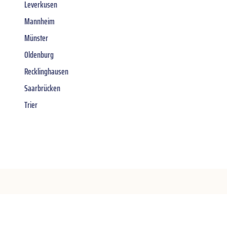
Leverkusen
Mannheim
Münster
Oldenburg
Recklinghausen
Saarbrücken
Trier