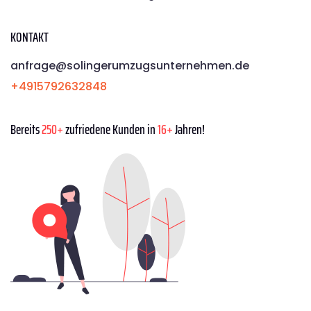
KONTAKT
anfrage@solingerumzugsunternehmen.de
+4915792632848
Bereits
250+
zufriedene Kunden in
16+
Jahren!