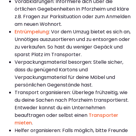
Vorabklärungen: Informiere dich über die
örtlichen Gegebenheiten in Pforzheim und kläre
z.B. Fragen zur Parksituation oder zum Anmelden
am neuen Wohnort.
Entrümpelung
: Vor dem Umzug bietet es sich an,
Unnötiges auszusortieren und zu entsorgen oder
zu verkaufen. So hast du weniger Gepäck und
sparst Platz im Transporter.
Verpackungsmaterial besorgen: Stelle sicher,
dass du genügend Kartons und
Verpackungsmaterial für deine Möbel und
persönlichen Gegenstände hast.
Transport organisieren: Überlege frühzeitig, wie
du deine Sachen nach Pforzheim transportierst.
Entweder kannst du ein Unternehmen
beauftragen oder selbst einen
Transporter
mieten
.
Helfer organisieren: Falls möglich, bitte Freunde