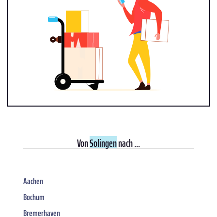
Von
Solingen
nach ...
Aachen
Bochum
Bremerhaven