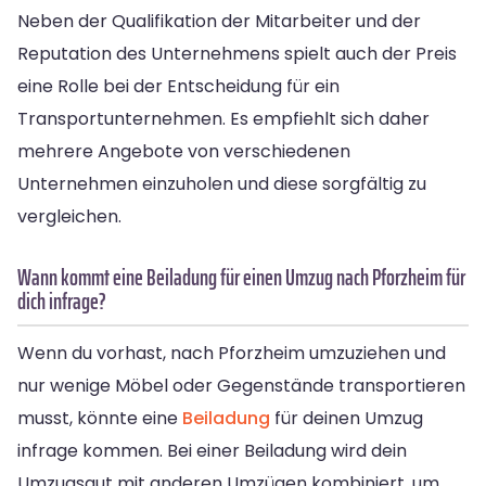
Neben der Qualifikation der Mitarbeiter und der
Reputation des Unternehmens spielt auch der Preis
eine Rolle bei der Entscheidung für ein
Transportunternehmen. Es empfiehlt sich daher
mehrere Angebote von verschiedenen
Unternehmen einzuholen und diese sorgfältig zu
vergleichen.
Wann kommt eine Beiladung für einen Umzug nach Pforzheim für
dich infrage?
Wenn du vorhast, nach Pforzheim umzuziehen und
nur wenige Möbel oder Gegenstände transportieren
musst, könnte eine
Beiladung
für deinen Umzug
infrage kommen. Bei einer Beiladung wird dein
Umzugsgut mit anderen Umzügen kombiniert, um