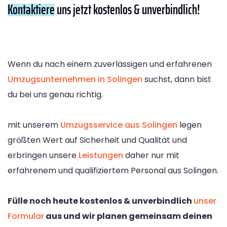
Kontaktiere
uns jetzt kostenlos & unverbindlich!
Wenn du nach einem zuverlässigen und erfahrenen
Umzugsunternehmen in Solingen
suchst, dann bist
du bei uns genau richtig.
mit unserem
Umzugsservice aus Solingen
legen
größten Wert auf Sicherheit und Qualität und
erbringen unsere
Leistungen
daher nur mit
erfahrenem und qualifiziertem Personal aus Solingen.
Fülle noch heute kostenlos & unverbindlich
unser
Formular
aus und wir planen gemeinsam deinen