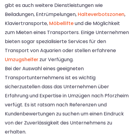
gibt es auch weitere Dienstleistungen wie
Beiladungen, Entrümpelungen,
Halteverbotszonen
,
Klaviertransporte,
Möbellifte
und die Möglichkeit
zum Mieten eines Transporters. Einige Unternehmen
bieten sogar spezialisierte Services für den
Transport von Aquarien oder stellen erfahrene
Umzugshelfer
zur Verfügung.
Bei der Auswahl eines geeigneten
Transportunternehmens ist es wichtig
sicherzustellen dass das Unternehmen über
Erfahrung und Expertise in Umzügen nach Pforzheim
verfügt. Es ist ratsam nach Referenzen und
Kundenbewertungen zu suchen um einen Eindruck
von der Zuverlässigkeit des Unternehmens zu
erhalten.