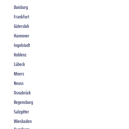
Duisburg
Frankfurt
Gütersloh
Hannover
Ingolstadt
Koblenz
Lübeck
Moers
Neuss
Osnabrück
Regensburg
Salzgitter
Wiesbaden