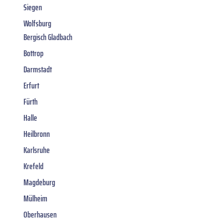
Siegen
Wolfsburg
Bergisch Gladbach
Bottrop
Darmstadt
Erfurt
Fürth
Halle
Heilbronn
Karlsruhe
Krefeld
Magdeburg
Mülheim
Oberhausen