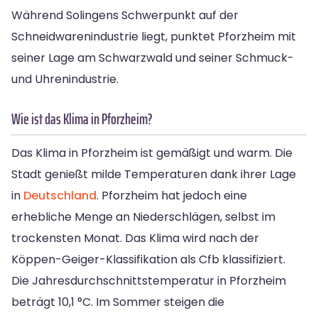
Während Solingens Schwerpunkt auf der
Schneidwarenindustrie liegt, punktet Pforzheim mit
seiner Lage am Schwarzwald und seiner Schmuck-
und Uhrenindustrie.
Wie ist das Klima in Pforzheim?
Das Klima in Pforzheim ist gemäßigt und warm. Die
Stadt genießt milde Temperaturen dank ihrer Lage
in
Deutschland
. Pforzheim hat jedoch eine
erhebliche Menge an Niederschlägen, selbst im
trockensten Monat. Das Klima wird nach der
Köppen-Geiger-Klassifikation als Cfb klassifiziert.
Die Jahresdurchschnittstemperatur in Pforzheim
beträgt 10,1 °C. Im Sommer steigen die