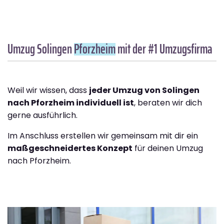
Umzug Solingen
Pforzheim
mit der #1 Umzugsfirma
Weil wir wissen, dass
jeder Umzug von Solingen
nach Pforzheim individuell ist
, beraten wir dich
gerne ausführlich.
Im Anschluss erstellen wir gemeinsam mit dir ein
maßgeschneidertes Konzept
für deinen Umzug
nach Pforzheim.