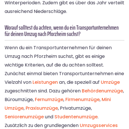
Winterperioden. Zudem gibt es über das Jahr verteilt
ausreichend Niederschläge.
Worauf solltest du achten, wenn du ein Transportunternehmen
für deinen Umzug nach Pforzheim suchst?
Wenn du ein Transportunternehmen für deinen
Umzug nach Pforzheim suchst, gibt es einige
wichtige Kriterien, auf die du achten solltest.
Zunächst einmal bieten Transportunternehmen eine
Vielzahl von
Leistungen
an, die speziell auf
Umzüge
zugeschnitten sind. Dazu gehören
Behördenumzüge
,
Büroumzüge,
Fernumzüge
,
Firmenumzüge
,
Mini
Umzüge
,
Praxisumzüge
, Privatumzüge,
Seniorenumzüge
und
Studentenumzüge
.
Zusätzlich zu den grundlegenden
Umzugsservices