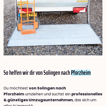
So helfen wir dir von Solingen nach
Pforzheim
Du möchtest
von Solingen nach
Pforzheim
umziehen und suchst ein
professionelles
& günstiges Umzugsunternehmen
, das sich um
alles kümmert?