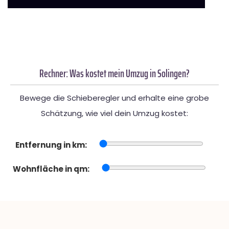
Rechner: Was kostet mein Umzug in Solingen?
Bewege die Schieberegler und erhalte eine grobe
Schätzung, wie viel dein Umzug kostet:
Entfernung in km:
Wohnfläche in qm: