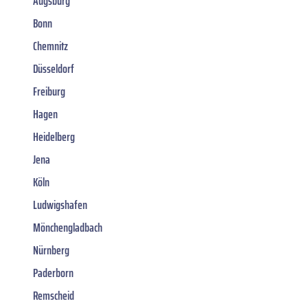
Augsburg
Bonn
Chemnitz
Düsseldorf
Freiburg
Hagen
Heidelberg
Jena
Köln
Ludwigshafen
Mönchengladbach
Nürnberg
Paderborn
Remscheid