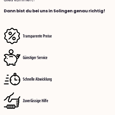
Dann bist du bei uns in Solingen genau richtig!
Transparente Preise
Günstiger Service
Schnelle Abwicklung
Zuverlässige Hilfe