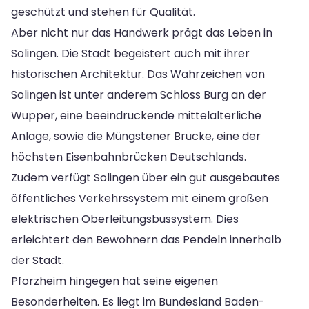
geschützt und stehen für Qualität.
Aber nicht nur das Handwerk prägt das Leben in
Solingen. Die Stadt begeistert auch mit ihrer
historischen Architektur. Das Wahrzeichen von
Solingen ist unter anderem Schloss Burg an der
Wupper, eine beeindruckende mittelalterliche
Anlage, sowie die Müngstener Brücke, eine der
höchsten Eisenbahnbrücken Deutschlands.
Zudem verfügt Solingen über ein gut ausgebautes
öffentliches Verkehrssystem mit einem großen
elektrischen Oberleitungsbussystem. Dies
erleichtert den Bewohnern das Pendeln innerhalb
der Stadt.
Pforzheim hingegen hat seine eigenen
Besonderheiten. Es liegt im Bundesland Baden-