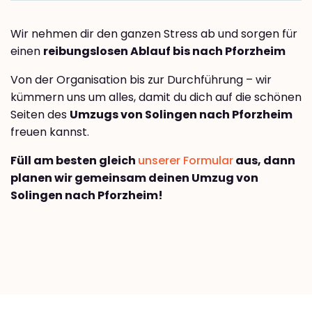
Wir nehmen dir den ganzen Stress ab und sorgen für
einen
reibungslosen Ablauf bis nach Pforzheim
Von der Organisation bis zur Durchführung – wir
kümmern uns um alles, damit du dich auf die schönen
Seiten des
Umzugs von Solingen nach Pforzheim
freuen kannst.
Füll am besten gleich
unserer Formular
aus, dann
planen wir gemeinsam deinen Umzug von
Solingen nach Pforzheim!