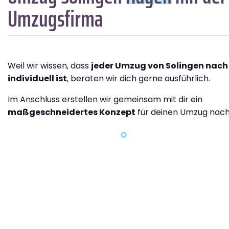
Umzugsfirma
Weil wir wissen, dass
jeder Umzug von Solingen nac
individuell ist
, beraten wir dich gerne ausführlich.
Im Anschluss erstellen wir gemeinsam mit dir ein
maßgeschneidertes Konzept
für deinen Umzug nach