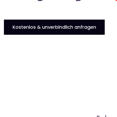
Kostenlos & unverbindlich anfragen