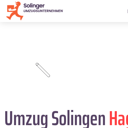
Umzug Solingen
Ha