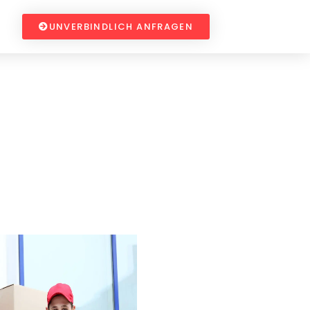
UNVERBINDLICH ANFRAGEN