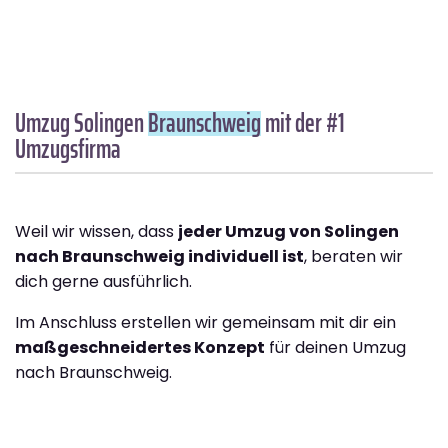
Umzug Solingen
Braunschweig
mit der #1
Umzugsfirma
Weil wir wissen, dass
jeder Umzug von Solingen
nach Braunschweig individuell ist
, beraten wir
dich gerne ausführlich.
Im Anschluss erstellen wir gemeinsam mit dir ein
maßgeschneidertes Konzept
für deinen Umzug
nach Braunschweig.