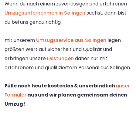
Wenn du nach einem zuverlässigen und erfahrenen
Umzugsunternehmen in Solingen
suchst, dann bist
du bei uns genau richtig.
mit unserem
Umzugsservice aus Solingen
legen
größten Wert auf Sicherheit und Qualität und
erbringen unsere
Leistungen
daher nur mit
erfahrenem und qualifiziertem Personal aus Solingen.
Fülle noch heute kostenlos & unverbindlich
unser
Formular
aus und wir planen gemeinsam deinen
Umzug!