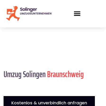
Umzug Solingen
Braunschweig
Kostenlos & unverbindlich anfragen