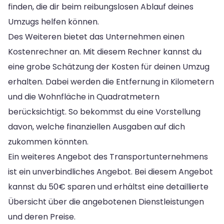
finden, die dir beim reibungslosen Ablauf deines
Umzugs helfen können.
Des Weiteren bietet das Unternehmen einen
Kostenrechner an. Mit diesem Rechner kannst du
eine grobe Schätzung der Kosten für deinen Umzug
erhalten. Dabei werden die Entfernung in Kilometern
und die Wohnfläche in Quadratmetern
berücksichtigt. So bekommst du eine Vorstellung
davon, welche finanziellen Ausgaben auf dich
zukommen könnten.
Ein weiteres Angebot des Transportunternehmens
ist ein unverbindliches Angebot. Bei diesem Angebot
kannst du 50€ sparen und erhältst eine detaillierte
Übersicht über die angebotenen Dienstleistungen
und deren Preise.