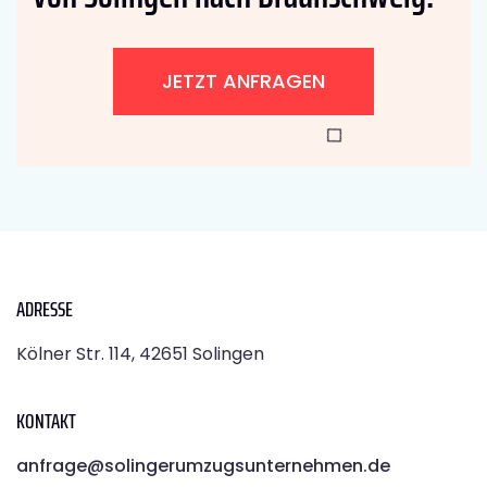
JETZT ANFRAGEN
ADRESSE
Kölner Str. 114, 42651 Solingen
KONTAKT
anfrage@solingerumzugsunternehmen.de