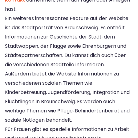
hast.
Ein weiteres interessantes Feature auf der Website
ist das Stadtporträt von Braunschweig. Es enthält
Informationen zur Geschichte der Stadt, dem
Stadtwappen, der Flagge sowie Ehrenbürgern und
Städtepartnerschaften. Du kannst dich auch über
die verschiedenen Stadtteile informieren.
Außerdem bietet die Website Informationen zu
verschiedenen sozialen Themen wie
Kinderbetreuung, Jugendförderung, Integration und
Flüchtlingen in Braunschweig. Es werden auch
wichtige Themen wie Pflege, Behindertenbeirat und
soziale Notlagen behandelt.
Für Frauen gibt es spezielle Informationen zu Arbeit