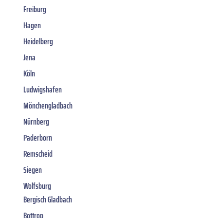
Freiburg
Hagen
Heidelberg
Jena
Köln
Ludwigshafen
Mönchengladbach
Nürnberg
Paderborn
Remscheid
Siegen
Wolfsburg
Bergisch Gladbach
Bottrop