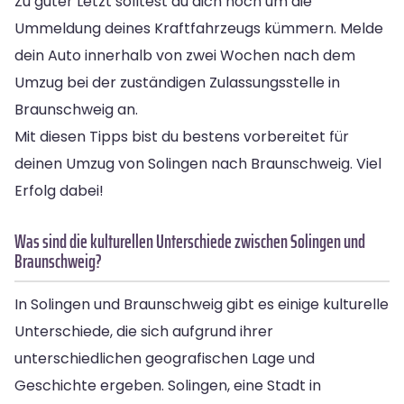
Zu guter Letzt solltest du dich noch um die
Ummeldung deines Kraftfahrzeugs kümmern. Melde
dein Auto innerhalb von zwei Wochen nach dem
Umzug bei der zuständigen Zulassungsstelle in
Braunschweig an.
Mit diesen Tipps bist du bestens vorbereitet für
deinen Umzug von Solingen nach Braunschweig. Viel
Erfolg dabei!
Was sind die kulturellen Unterschiede zwischen Solingen und
Braunschweig?
In Solingen und Braunschweig gibt es einige kulturelle
Unterschiede, die sich aufgrund ihrer
unterschiedlichen geografischen Lage und
Geschichte ergeben. Solingen, eine Stadt in