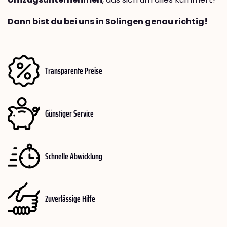
Dann bist du bei uns in Solingen genau richtig!
Transparente Preise
Günstiger Service
Schnelle Abwicklung
Zuverlässige Hilfe