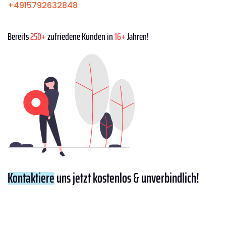
+4915792632848
Bereits
250+
zufriedene Kunden in
16+
Jahren!
Kontaktiere
uns jetzt kostenlos & unverbindlich!