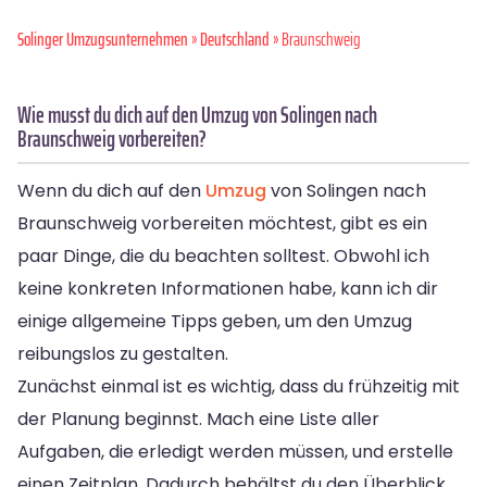
Solinger Umzugsunternehmen
»
Deutschland
» Braunschweig
Wie musst du dich auf den Umzug von Solingen nach
Braunschweig vorbereiten?
Wenn du dich auf den
Umzug
von Solingen nach
Braunschweig vorbereiten möchtest, gibt es ein
paar Dinge, die du beachten solltest. Obwohl ich
keine konkreten Informationen habe, kann ich dir
einige allgemeine Tipps geben, um den Umzug
reibungslos zu gestalten.
Zunächst einmal ist es wichtig, dass du frühzeitig mit
der Planung beginnst. Mach eine Liste aller
Aufgaben, die erledigt werden müssen, und erstelle
einen Zeitplan. Dadurch behältst du den Überblick