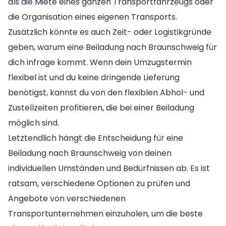
als die Miete eines ganzen Transportfahrzeugs oder
die Organisation eines eigenen Transports.
Zusätzlich könnte es auch Zeit- oder Logistikgründe
geben, warum eine Beiladung nach Braunschweig für
dich infrage kommt. Wenn dein Umzugstermin
flexibel ist und du keine dringende Lieferung
benötigst, kannst du von den flexiblen Abhol- und
Zustellzeiten profitieren, die bei einer Beiladung
möglich sind.
Letztendlich hängt die Entscheidung für eine
Beiladung nach Braunschweig von deinen
individuellen Umständen und Bedürfnissen ab. Es ist
ratsam, verschiedene Optionen zu prüfen und
Angebote von verschiedenen
Transportunternehmen einzuholen, um die beste