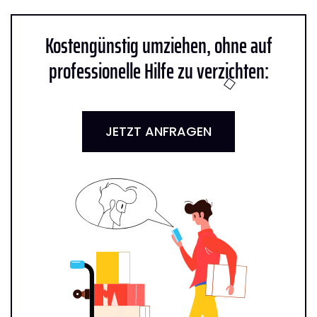
Kostengünstig umziehen, ohne auf
professionelle Hilfe zu verzichten:
JETZT ANFRAGEN