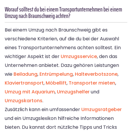
Worauf solltest du bei einem Transportunternehmen bei einem
Umzug nach Braunschweig achten?
Bei einem Umzug nach Braunschweig gibt es
verschiedene Kriterien, auf die du bei der Auswahl
eines Transportunternehmens achten solltest. Ein
wichtiger Aspekt ist der
Umzugsservice
, den das
Unternehmen anbietet. Dazu gehören Leistungen
wie
Beiladung
,
Entrümpelung
,
Halteverbotszone
,
Klaviertransport
,
Möbellift
,
Transporter mieten
,
Umzug mit Aquarium
,
Umzugshelfer
und
Umzugskartons
.
Zusätzlich kann ein umfassender
Umzugsratgeber
und ein Umzugslexikon hilfreiche Informationen
bieten. Du kannst dort nützliche Tipps und Tricks