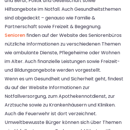
und Beruf, Politik und Gesellschaft sowie
Hilfsangebote im Notfall. Auch Gesundheitsthemen
sind abgedeckt – genauso wie Familie &
Partnerschaft sowie Freizeit & Begegnung.
Senioren
finden auf der Website des Seniorenbüros
nützliche Informationen zu verschiedenen Themen
wie ambulante Dienste, Pflegeheime oder Wohnen
im Alter. Auch finanzielle Leistungen sowie Freizeit-
und Bildungsangebote werden vorgestellt.
Wenn es um Gesundheit und Sicherheit geht, findest
du auf der Website Informationen zur
Notfallversorgung, zum Apothekennotdienst, zur
Arztsuche sowie zu Krankenhäusern und Kliniken.
Auch die Feuerwehr ist dort verzeichnet.
Umweltbewusste Bürger können sich über Themen