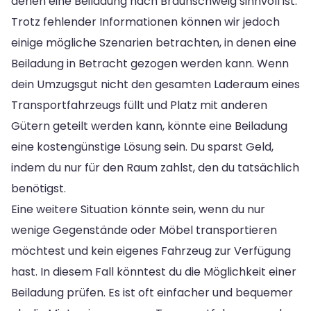
denen eine Beiladung nach Braunschweig sinnvoll ist.
Trotz fehlender Informationen können wir jedoch
einige mögliche Szenarien betrachten, in denen eine
Beiladung in Betracht gezogen werden kann. Wenn
dein Umzugsgut nicht den gesamten Laderaum eines
Transportfahrzeugs füllt und Platz mit anderen
Gütern geteilt werden kann, könnte eine Beiladung
eine kostengünstige Lösung sein. Du sparst Geld,
indem du nur für den Raum zahlst, den du tatsächlich
benötigst.
Eine weitere Situation könnte sein, wenn du nur
wenige Gegenstände oder Möbel transportieren
möchtest und kein eigenes Fahrzeug zur Verfügung
hast. In diesem Fall könntest du die Möglichkeit einer
Beiladung prüfen. Es ist oft einfacher und bequemer