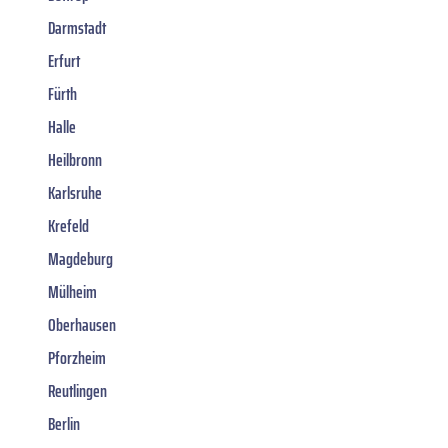
Darmstadt
Erfurt
Fürth
Halle
Heilbronn
Karlsruhe
Krefeld
Magdeburg
Mülheim
Oberhausen
Pforzheim
Reutlingen
Berlin