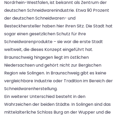
Nordrhein-Westfalen, ist bekannt als Zentrum der
deutschen Schneidwarenindustrie. Etwa 90 Prozent
der deutschen Schneidwaren- und
Besteckhersteller haben hier ihren Sitz. Die Stadt hat
sogar einen gesetzlichen Schutz für ihre
Schneidwarenprodukte – sie war die erste Stadt
weltweit, die dieses Konzept eingeführt hat.
Braunschweig hingegen liegt im östlichen
Niedersachsen und gehört nicht zur Bergischen
Region wie Solingen. In Braunschweig gibt es keine
vergleichbare Industrie oder Tradition im Bereich der
Schneidwarenherstellung.
Ein weiterer Unterschied besteht in den
Wahrzeichen der beiden Städte. In Solingen sind das
mittelalterliche Schloss Burg an der Wupper und die