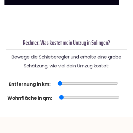
Rechner: Was kostet mein Umzug in Solingen?
Bewege die Schieberegler und erhalte eine grobe
Schätzung, wie viel dein Umzug kostet:
Entfernung in km:
Wohnfläche in qm: