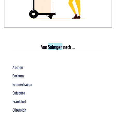
Von
Solingen
nach ...
Aachen
Bochum
Bremerhaven
Duisburg
Frankfurt
Gütersloh