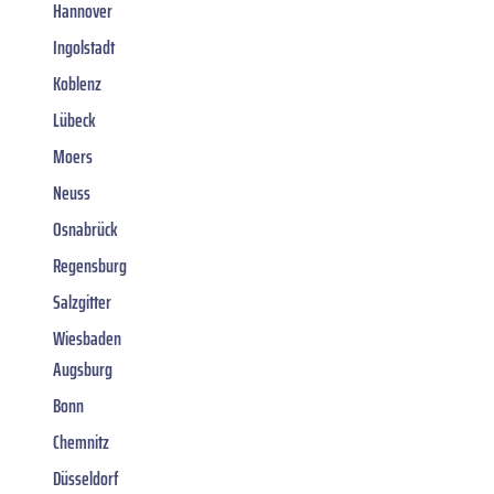
Hannover
Ingolstadt
Koblenz
Lübeck
Moers
Neuss
Osnabrück
Regensburg
Salzgitter
Wiesbaden
Augsburg
Bonn
Chemnitz
Düsseldorf