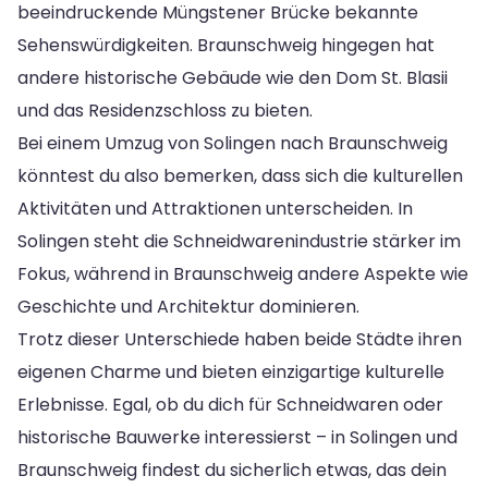
beeindruckende Müngstener Brücke bekannte
Sehenswürdigkeiten. Braunschweig hingegen hat
andere historische Gebäude wie den Dom St. Blasii
und das Residenzschloss zu bieten.
Bei einem Umzug von Solingen nach Braunschweig
könntest du also bemerken, dass sich die kulturellen
Aktivitäten und Attraktionen unterscheiden. In
Solingen steht die Schneidwarenindustrie stärker im
Fokus, während in Braunschweig andere Aspekte wie
Geschichte und Architektur dominieren.
Trotz dieser Unterschiede haben beide Städte ihren
eigenen Charme und bieten einzigartige kulturelle
Erlebnisse. Egal, ob du dich für Schneidwaren oder
historische Bauwerke interessierst – in Solingen und
Braunschweig findest du sicherlich etwas, das dein