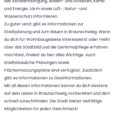
wie Abfallentsorgung, Boden- und Altlasten, Klima
und Energie, Lärm sowie Luft-, Natur- und
Wasserschutz informieren.
Zu guter Letzt gibt es Informationen zur
Stadtplanung und zum Bauen in Braunschweig. Wenn
du dich für Wohnbaugebiete interessierst oder mehr
über das Stadtbild und die Denkmalpflege erfahren
möchtest, findest du hier alles Wichtige. Auch
städtebauliche Planungen sowie
Flächennutzungspläne sind verfügbar. Zusätzlich
gibt es Informationen zu Geoinformationen.
Mit all diesen Informationen kannst du dich bestens
auf dein Leben in Braunschweig vorbereiten und dich
schnell zurechtfinden. Die Stadt bietet vielfältige
Möglichkeiten für jeden Geschmack!