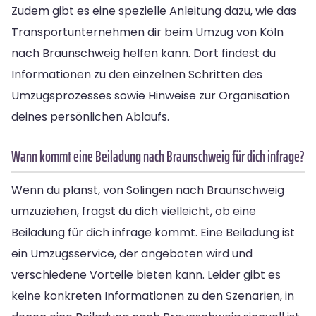
Zudem gibt es eine spezielle Anleitung dazu, wie das
Transportunternehmen dir beim Umzug von Köln
nach Braunschweig helfen kann. Dort findest du
Informationen zu den einzelnen Schritten des
Umzugsprozesses sowie Hinweise zur Organisation
deines persönlichen Ablaufs.
Wann kommt eine Beiladung nach Braunschweig für dich infrage?
Wenn du planst, von Solingen nach Braunschweig
umzuziehen, fragst du dich vielleicht, ob eine
Beiladung für dich infrage kommt. Eine Beiladung ist
ein Umzugsservice, der angeboten wird und
verschiedene Vorteile bieten kann. Leider gibt es
keine konkreten Informationen zu den Szenarien, in