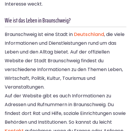
Interesse weckt.
Wie ist das Leben in Braunschweig?
Braunschweig ist eine Stadt in
Deutschland
, die viele
Informationen und Dienstleistungen rund um das
Leben und den Alltag bietet. Auf der offiziellen
Website der Stadt Braunschweig findest du
verschiedene Informationen zu den Themen Leben,
Wirtschaft, Politik, Kultur, Tourismus und
Veranstaltungen.
Auf der Website gibt es auch Informationen zu
Adressen und Rufnummern in Braunschweig. Du
findest dort Rat und Hilfe, soziale Einrichtungen sowie
Behörden und Institutionen. So kannst du leicht
Kontakt
aufnehmen, wenn du Fragen oder Anliegen