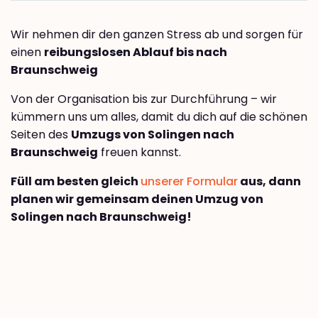
Wir nehmen dir den ganzen Stress ab und sorgen für
einen
reibungslosen Ablauf bis nach
Braunschweig
Von der Organisation bis zur Durchführung – wir
kümmern uns um alles, damit du dich auf die schönen
Seiten des
Umzugs von Solingen nach
Braunschweig
freuen kannst.
Füll am besten gleich
unserer Formular
aus, dann
planen wir gemeinsam deinen Umzug von
Solingen nach Braunschweig!