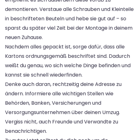
demontieren. Verstaue alle Schrauben und Kleinteile
in beschrifteten Beuteln und hebe sie gut auf – so
sparst du später viel Zeit bei der Montage in deinem
neuen Zuhause.
Nachdem alles gepackt ist, sorge dafür, dass alle
Kartons ordnungsgemäß beschriftet sind. Dadurch
weißt du genau, wo sich welche Dinge befinden und
kannst sie schnell wiederfinden.
Denke auch daran, rechtzeitig deine Adresse zu
ändern. Informiere alle wichtigen Stellen wie
Behörden, Banken, Versicherungen und
Versorgungsunternehmen über deinen Umzug.
Vergiss nicht, auch Freunde und Verwandte zu
benachrichtigen.