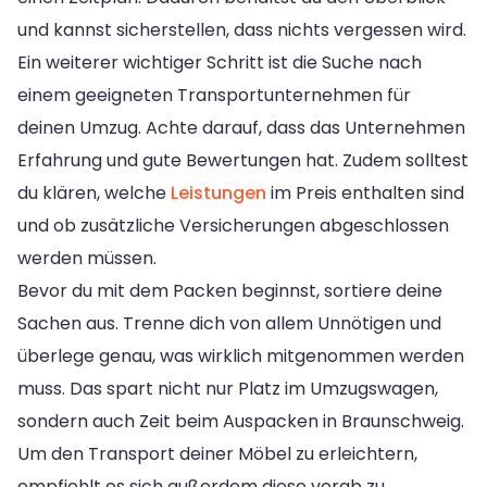
und kannst sicherstellen, dass nichts vergessen wird.
Ein weiterer wichtiger Schritt ist die Suche nach
einem geeigneten Transportunternehmen für
deinen Umzug. Achte darauf, dass das Unternehmen
Erfahrung und gute Bewertungen hat. Zudem solltest
du klären, welche
Leistungen
im Preis enthalten sind
und ob zusätzliche Versicherungen abgeschlossen
werden müssen.
Bevor du mit dem Packen beginnst, sortiere deine
Sachen aus. Trenne dich von allem Unnötigen und
überlege genau, was wirklich mitgenommen werden
muss. Das spart nicht nur Platz im Umzugswagen,
sondern auch Zeit beim Auspacken in Braunschweig.
Um den Transport deiner Möbel zu erleichtern,
empfiehlt es sich außerdem diese vorab zu