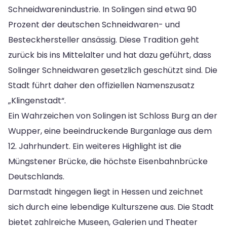
Schneidwarenindustrie. In Solingen sind etwa 90
Prozent der deutschen Schneidwaren- und
Besteckhersteller ansässig. Diese Tradition geht
zurück bis ins Mittelalter und hat dazu geführt, dass
Solinger Schneidwaren gesetzlich geschützt sind. Die
Stadt führt daher den offiziellen Namenszusatz
„Klingenstadt“.
Ein Wahrzeichen von Solingen ist Schloss Burg an der
Wupper, eine beeindruckende Burganlage aus dem
12. Jahrhundert. Ein weiteres Highlight ist die
Müngstener Brücke, die höchste Eisenbahnbrücke
Deutschlands.
Darmstadt hingegen liegt in Hessen und zeichnet
sich durch eine lebendige Kulturszene aus. Die Stadt
bietet zahlreiche Museen, Galerien und Theater