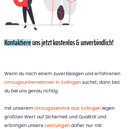
Kontaktiere
uns jetzt kostenlos & unverbindlich!
Wenn du nach einem zuverlässigen und erfahrenen
Umzugsunternehmen in Solingen
suchst, dann bist
du bei uns genau richtig.
mit unserem
Umzugsservice aus Solingen
legen
größten Wert auf Sicherheit und Qualität und
erbringen unsere
Leistungen
daher nur mit