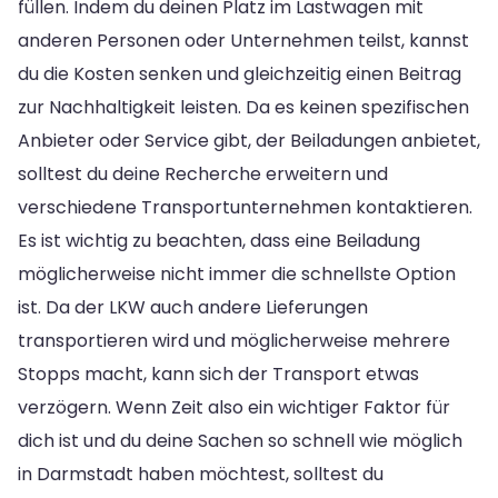
füllen. Indem du deinen Platz im Lastwagen mit
anderen Personen oder Unternehmen teilst, kannst
du die Kosten senken und gleichzeitig einen Beitrag
zur Nachhaltigkeit leisten. Da es keinen spezifischen
Anbieter oder Service gibt, der Beiladungen anbietet,
solltest du deine Recherche erweitern und
verschiedene Transportunternehmen kontaktieren.
Es ist wichtig zu beachten, dass eine Beiladung
möglicherweise nicht immer die schnellste Option
ist. Da der LKW auch andere Lieferungen
transportieren wird und möglicherweise mehrere
Stopps macht, kann sich der Transport etwas
verzögern. Wenn Zeit also ein wichtiger Faktor für
dich ist und du deine Sachen so schnell wie möglich
in Darmstadt haben möchtest, solltest du