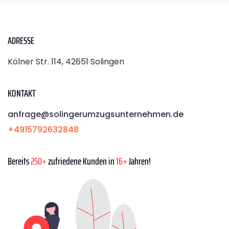
ADRESSE
Kölner Str. 114, 42651 Solingen
KONTAKT
anfrage@solingerumzugsunternehmen.de
+4915792632848
Bereits
250+
zufriedene Kunden in
16+
Jahren!