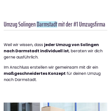
Umzug Solingen
Darmstadt
mit der #1 Umzugsfirma
Weil wir wissen, dass
jeder Umzug von Solingen
nach Darmstadt individuell ist
, beraten wir dich
gerne ausführlich.
Im Anschluss erstellen wir gemeinsam mit dir ein
maßgeschneidertes Konzept
für deinen Umzug
nach Darmstadt.