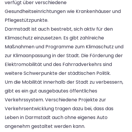
verfügt über verschiedene
Gesundheitseinrichtungen wie Krankenhäuser und
Pflegestützpunkte.
Darmstadt ist auch bestrebt, sich aktiv für den
Klimaschutz einzusetzen. Es gibt zahlreiche
Maßnahmen und Programme zum Klimaschutz und
zur Klimaanpassung in der Stadt. Die Förderung der
Elektromobilität und des Fahrradverkehrs sind
weitere Schwerpunkte der städtischen Politik.
Um die Mobilität innerhalb der Stadt zu verbessern,
gibt es ein gut ausgebautes öffentliches
Verkehrssystem. Verschiedene Projekte zur
Verkehrsentwicklung tragen dazu bei, dass das
Leben in Darmstadt auch ohne eigenes Auto
angenehm gestaltet werden kann.