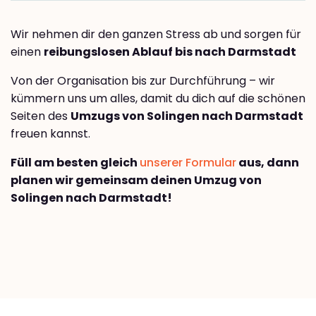
Wir nehmen dir den ganzen Stress ab und sorgen für
einen
reibungslosen Ablauf bis nach Darmstadt
Von der Organisation bis zur Durchführung – wir
kümmern uns um alles, damit du dich auf die schönen
Seiten des
Umzugs von Solingen nach Darmstadt
freuen kannst.
Füll am besten gleich
unserer Formular
aus, dann
planen wir gemeinsam deinen Umzug von
Solingen nach Darmstadt!