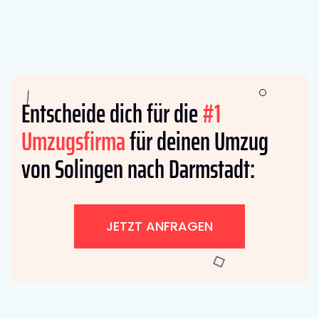
Entscheide dich für die
#1
Umzugsfirma
für deinen Umzug
von Solingen nach Darmstadt:
JETZT ANFRAGEN