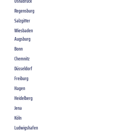
Osnabrück
Regensburg
Salzgitter
Wiesbaden
Augsburg
Bonn
Chemnitz
Düsseldorf
Freiburg
Hagen
Heidelberg
Jena
Köln
Ludwigshafen