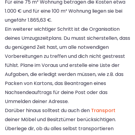
Für eine 75 m² Wohnung betragen die Kosten etwa
1.000 € und für eine 100 m² Wohnung liegen sie bei
ungefähr 1.865,63 €.
Ein weiterer wichtiger Schritt ist die Organisation
deines Umzugszeitplans. Du musst sicherstellen, dass
du genügend Zeit hast, um alle notwendigen
Vorbereitungen zu treffen und dich nicht gestresst
fühlst. Plane im Voraus und erstelle eine Liste der
Aufgaben, die erledigt werden müssen, wie z.B. das
Packen von Kartons, das Beantragen eines
Nachsendeauftrags für deine Post oder das
Ummelden deiner Adresse.
Darüber hinaus solltest du auch den
Transport
deiner Möbel und Besitztümer berücksichtigen.
Überlege dir, ob du alles selbst transportieren