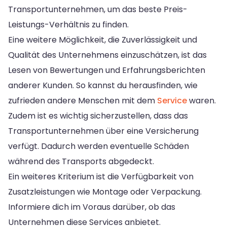
Transportunternehmen, um das beste Preis-
Leistungs-Verhältnis zu finden.
Eine weitere Möglichkeit, die Zuverlässigkeit und
Qualität des Unternehmens einzuschätzen, ist das
Lesen von Bewertungen und Erfahrungsberichten
anderer Kunden. So kannst du herausfinden, wie
zufrieden andere Menschen mit dem
Service
waren.
Zudem ist es wichtig sicherzustellen, dass das
Transportunternehmen über eine Versicherung
verfügt. Dadurch werden eventuelle Schäden
während des Transports abgedeckt.
Ein weiteres Kriterium ist die Verfügbarkeit von
Zusatzleistungen wie Montage oder Verpackung.
Informiere dich im Voraus darüber, ob das
Unternehmen diese Services anbietet.