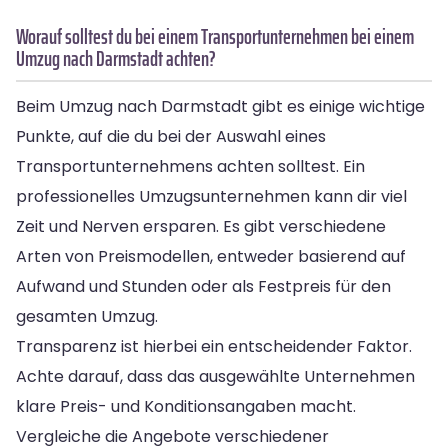
Worauf solltest du bei einem Transportunternehmen bei einem
Umzug nach Darmstadt achten?
Beim Umzug nach Darmstadt gibt es einige wichtige
Punkte, auf die du bei der Auswahl eines
Transportunternehmens achten solltest. Ein
professionelles Umzugsunternehmen kann dir viel
Zeit und Nerven ersparen. Es gibt verschiedene
Arten von Preismodellen, entweder basierend auf
Aufwand und Stunden oder als Festpreis für den
gesamten Umzug.
Transparenz ist hierbei ein entscheidender Faktor.
Achte darauf, dass das ausgewählte Unternehmen
klare Preis- und Konditionsangaben macht.
Vergleiche die Angebote verschiedener