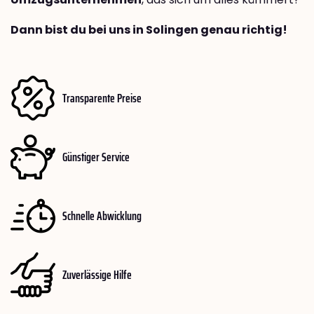
Dann bist du bei uns in Solingen genau richtig!
Transparente Preise
Günstiger Service
Schnelle Abwicklung
Zuverlässige Hilfe