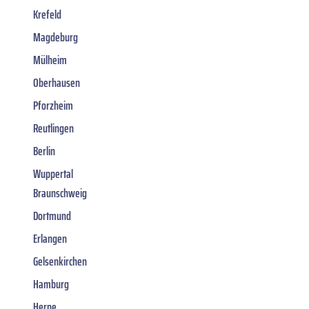
Krefeld
Magdeburg
Mülheim
Oberhausen
Pforzheim
Reutlingen
Berlin
Wuppertal
Braunschweig
Dortmund
Erlangen
Gelsenkirchen
Hamburg
Herne