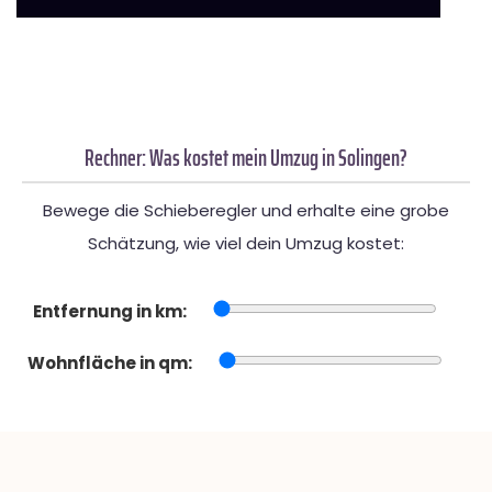
Rechner: Was kostet mein Umzug in Solingen?
Bewege die Schieberegler und erhalte eine grobe
Schätzung, wie viel dein Umzug kostet:
Entfernung in km:
Wohnfläche in qm: