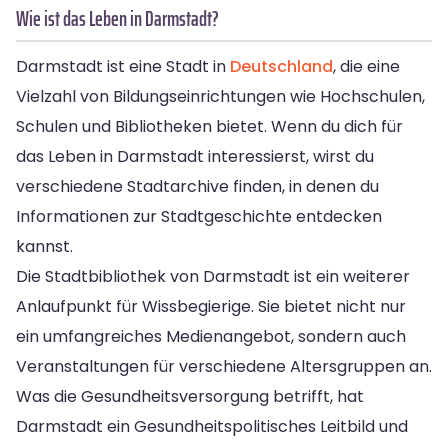
Wie ist das Leben in Darmstadt?
Darmstadt ist eine Stadt in
Deutschland
, die eine
Vielzahl von Bildungseinrichtungen wie Hochschulen,
Schulen und Bibliotheken bietet. Wenn du dich für
das Leben in Darmstadt interessierst, wirst du
verschiedene Stadtarchive finden, in denen du
Informationen zur Stadtgeschichte entdecken
kannst.
Die Stadtbibliothek von Darmstadt ist ein weiterer
Anlaufpunkt für Wissbegierige. Sie bietet nicht nur
ein umfangreiches Medienangebot, sondern auch
Veranstaltungen für verschiedene Altersgruppen an.
Was die Gesundheitsversorgung betrifft, hat
Darmstadt ein Gesundheitspolitisches Leitbild und