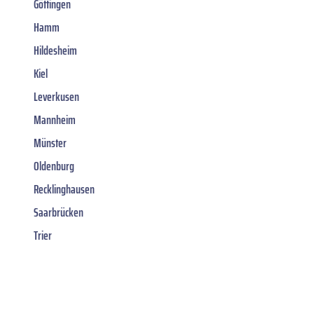
Göttingen
Hamm
Hildesheim
Kiel
Leverkusen
Mannheim
Münster
Oldenburg
Recklinghausen
Saarbrücken
Trier