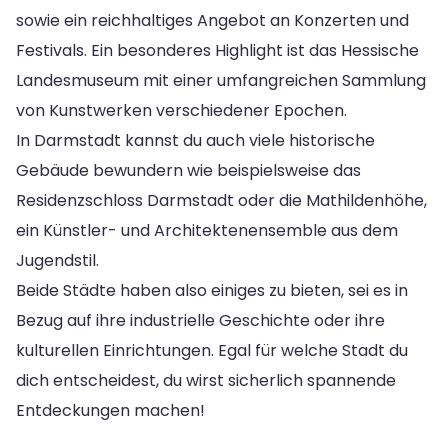
sowie ein reichhaltiges Angebot an Konzerten und
Festivals. Ein besonderes Highlight ist das Hessische
Landesmuseum mit einer umfangreichen Sammlung
von Kunstwerken verschiedener Epochen.
In Darmstadt kannst du auch viele historische
Gebäude bewundern wie beispielsweise das
Residenzschloss Darmstadt oder die Mathildenhöhe,
ein Künstler- und Architektenensemble aus dem
Jugendstil.
Beide Städte haben also einiges zu bieten, sei es in
Bezug auf ihre industrielle Geschichte oder ihre
kulturellen Einrichtungen. Egal für welche Stadt du
dich entscheidest, du wirst sicherlich spannende
Entdeckungen machen!