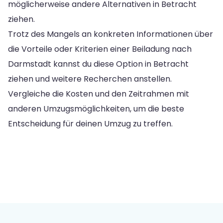
möglicherweise andere Alternativen in Betracht
ziehen.
Trotz des Mangels an konkreten Informationen über
die Vorteile oder Kriterien einer Beiladung nach
Darmstadt kannst du diese Option in Betracht
ziehen und weitere Recherchen anstellen.
Vergleiche die Kosten und den Zeitrahmen mit
anderen Umzugsmöglichkeiten, um die beste
Entscheidung für deinen Umzug zu treffen.