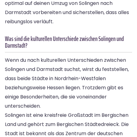
optimal auf deinen Umzug von Solingen nach
Darmstadt vorbereiten und sicherstellen, dass alles
reibungslos verläuft.
Was sind die kulturellen Unterschiede zwischen Solingen und
Darmstadt?
Wenn du nach kulturellen Unterschieden zwischen
Solingen und Darmstadt suchst, wirst du feststellen,
dass beide Städte in Nordrhein-Westfalen
beziehungsweise Hessen liegen. Trotzdem gibt es
einige Besonderheiten, die sie voneinander
unterscheiden.
Solingen ist eine kreisfreie Großstadt im Bergischen
Land und gehört zum Bergischen Städtedreieck. Die
Stadt ist bekannt als das Zentrum der deutschen