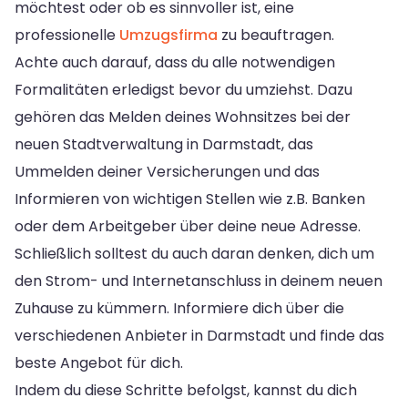
möchtest oder ob es sinnvoller ist, eine
professionelle
Umzugsfirma
zu beauftragen.
Achte auch darauf, dass du alle notwendigen
Formalitäten erledigst bevor du umziehst. Dazu
gehören das Melden deines Wohnsitzes bei der
neuen Stadtverwaltung in Darmstadt, das
Ummelden deiner Versicherungen und das
Informieren von wichtigen Stellen wie z.B. Banken
oder dem Arbeitgeber über deine neue Adresse.
Schließlich solltest du auch daran denken, dich um
den Strom- und Internetanschluss in deinem neuen
Zuhause zu kümmern. Informiere dich über die
verschiedenen Anbieter in Darmstadt und finde das
beste Angebot für dich.
Indem du diese Schritte befolgst, kannst du dich