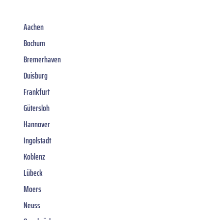
Aachen
Bochum
Bremerhaven
Duisburg
Frankfurt
Gütersloh
Hannover
Ingolstadt
Koblenz
Lübeck
Moers
Neuss