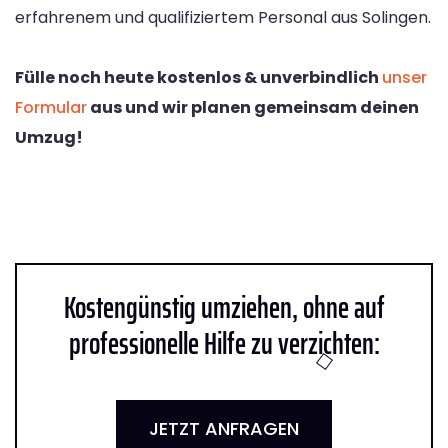
erfahrenem und qualifiziertem Personal aus Solingen.
Fülle noch heute kostenlos & unverbindlich
unser
Formular
aus und wir planen gemeinsam deinen
Umzug!
Kostengünstig umziehen, ohne auf
professionelle Hilfe zu verzichten:
JETZT ANFRAGEN