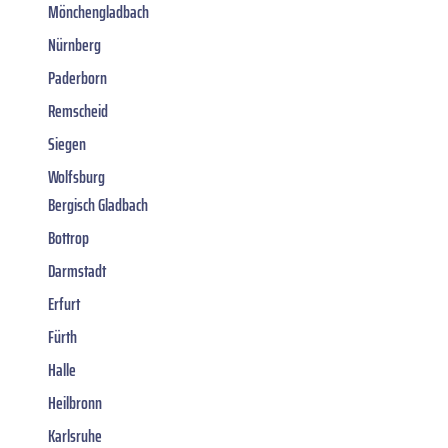
Mönchengladbach
Nürnberg
Paderborn
Remscheid
Siegen
Wolfsburg
Bergisch Gladbach
Bottrop
Darmstadt
Erfurt
Fürth
Halle
Heilbronn
Karlsruhe