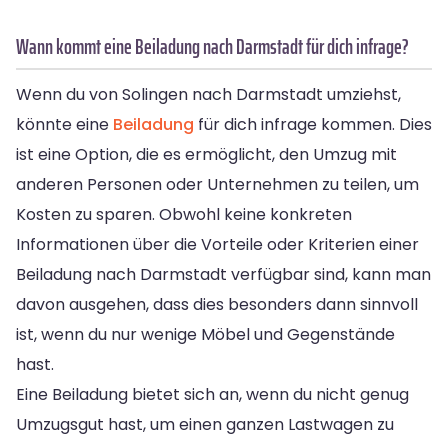
Wann kommt eine Beiladung nach Darmstadt für dich infrage?
Wenn du von Solingen nach Darmstadt umziehst,
könnte eine
Beiladung
für dich infrage kommen. Dies
ist eine Option, die es ermöglicht, den Umzug mit
anderen Personen oder Unternehmen zu teilen, um
Kosten zu sparen. Obwohl keine konkreten
Informationen über die Vorteile oder Kriterien einer
Beiladung nach Darmstadt verfügbar sind, kann man
davon ausgehen, dass dies besonders dann sinnvoll
ist, wenn du nur wenige Möbel und Gegenstände
hast.
Eine Beiladung bietet sich an, wenn du nicht genug
Umzugsgut hast, um einen ganzen Lastwagen zu