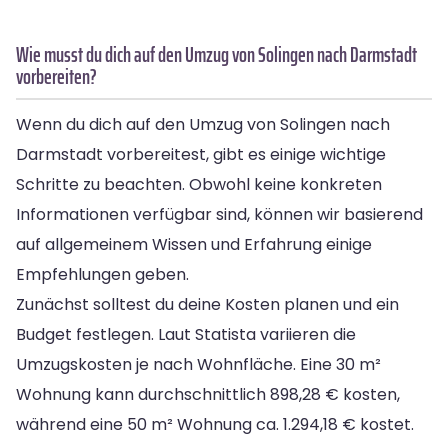
Wie musst du dich auf den Umzug von Solingen nach Darmstadt
vorbereiten?
Wenn du dich auf den Umzug von Solingen nach
Darmstadt vorbereitest, gibt es einige wichtige
Schritte zu beachten. Obwohl keine konkreten
Informationen verfügbar sind, können wir basierend
auf allgemeinem Wissen und Erfahrung einige
Empfehlungen geben.
Zunächst solltest du deine Kosten planen und ein
Budget festlegen. Laut Statista variieren die
Umzugskosten je nach Wohnfläche. Eine 30 m²
Wohnung kann durchschnittlich 898,28 € kosten,
während eine 50 m² Wohnung ca. 1.294,18 € kostet.