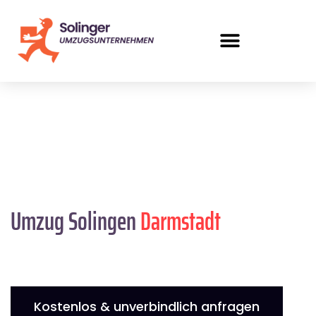
Umzug Solingen
Darmstadt
Kostenlos & unverbindlich anfragen