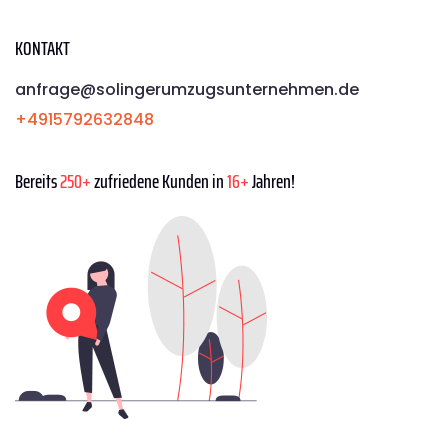
KONTAKT
anfrage@solingerumzugsunternehmen.de
+4915792632848
Bereits
250+
zufriedene Kunden in
16+
Jahren!