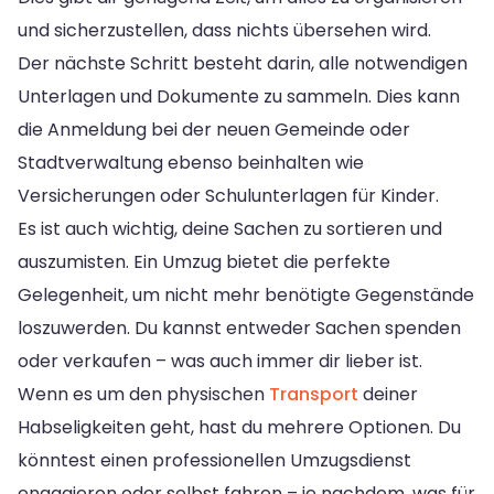
und sicherzustellen, dass nichts übersehen wird.
Der nächste Schritt besteht darin, alle notwendigen
Unterlagen und Dokumente zu sammeln. Dies kann
die Anmeldung bei der neuen Gemeinde oder
Stadtverwaltung ebenso beinhalten wie
Versicherungen oder Schulunterlagen für Kinder.
Es ist auch wichtig, deine Sachen zu sortieren und
auszumisten. Ein Umzug bietet die perfekte
Gelegenheit, um nicht mehr benötigte Gegenstände
loszuwerden. Du kannst entweder Sachen spenden
oder verkaufen – was auch immer dir lieber ist.
Wenn es um den physischen
Transport
deiner
Habseligkeiten geht, hast du mehrere Optionen. Du
könntest einen professionellen Umzugsdienst
engagieren oder selbst fahren – je nachdem, was für