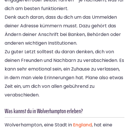
dich am besten funktioniert.
Denk auch daran, dass du dich um das Ummelden
deiner Adresse kümmern musst. Dazu gehört das
Ändern deiner Anschrift bei Banken, Behörden oder
anderen wichtigen Institutionen.
Zu guter Letzt solltest du daran denken, dich von
deinen Freunden und Nachbarn zu verabschieden. Es
kann sehr emotional sein, ein Zuhause zu verlassen,
in dem man viele Erinnerungen hat. Plane also etwas
Zeit ein, um dich von allen gebührend zu
verabschieden.
Was kannst du in Wolverhampton erleben?
Wolverhampton, eine Stadt in
England
, hat eine