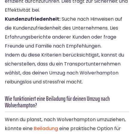
effizient durchzuführen. Dies trägt zur Sicherheit und
Effektivität bei.
Kundenzufriedenheit:
Suche nach Hinweisen auf
die Kundenzufriedenheit des Unternehmens. Lies
Erfahrungsberichte anderer Kunden oder frage
Freunde und Familie nach Empfehlungen.
Indem du diese Kriterien berücksichtigst, kannst du
sicherstellen, dass du ein Transportunternehmen
wählst, das deinen Umzug nach Wolverhampton
reibungslos und stressfrei macht.
Wie funktioniert eine Beiladung für deinen Umzug nach
Wolverhampton?
Wenn du planst, nach Wolverhampton umzuziehen,
könnte eine
Beiladung
eine praktische Option für