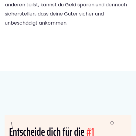
anderen teilst, kannst du Geld sparen und dennoch
sicherstellen, dass deine Güter sicher und
unbeschädigt ankommen.
Entscheide dich für die
#1