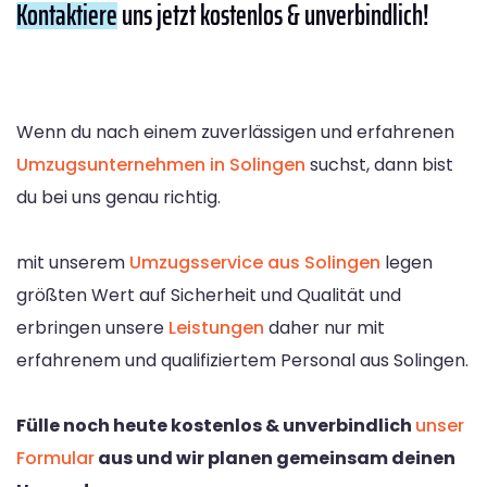
Kontaktiere
uns jetzt kostenlos & unverbindlich!
Wenn du nach einem zuverlässigen und erfahrenen
Umzugsunternehmen in Solingen
suchst, dann bist
du bei uns genau richtig.
mit unserem
Umzugsservice aus Solingen
legen
größten Wert auf Sicherheit und Qualität und
erbringen unsere
Leistungen
daher nur mit
erfahrenem und qualifiziertem Personal aus Solingen.
Fülle noch heute kostenlos & unverbindlich
unser
Formular
aus und wir planen gemeinsam deinen