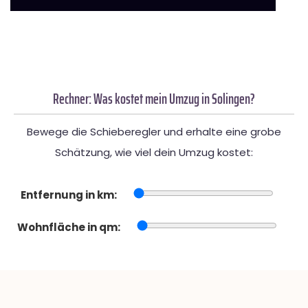
Rechner: Was kostet mein Umzug in Solingen?
Bewege die Schieberegler und erhalte eine grobe
Schätzung, wie viel dein Umzug kostet:
Entfernung in km:
Wohnfläche in qm: