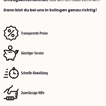
Dann bist du bei uns in Solingen genau richtig!
Transparente Preise
Günstiger Service
Schnelle Abwicklung
Zuverlässige Hilfe