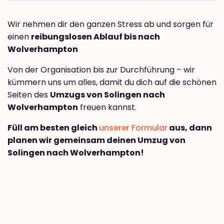
Wir nehmen dir den ganzen Stress ab und sorgen für
einen
reibungslosen Ablauf bis nach
Wolverhampton
Von der Organisation bis zur Durchführung – wir
kümmern uns um alles, damit du dich auf die schönen
Seiten des
Umzugs von Solingen nach
Wolverhampton
freuen kannst.
Füll am besten gleich
unserer Formular
aus, dann
planen wir gemeinsam deinen Umzug von
Solingen nach Wolverhampton!