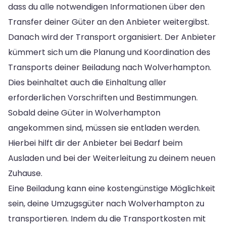
dass du alle notwendigen Informationen über den
Transfer deiner Güter an den Anbieter weitergibst.
Danach wird der Transport organisiert. Der Anbieter
kümmert sich um die Planung und Koordination des
Transports deiner Beiladung nach Wolverhampton.
Dies beinhaltet auch die Einhaltung aller
erforderlichen Vorschriften und Bestimmungen.
Sobald deine Güter in Wolverhampton
angekommen sind, müssen sie entladen werden.
Hierbei hilft dir der Anbieter bei Bedarf beim
Ausladen und bei der Weiterleitung zu deinem neuen
Zuhause.
Eine Beiladung kann eine kostengünstige Möglichkeit
sein, deine Umzugsgüter nach Wolverhampton zu
transportieren. Indem du die Transportkosten mit