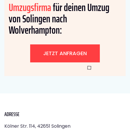
Umzugsfirma
für deinen Umzug
von Solingen nach
Wolverhampton:
JETZT ANFRAGEN
ADRESSE
Kölner Str. 114, 42651 Solingen