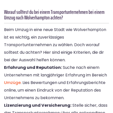
Worauf solltest du bei einem Transportunternehmen bei einem
Umzug nach Wolverhampton achten?
Beim Umzug in eine neue Stadt wie Wolverhampton
ist es wichtig, ein zuverlässiges
Transportunternehmen zu wählen. Doch worauf
solltest du achten? Hier sind einige Kriterien, die dir
bei der Auswahl helfen können.
Erfahrung und Reputation:
Suche nach einem
Unternehmen mit langjähriger Erfahrung im Bereich
Umzüge
. Lies Bewertungen und Erfahrungsberichte
online, um einen Eindruck von der Reputation des
Unternehmens zu bekommen.
Lizenzierung und Versicherung:
Stelle sicher, dass
das Transportunternehmen über alle notwendigen