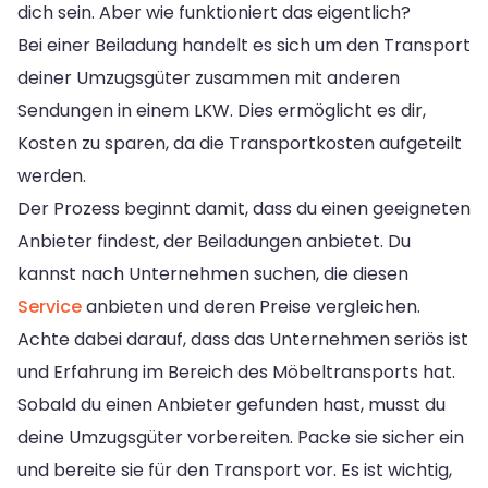
dich sein. Aber wie funktioniert das eigentlich?
Bei einer Beiladung handelt es sich um den Transport
deiner Umzugsgüter zusammen mit anderen
Sendungen in einem LKW. Dies ermöglicht es dir,
Kosten zu sparen, da die Transportkosten aufgeteilt
werden.
Der Prozess beginnt damit, dass du einen geeigneten
Anbieter findest, der Beiladungen anbietet. Du
kannst nach Unternehmen suchen, die diesen
Service
anbieten und deren Preise vergleichen.
Achte dabei darauf, dass das Unternehmen seriös ist
und Erfahrung im Bereich des Möbeltransports hat.
Sobald du einen Anbieter gefunden hast, musst du
deine Umzugsgüter vorbereiten. Packe sie sicher ein
und bereite sie für den Transport vor. Es ist wichtig,