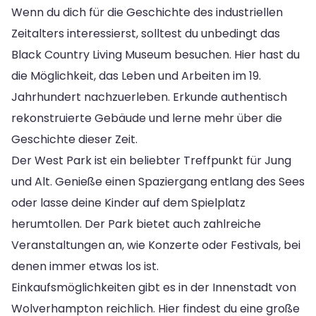
Wenn du dich für die Geschichte des industriellen
Zeitalters interessierst, solltest du unbedingt das
Black Country Living Museum besuchen. Hier hast du
die Möglichkeit, das Leben und Arbeiten im 19.
Jahrhundert nachzuerleben. Erkunde authentisch
rekonstruierte Gebäude und lerne mehr über die
Geschichte dieser Zeit.
Der West Park ist ein beliebter Treffpunkt für Jung
und Alt. Genieße einen Spaziergang entlang des Sees
oder lasse deine Kinder auf dem Spielplatz
herumtollen. Der Park bietet auch zahlreiche
Veranstaltungen an, wie Konzerte oder Festivals, bei
denen immer etwas los ist.
Einkaufsmöglichkeiten gibt es in der Innenstadt von
Wolverhampton reichlich. Hier findest du eine große