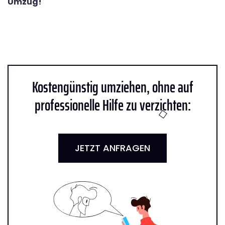
Umzug!
Kostengünstig umziehen, ohne auf
professionelle Hilfe zu verzichten:
JETZT ANFRAGEN