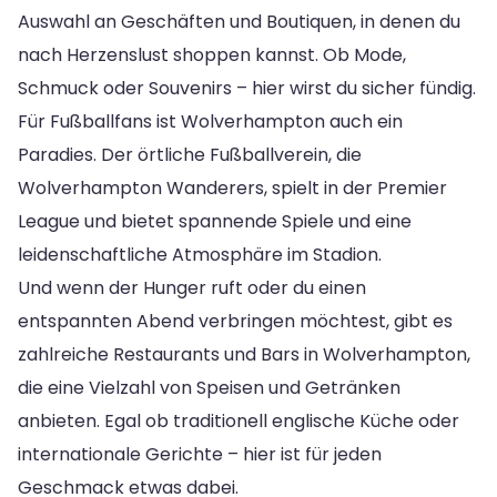
Auswahl an Geschäften und Boutiquen, in denen du
nach Herzenslust shoppen kannst. Ob Mode,
Schmuck oder Souvenirs – hier wirst du sicher fündig.
Für Fußballfans ist Wolverhampton auch ein
Paradies. Der örtliche Fußballverein, die
Wolverhampton Wanderers, spielt in der Premier
League und bietet spannende Spiele und eine
leidenschaftliche Atmosphäre im Stadion.
Und wenn der Hunger ruft oder du einen
entspannten Abend verbringen möchtest, gibt es
zahlreiche Restaurants und Bars in Wolverhampton,
die eine Vielzahl von Speisen und Getränken
anbieten. Egal ob traditionell englische Küche oder
internationale Gerichte – hier ist für jeden
Geschmack etwas dabei.