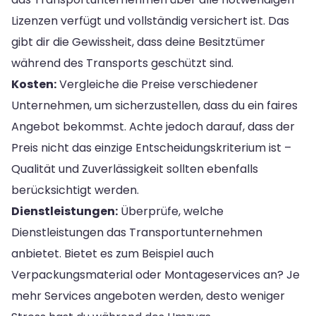
Lizenzen verfügt und vollständig versichert ist. Das
gibt dir die Gewissheit, dass deine Besitztümer
während des Transports geschützt sind.
Kosten:
Vergleiche die Preise verschiedener
Unternehmen, um sicherzustellen, dass du ein faires
Angebot bekommst. Achte jedoch darauf, dass der
Preis nicht das einzige Entscheidungskriterium ist –
Qualität und Zuverlässigkeit sollten ebenfalls
berücksichtigt werden.
Dienstleistungen:
Überprüfe, welche
Dienstleistungen das Transportunternehmen
anbietet. Bietet es zum Beispiel auch
Verpackungsmaterial oder Montageservices an? Je
mehr Services angeboten werden, desto weniger