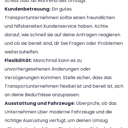
Stress hast du während des Umzugs.
Kundenbetreuung:
Ein gutes
Transportunternehmen sollte einen freundlichen
und hilfsbereiten Kundenservice haben. Achte
darauf, wie schnell sie auf deine Anfragen reagieren
und ob sie bereit sind, dir bei Fragen oder Problemen
weiterzuhelfen.
Flexibilität:
Manchmal kann es zu
unvorhergesehenen Änderungen oder
Verzögerungen kommen. Stelle sicher, dass das
Transportunternehmen flexibel ist und bereit ist, sich
an deine Bedürfnisse anzupassen.
Ausstattung und Fahrzeuge:
Überprüfe, ob das
Unternehmen über moderne Fahrzeuge und die
richtige Ausrüstung verfügt, um deinen Umzug