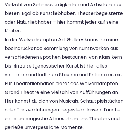
Vielzahl von Sehenswürdigkeiten und Aktivitäten zu
bieten. Egal ob Kunstliebhaber, Theaterbegeisterte
oder Naturliebhaber – hier kommt jeder auf seine
Kosten.
In der Wolverhampton Art Gallery kannst du eine
beeindruckende Sammlung von Kunstwerken aus
verschiedenen Epochen bestaunen. Von Klassikern
bis hin zu zeitgenössischer Kunst ist hier alles
vertreten und lädt zum Staunen und Entdecken ein.
Für Theaterliebhaber bietet das Wolverhampton
Grand Theatre eine Vielzahl von Aufführungen an.
Hier kannst du dich von Musicals, Schauspielstücken
oder Tanzvorführungen begeistern lassen. Tauche
ein in die magische Atmosphäre des Theaters und
genieße unvergessliche Momente.