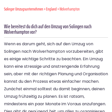
Solinger Umzugsunternehmen
»
England
» Wolverhampton
Wie bereitest du dich auf den Umzug von Solingen nach
Wolverhampton vor?
Wenn es darum geht, sich auf den Umzug von
Solingen nach Wolverhampton vorzubereiten, gibt
es einige wichtige Schritte zu beachten. Ein Umzug
kann eine stressige und anstrengende Erfahrung
sein, aber mit der richtigen Planung und Organisation
kannst du den Prozess etwas einfacher machen.
Zunächst einmal solltest du damit beginnen, deinen
Umzug frühzeitig zu planen. Es ist ratsam,
mindestens ein paar Monate im Voraus anzufangen.
Dies gibt dir genügend Zeit, um alles zu organisieren