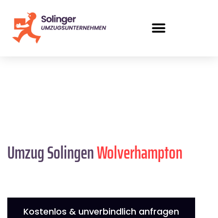
Umzug Solingen
Wolverhampton
Kostenlos & unverbindlich anfragen