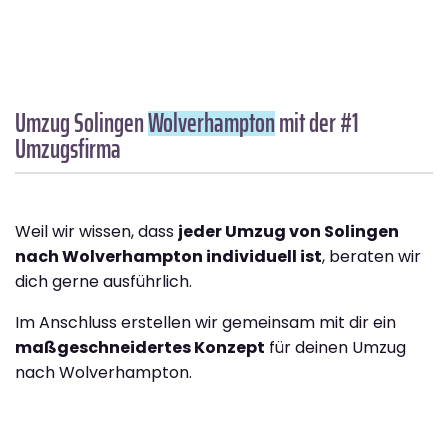
Umzug Solingen
Wolverhampton
mit der #1
Umzugsfirma
Weil wir wissen, dass
jeder Umzug von Solingen
nach Wolverhampton individuell ist
, beraten wir
dich gerne ausführlich.
Im Anschluss erstellen wir gemeinsam mit dir ein
maßgeschneidertes Konzept
für deinen Umzug
nach Wolverhampton.