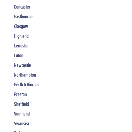
Doncaster
Eastbourne
Glasgow
Highland
Leicester
Luton
Newcastle
Northampton
Perth & Kinross
Preston
Sheffield
Southend
Swansea