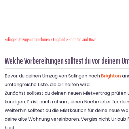
Solinger Umzugsunternehmen
»
England
» Brighton and Hove
Welche Vorbereitungen solltest du vor deinem Um
Bevor du deinen Umzug von Solingen nach
Brighton
and
umfangreiche Liste, die dir helfen wird:
Zunächst solltest du deinen neuen Mietvertrag prüfen u
kündigen. Es ist auch ratsam, einen Nachmieter für deine
Weiterhin solltest du die Mietkaution für deine neue
deine alte Wohnung vereinbaren. Vergiss nicht Urlaub f
hast.