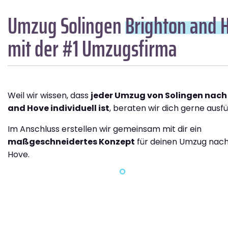
Umzug Solingen
Brighton and 
mit der #1 Umzugsfirma
Weil wir wissen, dass
jeder Umzug von Solingen nach
and Hove individuell ist
, beraten wir dich gerne ausfü
Im Anschluss erstellen wir gemeinsam mit dir ein
maßgeschneidertes Konzept
für deinen Umzug nach
Hove.