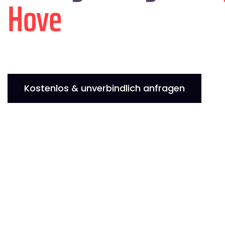
Hove
Kostenlos & unverbindlich anfragen