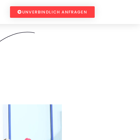
UNVERBINDLICH ANFRAGEN