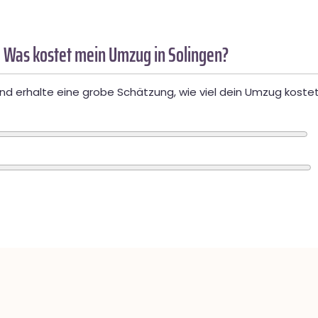
 Was kostet mein Umzug in Solingen?
d erhalte eine grobe Schätzung, wie viel dein Umzug kostet