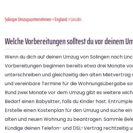
Solinger Umzugsunternehmen
»
England
» Lincoln
Welche Vorbereitungen solltest du vor deinem Um
Wenn du dich auf deinen Umzug von Solingen nach Lincoln
Vorbereitungen beginnen bereits etwa drei Monate vor
unterschreiben und gleichzeitig den alten Mietvertrag
und vereinbare Termine für die Wohnungsübergabe sowo
Rund zwei Monate vor dem Umzug gibt es weitere wicht
Bedarf einen Babysitter, falls du Kinder hast. Entrüm
Erstelle einen Kostenplan für den Umzug und suche e
alten und neuen Wohnung zu beantragen. Sammle Beleg
Kündige deinen Telefon- und DSL-Vertrag rechtzeitig