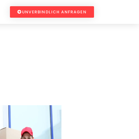
UNVERBINDLICH ANFRAGEN