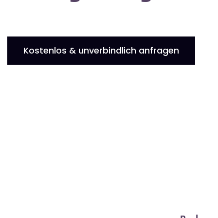
Kostenlos & unverbindlich anfragen