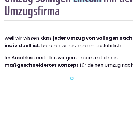
Umzugsfirma
Weil wir wissen, dass
jeder Umzug von Solingen nach 
individuell ist
, beraten wir dich gerne ausführlich.
Im Anschluss erstellen wir gemeinsam mit dir ein
maßgeschneidertes Konzept
für deinen Umzug nach 