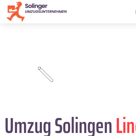
Umzug Solingen
Lin