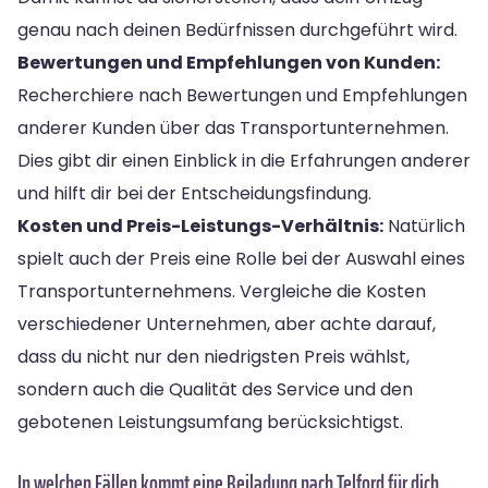
genau nach deinen Bedürfnissen durchgeführt wird.
Bewertungen und Empfehlungen von Kunden:
Recherchiere nach Bewertungen und Empfehlungen
anderer Kunden über das Transportunternehmen.
Dies gibt dir einen Einblick in die Erfahrungen anderer
und hilft dir bei der Entscheidungsfindung.
Kosten und Preis-Leistungs-Verhältnis:
Natürlich
spielt auch der Preis eine Rolle bei der Auswahl eines
Transportunternehmens. Vergleiche die Kosten
verschiedener Unternehmen, aber achte darauf,
dass du nicht nur den niedrigsten Preis wählst,
sondern auch die Qualität des Service und den
gebotenen Leistungsumfang berücksichtigst.
In welchen Fällen kommt eine Beiladung nach Telford für dich