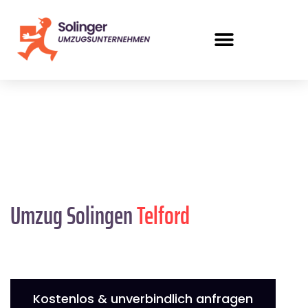
Umzug Solingen
Telford
Kostenlos & unverbindlich anfragen