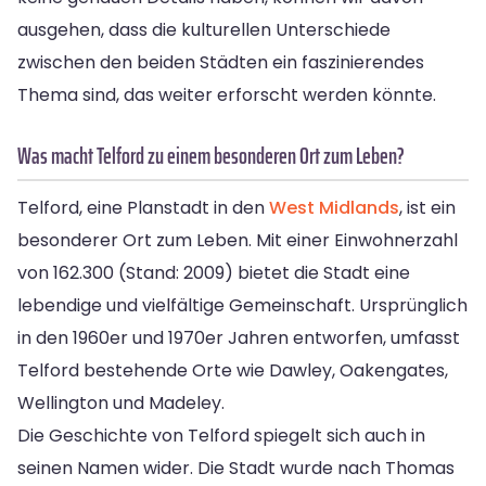
ausgehen, dass die kulturellen Unterschiede
zwischen den beiden Städten ein faszinierendes
Thema sind, das weiter erforscht werden könnte.
Was macht Telford zu einem besonderen Ort zum Leben?
Telford, eine Planstadt in den
West Midlands
, ist ein
besonderer Ort zum Leben. Mit einer Einwohnerzahl
von 162.300 (Stand: 2009) bietet die Stadt eine
lebendige und vielfältige Gemeinschaft. Ursprünglich
in den 1960er und 1970er Jahren entworfen, umfasst
Telford bestehende Orte wie Dawley, Oakengates,
Wellington und Madeley.
Die Geschichte von Telford spiegelt sich auch in
seinen Namen wider. Die Stadt wurde nach Thomas