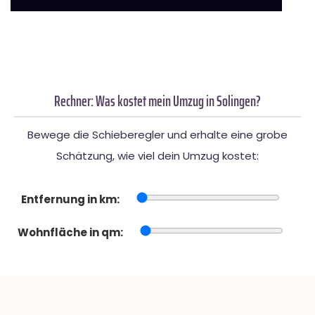
Rechner: Was kostet mein Umzug in Solingen?
Bewege die Schieberegler und erhalte eine grobe
Schätzung, wie viel dein Umzug kostet:
Entfernung in km:
Wohnfläche in qm: