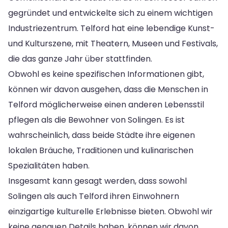
gegründet und entwickelte sich zu einem wichtigen
Industriezentrum. Telford hat eine lebendige Kunst-
und Kulturszene, mit Theatern, Museen und Festivals,
die das ganze Jahr über stattfinden.
Obwohl es keine spezifischen Informationen gibt,
können wir davon ausgehen, dass die Menschen in
Telford möglicherweise einen anderen Lebensstil
pflegen als die Bewohner von Solingen. Es ist
wahrscheinlich, dass beide Städte ihre eigenen
lokalen Bräuche, Traditionen und kulinarischen
Spezialitäten haben.
Insgesamt kann gesagt werden, dass sowohl
Solingen als auch Telford ihren Einwohnern
einzigartige kulturelle Erlebnisse bieten. Obwohl wir
keine genauen Details haben, können wir davon