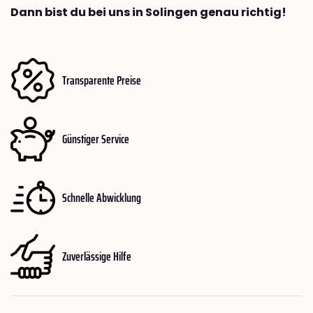
Dann bist du bei uns in Solingen genau richtig!
Transparente Preise
Günstiger Service
Schnelle Abwicklung
Zuverlässige Hilfe