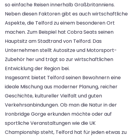
so einfache Reisen innerhalb Großbritanniens.
Neben diesen Faktoren gibt es auch wirtschaftliche
Aspekte, die Telford zu einem besonderen Ort
machen. Zum Beispiel hat Cobra Seats seinen
Hauptsitz am Stadtrand von Telford. Das
Unternehmen stellt Autositze und Motorsport-
Zubehör her und trägt so zur wirtschaftlichen
Entwicklung der Region bei.
Insgesamt bietet Telford seinen Bewohnern eine
ideale Mischung aus moderner Planung, reicher
Geschichte, kultureller Vielfalt und guten
Verkehrsanbindungen. Ob man die Natur in der
Ironbridge Gorge erkunden möchte oder auf
sportliche Veranstaltungen wie die UK
Championship steht, Telford hat für jeden etwas zu