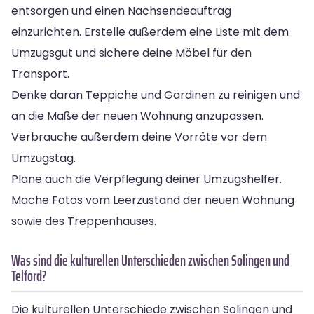
entsorgen und einen Nachsendeauftrag
einzurichten. Erstelle außerdem eine Liste mit dem
Umzugsgut und sichere deine Möbel für den
Transport.
Denke daran Teppiche und Gardinen zu reinigen und
an die Maße der neuen Wohnung anzupassen.
Verbrauche außerdem deine Vorräte vor dem
Umzugstag.
Plane auch die Verpflegung deiner Umzugshelfer.
Mache Fotos vom Leerzustand der neuen Wohnung
sowie des Treppenhauses.
Was sind die kulturellen Unterschieden zwischen Solingen und
Telford?
Die kulturellen Unterschiede zwischen Solingen und