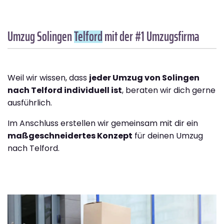
Umzug Solingen
Telford
mit der #1 Umzugsfirma
Weil wir wissen, dass
jeder Umzug von Solingen
nach Telford individuell ist
, beraten wir dich gerne
ausführlich.
Im Anschluss erstellen wir gemeinsam mit dir ein
maßgeschneidertes Konzept
für deinen Umzug
nach Telford.