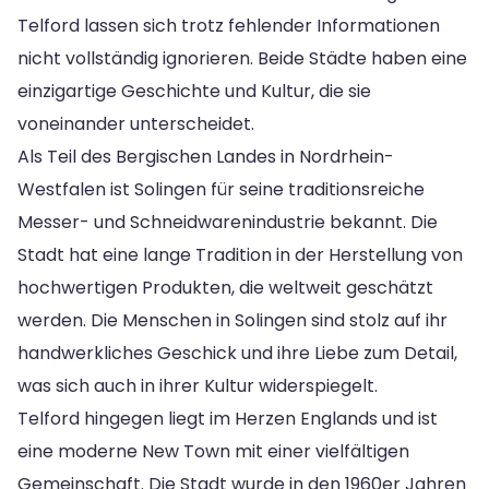
Telford lassen sich trotz fehlender Informationen
nicht vollständig ignorieren. Beide Städte haben eine
einzigartige Geschichte und Kultur, die sie
voneinander unterscheidet.
Als Teil des Bergischen Landes in Nordrhein-
Westfalen ist Solingen für seine traditionsreiche
Messer- und Schneidwarenindustrie bekannt. Die
Stadt hat eine lange Tradition in der Herstellung von
hochwertigen Produkten, die weltweit geschätzt
werden. Die Menschen in Solingen sind stolz auf ihr
handwerkliches Geschick und ihre Liebe zum Detail,
was sich auch in ihrer Kultur widerspiegelt.
Telford hingegen liegt im Herzen Englands und ist
eine moderne New Town mit einer vielfältigen
Gemeinschaft. Die Stadt wurde in den 1960er Jahren