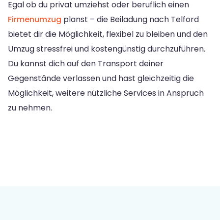
Egal ob du privat umziehst oder beruflich einen
Firmenumzug
planst – die Beiladung nach Telford
bietet dir die Möglichkeit, flexibel zu bleiben und den
Umzug stressfrei und kostengünstig durchzuführen.
Du kannst dich auf den Transport deiner
Gegenstände verlassen und hast gleichzeitig die
Möglichkeit, weitere nützliche Services in Anspruch
zu nehmen.