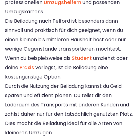
professionellen
Umzugshelfern
und passenden
Umzugskartons.
Die Beiladung nach Telford ist besonders dann
sinnvoll und praktisch für dich geeignet, wenn du
einen kleinen bis mittleren Haushalt hast oder nur
wenige Gegenstände transportieren möchtest.
Wenn du beispielsweise als
Student
umziehst oder
deine
Praxis
verlegst, ist die Beiladung eine
kostengünstige Option.
Durch die Nutzung der Beiladung kannst du Geld
sparen und effizient planen. Du teilst dir den
Laderaum des Transports mit anderen Kunden und
zahlst daher nur für den tatsächlich genutzten Platz.
Dies macht die Beiladung ideal für alle Arten von
kleineren Umzügen.