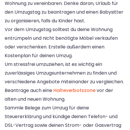
Wohnung zu vereinbaren. Denke daran, Urlaub für
den Umzugstag zu beantragen und einen Babysitter
zu organisieren, falls du Kinder hast.
Vor dem Umzugstag solltest du deine Wohnung
entrümpeln und nicht benötigte Möbel verkaufen
oder verschenken. Erstelle außerdem einen
Kostenplan für deinen Umzug.
Um stressfrei umzuziehen, ist es wichtig ein
zuverlässiges Umzugsunternehmen zu finden und
verschiedene Angebote miteinander zu vergleichen.
Beantrage auch eine
Halteverbotszone
vor der
alten und neuen Wohnung.
Sammle Belege zum Umzug für deine
Steuererklärung und kündige deinen Telefon- und
DSL-Vertrag sowie deinen Strom- oder Gasvertrag