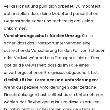
verlässlich ist und pünktlich arbeitet. Du möchtest
sicherstellen, dass deine Möbel und persönlichen
Gegenstände sicher und rechtzeitig am Zielort
ankommen.
Versicherungsschutz für den Umzug:
Stelle
sicher, dass das Transportunternehmen eine
ausreichende Versicherung für den Fall von Schäden
oder Verlust während des Transports bietet. Dies
gibt dir die Gewissheit, dass du im Falle eines
unvorhergesehenen Ereignisses abgesichert bist.
Flexibilität bei Terminen und Anforderungen:
Wenn du spezielle Anforderungen oder zeitliche
Einschränkungen hast, solltest du ein Unternehmen
wählen, das flexibel genug ist, um diese zu erfüllen.
Damit kannst du sicherstellen, dass dein Umzug