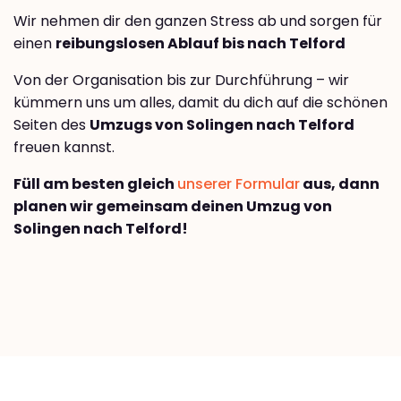
Wir nehmen dir den ganzen Stress ab und sorgen für
einen
reibungslosen Ablauf bis nach Telford
Von der Organisation bis zur Durchführung – wir
kümmern uns um alles, damit du dich auf die schönen
Seiten des
Umzugs von Solingen nach Telford
freuen kannst.
Füll am besten gleich
unserer Formular
aus, dann
planen wir gemeinsam deinen Umzug von
Solingen nach Telford!