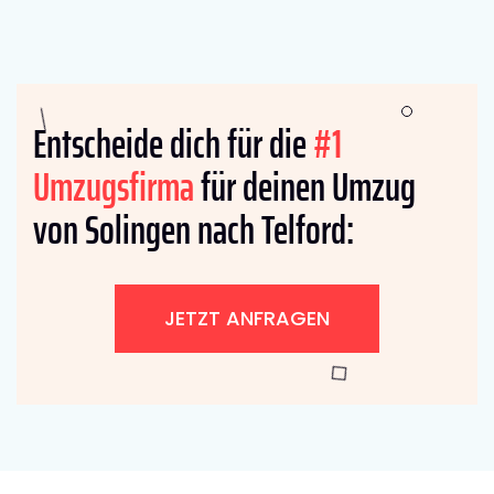
Entscheide dich für die
#1
Umzugsfirma
für deinen Umzug
von Solingen nach Telford:
JETZT ANFRAGEN