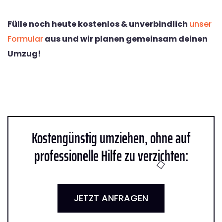
Fülle noch heute kostenlos & unverbindlich
unser
Formular
aus und wir planen gemeinsam deinen
Umzug!
Kostengünstig umziehen, ohne auf
professionelle Hilfe zu verzichten:
JETZT ANFRAGEN