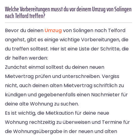
Welche Vorbereitungen musst du vor deinem Umzug von Solingen
nach Telford treffen?
Bevor du deinen
Umzug
von Solingen nach Telford
angehst, gibt es einige wichtige Vorbereitungen, die
du treffen solltest. Hier ist eine Liste der Schritte, die
dir helfen werden:
Zunächst einmal solltest du deinen neuen
Mietvertrag prüfen und unterschreiben. Vergiss
nicht, auch deinen alten Mietvertrag schriftlich zu
kündigen und gegebenenfalls einen Nachmieter für
deine alte Wohnung zu suchen.
Es ist wichtig, die Mietkaution für deine neue
Wohnung rechtzeitig zu überweisen und Termine für
die Wohnungsübergabe in der neuen und alten