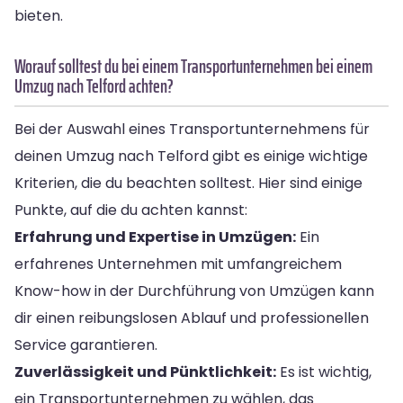
bieten.
Worauf solltest du bei einem Transportunternehmen bei einem
Umzug nach Telford achten?
Bei der Auswahl eines Transportunternehmens für
deinen Umzug nach Telford gibt es einige wichtige
Kriterien, die du beachten solltest. Hier sind einige
Punkte, auf die du achten kannst:
Erfahrung und Expertise in Umzügen:
Ein
erfahrenes Unternehmen mit umfangreichem
Know-how in der Durchführung von Umzügen kann
dir einen reibungslosen Ablauf und professionellen
Service garantieren.
Zuverlässigkeit und Pünktlichkeit:
Es ist wichtig,
ein Transportunternehmen zu wählen, das