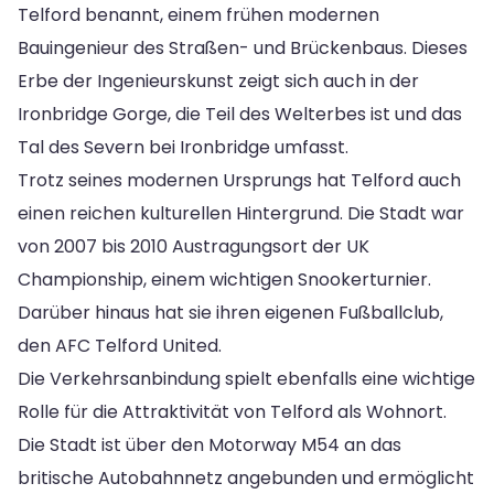
Telford benannt, einem frühen modernen
Bauingenieur des Straßen- und Brückenbaus. Dieses
Erbe der Ingenieurskunst zeigt sich auch in der
Ironbridge Gorge, die Teil des Welterbes ist und das
Tal des Severn bei Ironbridge umfasst.
Trotz seines modernen Ursprungs hat Telford auch
einen reichen kulturellen Hintergrund. Die Stadt war
von 2007 bis 2010 Austragungsort der UK
Championship, einem wichtigen Snookerturnier.
Darüber hinaus hat sie ihren eigenen Fußballclub,
den AFC Telford United.
Die Verkehrsanbindung spielt ebenfalls eine wichtige
Rolle für die Attraktivität von Telford als Wohnort.
Die Stadt ist über den Motorway M54 an das
britische Autobahnnetz angebunden und ermöglicht