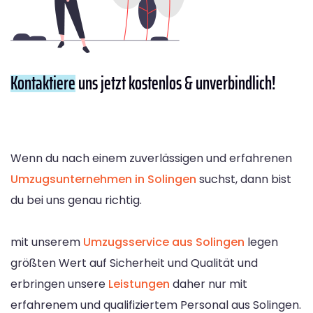
Kontaktiere
uns jetzt kostenlos & unverbindlich!
Wenn du nach einem zuverlässigen und erfahrenen
Umzugsunternehmen in Solingen
suchst, dann bist
du bei uns genau richtig.
mit unserem
Umzugsservice aus Solingen
legen
größten Wert auf Sicherheit und Qualität und
erbringen unsere
Leistungen
daher nur mit
erfahrenem und qualifiziertem Personal aus Solingen.