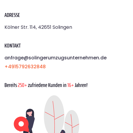
ADRESSE
Kölner Str. 114, 42651 Solingen
KONTAKT
anfrage@solingerumzugsunternehmen.de
+4915792632848
Bereits
250+
zufriedene Kunden in
16+
Jahren!