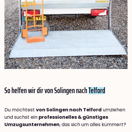
So helfen wir dir von Solingen nach
Telford
Du möchtest
von Solingen nach Telford
umziehen
und suchst ein
professionelles & günstiges
Umzugsunternehmen
, das sich um alles kümmert?