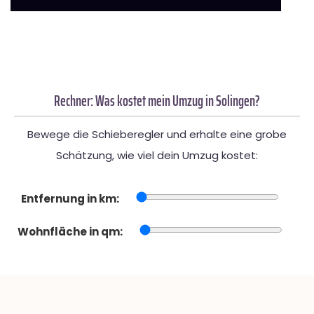
Rechner: Was kostet mein Umzug in Solingen?
Bewege die Schieberegler und erhalte eine grobe
Schätzung, wie viel dein Umzug kostet:
Entfernung in km:
Wohnfläche in qm: