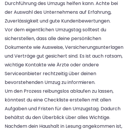
Durchführung des Umzugs helfen kann. Achte bei
der Auswahl des Unternehmens auf Erfahrung,
Zuverlässigkeit und gute Kundenbewertungen.
Vor dem eigentlichen Umzugstag solltest du
sicherstellen, dass alle deine persönlichen
Dokumente wie Ausweise, Versicherungsunterlagen
und Verträge gut gesichert sind. Es ist auch ratsam,
wichtige Kontakte wie Ärzte oder andere
Serviceanbieter rechtzeitig über deinen
bevorstehenden Umzug zu informieren.
Um den Prozess reibungslos ablaufen zu lassen,
könntest du eine Checkliste erstellen mit allen
Aufgaben und Fristen für den Umzugstag. Dadurch
behältst du den Überblick über alles Wichtige.
Nachdem dein Haushalt in Lesung angekommen ist,