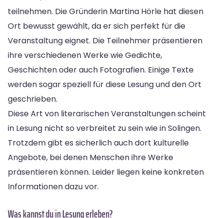
teilnehmen. Die Gründerin Martina Hörle hat diesen
Ort bewusst gewählt, da er sich perfekt für die
Veranstaltung eignet. Die Teilnehmer präsentieren
ihre verschiedenen Werke wie Gedichte,
Geschichten oder auch Fotografien. Einige Texte
werden sogar speziell für diese Lesung und den Ort
geschrieben.
Diese Art von literarischen Veranstaltungen scheint
in Lesung nicht so verbreitet zu sein wie in Solingen.
Trotzdem gibt es sicherlich auch dort kulturelle
Angebote, bei denen Menschen ihre Werke
präsentieren können. Leider liegen keine konkreten
Informationen dazu vor.
Was kannst du in Lesung erleben?