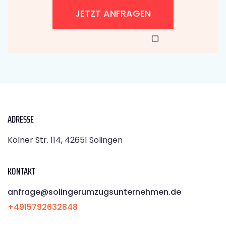
JETZT ANFRAGEN
ADRESSE
Kölner Str. 114, 42651 Solingen
KONTAKT
anfrage@solingerumzugsunternehmen.de
+4915792632848