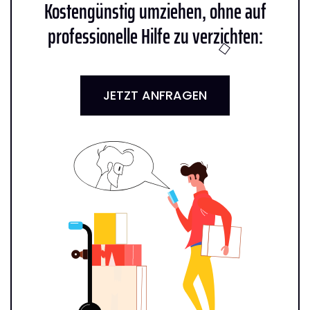
Kostengünstig umziehen, ohne auf
professionelle Hilfe zu verzichten:
JETZT ANFRAGEN