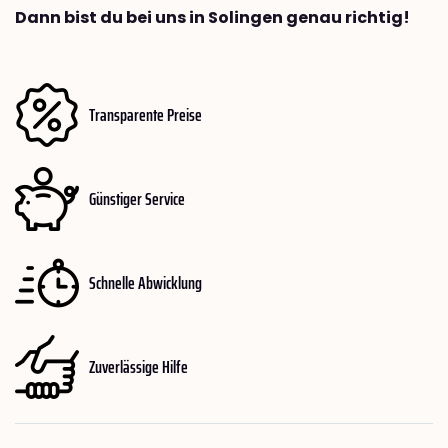
Dann bist du bei uns in Solingen genau richtig!
Transparente Preise
Günstiger Service
Schnelle Abwicklung
Zuverlässige Hilfe