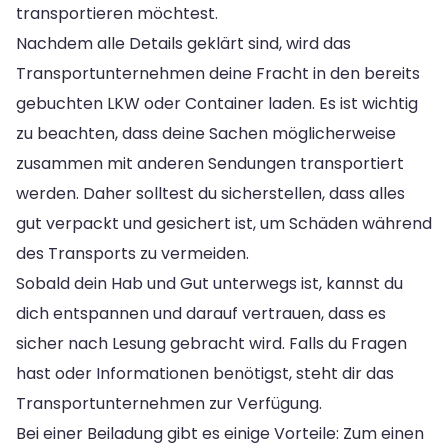
transportieren möchtest.
Nachdem alle Details geklärt sind, wird das
Transportunternehmen deine Fracht in den bereits
gebuchten LKW oder Container laden. Es ist wichtig
zu beachten, dass deine Sachen möglicherweise
zusammen mit anderen Sendungen transportiert
werden. Daher solltest du sicherstellen, dass alles
gut verpackt und gesichert ist, um Schäden während
des Transports zu vermeiden.
Sobald dein Hab und Gut unterwegs ist, kannst du
dich entspannen und darauf vertrauen, dass es
sicher nach Lesung gebracht wird. Falls du Fragen
hast oder Informationen benötigst, steht dir das
Transportunternehmen zur Verfügung.
Bei einer Beiladung gibt es einige Vorteile: Zum einen