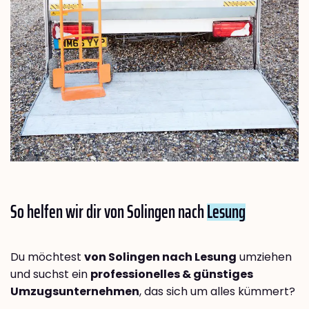
So helfen wir dir von Solingen nach
Lesung
Du möchtest
von Solingen nach Lesung
umziehen
und suchst ein
professionelles & günstiges
Umzugsunternehmen
, das sich um alles kümmert?