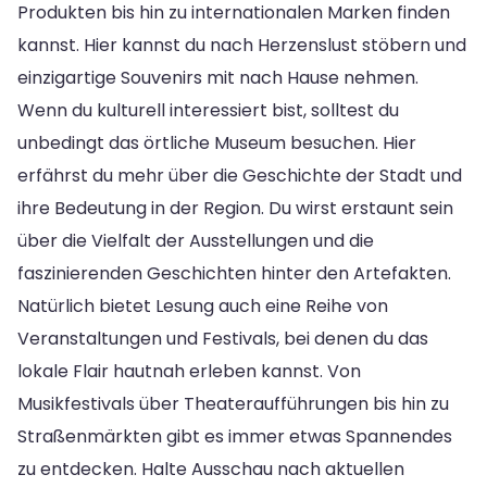
Produkten bis hin zu internationalen Marken finden
kannst. Hier kannst du nach Herzenslust stöbern und
einzigartige Souvenirs mit nach Hause nehmen.
Wenn du kulturell interessiert bist, solltest du
unbedingt das örtliche Museum besuchen. Hier
erfährst du mehr über die Geschichte der Stadt und
ihre Bedeutung in der Region. Du wirst erstaunt sein
über die Vielfalt der Ausstellungen und die
faszinierenden Geschichten hinter den Artefakten.
Natürlich bietet Lesung auch eine Reihe von
Veranstaltungen und Festivals, bei denen du das
lokale Flair hautnah erleben kannst. Von
Musikfestivals über Theateraufführungen bis hin zu
Straßenmärkten gibt es immer etwas Spannendes
zu entdecken. Halte Ausschau nach aktuellen