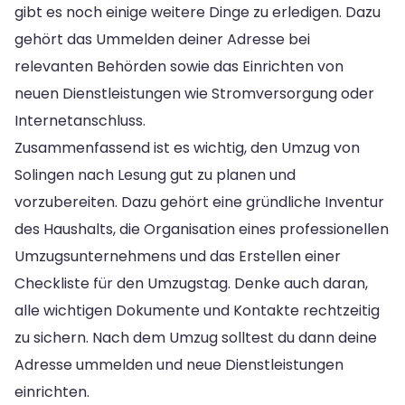
gibt es noch einige weitere Dinge zu erledigen. Dazu
gehört das Ummelden deiner Adresse bei
relevanten Behörden sowie das Einrichten von
neuen Dienstleistungen wie Stromversorgung oder
Internetanschluss.
Zusammenfassend ist es wichtig, den Umzug von
Solingen nach Lesung gut zu planen und
vorzubereiten. Dazu gehört eine gründliche Inventur
des Haushalts, die Organisation eines professionellen
Umzugsunternehmens und das Erstellen einer
Checkliste für den Umzugstag. Denke auch daran,
alle wichtigen Dokumente und Kontakte rechtzeitig
zu sichern. Nach dem Umzug solltest du dann deine
Adresse ummelden und neue Dienstleistungen
einrichten.