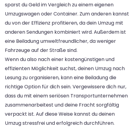
sparst du Geld im Vergleich zu einem eigenen
Umzugswagen oder Container. Zum anderen kannst
du von der Effizienz profitieren, da dein Umzug mit
anderen Sendungen kombiniert wird. Außerdem ist
eine Beiladung umweltfreundlicher, da weniger
Fahrzeuge auf der Straße sind.
Wenn du also nach einer kostengünstigen und
effizienten Möglichkeit suchst, deinen Umzug nach
Lesung zu organisieren, kann eine Beiladung die
richtige Option für dich sein. Vergewissere dich nur,
dass du mit einem seriösen Transportunternehmen
zusammenarbeitest und deine Fracht sorgfältig
verpackt ist. Auf diese Weise kannst du deinen
Umzug stressfrei und erfolgreich durchführen.