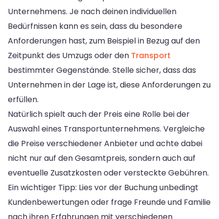
Unternehmens. Je nach deinen individuellen
Bedürfnissen kann es sein, dass du besondere
Anforderungen hast, zum Beispiel in Bezug auf den
Zeitpunkt des Umzugs oder den
Transport
bestimmter Gegenstände. Stelle sicher, dass das
Unternehmen in der Lage ist, diese Anforderungen zu
erfüllen.
Natürlich spielt auch der Preis eine Rolle bei der
Auswahl eines Transportunternehmens. Vergleiche
die Preise verschiedener Anbieter und achte dabei
nicht nur auf den Gesamtpreis, sondern auch auf
eventuelle Zusatzkosten oder versteckte Gebühren.
Ein wichtiger Tipp: Lies vor der Buchung unbedingt
Kundenbewertungen oder frage Freunde und Familie
nach ihren Erfahrungen mit verschiedenen