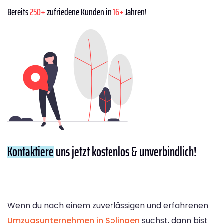
Bereits
250+
zufriedene Kunden in
16+
Jahren!
Kontaktiere
uns jetzt kostenlos & unverbindlich!
Wenn du nach einem zuverlässigen und erfahrenen
Umzugsunternehmen in Solingen
suchst, dann bist