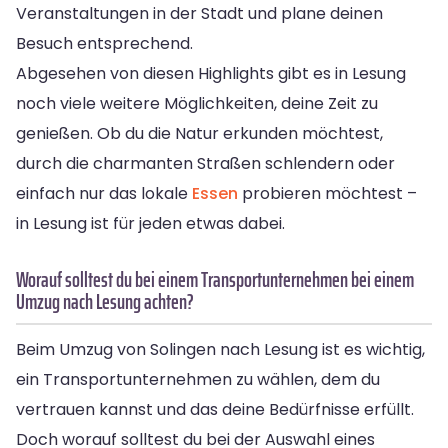
Veranstaltungen in der Stadt und plane deinen
Besuch entsprechend.
Abgesehen von diesen Highlights gibt es in Lesung
noch viele weitere Möglichkeiten, deine Zeit zu
genießen. Ob du die Natur erkunden möchtest,
durch die charmanten Straßen schlendern oder
einfach nur das lokale
Essen
probieren möchtest –
in Lesung ist für jeden etwas dabei.
Worauf solltest du bei einem Transportunternehmen bei einem
Umzug nach Lesung achten?
Beim Umzug von Solingen nach Lesung ist es wichtig,
ein Transportunternehmen zu wählen, dem du
vertrauen kannst und das deine Bedürfnisse erfüllt.
Doch worauf solltest du bei der Auswahl eines