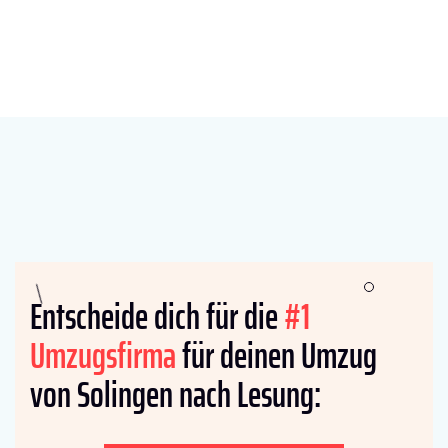
Entscheide dich für die
#1
Umzugsfirma
für deinen Umzug
von Solingen nach Lesung: