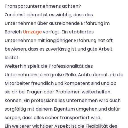
Transportunternehmens achten?
Zunächst einmal ist es wichtig, dass das
Unternehmen über ausreichende Erfahrung im
Bereich
Umzüge
verfügt. Ein etabliertes
Unternehmen mit langjähriger Erfahrung hat oft
bewiesen, dass es zuverlässig ist und gute Arbeit
leistet.
Weiterhin spielt die Professionalität des
Unternehmens eine große Rolle. Achte darauf, ob die
Mitarbeiter freundlich und kompetent sind und ob
sie dir bei Fragen oder Problemen weiterhelfen
können. Ein professionelles Unternehmen wird auch
sorgfältig mit deinem Eigentum umgehen und dafür
sorgen, dass alles sicher transportiert wird.
Ein weiterer wichtiger Aspekt ist die Flexibilität des