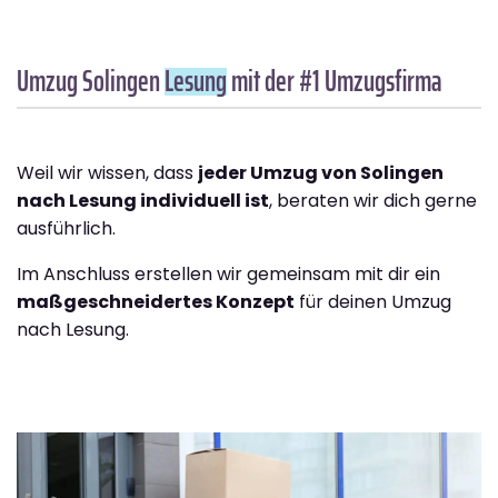
Umzug Solingen
Lesung
mit der #1 Umzugsfirma
Weil wir wissen, dass
jeder Umzug von Solingen
nach Lesung individuell ist
, beraten wir dich gerne
ausführlich.
Im Anschluss erstellen wir gemeinsam mit dir ein
maßgeschneidertes Konzept
für deinen Umzug
nach Lesung.