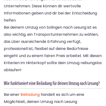
Unternehmen. Diese können dir wertvolle
Informationen geben und dir bei der Entscheidung
helfen.
Bei deinem Umzug von Solingen nach Lesung ist es
also wichtig, ein Transportunternehmen zu wählen,
das über ausreichende Erfahrung verfügt,
professionell ist, flexibel auf deine Bedürfnisse
eingeht und zu einem fairen Preis arbeitet. Mit diesen
Kriterien im Hinterkopf sollte dein Umzug reibungslos
ablaufen!
Wie funktioniert eine Beiladung für deinen Umzug nach Lesung?
Bei einer
Beiladung
handelt es sich um eine
Möglichkeit, deinen Umzug nach Lesung