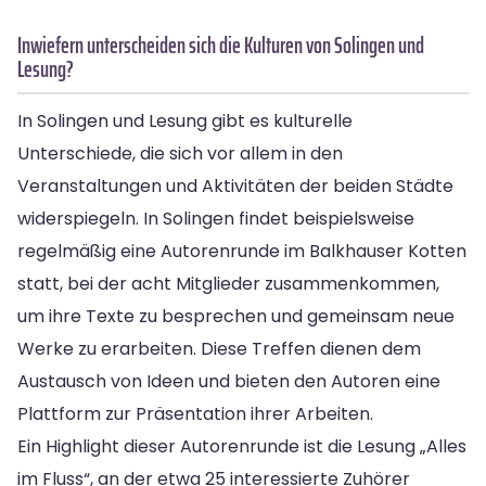
Inwiefern unterscheiden sich die Kulturen von Solingen und
Lesung?
In Solingen und Lesung gibt es kulturelle
Unterschiede, die sich vor allem in den
Veranstaltungen und Aktivitäten der beiden Städte
widerspiegeln. In Solingen findet beispielsweise
regelmäßig eine Autorenrunde im Balkhauser Kotten
statt, bei der acht Mitglieder zusammenkommen,
um ihre Texte zu besprechen und gemeinsam neue
Werke zu erarbeiten. Diese Treffen dienen dem
Austausch von Ideen und bieten den Autoren eine
Plattform zur Präsentation ihrer Arbeiten.
Ein Highlight dieser Autorenrunde ist die Lesung „Alles
im Fluss“, an der etwa 25 interessierte Zuhörer