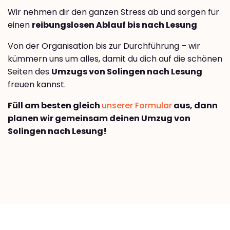
Wir nehmen dir den ganzen Stress ab und sorgen für
einen
reibungslosen Ablauf bis nach Lesung
Von der Organisation bis zur Durchführung – wir
kümmern uns um alles, damit du dich auf die schönen
Seiten des
Umzugs von Solingen nach Lesung
freuen kannst.
Füll am besten gleich
unserer Formular
aus, dann
planen wir gemeinsam deinen Umzug von
Solingen nach Lesung!