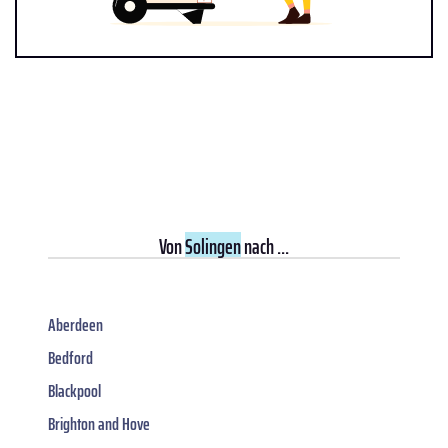
Von
Solingen
nach ...
Aberdeen
Bedford
Blackpool
Brighton and Hove