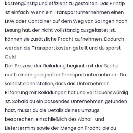
kostengünstig und effizient zu gestalten. Das Prinzip
ist einfach: Wenn ein Transportunternehmen einen
LKW oder Container auf dem Weg von Solingen nach
Lesung hat, der nicht vollständig ausgelastet ist,
können sie zusätzliche Fracht aufnehmen. Dadurch
werden die Transportkosten geteilt und du sparst
Geld.
Der Prozess der Beiladung beginnt mit der Suche
nach einem geeigneten Transportunternehmen. Du
solltest sicherstellen, dass das Unternehmen
Erfahrung mit Beiladungen hat und vertrauenswürdig
ist. Sobald du ein passendes Unternehmen gefunden
hast, musst du die Details deines Umzugs
besprechen, einschließlich des Abhol- und
Liefertermins sowie der Menge an Fracht, die du