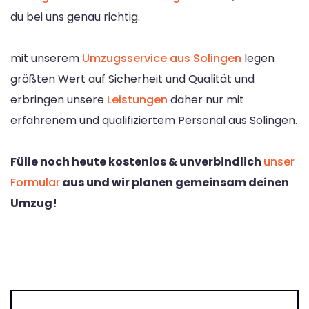
du bei uns genau richtig.
mit unserem
Umzugsservice aus Solingen
legen
größten Wert auf Sicherheit und Qualität und
erbringen unsere
Leistungen
daher nur mit
erfahrenem und qualifiziertem Personal aus Solingen.
Fülle noch heute kostenlos & unverbindlich
unser
Formular
aus und wir planen gemeinsam deinen
Umzug!