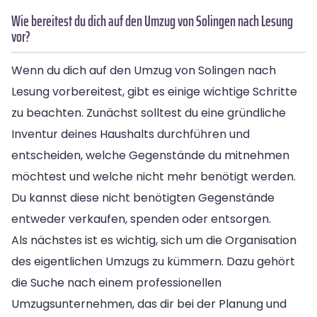
Wie bereitest du dich auf den Umzug von Solingen nach Lesung
vor?
Wenn du dich auf den Umzug von Solingen nach
Lesung vorbereitest, gibt es einige wichtige Schritte
zu beachten. Zunächst solltest du eine gründliche
Inventur deines Haushalts durchführen und
entscheiden, welche Gegenstände du mitnehmen
möchtest und welche nicht mehr benötigt werden.
Du kannst diese nicht benötigten Gegenstände
entweder verkaufen, spenden oder entsorgen.
Als nächstes ist es wichtig, sich um die Organisation
des eigentlichen Umzugs zu kümmern. Dazu gehört
die Suche nach einem professionellen
Umzugsunternehmen, das dir bei der Planung und