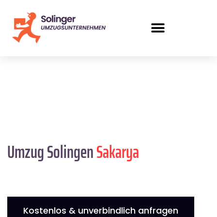
Umzug Solingen
Sakarya
Kostenlos & unverbindlich anfragen