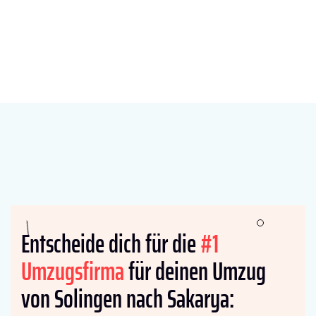
Entscheide dich für die
#1
Umzugsfirma
für deinen Umzug
von Solingen nach Sakarya: