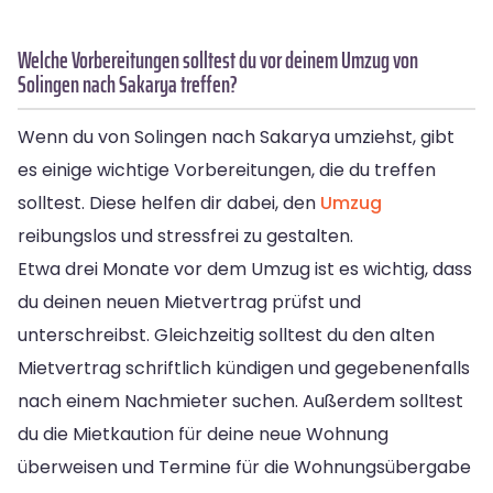
Welche Vorbereitungen solltest du vor deinem Umzug von
Solingen nach Sakarya treffen?
Wenn du von Solingen nach Sakarya umziehst, gibt
es einige wichtige Vorbereitungen, die du treffen
solltest. Diese helfen dir dabei, den
Umzug
reibungslos und stressfrei zu gestalten.
Etwa drei Monate vor dem Umzug ist es wichtig, dass
du deinen neuen Mietvertrag prüfst und
unterschreibst. Gleichzeitig solltest du den alten
Mietvertrag schriftlich kündigen und gegebenenfalls
nach einem Nachmieter suchen. Außerdem solltest
du die Mietkaution für deine neue Wohnung
überweisen und Termine für die Wohnungsübergabe