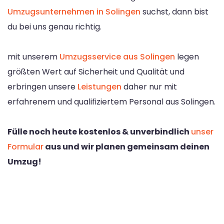
Umzugsunternehmen in Solingen
suchst, dann bist
du bei uns genau richtig.
mit unserem
Umzugsservice aus Solingen
legen
größten Wert auf Sicherheit und Qualität und
erbringen unsere
Leistungen
daher nur mit
erfahrenem und qualifiziertem Personal aus Solingen.
Fülle noch heute kostenlos & unverbindlich
unser
Formular
aus und wir planen gemeinsam deinen
Umzug!