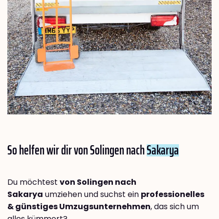
So helfen wir dir von Solingen nach
Sakarya
Du möchtest
von Solingen nach
Sakarya
umziehen und suchst ein
professionelles
& günstiges Umzugsunternehmen
, das sich um
alles kümmert?