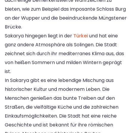
auch einige bemerkenswerte Wahrzeichen zu
bieten, wie zum Beispiel das imposante Schloss Burg
an der Wupper und die beeindruckende Müngstener
Brücke.
Sakarya hingegen liegt in der
Türkei
und hat eine
ganz andere Atmosphäre als Solingen. Die Stadt
zeichnet sich durch ihr mediterranes Klima aus, das
von heißen Sommern und milden Wintern geprägt
ist.
In Sakarya gibt es eine lebendige Mischung aus
historischer Kultur und modernem Leben. Die
Menschen genießen das bunte Treiben auf den
Straßen, die vielfältige Küche und die zahlreichen
Einkaufsmöglichkeiten. Die Stadt hat eine reiche
Geschichte und ist bekannt für ihre römischen