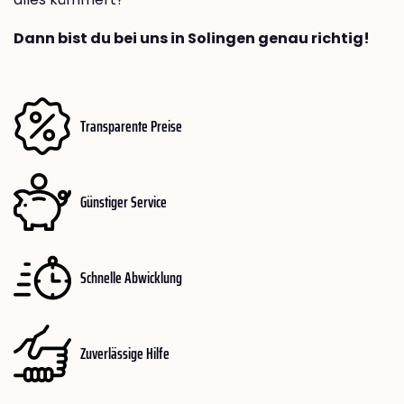
Dann bist du bei uns in Solingen genau richtig!
Transparente Preise
Günstiger Service
Schnelle Abwicklung
Zuverlässige Hilfe