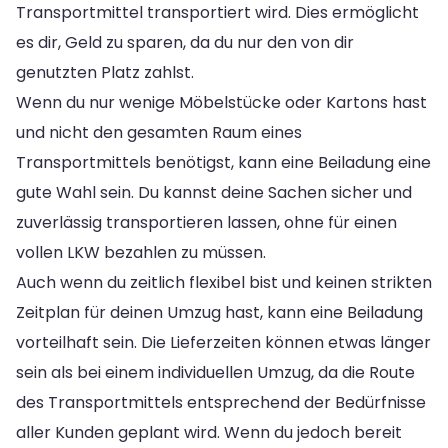
Transportmittel transportiert wird. Dies ermöglicht
es dir, Geld zu sparen, da du nur den von dir
genutzten Platz zahlst.
Wenn du nur wenige Möbelstücke oder Kartons hast
und nicht den gesamten Raum eines
Transportmittels benötigst, kann eine Beiladung eine
gute Wahl sein. Du kannst deine Sachen sicher und
zuverlässig transportieren lassen, ohne für einen
vollen LKW bezahlen zu müssen.
Auch wenn du zeitlich flexibel bist und keinen strikten
Zeitplan für deinen Umzug hast, kann eine Beiladung
vorteilhaft sein. Die Lieferzeiten können etwas länger
sein als bei einem individuellen Umzug, da die Route
des Transportmittels entsprechend der Bedürfnisse
aller Kunden geplant wird. Wenn du jedoch bereit