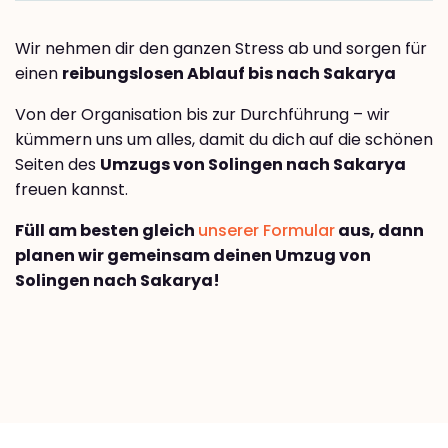
Wir nehmen dir den ganzen Stress ab und sorgen für
einen
reibungslosen Ablauf bis nach Sakarya
Von der Organisation bis zur Durchführung – wir
kümmern uns um alles, damit du dich auf die schönen
Seiten des
Umzugs von Solingen nach Sakarya
freuen kannst.
Füll am besten gleich
unserer Formular
aus, dann
planen wir gemeinsam deinen Umzug von
Solingen nach Sakarya!