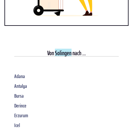
Von
Solingen
nach ...
Adana
Antalya
Bursa
Derince
Erzurum
Icel