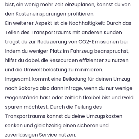
bist, ein wenig mehr Zeit einzuplanen, kannst du von
den Kosteneinsparungen profitieren.
Ein weiterer Aspekt ist die Nachhaltigkeit: Durch das
Teilen des Transportraums mit anderen Kunden
trägst du zur Reduzierung von CO2-Emissionen bei.
Indem du weniger Platz im Fahrzeug beanspruchst,
hilfst du dabei, die Ressourcen effizienter zu nutzen
und die Umweltbelastung zu minimieren.
Insgesamt kommt eine Beiladung für deinen Umzug
nach Sakarya also dann infrage, wenn du nur wenige
Gegenstände hast oder zeitlich flexibel bist und Geld
sparen möchtest. Durch die Teilung des
Transportraums kannst du deine Umzugskosten
senken und gleichzeitig einen sicheren und
zuverlässigen Service nutzen.