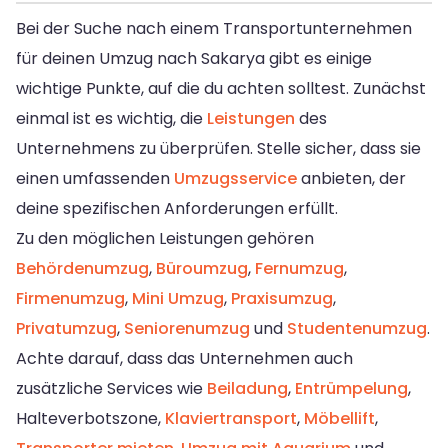
Bei der Suche nach einem Transportunternehmen
für deinen Umzug nach Sakarya gibt es einige
wichtige Punkte, auf die du achten solltest. Zunächst
einmal ist es wichtig, die
Leistungen
des
Unternehmens zu überprüfen. Stelle sicher, dass sie
einen umfassenden
Umzugsservice
anbieten, der
deine spezifischen Anforderungen erfüllt.
Zu den möglichen Leistungen gehören
Behördenumzug
,
Büroumzug
,
Fernumzug
,
Firmenumzug
,
Mini Umzug
,
Praxisumzug
,
Privatumzug
,
Seniorenumzug
und
Studentenumzug
.
Achte darauf, dass das Unternehmen auch
zusätzliche Services wie
Beiladung
,
Entrümpelung
,
Halteverbotszone,
Klaviertransport
,
Möbellift
,