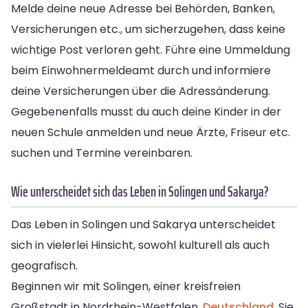
Melde deine neue Adresse bei Behörden, Banken,
Versicherungen etc., um sicherzugehen, dass keine
wichtige Post verloren geht. Führe eine Ummeldung
beim Einwohnermeldeamt durch und informiere
deine Versicherungen über die Adressänderung.
Gegebenenfalls musst du auch deine Kinder in der
neuen Schule anmelden und neue Ärzte, Friseur etc.
suchen und Termine vereinbaren.
Wie unterscheidet sich das Leben in Solingen und Sakarya?
Das Leben in Solingen und Sakarya unterscheidet
sich in vielerlei Hinsicht, sowohl kulturell als auch
geografisch.
Beginnen wir mit Solingen, einer kreisfreien
Großstadt in Nordrhein-Westfalen,
Deutschland
. Sie