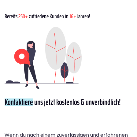
Bereits
250+
zufriedene Kunden in
16+
Jahren!
Kontaktiere
uns jetzt kostenlos & unverbindlich!
Wenn du nach einem zuverlässigen und erfahrenen