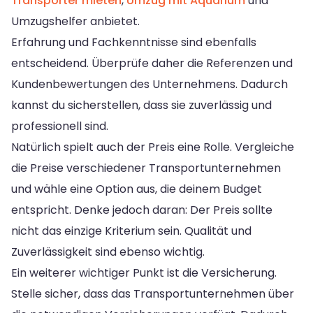
Transporter mieten
,
Umzug mit Aquarium
und
Umzugshelfer anbietet.
Erfahrung und Fachkenntnisse sind ebenfalls
entscheidend. Überprüfe daher die Referenzen und
Kundenbewertungen des Unternehmens. Dadurch
kannst du sicherstellen, dass sie zuverlässig und
professionell sind.
Natürlich spielt auch der Preis eine Rolle. Vergleiche
die Preise verschiedener Transportunternehmen
und wähle eine Option aus, die deinem Budget
entspricht. Denke jedoch daran: Der Preis sollte
nicht das einzige Kriterium sein. Qualität und
Zuverlässigkeit sind ebenso wichtig.
Ein weiterer wichtiger Punkt ist die Versicherung.
Stelle sicher, dass das Transportunternehmen über