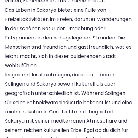
Ruinen, Moscheen und historische Bauten.
Das Leben in Sakarya bietet eine Fülle von
Freizeitaktivitäten im Freien, darunter Wanderungen
in der schönen Natur der Umgebung oder
Entspannen an den nahegelegenen Stränden. Die
Menschen sind freundlich und gastfreundlich, was es
leicht macht, sich in dieser pulsierenden Stadt
wohlzufühlen.
Insgesamt lässt sich sagen, dass das Leben in
Solingen und Sakarya sowohl kulturell als auch
geografisch unterschiedlich ist. Während Solingen
für seine Schneidwarenindustrie bekannt ist und eine
reiche industrielle Geschichte hat, begeistert
Sakarya mit seiner mediterranen Atmosphäre und
seinem reichen kulturellen Erbe. Egal ob du dich für