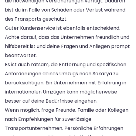
die notwendigen Versicherungen verfügt. Dadurch
bist du im Falle von Schäden oder Verlust während
des Transports geschützt.
Guter Kundenservice ist ebenfalls entscheidend.
Achte darauf, dass das Unternehmen freundlich und
hilfsbereit ist und deine Fragen und Anliegen prompt
beantwortet.
Es ist auch ratsam, die Entfernung und spezifischen
Anforderungen deines Umzugs nach Sakarya zu
berücksichtigen. Ein Unternehmen mit Erfahrung in
internationalen Umzügen kann möglicherweise
besser auf deine Bedürfnisse eingehen.
Wenn möglich, frage Freunde, Familie oder Kollegen
nach Empfehlungen für zuverlässige
Transportunternehmen. Persönliche Erfahrungen