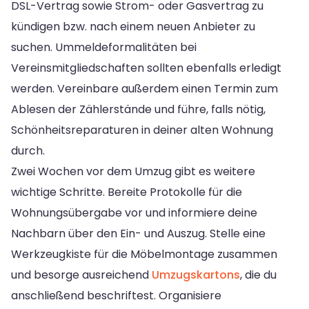
DSL-Vertrag sowie Strom- oder Gasvertrag zu
kündigen bzw. nach einem neuen Anbieter zu
suchen. Ummeldeformalitäten bei
Vereinsmitgliedschaften sollten ebenfalls erledigt
werden. Vereinbare außerdem einen Termin zum
Ablesen der Zählerstände und führe, falls nötig,
Schönheitsreparaturen in deiner alten Wohnung
durch.
Zwei Wochen vor dem Umzug gibt es weitere
wichtige Schritte. Bereite Protokolle für die
Wohnungsübergabe vor und informiere deine
Nachbarn über den Ein- und Auszug. Stelle eine
Werkzeugkiste für die Möbelmontage zusammen
und besorge ausreichend
Umzugskartons
, die du
anschließend beschriftest. Organisiere