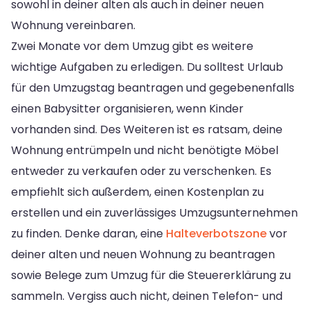
sowohl in deiner alten als auch in deiner neuen
Wohnung vereinbaren.
Zwei Monate vor dem Umzug gibt es weitere
wichtige Aufgaben zu erledigen. Du solltest Urlaub
für den Umzugstag beantragen und gegebenenfalls
einen Babysitter organisieren, wenn Kinder
vorhanden sind. Des Weiteren ist es ratsam, deine
Wohnung entrümpeln und nicht benötigte Möbel
entweder zu verkaufen oder zu verschenken. Es
empfiehlt sich außerdem, einen Kostenplan zu
erstellen und ein zuverlässiges Umzugsunternehmen
zu finden. Denke daran, eine
Halteverbotszone
vor
deiner alten und neuen Wohnung zu beantragen
sowie Belege zum Umzug für die Steuererklärung zu
sammeln. Vergiss auch nicht, deinen Telefon- und