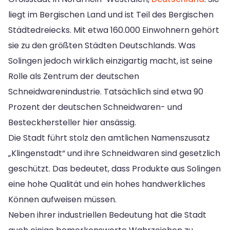
liegt im Bergischen Land und ist Teil des Bergischen
Städtedreiecks. Mit etwa 160.000 Einwohnern gehört
sie zu den größten Städten Deutschlands. Was
Solingen jedoch wirklich einzigartig macht, ist seine
Rolle als Zentrum der deutschen
Schneidwarenindustrie. Tatsächlich sind etwa 90
Prozent der deutschen Schneidwaren- und
Besteckhersteller hier ansässig.
Die Stadt führt stolz den amtlichen Namenszusatz
„Klingenstadt“ und ihre Schneidwaren sind gesetzlich
geschützt. Das bedeutet, dass Produkte aus Solingen
eine hohe Qualität und ein hohes handwerkliches
Können aufweisen müssen.
Neben ihrer industriellen Bedeutung hat die Stadt