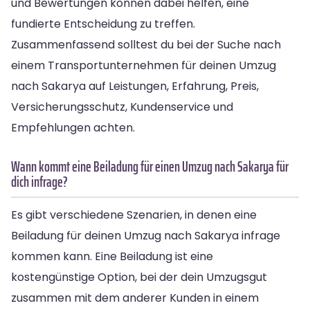
und Bewertungen können dabei helfen, eine
fundierte Entscheidung zu treffen.
Zusammenfassend solltest du bei der Suche nach
einem Transportunternehmen für deinen Umzug
nach Sakarya auf Leistungen, Erfahrung, Preis,
Versicherungsschutz, Kundenservice und
Empfehlungen achten.
Wann kommt eine Beiladung für einen Umzug nach Sakarya für
dich infrage?
Es gibt verschiedene Szenarien, in denen eine
Beiladung für deinen Umzug nach Sakarya infrage
kommen kann. Eine Beiladung ist eine
kostengünstige Option, bei der dein Umzugsgut
zusammen mit dem anderer Kunden in einem