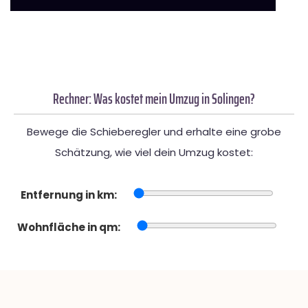
Rechner: Was kostet mein Umzug in Solingen?
Bewege die Schieberegler und erhalte eine grobe
Schätzung, wie viel dein Umzug kostet:
Entfernung in km:
Wohnfläche in qm: