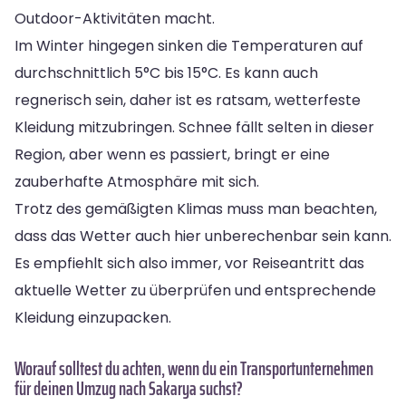
Outdoor-Aktivitäten macht.
Im Winter hingegen sinken die Temperaturen auf
durchschnittlich 5°C bis 15°C. Es kann auch
regnerisch sein, daher ist es ratsam, wetterfeste
Kleidung mitzubringen. Schnee fällt selten in dieser
Region, aber wenn es passiert, bringt er eine
zauberhafte Atmosphäre mit sich.
Trotz des gemäßigten Klimas muss man beachten,
dass das Wetter auch hier unberechenbar sein kann.
Es empfiehlt sich also immer, vor Reiseantritt das
aktuelle Wetter zu überprüfen und entsprechende
Kleidung einzupacken.
Worauf solltest du achten, wenn du ein Transportunternehmen
für deinen Umzug nach Sakarya suchst?