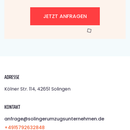
JETZT ANFRAGEN
ADRESSE
Kölner Str. 114, 42651 Solingen
KONTAKT
anfrage@solingerumzugsunternehmen.de
+4915792632848