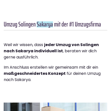
Umzug Solingen
Sakarya
mit der #1 Umzugsfirma
Weil wir wissen, dass
jeder Umzug von Solingen
nach Sakarya individuell ist
, beraten wir dich
gerne ausführlich.
Im Anschluss erstellen wir gemeinsam mit dir ein
maßgeschneidertes Konzept
für deinen Umzug
nach Sakarya.