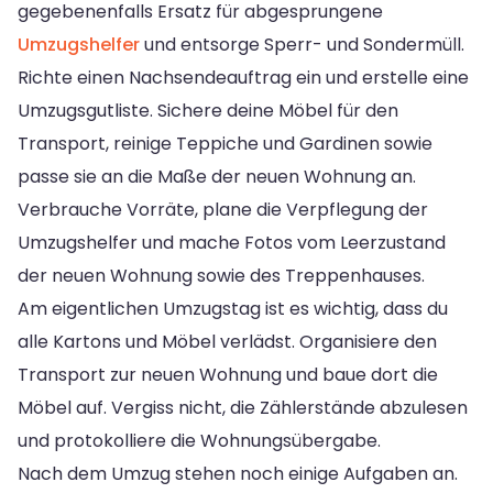
gegebenenfalls Ersatz für abgesprungene
Umzugshelfer
und entsorge Sperr- und Sondermüll.
Richte einen Nachsendeauftrag ein und erstelle eine
Umzugsgutliste. Sichere deine Möbel für den
Transport, reinige Teppiche und Gardinen sowie
passe sie an die Maße der neuen Wohnung an.
Verbrauche Vorräte, plane die Verpflegung der
Umzugshelfer und mache Fotos vom Leerzustand
der neuen Wohnung sowie des Treppenhauses.
Am eigentlichen Umzugstag ist es wichtig, dass du
alle Kartons und Möbel verlädst. Organisiere den
Transport zur neuen Wohnung und baue dort die
Möbel auf. Vergiss nicht, die Zählerstände abzulesen
und protokolliere die Wohnungsübergabe.
Nach dem Umzug stehen noch einige Aufgaben an.