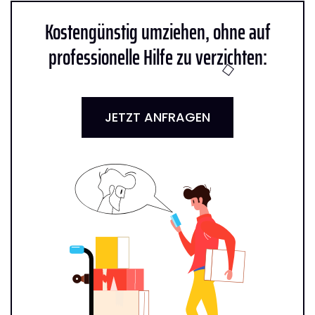
Kostengünstig umziehen, ohne auf
professionelle Hilfe zu verzichten:
JETZT ANFRAGEN