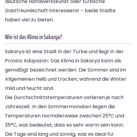
deutsche Handwerkskunst oder türkische
Gastfreundschaft interessierst – beide Städte
haben viel zu bieten.
Wie ist das Klima in Sakarya?
Sakarya ist eine Stadt in der Türkei und liegt in der
Provinz Adapazarı. Das Klima in Sakarya kann als
gemäßigt bezeichnet werden. Die Sommer sind im
Allgemeinen heiß und trocken, während die Winter
mild und feucht sind.
Die Durchschnittstemperaturen variieren je nach
Jahreszeit. In den Sommermonaten liegen die
Temperaturen normalerweise zwischen 25°C und
35°C, was bedeutet, dass es sehr warm sein kann.
Die Tage sind lang und sonnig, was es ideal für