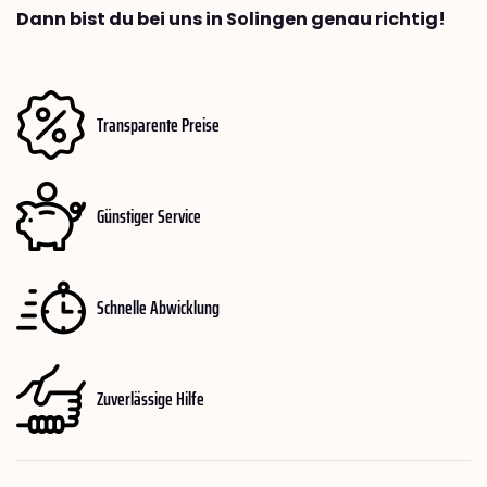
Dann bist du bei uns in Solingen genau richtig!
Transparente Preise
Günstiger Service
Schnelle Abwicklung
Zuverlässige Hilfe