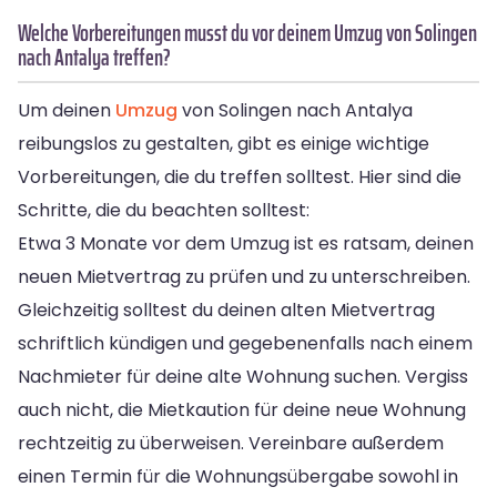
Welche Vorbereitungen musst du vor deinem Umzug von Solingen
nach Antalya treffen?
Um deinen
Umzug
von Solingen nach Antalya
reibungslos zu gestalten, gibt es einige wichtige
Vorbereitungen, die du treffen solltest. Hier sind die
Schritte, die du beachten solltest:
Etwa 3 Monate vor dem Umzug ist es ratsam, deinen
neuen Mietvertrag zu prüfen und zu unterschreiben.
Gleichzeitig solltest du deinen alten Mietvertrag
schriftlich kündigen und gegebenenfalls nach einem
Nachmieter für deine alte Wohnung suchen. Vergiss
auch nicht, die Mietkaution für deine neue Wohnung
rechtzeitig zu überweisen. Vereinbare außerdem
einen Termin für die Wohnungsübergabe sowohl in