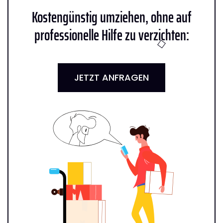
Kostengünstig umziehen, ohne auf
professionelle Hilfe zu verzichten:
JETZT ANFRAGEN