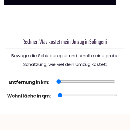
Rechner: Was kostet mein Umzug in Solingen?
Bewege die Schieberegler und erhalte eine grobe
Schätzung, wie viel dein Umzug kostet:
Entfernung in km:
Wohnfläche in qm: