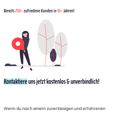
Bereits
250+
zufriedene Kunden in
16+
Jahren!
Kontaktiere
uns jetzt kostenlos & unverbindlich!
Wenn du nach einem zuverlässigen und erfahrenen