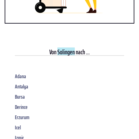
Von
Solingen
nach ...
Adana
Antalya
Bursa
Derince
Erzurum
Icel
Izmir