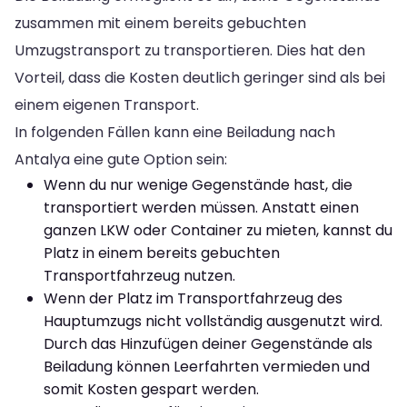
zusammen mit einem bereits gebuchten
Umzugstransport zu transportieren. Dies hat den
Vorteil, dass die Kosten deutlich geringer sind als bei
einem eigenen Transport.
In folgenden Fällen kann eine Beiladung nach
Antalya eine gute Option sein:
Wenn du nur wenige Gegenstände hast, die
transportiert werden müssen. Anstatt einen
ganzen LKW oder Container zu mieten, kannst du
Platz in einem bereits gebuchten
Transportfahrzeug nutzen.
Wenn der Platz im Transportfahrzeug des
Hauptumzugs nicht vollständig ausgenutzt wird.
Durch das Hinzufügen deiner Gegenstände als
Beiladung können Leerfahrten vermieden und
somit Kosten gespart werden.