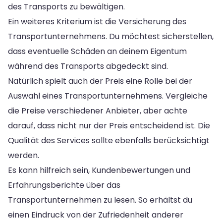
des Transports zu bewältigen.
Ein weiteres Kriterium ist die Versicherung des
Transportunternehmens. Du möchtest sicherstellen,
dass eventuelle Schäden an deinem Eigentum
während des Transports abgedeckt sind.
Natürlich spielt auch der Preis eine Rolle bei der
Auswahl eines Transportunternehmens. Vergleiche
die Preise verschiedener Anbieter, aber achte
darauf, dass nicht nur der Preis entscheidend ist. Die
Qualität des Services sollte ebenfalls berücksichtigt
werden.
Es kann hilfreich sein, Kundenbewertungen und
Erfahrungsberichte über das
Transportunternehmen zu lesen. So erhältst du
einen Eindruck von der Zufriedenheit anderer