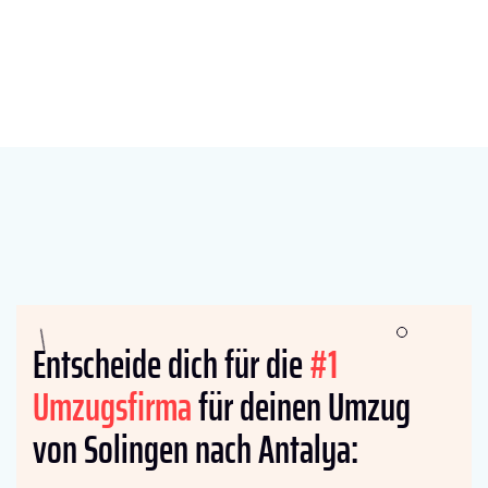
Entscheide dich für die
#1
Umzugsfirma
für deinen Umzug
von Solingen nach Antalya: