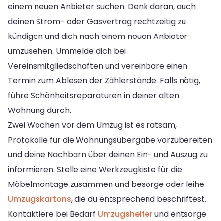
einem neuen Anbieter suchen. Denk daran, auch
deinen Strom- oder Gasvertrag rechtzeitig zu
kündigen und dich nach einem neuen Anbieter
umzusehen. Ummelde dich bei
Vereinsmitgliedschaften und vereinbare einen
Termin zum Ablesen der Zählerstände. Falls nötig,
führe Schönheitsreparaturen in deiner alten
Wohnung durch.
Zwei Wochen vor dem Umzug ist es ratsam,
Protokolle für die Wohnungsübergabe vorzubereiten
und deine Nachbarn über deinen Ein- und Auszug zu
informieren. Stelle eine Werkzeugkiste für die
Möbelmontage zusammen und besorge oder leihe
Umzugskartons
, die du entsprechend beschriftest.
Kontaktiere bei Bedarf
Umzugshelfer
und entsorge