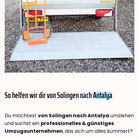
So helfen wir dir von Solingen nach
Antalya
Du möchtest
von Solingen nach Antalya
umziehen
und suchst ein
professionelles & günstiges
Umzugsunternehmen
, das sich um alles kümmert?