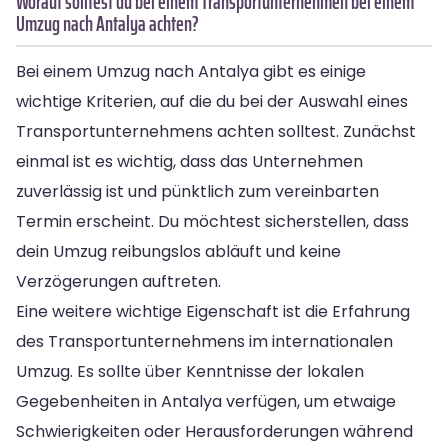
Worauf solltest du bei einem Transportunternehmen bei einem
Umzug nach Antalya achten?
Bei einem Umzug nach Antalya gibt es einige
wichtige Kriterien, auf die du bei der Auswahl eines
Transportunternehmens achten solltest. Zunächst
einmal ist es wichtig, dass das Unternehmen
zuverlässig ist und pünktlich zum vereinbarten
Termin erscheint. Du möchtest sicherstellen, dass
dein Umzug reibungslos abläuft und keine
Verzögerungen auftreten.
Eine weitere wichtige Eigenschaft ist die Erfahrung
des Transportunternehmens im internationalen
Umzug. Es sollte über Kenntnisse der lokalen
Gegebenheiten in Antalya verfügen, um etwaige
Schwierigkeiten oder Herausforderungen während