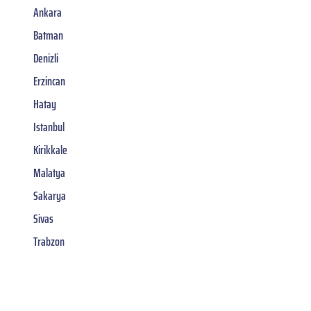
Ankara
Batman
Denizli
Erzincan
Hatay
Istanbul
Kirikkale
Malatya
Sakarya
Sivas
Trabzon