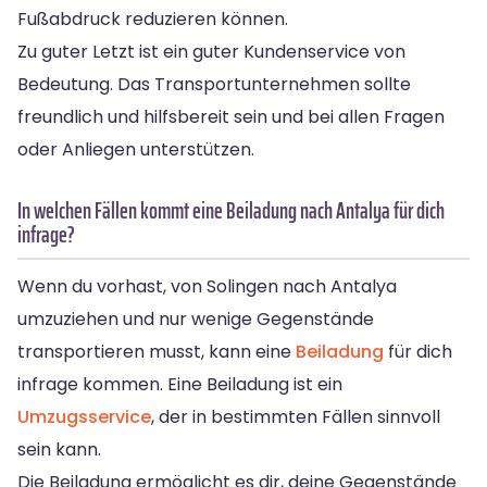
Fußabdruck reduzieren können.
Zu guter Letzt ist ein guter Kundenservice von
Bedeutung. Das Transportunternehmen sollte
freundlich und hilfsbereit sein und bei allen Fragen
oder Anliegen unterstützen.
In welchen Fällen kommt eine Beiladung nach Antalya für dich
infrage?
Wenn du vorhast, von Solingen nach Antalya
umzuziehen und nur wenige Gegenstände
transportieren musst, kann eine
Beiladung
für dich
infrage kommen. Eine Beiladung ist ein
Umzugsservice
, der in bestimmten Fällen sinnvoll
sein kann.
Die Beiladung ermöglicht es dir, deine Gegenstände