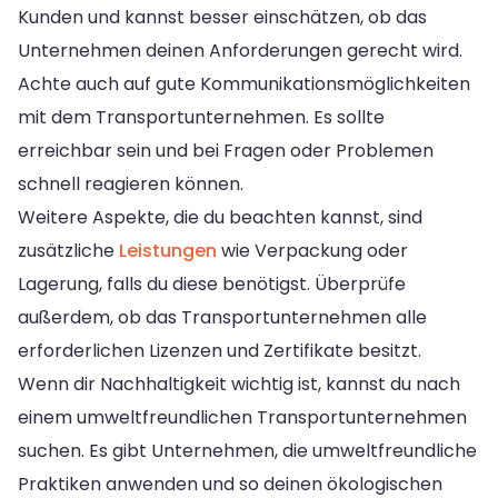
Kunden und kannst besser einschätzen, ob das
Unternehmen deinen Anforderungen gerecht wird.
Achte auch auf gute Kommunikationsmöglichkeiten
mit dem Transportunternehmen. Es sollte
erreichbar sein und bei Fragen oder Problemen
schnell reagieren können.
Weitere Aspekte, die du beachten kannst, sind
zusätzliche
Leistungen
wie Verpackung oder
Lagerung, falls du diese benötigst. Überprüfe
außerdem, ob das Transportunternehmen alle
erforderlichen Lizenzen und Zertifikate besitzt.
Wenn dir Nachhaltigkeit wichtig ist, kannst du nach
einem umweltfreundlichen Transportunternehmen
suchen. Es gibt Unternehmen, die umweltfreundliche
Praktiken anwenden und so deinen ökologischen