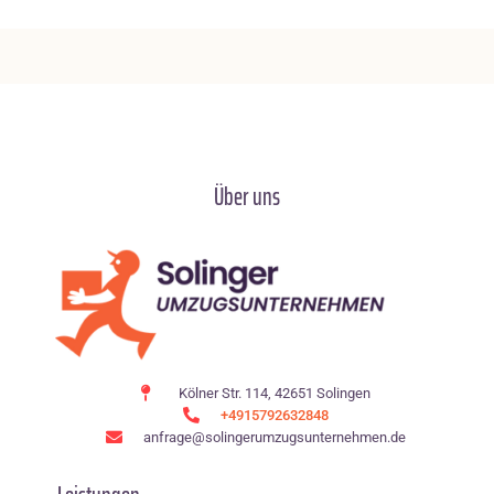
Über uns
Kölner Str. 114, 42651 Solingen
+4915792632848
anfrage@solingerumzugsunternehmen.de