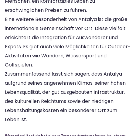
Menschen, ein komfortables Leben zu
erschwinglichen Preisen zu führen.
Eine weitere Besonderheit von Antalya ist die große
internationale Gemeinschaft vor Ort. Diese Vielfalt
erleichtert die Integration für Auswanderer und
Expats. Es gibt auch viele Möglichkeiten für Outdoor-
Aktivitäten wie Wandern, Wassersport und
Golfspielen.
Zusammenfassend lässt sich sagen, dass Antalya
aufgrund seines angenehmen Klimas, seiner hohen
Lebensqualität, der gut ausgebauten Infrastruktur,
des kulturellen Reichtums sowie der niedrigen
Lebenshaltungskosten ein besonderer Ort zum
Leben ist.