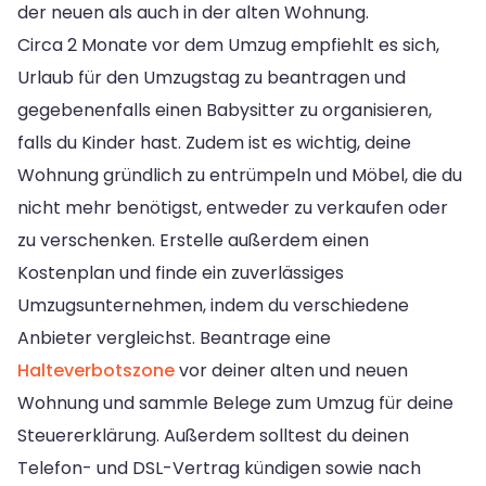
der neuen als auch in der alten Wohnung.
Circa 2 Monate vor dem Umzug empfiehlt es sich,
Urlaub für den Umzugstag zu beantragen und
gegebenenfalls einen Babysitter zu organisieren,
falls du Kinder hast. Zudem ist es wichtig, deine
Wohnung gründlich zu entrümpeln und Möbel, die du
nicht mehr benötigst, entweder zu verkaufen oder
zu verschenken. Erstelle außerdem einen
Kostenplan und finde ein zuverlässiges
Umzugsunternehmen, indem du verschiedene
Anbieter vergleichst. Beantrage eine
Halteverbotszone
vor deiner alten und neuen
Wohnung und sammle Belege zum Umzug für deine
Steuererklärung. Außerdem solltest du deinen
Telefon- und DSL-Vertrag kündigen sowie nach