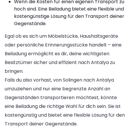
Wenn die Kosten für einen eigenen Transport zu
hoch sind. Eine Beiladung bietet eine flexible und
kostengünstige Lösung für den Transport deiner
Gegenstände.
Egal ob es sich um Möbelstücke, Haushaltsgeräte
oder persönliche Erinnerungsstücke handelt – eine
Beiladung ermöglicht es dir, deine wichtigsten
Besitztümer sicher und effizient nach Antalya zu
bringen.
Falls du also vorhast, von Solingen nach Antalya
umzuziehen und nur eine begrenzte Anzahl an
Gegenständen transportieren möchtest, könnte
eine Beiladung die richtige Wahl für dich sein. Sie ist
kostengünstig und bietet eine flexible Lösung für den
Transport deiner Gegenstände.