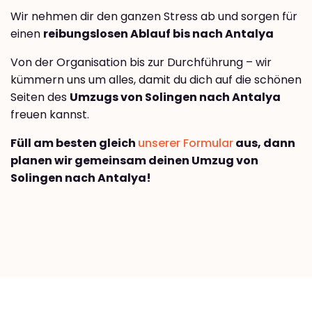
Wir nehmen dir den ganzen Stress ab und sorgen für
einen
reibungslosen Ablauf bis nach Antalya
Von der Organisation bis zur Durchführung – wir
kümmern uns um alles, damit du dich auf die schönen
Seiten des
Umzugs von Solingen nach Antalya
freuen kannst.
Füll am besten gleich
unserer Formular
aus, dann
planen wir gemeinsam deinen Umzug von
Solingen nach Antalya!