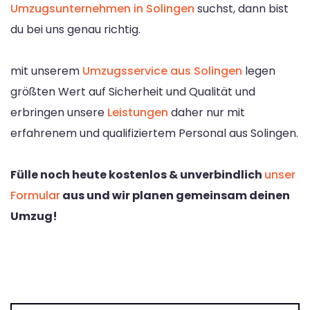
Umzugsunternehmen in Solingen
suchst, dann bist
du bei uns genau richtig.
mit unserem
Umzugsservice aus Solingen
legen
größten Wert auf Sicherheit und Qualität und
erbringen unsere
Leistungen
daher nur mit
erfahrenem und qualifiziertem Personal aus Solingen.
Fülle noch heute kostenlos & unverbindlich
unser
Formular
aus und wir planen gemeinsam deinen
Umzug!