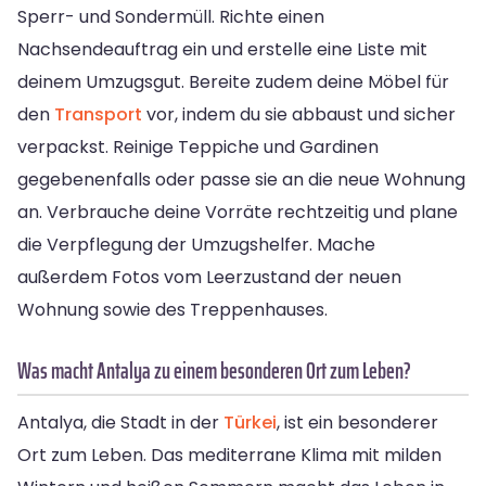
Sperr- und Sondermüll. Richte einen
Nachsendeauftrag ein und erstelle eine Liste mit
deinem Umzugsgut. Bereite zudem deine Möbel für
den
Transport
vor, indem du sie abbaust und sicher
verpackst. Reinige Teppiche und Gardinen
gegebenenfalls oder passe sie an die neue Wohnung
an. Verbrauche deine Vorräte rechtzeitig und plane
die Verpflegung der Umzugshelfer. Mache
außerdem Fotos vom Leerzustand der neuen
Wohnung sowie des Treppenhauses.
Was macht Antalya zu einem besonderen Ort zum Leben?
Antalya, die Stadt in der
Türkei
, ist ein besonderer
Ort zum Leben. Das mediterrane Klima mit milden