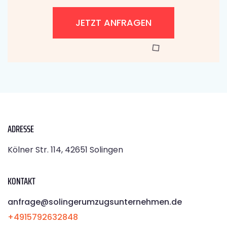
JETZT ANFRAGEN
ADRESSE
Kölner Str. 114, 42651 Solingen
KONTAKT
anfrage@solingerumzugsunternehmen.de
+4915792632848