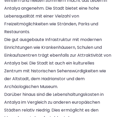
Wintern und heißen Sommern macht das Leben in
Antalya angenehm. Die Stadt bietet eine hohe
Lebensqualität mit einer Vielzahl von
Freizeitmöglichkeiten wie Stränden, Parks und
Restaurants.
Die gut ausgebaute Infrastruktur mit modernen
Einrichtungen wie Krankenhäusern, Schulen und
Einkaufszentren trägt ebenfalls zur Attraktivität von
Antalya bei. Die Stadt ist auch ein kulturelles
Zentrum mit historischen Sehenswürdigkeiten wie
der Altstadt, dem Hadrianstor und dem
Archäologischen Museum.
Darüber hinaus sind die Lebenshaltungskosten in
Antalya im Vergleich zu anderen europäischen
Städten relativ niedrig. Dies ermöglicht es den