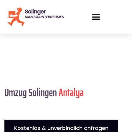
Umzug Solingen
Antalya
Kostenlos & unverbindlich anfragen