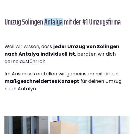
Umzug Solingen
Antalya
mit der #1 Umzugsfirma
Weil wir wissen, dass
jeder Umzug von Solingen
nach Antalya individuell ist
, beraten wir dich
gerne ausführlich.
Im Anschluss erstellen wir gemeinsam mit dir ein
maßgeschneidertes Konzept
für deinen Umzug
nach Antalya.