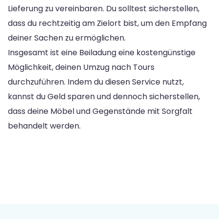
Lieferung zu vereinbaren. Du solltest sicherstellen,
dass du rechtzeitig am Zielort bist, um den Empfang
deiner Sachen zu ermöglichen.
Insgesamt ist eine Beiladung eine kostengünstige
Möglichkeit, deinen Umzug nach Tours
durchzuführen. Indem du diesen Service nutzt,
kannst du Geld sparen und dennoch sicherstellen,
dass deine Möbel und Gegenstände mit Sorgfalt
behandelt werden.