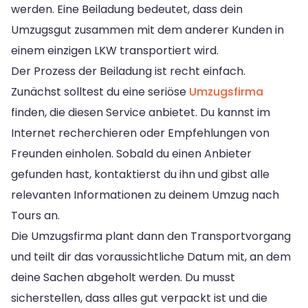
werden. Eine Beiladung bedeutet, dass dein
Umzugsgut zusammen mit dem anderer Kunden in
einem einzigen LKW transportiert wird.
Der Prozess der Beiladung ist recht einfach.
Zunächst solltest du eine seriöse
Umzugsfirma
finden, die diesen Service anbietet. Du kannst im
Internet recherchieren oder Empfehlungen von
Freunden einholen. Sobald du einen Anbieter
gefunden hast, kontaktierst du ihn und gibst alle
relevanten Informationen zu deinem Umzug nach
Tours an.
Die Umzugsfirma plant dann den Transportvorgang
und teilt dir das voraussichtliche Datum mit, an dem
deine Sachen abgeholt werden. Du musst
sicherstellen, dass alles gut verpackt ist und die