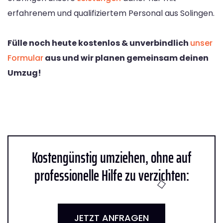
erfahrenem und qualifiziertem Personal aus Solingen.
Fülle noch heute kostenlos & unverbindlich
unser
Formular
aus und wir planen gemeinsam deinen
Umzug!
Kostengünstig umziehen, ohne auf
professionelle Hilfe zu verzichten:
JETZT ANFRAGEN