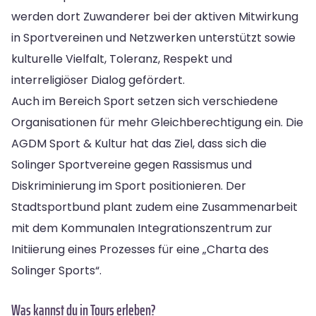
werden dort Zuwanderer bei der aktiven Mitwirkung
in Sportvereinen und Netzwerken unterstützt sowie
kulturelle Vielfalt, Toleranz, Respekt und
interreligiöser Dialog gefördert.
Auch im Bereich Sport setzen sich verschiedene
Organisationen für mehr Gleichberechtigung ein. Die
AGDM Sport & Kultur hat das Ziel, dass sich die
Solinger Sportvereine gegen Rassismus und
Diskriminierung im Sport positionieren. Der
Stadtsportbund plant zudem eine Zusammenarbeit
mit dem Kommunalen Integrationszentrum zur
Initiierung eines Prozesses für eine „Charta des
Solinger Sports“.
Was kannst du in Tours erleben?