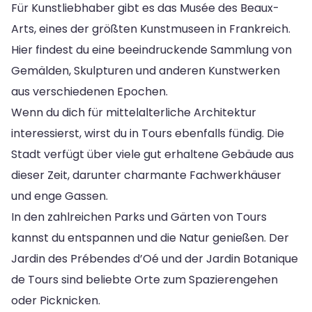
Für Kunstliebhaber gibt es das Musée des Beaux-
Arts, eines der größten Kunstmuseen in Frankreich.
Hier findest du eine beeindruckende Sammlung von
Gemälden, Skulpturen und anderen Kunstwerken
aus verschiedenen Epochen.
Wenn du dich für mittelalterliche Architektur
interessierst, wirst du in Tours ebenfalls fündig. Die
Stadt verfügt über viele gut erhaltene Gebäude aus
dieser Zeit, darunter charmante Fachwerkhäuser
und enge Gassen.
In den zahlreichen Parks und Gärten von Tours
kannst du entspannen und die Natur genießen. Der
Jardin des Prébendes d’Oé und der Jardin Botanique
de Tours sind beliebte Orte zum Spazierengehen
oder Picknicken.