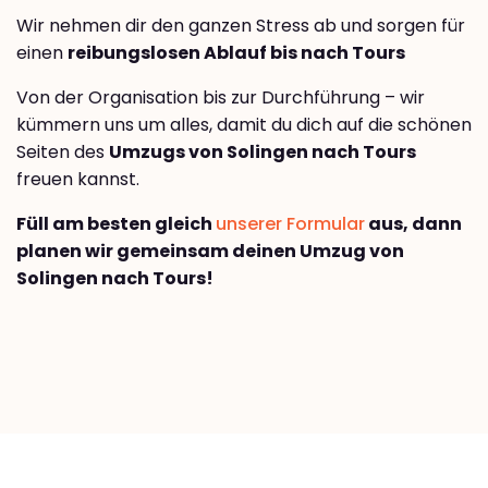
Wir nehmen dir den ganzen Stress ab und sorgen für
einen
reibungslosen Ablauf bis nach Tours
Von der Organisation bis zur Durchführung – wir
kümmern uns um alles, damit du dich auf die schönen
Seiten des
Umzugs von Solingen nach Tours
freuen kannst.
Füll am besten gleich
unserer Formular
aus, dann
planen wir gemeinsam deinen Umzug von
Solingen nach Tours!