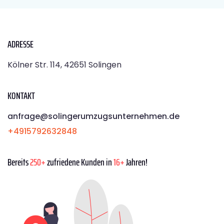
ADRESSE
Kölner Str. 114, 42651 Solingen
KONTAKT
anfrage@solingerumzugsunternehmen.de
+4915792632848
Bereits
250+
zufriedene Kunden in
16+
Jahren!