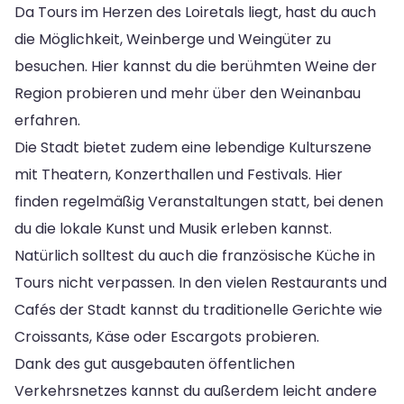
Da Tours im Herzen des Loiretals liegt, hast du auch
die Möglichkeit, Weinberge und Weingüter zu
besuchen. Hier kannst du die berühmten Weine der
Region probieren und mehr über den Weinanbau
erfahren.
Die Stadt bietet zudem eine lebendige Kulturszene
mit Theatern, Konzerthallen und Festivals. Hier
finden regelmäßig Veranstaltungen statt, bei denen
du die lokale Kunst und Musik erleben kannst.
Natürlich solltest du auch die französische Küche in
Tours nicht verpassen. In den vielen Restaurants und
Cafés der Stadt kannst du traditionelle Gerichte wie
Croissants, Käse oder Escargots probieren.
Dank des gut ausgebauten öffentlichen
Verkehrsnetzes kannst du außerdem leicht andere