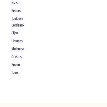
Nizza
Rennes
Toulouse
Bordeaux
Dijon
Limoges
Mulhouse
Orléans
Rouen
Tours