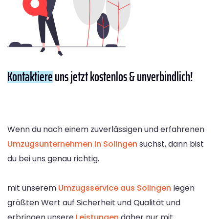
Kontaktiere
uns jetzt kostenlos & unverbindlich!
Wenn du nach einem zuverlässigen und erfahrenen
Umzugsunternehmen in Solingen
suchst, dann bist
du bei uns genau richtig.
mit unserem
Umzugsservice aus Solingen
legen
größten Wert auf Sicherheit und Qualität und
erbringen unsere
Leistungen
daher nur mit