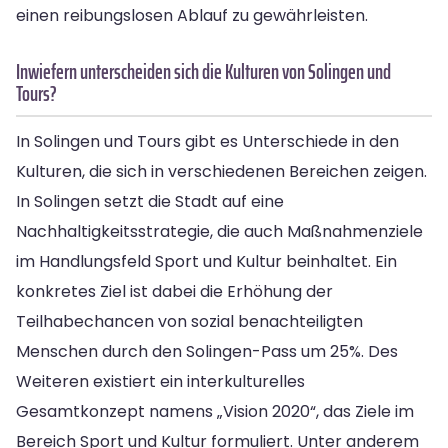
einen reibungslosen Ablauf zu gewährleisten.
Inwiefern unterscheiden sich die Kulturen von Solingen und
Tours?
In Solingen und Tours gibt es Unterschiede in den
Kulturen, die sich in verschiedenen Bereichen zeigen.
In Solingen setzt die Stadt auf eine
Nachhaltigkeitsstrategie, die auch Maßnahmenziele
im Handlungsfeld Sport und Kultur beinhaltet. Ein
konkretes Ziel ist dabei die Erhöhung der
Teilhabechancen von sozial benachteiligten
Menschen durch den Solingen-Pass um 25%. Des
Weiteren existiert ein interkulturelles
Gesamtkonzept namens „Vision 2020“, das Ziele im
Bereich Sport und Kultur formuliert. Unter anderem