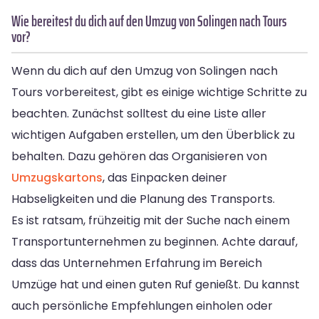
Wie bereitest du dich auf den Umzug von Solingen nach Tours
vor?
Wenn du dich auf den Umzug von Solingen nach
Tours vorbereitest, gibt es einige wichtige Schritte zu
beachten. Zunächst solltest du eine Liste aller
wichtigen Aufgaben erstellen, um den Überblick zu
behalten. Dazu gehören das Organisieren von
Umzugskartons
, das Einpacken deiner
Habseligkeiten und die Planung des Transports.
Es ist ratsam, frühzeitig mit der Suche nach einem
Transportunternehmen zu beginnen. Achte darauf,
dass das Unternehmen Erfahrung im Bereich
Umzüge hat und einen guten Ruf genießt. Du kannst
auch persönliche Empfehlungen einholen oder