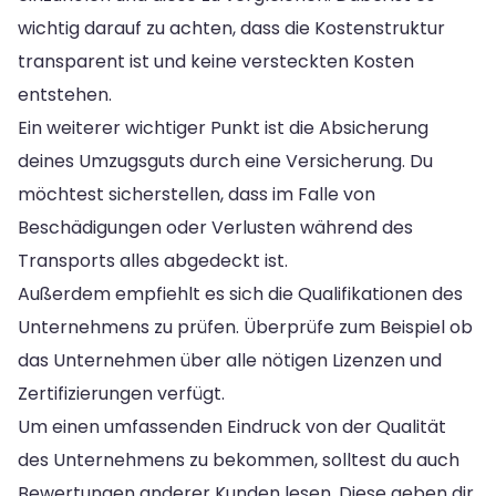
wichtig darauf zu achten, dass die Kostenstruktur
transparent ist und keine versteckten Kosten
entstehen.
Ein weiterer wichtiger Punkt ist die Absicherung
deines Umzugsguts durch eine Versicherung. Du
möchtest sicherstellen, dass im Falle von
Beschädigungen oder Verlusten während des
Transports alles abgedeckt ist.
Außerdem empfiehlt es sich die Qualifikationen des
Unternehmens zu prüfen. Überprüfe zum Beispiel ob
das Unternehmen über alle nötigen Lizenzen und
Zertifizierungen verfügt.
Um einen umfassenden Eindruck von der Qualität
des Unternehmens zu bekommen, solltest du auch
Bewertungen anderer Kunden lesen. Diese geben dir