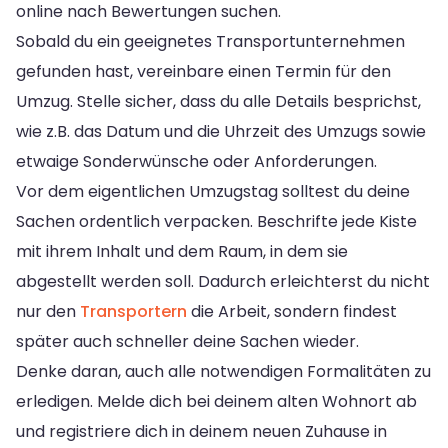
online nach Bewertungen suchen.
Sobald du ein geeignetes Transportunternehmen
gefunden hast, vereinbare einen Termin für den
Umzug. Stelle sicher, dass du alle Details besprichst,
wie z.B. das Datum und die Uhrzeit des Umzugs sowie
etwaige Sonderwünsche oder Anforderungen.
Vor dem eigentlichen Umzugstag solltest du deine
Sachen ordentlich verpacken. Beschrifte jede Kiste
mit ihrem Inhalt und dem Raum, in dem sie
abgestellt werden soll. Dadurch erleichterst du nicht
nur den
Transportern
die Arbeit, sondern findest
später auch schneller deine Sachen wieder.
Denke daran, auch alle notwendigen Formalitäten zu
erledigen. Melde dich bei deinem alten Wohnort ab
und registriere dich in deinem neuen Zuhause in