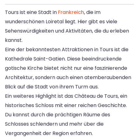
Tours ist eine Stadt in
Frankreich
, die im
wunderschönen Loiretal liegt. Hier gibt es viele
Sehenswürdigkeiten und Aktivitäten, die du erleben
kannst.
Eine der bekanntesten Attraktionen in Tours ist die
Kathedrale Saint-Gatien. Diese beeindruckende
gotische Kirche bietet nicht nur eine faszinierende
Architektur, sondern auch einen atemberaubenden
Blick auf die Stadt von ihrem Turm aus.
Ein weiteres Highlight ist das Château de Tours, ein
historisches Schloss mit einer reichen Geschichte.
Du kannst durch die prächtigen Räume des
Schlosses schlendern und mehr über die
Vergangenheit der Region erfahren.