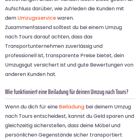
Aufschluss darüber, wie zufrieden die Kunden mit
dem
Umzugsservice
waren.
Zusammenfassend solltest du bei einem Umzug
nach Tours darauf achten, dass das
Transportunternehmen zuverlässig und
professionell ist, transparente Preise bietet, dein
Umzugsgut versichert ist und gute Bewertungen von
anderen Kunden hat.
Wie funktioniert eine Beiladung für deinen Umzug nach Tours?
Wenn du dich für eine
Beiladung
bei deinem Umzug
nach Tours entscheidest, kannst du Geld sparen und
gleichzeitig sicherstellen, dass deine Möbel und
persönlichen Gegenstände sicher transportiert