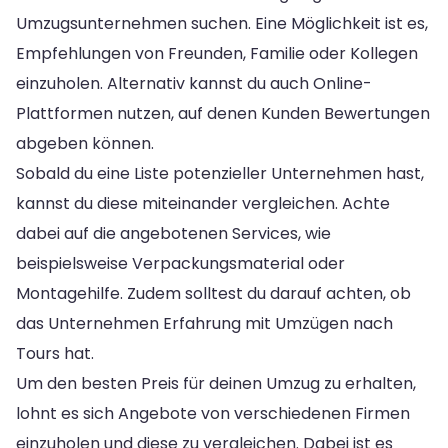
Umzugsunternehmen suchen. Eine Möglichkeit ist es,
Empfehlungen von Freunden, Familie oder Kollegen
einzuholen. Alternativ kannst du auch Online-
Plattformen nutzen, auf denen Kunden Bewertungen
abgeben können.
Sobald du eine Liste potenzieller Unternehmen hast,
kannst du diese miteinander vergleichen. Achte
dabei auf die angebotenen Services, wie
beispielsweise Verpackungsmaterial oder
Montagehilfe. Zudem solltest du darauf achten, ob
das Unternehmen Erfahrung mit Umzügen nach
Tours hat.
Um den besten Preis für deinen Umzug zu erhalten,
lohnt es sich Angebote von verschiedenen Firmen
einzuholen und diese zu vergleichen. Dabei ist es