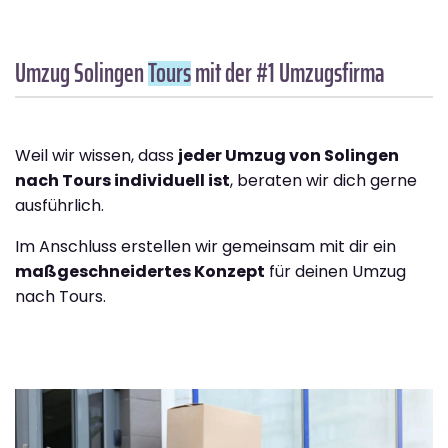
Umzug Solingen
Tours
mit der #1 Umzugsfirma
Weil wir wissen, dass
jeder Umzug von Solingen
nach Tours individuell ist
, beraten wir dich gerne
ausführlich.
Im Anschluss erstellen wir gemeinsam mit dir ein
maßgeschneidertes Konzept
für deinen Umzug
nach Tours.