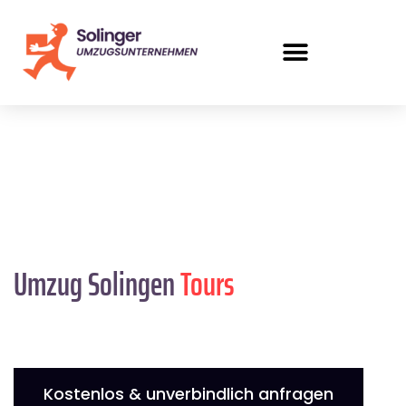
Umzug Solingen
Tours
Kostenlos & unverbindlich anfragen