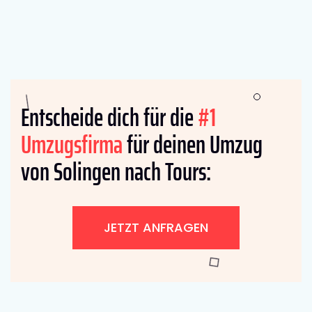
Entscheide dich für die
#1
Umzugsfirma
für deinen Umzug
von Solingen nach Tours:
JETZT ANFRAGEN