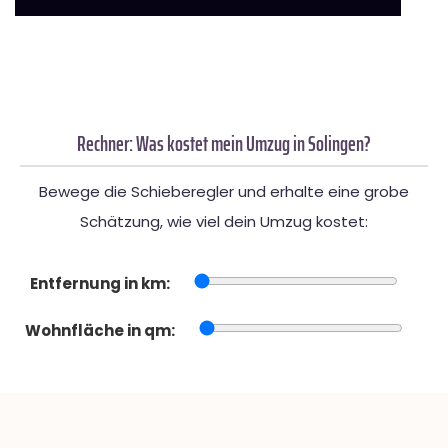
Rechner: Was kostet mein Umzug in Solingen?
Bewege die Schieberegler und erhalte eine grobe
Schätzung, wie viel dein Umzug kostet:
Entfernung in km:
Wohnfläche in qm: