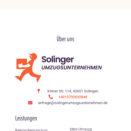
Über uns
Kölner Str. 114, 42651 Solingen
+4915792632848
anfrage@solingerumzugsunternehmen.de
Leistungen
Mini Umzug
Behördenumzug