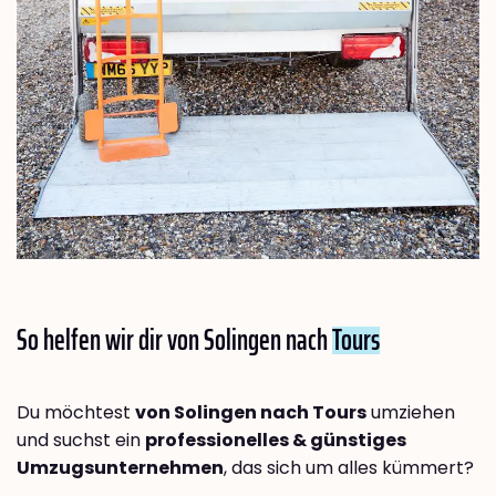
So helfen wir dir von Solingen nach
Tours
Du möchtest
von Solingen nach Tours
umziehen
und suchst ein
professionelles & günstiges
Umzugsunternehmen
, das sich um alles kümmert?