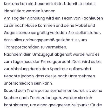
Kartons korrekt beschriftet sind, damit sie leicht
identifiziert werden können.
Am Tag der Abholung wird ein Team von Fachleuten
zu dir nach Hause kommen und deine Möbel und
Gegenstände sorgfältig verladen. Sie stellen sicher,
dass alles ordnungsgemäß gesichert ist, um
Transportschäden zu vermeiden.
Nachdem dein Umzugsgut abgeholt wurde, wird es
zum Lagerhaus der Firma gebracht. Dort wird es bis
zur Abholung durch den Spediteur aufbewahrt.
Beachte jedoch, dass dies je nach Unternehmen
unterschiedlich sein kann.
Sobald dein Transportunternehmen bereit ist, deine
Sachen nach Tours zu bringen, werden sie dich
kontaktieren, um einen geeigneten Zeitpunkt für die