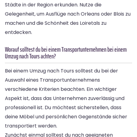
Städte in der Region erkunden. Nutze die
Gelegenheit, um Ausflüge nach Orleans oder Blois zu
machen und die Schönheit des Loiretals zu
entdecken.
Worauf solltest du bei einem Transportunternehmen bei einem
Umzug nach Tours achten?
Bei einem Umzug nach Tours solltest du bei der
Auswahl eines Transportunternehmens
verschiedene Kriterien beachten. Ein wichtiger
Aspekt ist, dass das Unternehmen zuverlässig und
professionell ist. Du möchtest sicherstellen, dass
deine Möbel und persönlichen Gegenstände sicher
transportiert werden.
Zunächst einmal solltest du nach geeigneten