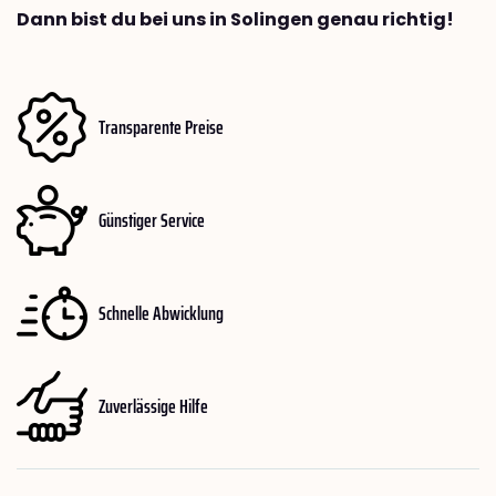
Dann bist du bei uns in Solingen genau richtig!
Transparente Preise
Günstiger Service
Schnelle Abwicklung
Zuverlässige Hilfe