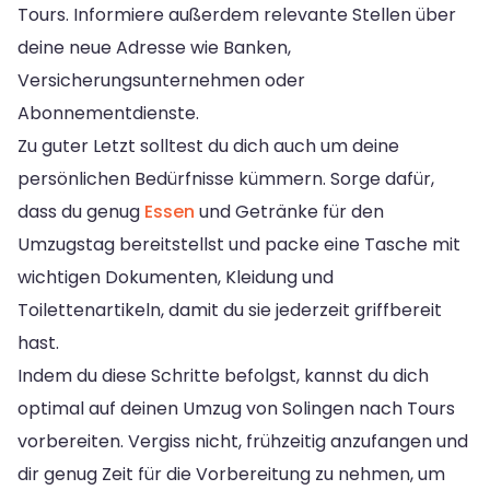
Tours. Informiere außerdem relevante Stellen über
deine neue Adresse wie Banken,
Versicherungsunternehmen oder
Abonnementdienste.
Zu guter Letzt solltest du dich auch um deine
persönlichen Bedürfnisse kümmern. Sorge dafür,
dass du genug
Essen
und Getränke für den
Umzugstag bereitstellst und packe eine Tasche mit
wichtigen Dokumenten, Kleidung und
Toilettenartikeln, damit du sie jederzeit griffbereit
hast.
Indem du diese Schritte befolgst, kannst du dich
optimal auf deinen Umzug von Solingen nach Tours
vorbereiten. Vergiss nicht, frühzeitig anzufangen und
dir genug Zeit für die Vorbereitung zu nehmen, um