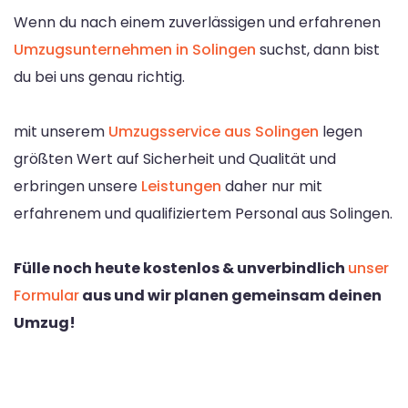
Wenn du nach einem zuverlässigen und erfahrenen
Umzugsunternehmen in Solingen
suchst, dann bist
du bei uns genau richtig.
mit unserem
Umzugsservice aus Solingen
legen
größten Wert auf Sicherheit und Qualität und
erbringen unsere
Leistungen
daher nur mit
erfahrenem und qualifiziertem Personal aus Solingen.
Fülle noch heute kostenlos & unverbindlich
unser
Formular
aus und wir planen gemeinsam deinen
Umzug!