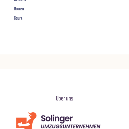
Rouen
Tours
Über uns