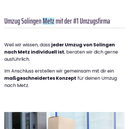
Umzug Solingen
Metz
mit der #1 Umzugsfirma
Weil wir wissen, dass
jeder Umzug von Solingen
nach Metz individuell ist
, beraten wir dich gerne
ausführlich.
Im Anschluss erstellen wir gemeinsam mit dir ein
maßgeschneidertes Konzept
für deinen Umzug
nach Metz.