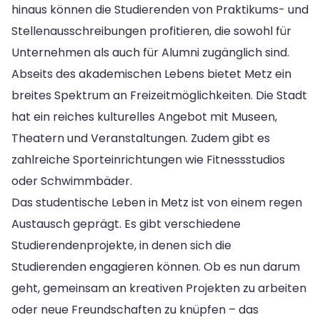
hinaus können die Studierenden von Praktikums- und
Stellenausschreibungen profitieren, die sowohl für
Unternehmen als auch für Alumni zugänglich sind.
Abseits des akademischen Lebens bietet Metz ein
breites Spektrum an Freizeitmöglichkeiten. Die Stadt
hat ein reiches kulturelles Angebot mit Museen,
Theatern und Veranstaltungen. Zudem gibt es
zahlreiche Sporteinrichtungen wie Fitnessstudios
oder Schwimmbäder.
Das studentische Leben in Metz ist von einem regen
Austausch geprägt. Es gibt verschiedene
Studierendenprojekte, in denen sich die
Studierenden engagieren können. Ob es nun darum
geht, gemeinsam an kreativen Projekten zu arbeiten
oder neue Freundschaften zu knüpfen – das