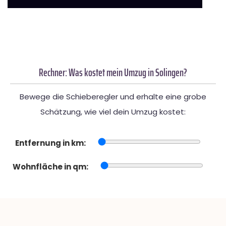
Rechner: Was kostet mein Umzug in Solingen?
Bewege die Schieberegler und erhalte eine grobe
Schätzung, wie viel dein Umzug kostet:
Entfernung in km:
Wohnfläche in qm: