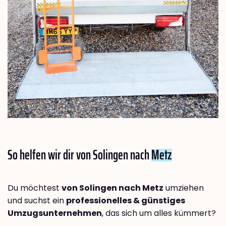
So helfen wir dir von Solingen nach
Metz
Du möchtest
von Solingen nach Metz
umziehen
und suchst ein
professionelles & günstiges
Umzugsunternehmen
, das sich um alles kümmert?