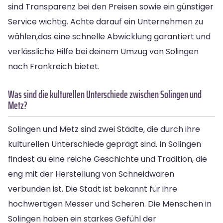
sind Transparenz bei den Preisen sowie ein günstiger
Service wichtig. Achte darauf ein Unternehmen zu
wählen,das eine schnelle Abwicklung garantiert und
verlässliche Hilfe bei deinem Umzug von Solingen
nach Frankreich bietet.
Was sind die kulturellen Unterschiede zwischen Solingen und
Metz?
Solingen und Metz sind zwei Städte, die durch ihre
kulturellen Unterschiede geprägt sind. In Solingen
findest du eine reiche Geschichte und Tradition, die
eng mit der Herstellung von Schneidwaren
verbunden ist. Die Stadt ist bekannt für ihre
hochwertigen Messer und Scheren. Die Menschen in
Solingen haben ein starkes Gefühl der