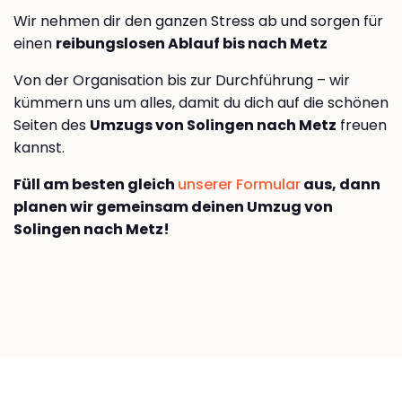
Wir nehmen dir den ganzen Stress ab und sorgen für
einen
reibungslosen Ablauf bis nach Metz
Von der Organisation bis zur Durchführung – wir
kümmern uns um alles, damit du dich auf die schönen
Seiten des
Umzugs von Solingen nach Metz
freuen
kannst.
Füll am besten gleich
unserer Formular
aus, dann
planen wir gemeinsam deinen Umzug von
Solingen nach Metz!