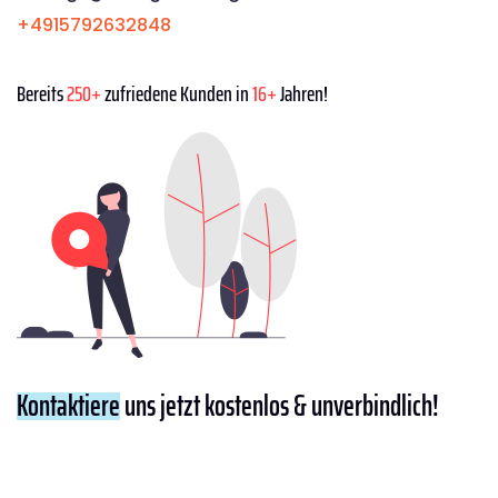
+4915792632848
Bereits
250+
zufriedene Kunden in
16+
Jahren!
Kontaktiere
uns jetzt kostenlos & unverbindlich!