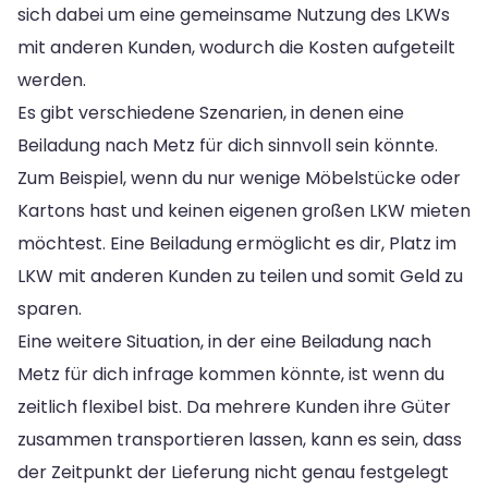
sich dabei um eine gemeinsame Nutzung des LKWs
mit anderen Kunden, wodurch die Kosten aufgeteilt
werden.
Es gibt verschiedene Szenarien, in denen eine
Beiladung nach Metz für dich sinnvoll sein könnte.
Zum Beispiel, wenn du nur wenige Möbelstücke oder
Kartons hast und keinen eigenen großen LKW mieten
möchtest. Eine Beiladung ermöglicht es dir, Platz im
LKW mit anderen Kunden zu teilen und somit Geld zu
sparen.
Eine weitere Situation, in der eine Beiladung nach
Metz für dich infrage kommen könnte, ist wenn du
zeitlich flexibel bist. Da mehrere Kunden ihre Güter
zusammen transportieren lassen, kann es sein, dass
der Zeitpunkt der Lieferung nicht genau festgelegt