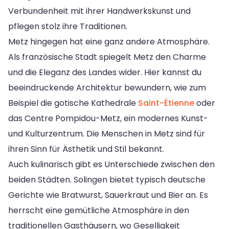
Verbundenheit mit ihrer Handwerkskunst und
pflegen stolz ihre Traditionen.
Metz hingegen hat eine ganz andere Atmosphäre.
Als französische Stadt spiegelt Metz den Charme
und die Eleganz des Landes wider. Hier kannst du
beeindruckende Architektur bewundern, wie zum
Beispiel die gotische Kathedrale
Saint-Étienne
oder
das Centre Pompidou-Metz, ein modernes Kunst-
und Kulturzentrum. Die Menschen in Metz sind für
ihren Sinn für Ästhetik und Stil bekannt.
Auch kulinarisch gibt es Unterschiede zwischen den
beiden Städten. Solingen bietet typisch deutsche
Gerichte wie Bratwurst, Sauerkraut und Bier an. Es
herrscht eine gemütliche Atmosphäre in den
traditionellen Gasthäusern, wo Geselligkeit