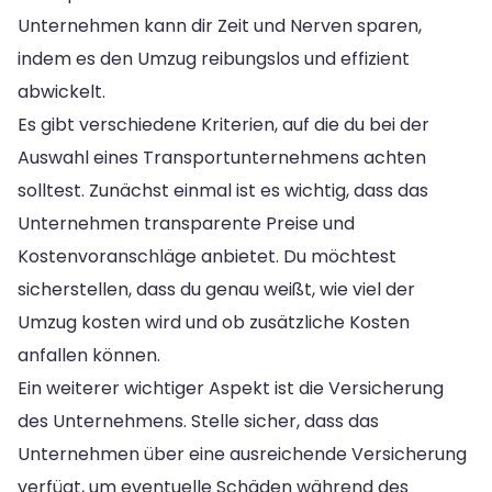
Unternehmen kann dir Zeit und Nerven sparen,
indem es den Umzug reibungslos und effizient
abwickelt.
Es gibt verschiedene Kriterien, auf die du bei der
Auswahl eines Transportunternehmens achten
solltest. Zunächst einmal ist es wichtig, dass das
Unternehmen transparente Preise und
Kostenvoranschläge anbietet. Du möchtest
sicherstellen, dass du genau weißt, wie viel der
Umzug kosten wird und ob zusätzliche Kosten
anfallen können.
Ein weiterer wichtiger Aspekt ist die Versicherung
des Unternehmens. Stelle sicher, dass das
Unternehmen über eine ausreichende Versicherung
verfügt, um eventuelle Schäden während des