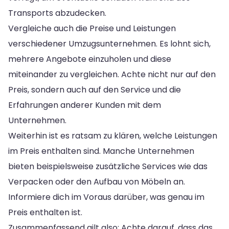
Transports abzudecken.
Vergleiche auch die Preise und Leistungen
verschiedener Umzugsunternehmen. Es lohnt sich,
mehrere Angebote einzuholen und diese
miteinander zu vergleichen. Achte nicht nur auf den
Preis, sondern auch auf den Service und die
Erfahrungen anderer Kunden mit dem
Unternehmen.
Weiterhin ist es ratsam zu klären, welche Leistungen
im Preis enthalten sind. Manche Unternehmen
bieten beispielsweise zusätzliche Services wie das
Verpacken oder den Aufbau von Möbeln an.
Informiere dich im Voraus darüber, was genau im
Preis enthalten ist.
Zusammenfassend gilt also: Achte darauf, dass das