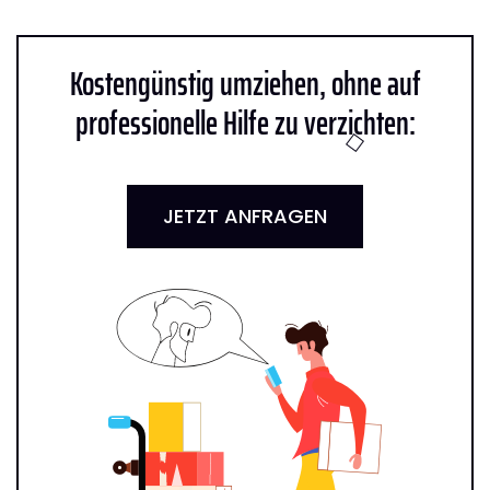
Kostengünstig umziehen, ohne auf
professionelle Hilfe zu verzichten:
JETZT ANFRAGEN