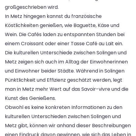
großgeschrieben wird.
In Metz hingegen kannst du französische
Köstlichkeiten genießen, wie Baguette, Käse und
Wein. Die Cafés laden zu entspannten Stunden bei
einem Croissant oder einer Tasse Café au Lait ein.
Die kulturellen Unterschiede zwischen Solingen und
Metz zeigen sich auch im Alltag der Einwohnerinnen
und Einwohner beider Städte. Während in Solingen
Pünktlichkeit und Effizienz geschätzt werden, legt
man in Metz mehr Wert auf das Savoir-vivre und die
Kunst des Genießens.
Obwohl es keine konkreten Informationen zu den
kulturellen Unterschieden zwischen Solingen und
Metz gibt, können wir anhand dieser Beschreibungen
einen Eindruck davon gewinnen, wie sich das Leben in