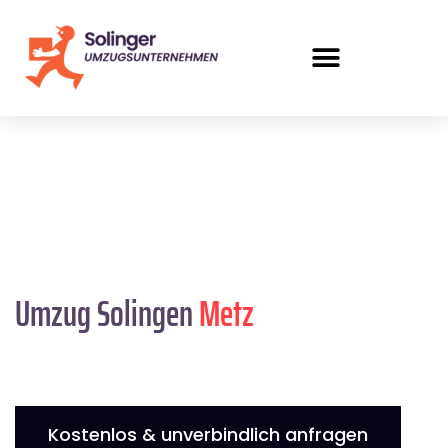
Umzug Solingen
Metz
Kostenlos & unverbindlich anfragen