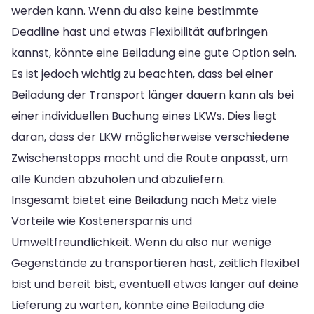
werden kann. Wenn du also keine bestimmte
Deadline hast und etwas Flexibilität aufbringen
kannst, könnte eine Beiladung eine gute Option sein.
Es ist jedoch wichtig zu beachten, dass bei einer
Beiladung der Transport länger dauern kann als bei
einer individuellen Buchung eines LKWs. Dies liegt
daran, dass der LKW möglicherweise verschiedene
Zwischenstopps macht und die Route anpasst, um
alle Kunden abzuholen und abzuliefern.
Insgesamt bietet eine Beiladung nach Metz viele
Vorteile wie Kostenersparnis und
Umweltfreundlichkeit. Wenn du also nur wenige
Gegenstände zu transportieren hast, zeitlich flexibel
bist und bereit bist, eventuell etwas länger auf deine
Lieferung zu warten, könnte eine Beiladung die