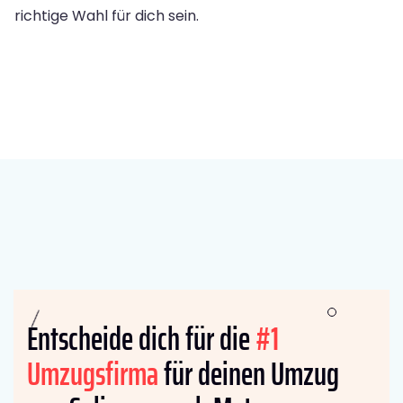
richtige Wahl für dich sein.
Entscheide dich für die
#1
Umzugsfirma
für deinen Umzug