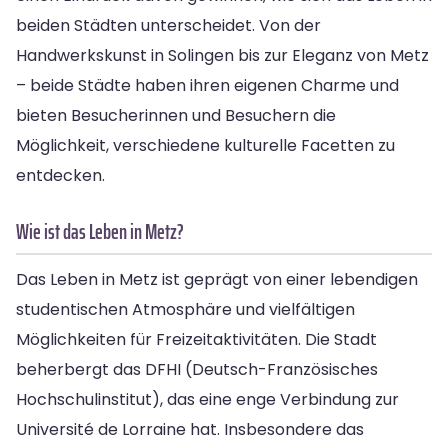
beiden Städten unterscheidet. Von der
Handwerkskunst in Solingen bis zur Eleganz von Metz
– beide Städte haben ihren eigenen Charme und
bieten Besucherinnen und Besuchern die
Möglichkeit, verschiedene kulturelle Facetten zu
entdecken.
Wie ist das Leben in Metz?
Das Leben in Metz ist geprägt von einer lebendigen
studentischen Atmosphäre und vielfältigen
Möglichkeiten für Freizeitaktivitäten. Die Stadt
beherbergt das DFHI (Deutsch-Französisches
Hochschulinstitut), das eine enge Verbindung zur
Université de Lorraine hat. Insbesondere das