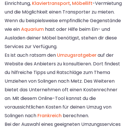
Einrichtung,
Klaviertransport
,
Möbellift
-Vermietung
und die Möglichkeit einen Transporter zu mieten.
Wenn du beispielsweise empfindliche Gegenstände
wie ein
Aquarium
hast oder Hilfe beim Ein- und
Ausladen deiner Möbel benötigst, stehen dir diese
Services zur Verfügung.
Es ist auch ratsam den
Umzugsratgeber
auf der
Website des Anbieters zu konsultieren. Dort findest
du hilfreiche Tipps und Ratschläge zum Thema
Umziehen von Solingen nach Metz. Des Weiteren
bietet das Unternehmen oft einen Kostenrechner
an. Mit diesem Online-Tool kannst du die
voraussichtlichen Kosten für deinen Umzug von
Solingen nach
Frankreich
berechnen.
Bei der Auswahl eines geeigneten Umzungsservices