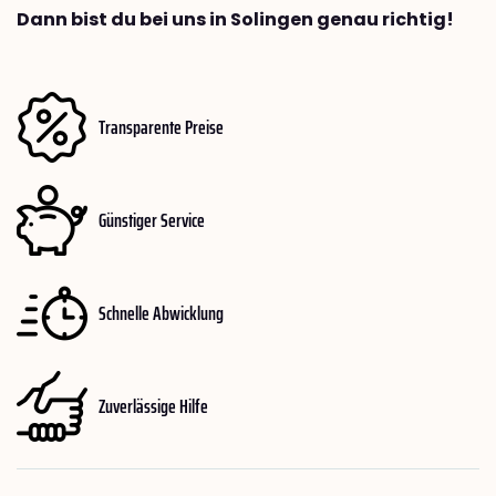
Dann bist du bei uns in Solingen genau richtig!
Transparente Preise
Günstiger Service
Schnelle Abwicklung
Zuverlässige Hilfe