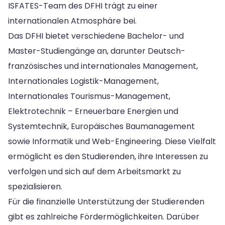
ISFATES-Team des DFHI trägt zu einer
internationalen Atmosphäre bei.
Das DFHI bietet verschiedene Bachelor- und
Master-Studiengänge an, darunter Deutsch-
französisches und internationales Management,
Internationales Logistik-Management,
Internationales Tourismus-Management,
Elektrotechnik – Erneuerbare Energien und
Systemtechnik, Europäisches Baumanagement
sowie Informatik und Web-Engineering. Diese Vielfalt
ermöglicht es den Studierenden, ihre Interessen zu
verfolgen und sich auf dem Arbeitsmarkt zu
spezialisieren.
Für die finanzielle Unterstützung der Studierenden
gibt es zahlreiche Fördermöglichkeiten. Darüber