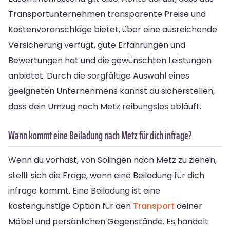
Transportunternehmen transparente Preise und
Kostenvoranschläge bietet, über eine ausreichende
Versicherung verfügt, gute Erfahrungen und
Bewertungen hat und die gewünschten Leistungen
anbietet. Durch die sorgfältige Auswahl eines
geeigneten Unternehmens kannst du sicherstellen,
dass dein Umzug nach Metz reibungslos abläuft.
Wann kommt eine Beiladung nach Metz für dich infrage?
Wenn du vorhast, von Solingen nach Metz zu ziehen,
stellt sich die Frage, wann eine Beiladung für dich
infrage kommt. Eine Beiladung ist eine
kostengünstige Option für den
Transport
deiner
Möbel und persönlichen Gegenstände. Es handelt