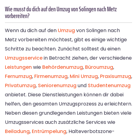
Wie musst du dich auf den Umzug von Solingen nach Metz
vorbereiten?
Wenn du dich auf den
Umzug
von Solingen nach
Metz vorbereiten möchtest, gibt es einige wichtige
Schritte zu beachten. Zunächst solltest du einen
Umzugsservice
in Betracht ziehen, der verschiedene
Leistungen
wie
Behördenumzug
,
Büroumzug
,
Fernumzug
,
Firmenumzug
,
Mini Umzug
,
Praxisumzug
,
Privatumzug
,
Seniorenumzug
und
Studentenumzug
anbietet. Diese Dienstleistungen können dir dabei
helfen, den gesamten Umzugsprozess zu erleichtern.
Neben diesen grundlegenden Leistungen bieten viele
Umzugsservices auch zusätzliche Services wie
Beiladung
,
Entrümpelung
, Halteverbotszone-