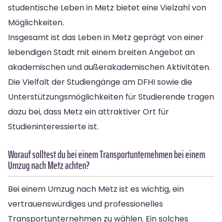
studentische Leben in Metz bietet eine Vielzahl von
Möglichkeiten.
Insgesamt ist das Leben in Metz geprägt von einer
lebendigen Stadt mit einem breiten Angebot an
akademischen und außerakademischen Aktivitäten.
Die Vielfalt der Studiengänge am DFHI sowie die
Unterstützungsmöglichkeiten für Studierende tragen
dazu bei, dass Metz ein attraktiver Ort für
Studieninteressierte ist.
Worauf solltest du bei einem Transportunternehmen bei einem
Umzug nach Metz achten?
Bei einem Umzug nach Metz ist es wichtig, ein
vertrauenswürdiges und professionelles
Transportunternehmen zu wählen. Ein solches