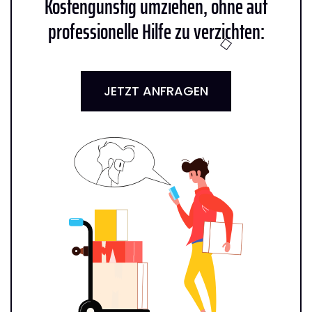
Kostengünstig umziehen, ohne auf
professionelle Hilfe zu verzichten:
JETZT ANFRAGEN