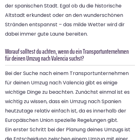
der spanischen Stadt. Egal ob du die historische
Altstadt erkundest oder an den wunderschönen
Stränden entspannst – das milde Wetter wird dir
dabei immer gute Laune bereiten.
Worauf solltest du achten, wenn du ein Transportunternehmen
für deinen Umzug nach Valencia suchst?
Bei der Suche nach einem Transportunternehmen
für deinen Umzug nach Valencia gibt es einige
wichtige Dinge zu beachten. Zunächst einmal ist es
wichtig zu wissen, dass ein Umzug nach Spanien
heutzutage relativ einfach ist, da es innerhalb der
Europäischen Union spezielle Regelungen gibt.
Ein erster Schritt bei der Planung deines Umzugs ist
die Entscheidung zwischen einem Umzug mit einer