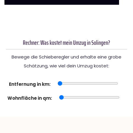
Rechner: Was kostet mein Umzug in Solingen?
Bewege die Schieberegler und erhalte eine grobe
Schätzung, wie viel dein Umzug kostet:
Entfernung in km:
Wohnfläche in qm: