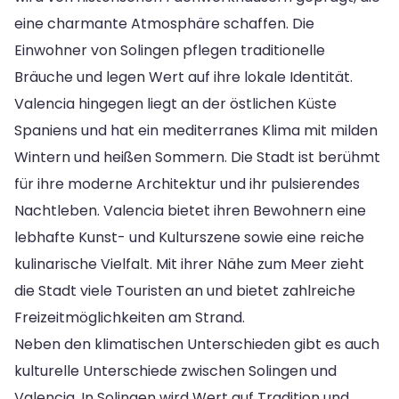
eine charmante Atmosphäre schaffen. Die
Einwohner von Solingen pflegen traditionelle
Bräuche und legen Wert auf ihre lokale Identität.
Valencia hingegen liegt an der östlichen Küste
Spaniens und hat ein mediterranes Klima mit milden
Wintern und heißen Sommern. Die Stadt ist berühmt
für ihre moderne Architektur und ihr pulsierendes
Nachtleben. Valencia bietet ihren Bewohnern eine
lebhafte Kunst- und Kulturszene sowie eine reiche
kulinarische Vielfalt. Mit ihrer Nähe zum Meer zieht
die Stadt viele Touristen an und bietet zahlreiche
Freizeitmöglichkeiten am Strand.
Neben den klimatischen Unterschieden gibt es auch
kulturelle Unterschiede zwischen Solingen und
Valencia. In Solingen wird Wert auf Tradition und