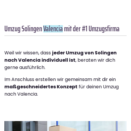
Umzug Solingen
Valencia
mit der #1 Umzugsfirma
Weil wir wissen, dass
jeder Umzug von Solingen
nach Valencia individuell ist
, beraten wir dich
gerne ausführlich.
Im Anschluss erstellen wir gemeinsam mit dir ein
maßgeschneidertes Konzept
für deinen Umzug
nach Valencia.