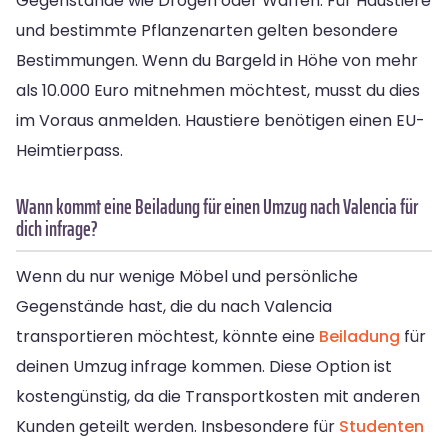
Gegenstände wie Drogen oder Waffen. Für Haustiere
und bestimmte Pflanzenarten gelten besondere
Bestimmungen. Wenn du Bargeld in Höhe von mehr
als 10.000 Euro mitnehmen möchtest, musst du dies
im Voraus anmelden. Haustiere benötigen einen EU-
Heimtierpass.
Wann kommt eine Beiladung für einen Umzug nach Valencia für
dich infrage?
Wenn du nur wenige Möbel und persönliche
Gegenstände hast, die du nach Valencia
transportieren möchtest, könnte eine
Beiladung
für
deinen Umzug infrage kommen. Diese Option ist
kostengünstig, da die Transportkosten mit anderen
Kunden geteilt werden. Insbesondere für
Studenten