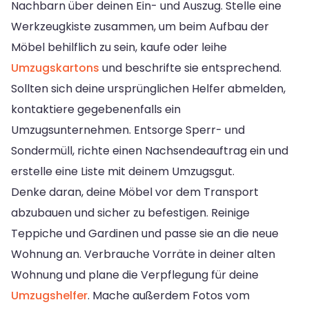
Nachbarn über deinen Ein- und Auszug. Stelle eine
Werkzeugkiste zusammen, um beim Aufbau der
Möbel behilflich zu sein, kaufe oder leihe
Umzugskartons
und beschrifte sie entsprechend.
Sollten sich deine ursprünglichen Helfer abmelden,
kontaktiere gegebenenfalls ein
Umzugsunternehmen. Entsorge Sperr- und
Sondermüll, richte einen Nachsendeauftrag ein und
erstelle eine Liste mit deinem Umzugsgut.
Denke daran, deine Möbel vor dem Transport
abzubauen und sicher zu befestigen. Reinige
Teppiche und Gardinen und passe sie an die neue
Wohnung an. Verbrauche Vorräte in deiner alten
Wohnung und plane die Verpflegung für deine
Umzugshelfer
. Mache außerdem Fotos vom