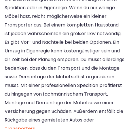
Spedition oder in Eigenregie. Wenn du nur wenige
Möbel hast, reicht möglicherweise ein kleiner
Transporter aus. Bei einem kompletten Hausstand
ist jedoch wahrscheinlich ein großer Lkw notwendig.
Es gibt Vor- und Nachteile bei beiden Optionen. Ein
Umzug in Eigenregie kann kostengünstiger sein und
dir Zeit bei der Planung ersparen. Du musst allerdings
bedenken, dass du den Transport und die Montage
sowie Demontage der Möbel selbst organisieren
musst. Mit einer professionellen Spedition profitierst
du hingegen von fachmännischem Transport,
Montage und Demontage der Möbel sowie einer
Versicherung gegen Schäden. Außerdem entfällt die
Rückgabe eines gemieteten Autos oder
Transporters
.