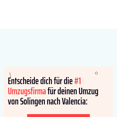
Entscheide dich für die
#1
Umzugsfirma
für deinen Umzug
von Solingen nach Valencia: