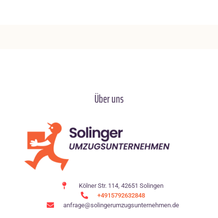
Über uns
Kölner Str. 114, 42651 Solingen
+4915792632848
anfrage@solingerumzugsunternehmen.de