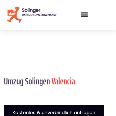
Umzug Solingen
Valencia
Kostenlos & unverbindlich anfragen