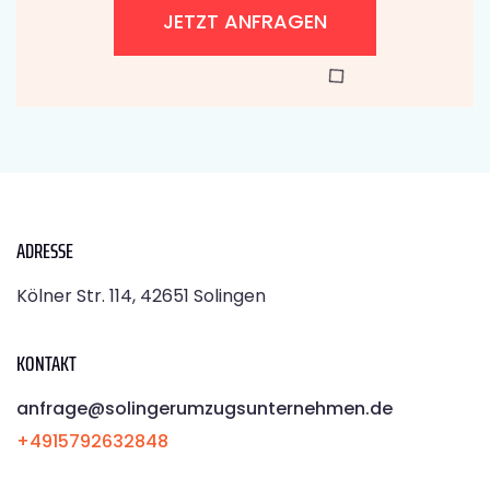
JETZT ANFRAGEN
ADRESSE
Kölner Str. 114, 42651 Solingen
KONTAKT
anfrage@solingerumzugsunternehmen.de
+4915792632848