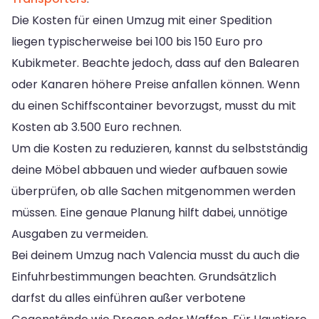
Die Kosten für einen Umzug mit einer Spedition
liegen typischerweise bei 100 bis 150 Euro pro
Kubikmeter. Beachte jedoch, dass auf den Balearen
oder Kanaren höhere Preise anfallen können. Wenn
du einen Schiffscontainer bevorzugst, musst du mit
Kosten ab 3.500 Euro rechnen.
Um die Kosten zu reduzieren, kannst du selbstständig
deine Möbel abbauen und wieder aufbauen sowie
überprüfen, ob alle Sachen mitgenommen werden
müssen. Eine genaue Planung hilft dabei, unnötige
Ausgaben zu vermeiden.
Bei deinem Umzug nach Valencia musst du auch die
Einfuhrbestimmungen beachten. Grundsätzlich
darfst du alles einführen außer verbotene