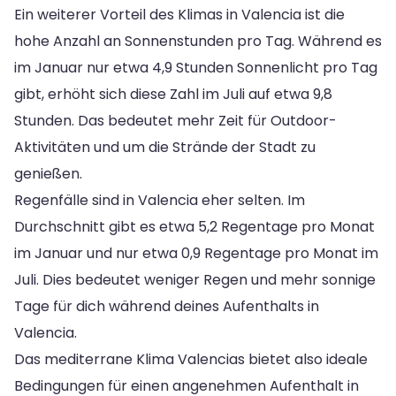
Ein weiterer Vorteil des Klimas in Valencia ist die
hohe Anzahl an Sonnenstunden pro Tag. Während es
im Januar nur etwa 4,9 Stunden Sonnenlicht pro Tag
gibt, erhöht sich diese Zahl im Juli auf etwa 9,8
Stunden. Das bedeutet mehr Zeit für Outdoor-
Aktivitäten und um die Strände der Stadt zu
genießen.
Regenfälle sind in Valencia eher selten. Im
Durchschnitt gibt es etwa 5,2 Regentage pro Monat
im Januar und nur etwa 0,9 Regentage pro Monat im
Juli. Dies bedeutet weniger Regen und mehr sonnige
Tage für dich während deines Aufenthalts in
Valencia.
Das mediterrane Klima Valencias bietet also ideale
Bedingungen für einen angenehmen Aufenthalt in