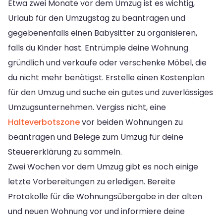
Etwa zwei Monate vor dem Umzug ist es wichtig,
Urlaub für den Umzugstag zu beantragen und
gegebenenfalls einen Babysitter zu organisieren,
falls du Kinder hast. Entrümple deine Wohnung
gründlich und verkaufe oder verschenke Möbel, die
du nicht mehr benötigst. Erstelle einen Kostenplan
für den Umzug und suche ein gutes und zuverlässiges
Umzugsunternehmen. Vergiss nicht, eine
Halteverbotszone
vor beiden Wohnungen zu
beantragen und Belege zum Umzug für deine
Steuererklärung zu sammeln.
Zwei Wochen vor dem Umzug gibt es noch einige
letzte Vorbereitungen zu erledigen. Bereite
Protokolle für die Wohnungsübergabe in der alten
und neuen Wohnung vor und informiere deine