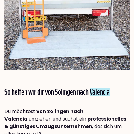
So helfen wir dir von Solingen nach
Valencia
Du möchtest
von Solingen nach
Valencia
umziehen und suchst ein
professionelles
& günstiges Umzugsunternehmen
, das sich um
alles kümmert?