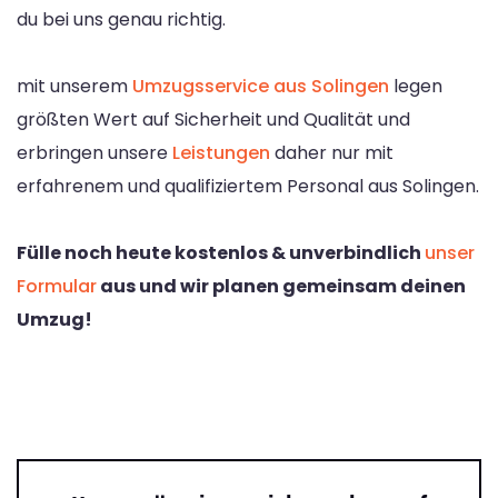
du bei uns genau richtig.
mit unserem
Umzugsservice aus Solingen
legen
größten Wert auf Sicherheit und Qualität und
erbringen unsere
Leistungen
daher nur mit
erfahrenem und qualifiziertem Personal aus Solingen.
Fülle noch heute kostenlos & unverbindlich
unser
Formular
aus und wir planen gemeinsam deinen
Umzug!