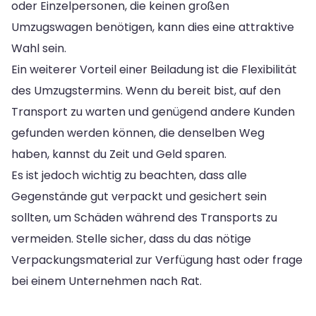
oder Einzelpersonen, die keinen großen
Umzugswagen benötigen, kann dies eine attraktive
Wahl sein.
Ein weiterer Vorteil einer Beiladung ist die Flexibilität
des Umzugstermins. Wenn du bereit bist, auf den
Transport zu warten und genügend andere Kunden
gefunden werden können, die denselben Weg
haben, kannst du Zeit und Geld sparen.
Es ist jedoch wichtig zu beachten, dass alle
Gegenstände gut verpackt und gesichert sein
sollten, um Schäden während des Transports zu
vermeiden. Stelle sicher, dass du das nötige
Verpackungsmaterial zur Verfügung hast oder frage
bei einem Unternehmen nach Rat.