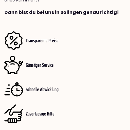
Dann bist du bei uns in Solingen genau richtig!
Transparente Preise
Günstiger Service
Schnelle Abwicklung
Zuverlässige Hilfe