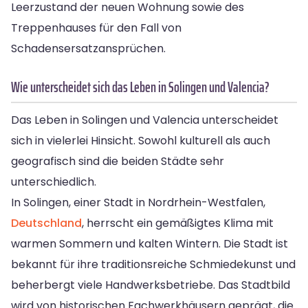
Leerzustand der neuen Wohnung sowie des
Treppenhauses für den Fall von
Schadensersatzansprüchen.
Wie unterscheidet sich das Leben in Solingen und Valencia?
Das Leben in Solingen und Valencia unterscheidet
sich in vielerlei Hinsicht. Sowohl kulturell als auch
geografisch sind die beiden Städte sehr
unterschiedlich.
In Solingen, einer Stadt in Nordrhein-Westfalen,
Deutschland
, herrscht ein gemäßigtes Klima mit
warmen Sommern und kalten Wintern. Die Stadt ist
bekannt für ihre traditionsreiche Schmiedekunst und
beherbergt viele Handwerksbetriebe. Das Stadtbild
wird von historischen Fachwerkhäusern geprägt, die