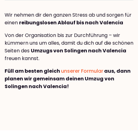
Wir nehmen dir den ganzen Stress ab und sorgen für
einen
reibungslosen Ablauf bis nach Valencia
Von der Organisation bis zur Durchführung – wir
kümmern uns um alles, damit du dich auf die schönen
Seiten des
Umzugs von Solingen nach Valencia
freuen kannst.
Füll am besten gleich
unserer Formular
aus, dann
planen wir gemeinsam deinen Umzug von
Solingen nach Valencia!