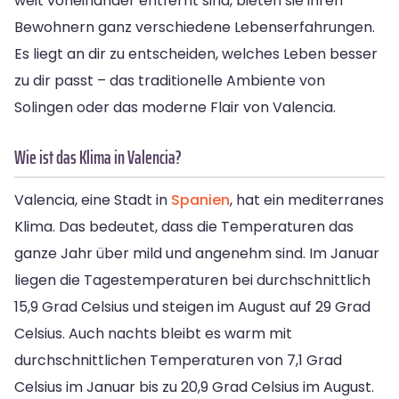
weit voneinander entfernt sind, bieten sie ihren
Bewohnern ganz verschiedene Lebenserfahrungen.
Es liegt an dir zu entscheiden, welches Leben besser
zu dir passt – das traditionelle Ambiente von
Solingen oder das moderne Flair von Valencia.
Wie ist das Klima in Valencia?
Valencia, eine Stadt in
Spanien
, hat ein mediterranes
Klima. Das bedeutet, dass die Temperaturen das
ganze Jahr über mild und angenehm sind. Im Januar
liegen die Tagestemperaturen bei durchschnittlich
15,9 Grad Celsius und steigen im August auf 29 Grad
Celsius. Auch nachts bleibt es warm mit
durchschnittlichen Temperaturen von 7,1 Grad
Celsius im Januar bis zu 20,9 Grad Celsius im August.