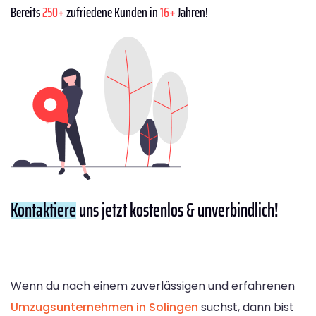
Bereits
250+
zufriedene Kunden in
16+
Jahren!
Kontaktiere
uns jetzt kostenlos & unverbindlich!
Wenn du nach einem zuverlässigen und erfahrenen
Umzugsunternehmen in Solingen
suchst, dann bist