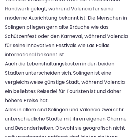
Handwerk gelegt, während Valencia für seine
moderne Ausrichtung bekannt ist. Die Menschen in
Solingen pflegen gern alte Bräuche wie das
Schützenfest oder den Karneval, während Valencia
für seine innovativen Festivals wie Las Fallas
international bekannt ist.
Auch die Lebenshaltungskosten in den beiden
Städten unterscheiden sich. Solingen ist eine
vergleichsweise günstige Stadt, während Valencia
ein beliebtes Reiseziel für Touristen ist und daher
höhere Preise hat.
Alles in allem sind Solingen und Valencia zwei sehr
unterschiedliche Städte mit ihren eigenen Charme
und Besonderheiten. Obwohl sie geografisch nicht