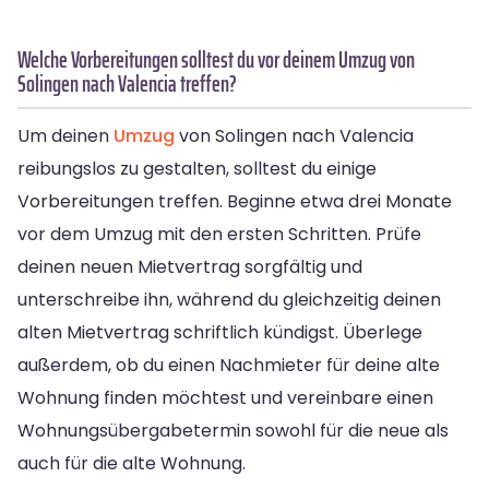
Welche Vorbereitungen solltest du vor deinem Umzug von
Solingen nach Valencia treffen?
Um deinen
Umzug
von Solingen nach Valencia
reibungslos zu gestalten, solltest du einige
Vorbereitungen treffen. Beginne etwa drei Monate
vor dem Umzug mit den ersten Schritten. Prüfe
deinen neuen Mietvertrag sorgfältig und
unterschreibe ihn, während du gleichzeitig deinen
alten Mietvertrag schriftlich kündigst. Überlege
außerdem, ob du einen Nachmieter für deine alte
Wohnung finden möchtest und vereinbare einen
Wohnungsübergabetermin sowohl für die neue als
auch für die alte Wohnung.