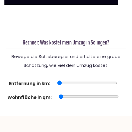
Rechner: Was kostet mein Umzug in Solingen?
Bewege die Schieberegler und erhalte eine grobe
Schätzung, wie viel dein Umzug kostet:
Entfernung in km:
Wohnfläche in qm: