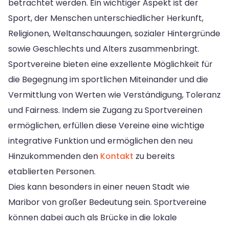
betrachtet werden. Ein wichtiger Aspekt ist der
Sport, der Menschen unterschiedlicher Herkunft,
Religionen, Weltanschauungen, sozialer Hintergründe
sowie Geschlechts und Alters zusammenbringt.
Sportvereine bieten eine exzellente Möglichkeit für
die Begegnung im sportlichen Miteinander und die
Vermittlung von Werten wie Verständigung, Toleranz
und Fairness. Indem sie Zugang zu Sportvereinen
ermöglichen, erfüllen diese Vereine eine wichtige
integrative Funktion und ermöglichen den neu
Hinzukommenden den
Kontakt
zu bereits
etablierten Personen.
Dies kann besonders in einer neuen Stadt wie
Maribor von großer Bedeutung sein. Sportvereine
können dabei auch als Brücke in die lokale