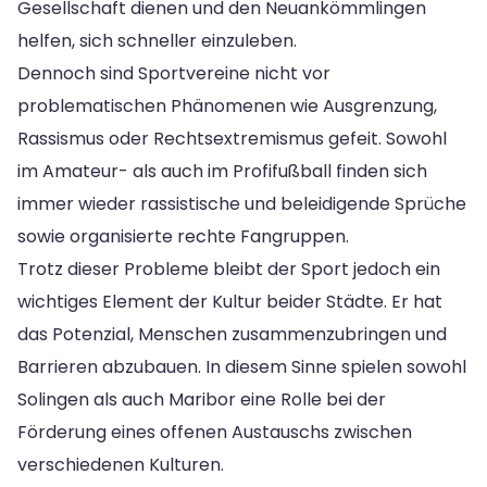
Gesellschaft dienen und den Neuankömmlingen
helfen, sich schneller einzuleben.
Dennoch sind Sportvereine nicht vor
problematischen Phänomenen wie Ausgrenzung,
Rassismus oder Rechtsextremismus gefeit. Sowohl
im Amateur- als auch im Profifußball finden sich
immer wieder rassistische und beleidigende Sprüche
sowie organisierte rechte Fangruppen.
Trotz dieser Probleme bleibt der Sport jedoch ein
wichtiges Element der Kultur beider Städte. Er hat
das Potenzial, Menschen zusammenzubringen und
Barrieren abzubauen. In diesem Sinne spielen sowohl
Solingen als auch Maribor eine Rolle bei der
Förderung eines offenen Austauschs zwischen
verschiedenen Kulturen.