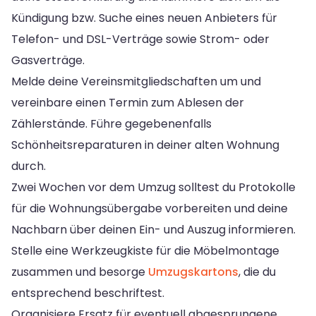
Kündigung bzw. Suche eines neuen Anbieters für
Telefon- und DSL-Verträge sowie Strom- oder
Gasverträge.
Melde deine Vereinsmitgliedschaften um und
vereinbare einen Termin zum Ablesen der
Zählerstände. Führe gegebenenfalls
Schönheitsreparaturen in deiner alten Wohnung
durch.
Zwei Wochen vor dem Umzug solltest du Protokolle
für die Wohnungsübergabe vorbereiten und deine
Nachbarn über deinen Ein- und Auszug informieren.
Stelle eine Werkzeugkiste für die Möbelmontage
zusammen und besorge
Umzugskartons
, die du
entsprechend beschriftest.
Organisiere Ersatz für eventuell abgesprungene