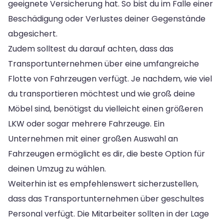
geeignete Versicherung hat. So bist du im Falle einer
Beschädigung oder Verlustes deiner Gegenstände
abgesichert.
Zudem solltest du darauf achten, dass das
Transportunternehmen über eine umfangreiche
Flotte von Fahrzeugen verfügt. Je nachdem, wie viel
du transportieren möchtest und wie groß deine
Möbel sind, benötigst du vielleicht einen größeren
LKW oder sogar mehrere Fahrzeuge. Ein
Unternehmen mit einer großen Auswahl an
Fahrzeugen ermöglicht es dir, die beste Option für
deinen Umzug zu wählen.
Weiterhin ist es empfehlenswert sicherzustellen,
dass das Transportunternehmen über geschultes
Personal verfügt. Die Mitarbeiter sollten in der Lage