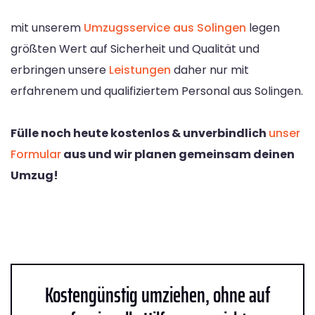
mit unserem
Umzugsservice aus Solingen
legen
größten Wert auf Sicherheit und Qualität und
erbringen unsere
Leistungen
daher nur mit
erfahrenem und qualifiziertem Personal aus Solingen.
Fülle noch heute kostenlos & unverbindlich
unser
Formular
aus und wir planen gemeinsam deinen
Umzug!
Kostengünstig umziehen, ohne auf