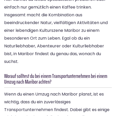
einfach nur gemütlich einen Kaffee trinken.
Insgesamt macht die Kombination aus
beeindruckender Natur, vielfältigen Aktivitäten und
einer lebendigen Kulturszene Maribor zu einem
besonderen Ort zum Leben. Egal ob du ein
Naturliebhaber, Abenteurer oder Kulturliebhaber
bist, in Maribor findest du genau das, wonach du
suchst.
Worauf solltest du bei einem Transportunternehmen bei einem
Umzug nach Maribor achten?
Wenn du einen Umzug nach Maribor planst, ist es
wichtig, dass du ein zuverlässiges
Transportunternehmen findest. Dabei gibt es einige