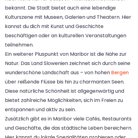
bekannt. Die Stadt bietet auch eine lebendige
Kulturszene mit Museen, Galerien und Theatern. Hier
kannst du dich mit Kunst und Geschichte
beschäftigen oder an kulturellen Veranstaltungen
teilnehmen.
Ein weiterer Pluspunkt von Maribor ist die Nähe zur
Natur. Das Land Slowenien zeichnet sich durch seine
wunderschöne Landschaft aus – von hohen
Bergen
über reißende Flüsse bis hin zu charmanten Seen.
Diese natürliche Schönheit ist allgegenwärtig und
bietet zahlreiche Möglichkeiten, sich im Freien zu
entspannen und aktiv zu sein.
Zusätzlich gibt es in Maribor viele Cafés, Restaurants
und Geschäfte, die das städtische Leben bereichern.
Hier kannst du lokale Spezialitäten probieren oder