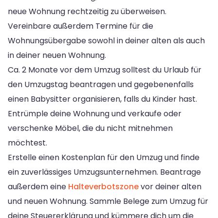
neue Wohnung rechtzeitig zu überweisen.
Vereinbare außerdem Termine für die
Wohnungsübergabe sowohl in deiner alten als auch
in deiner neuen Wohnung.
Ca. 2 Monate vor dem Umzug solltest du Urlaub für
den Umzugstag beantragen und gegebenenfalls
einen Babysitter organisieren, falls du Kinder hast.
Entrümple deine Wohnung und verkaufe oder
verschenke Möbel, die du nicht mitnehmen
möchtest.
Erstelle einen Kostenplan für den Umzug und finde
ein zuverlässiges Umzugsunternehmen. Beantrage
außerdem eine
Halteverbotszone
vor deiner alten
und neuen Wohnung. Sammle Belege zum Umzug für
deine Steuererklärung und kümmere dich um die