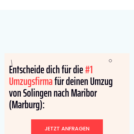
Entscheide dich für die
#1
Umzugsfirma
für deinen Umzug
von Solingen nach Maribor
(Marburg):
JETZT ANFRAGEN