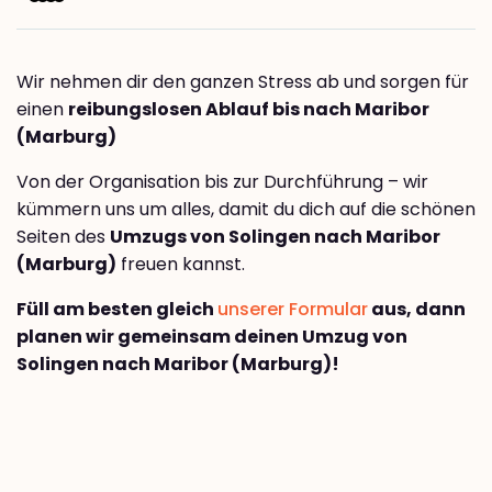
Wir nehmen dir den ganzen Stress ab und sorgen für
einen
reibungslosen Ablauf bis nach Maribor
(Marburg)
Von der Organisation bis zur Durchführung – wir
kümmern uns um alles, damit du dich auf die schönen
Seiten des
Umzugs von Solingen nach Maribor
(Marburg)
freuen kannst.
Füll am besten gleich
unserer Formular
aus, dann
planen wir gemeinsam deinen Umzug von
Solingen nach Maribor (Marburg)!