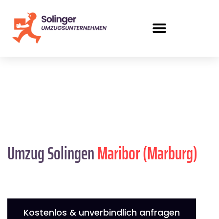
Umzug Solingen
Maribor (Marburg)
Kostenlos & unverbindlich anfragen