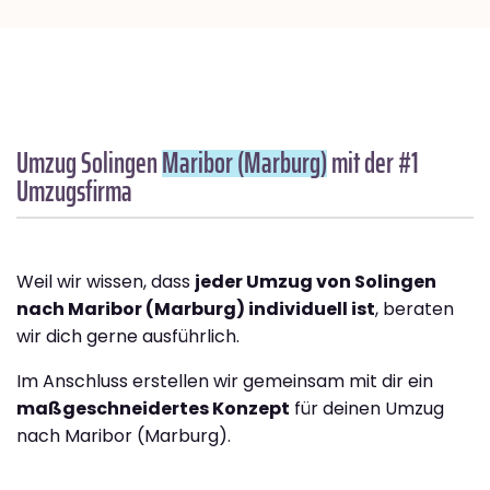
Umzug Solingen
Maribor (Marburg)
mit der #1
Umzugsfirma
Weil wir wissen, dass
jeder Umzug von Solingen
nach Maribor (Marburg) individuell ist
, beraten
wir dich gerne ausführlich.
Im Anschluss erstellen wir gemeinsam mit dir ein
maßgeschneidertes Konzept
für deinen Umzug
nach Maribor (Marburg).