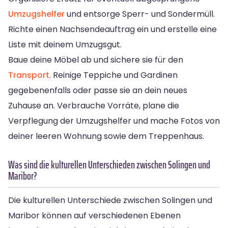
Umzugshelfer
und entsorge Sperr- und Sondermüll.
Richte einen Nachsendeauftrag ein und erstelle eine
Liste mit deinem Umzugsgut.
Baue deine Möbel ab und sichere sie für den
Transport
. Reinige Teppiche und Gardinen
gegebenenfalls oder passe sie an dein neues
Zuhause an. Verbrauche Vorräte, plane die
Verpflegung der Umzugshelfer und mache Fotos von
deiner leeren Wohnung sowie dem Treppenhaus.
Was sind die kulturellen Unterschieden zwischen Solingen und
Maribor?
Die kulturellen Unterschiede zwischen Solingen und
Maribor können auf verschiedenen Ebenen