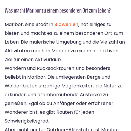
Was macht Maribor zu einem besonderen Ort zum Leben?
Maribor, eine Stadt in
Slowenien
, hat einiges zu
bieten und macht es zu einem besonderen Ort zum
Leben. Die malerische Umgebung und die Vielzahl an
Aktivitäten machen Maribor zu einem attraktiven
Ziel für einen Aktivurlaub.
Wandern und Rucksacktouren sind besonders
beliebt in Maribor. Die umliegenden Berge und
Wälder bieten unzählige Möglichkeiten, die Natur zu
erkunden und atemberaubende Ausblicke zu
genießen. Egal ob du Anfänger oder erfahrener
Wanderer bist, es gibt Routen für jeden
Schwierigkeitsgrad.
Aber nicht nur für Outdoor-Aktivitäten ist Maribor