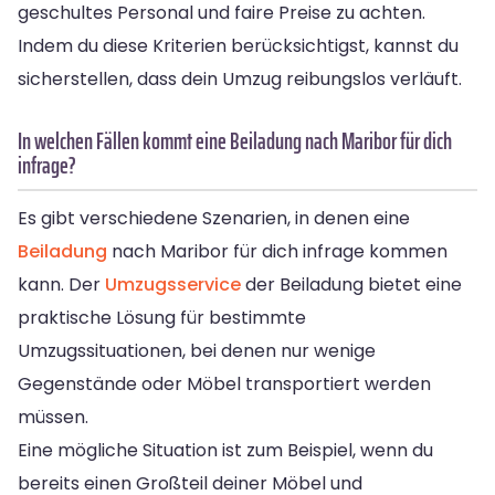
geschultes Personal und faire Preise zu achten.
Indem du diese Kriterien berücksichtigst, kannst du
sicherstellen, dass dein Umzug reibungslos verläuft.
In welchen Fällen kommt eine Beiladung nach Maribor für dich
infrage?
Es gibt verschiedene Szenarien, in denen eine
Beiladung
nach Maribor für dich infrage kommen
kann. Der
Umzugsservice
der Beiladung bietet eine
praktische Lösung für bestimmte
Umzugssituationen, bei denen nur wenige
Gegenstände oder Möbel transportiert werden
müssen.
Eine mögliche Situation ist zum Beispiel, wenn du
bereits einen Großteil deiner Möbel und