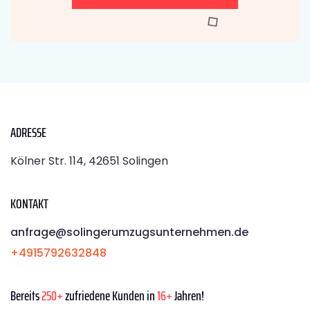
ADRESSE
Kölner Str. 114, 42651 Solingen
KONTAKT
anfrage@solingerumzugsunternehmen.de
+4915792632848
Bereits
250+
zufriedene Kunden in
16+
Jahren!