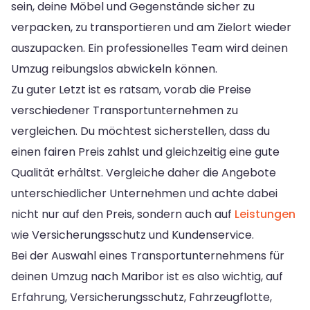
sein, deine Möbel und Gegenstände sicher zu
verpacken, zu transportieren und am Zielort wieder
auszupacken. Ein professionelles Team wird deinen
Umzug reibungslos abwickeln können.
Zu guter Letzt ist es ratsam, vorab die Preise
verschiedener Transportunternehmen zu
vergleichen. Du möchtest sicherstellen, dass du
einen fairen Preis zahlst und gleichzeitig eine gute
Qualität erhältst. Vergleiche daher die Angebote
unterschiedlicher Unternehmen und achte dabei
nicht nur auf den Preis, sondern auch auf
Leistungen
wie Versicherungsschutz und Kundenservice.
Bei der Auswahl eines Transportunternehmens für
deinen Umzug nach Maribor ist es also wichtig, auf
Erfahrung, Versicherungsschutz, Fahrzeugflotte,