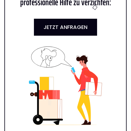
professionelle Hilfe zu verzichten:
JETZT ANFRAGEN