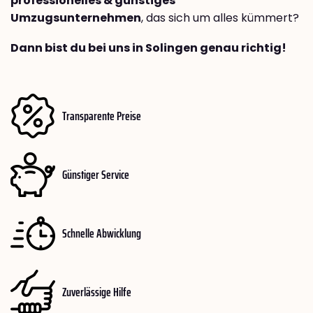
professionelles & günstiges
Umzugsunternehmen
, das sich um alles kümmert?
Dann bist du bei uns in Solingen genau richtig!
Transparente Preise
Günstiger Service
Schnelle Abwicklung
Zuverlässige Hilfe