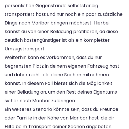
persönlichen Gegenstände selbstständig
transportiert hast und nur noch ein paar zusätzliche
Dinge nach Maribor bringen möchtest. Hierbei
kannst du von einer Beiladung profitieren, da diese
deutlich kostengünstiger ist als ein kompletter
Umzugstransport.
Weiterhin kann es vorkommen, dass du nur
begrenzten Platz in deinem eigenen Fahrzeug hast
und daher nicht alle deine Sachen mitnehmen
kannst. In diesem Fall bietet sich die Möglichkeit
einer Beiladung an, um den Rest deines Eigentums
sicher nach Maribor zu bringen.
Ein weiteres Szenario könnte sein, dass du Freunde
oder Familie in der Nähe von Maribor hast, die dir
Hilfe beim Transport deiner Sachen angeboten