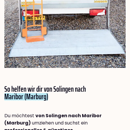
So helfen wir dir von Solingen nach
Maribor (Marburg)
Du möchtest
von Solingen nach Maribor
(Marburg)
umziehen und suchst ein