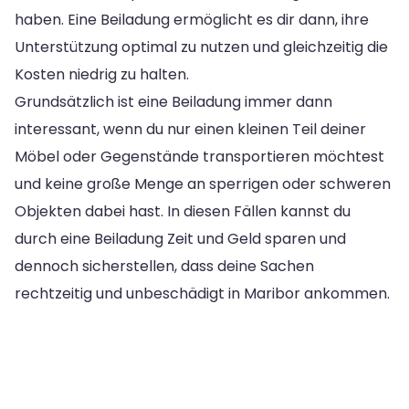
haben. Eine Beiladung ermöglicht es dir dann, ihre
Unterstützung optimal zu nutzen und gleichzeitig die
Kosten niedrig zu halten.
Grundsätzlich ist eine Beiladung immer dann
interessant, wenn du nur einen kleinen Teil deiner
Möbel oder Gegenstände transportieren möchtest
und keine große Menge an sperrigen oder schweren
Objekten dabei hast. In diesen Fällen kannst du
durch eine Beiladung Zeit und Geld sparen und
dennoch sicherstellen, dass deine Sachen
rechtzeitig und unbeschädigt in Maribor ankommen.