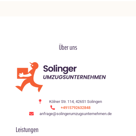
Über uns
Kölner Str. 114, 42651 Solingen
+4915792632848
anfrage@solingerumzugsunternehmen.de
Leistungen