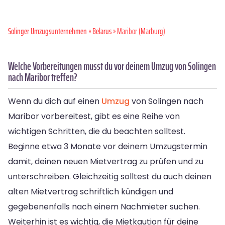
Solinger Umzugsunternehmen
»
Belarus
» Maribor (Marburg)
Welche Vorbereitungen musst du vor deinem Umzug von Solingen
nach Maribor treffen?
Wenn du dich auf einen
Umzug
von Solingen nach
Maribor vorbereitest, gibt es eine Reihe von
wichtigen Schritten, die du beachten solltest.
Beginne etwa 3 Monate vor deinem Umzugstermin
damit, deinen neuen Mietvertrag zu prüfen und zu
unterschreiben. Gleichzeitig solltest du auch deinen
alten Mietvertrag schriftlich kündigen und
gegebenenfalls nach einem Nachmieter suchen.
Weiterhin ist es wichtig, die Mietkaution für deine