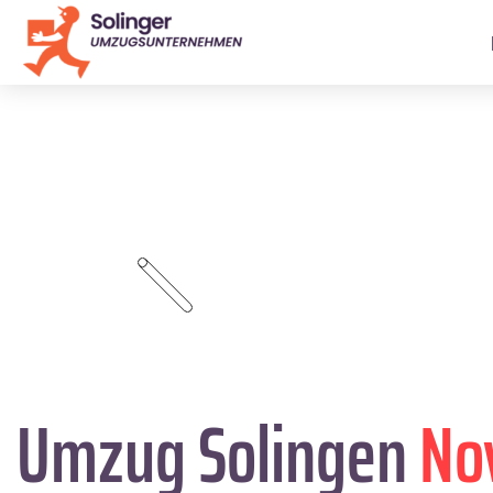
Umzug Solingen
No