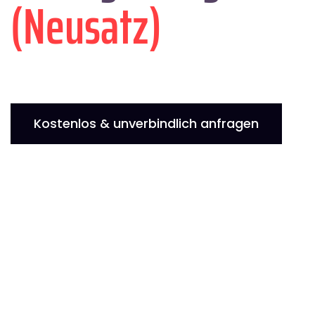
(Neusatz)
Kostenlos & unverbindlich anfragen