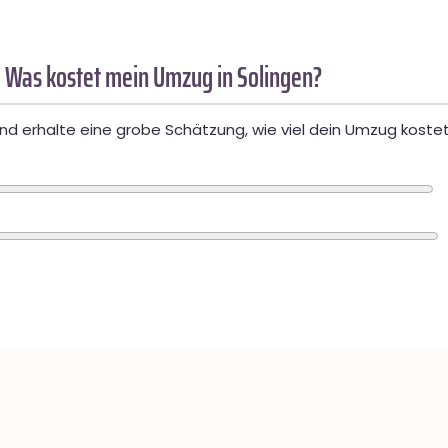
 Was kostet mein Umzug in Solingen?
d erhalte eine grobe Schätzung, wie viel dein Umzug kostet