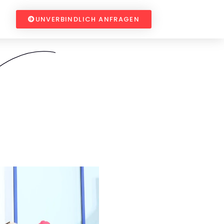
UNVERBINDLICH ANFRAGEN