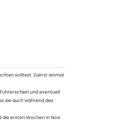
chten solltest. Zuerst einmal
Führerschein und eventuell
ss sie auch während des
d die ersten Wochen in Novi