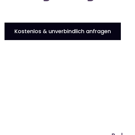
Kostenlos & unverbindlich anfragen