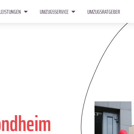
LEISTUNGEN
UMZUGSSERVICE
UMZUGSRATGEBER
ondheim