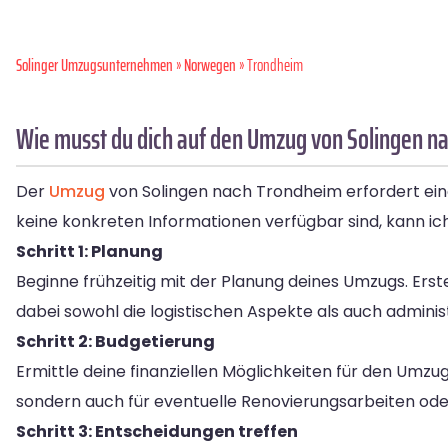
Solinger Umzugsunternehmen
»
Norwegen
» Trondheim
Wie musst du dich auf den Umzug von Solingen n
Der
Umzug
von Solingen nach Trondheim erfordert ein
keine konkreten Informationen verfügbar sind, kann ich 
Schritt 1: Planung
Beginne frühzeitig mit der Planung deines Umzugs. Erstel
dabei sowohl die logistischen Aspekte als auch admi
Schritt 2: Budgetierung
Ermittle deine finanziellen Möglichkeiten für den Umzug
sondern auch für eventuelle Renovierungsarbeiten od
Schritt 3: Entscheidungen treffen