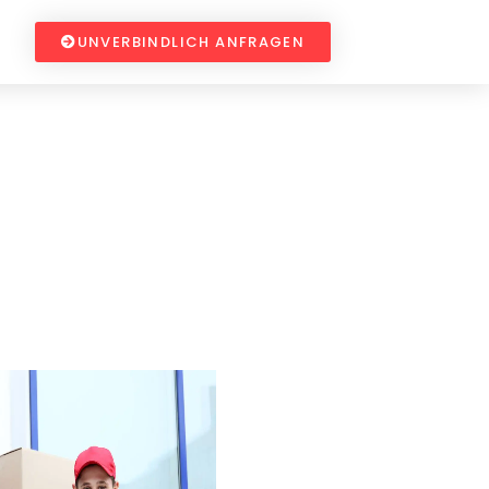
UNVERBINDLICH ANFRAGEN