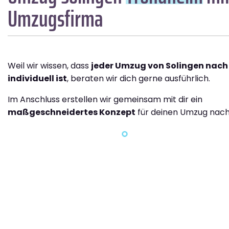
Umzugsfirma
Weil wir wissen, dass
jeder Umzug von Solingen nac
individuell ist
, beraten wir dich gerne ausführlich.
Im Anschluss erstellen wir gemeinsam mit dir ein
maßgeschneidertes Konzept
für deinen Umzug nach