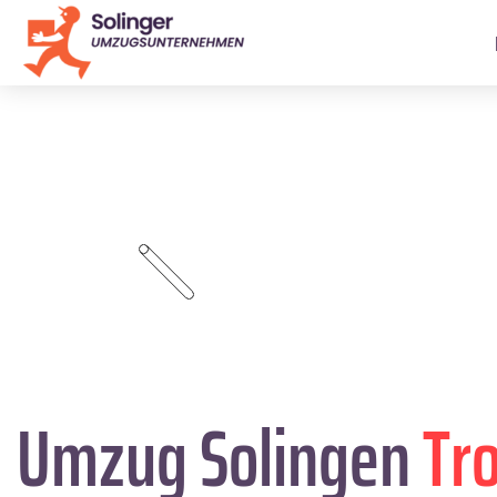
Umzug Solingen
Tr