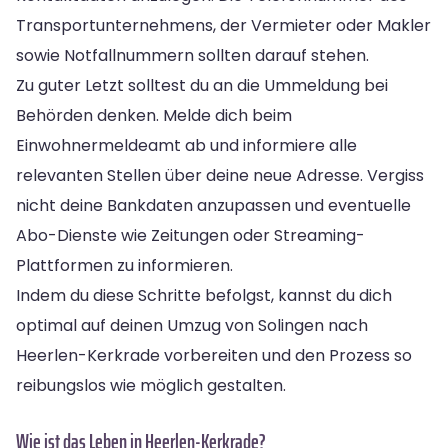
Transportunternehmens, der Vermieter oder Makler
sowie Notfallnummern sollten darauf stehen.
Zu guter Letzt solltest du an die Ummeldung bei
Behörden denken. Melde dich beim
Einwohnermeldeamt ab und informiere alle
relevanten Stellen über deine neue Adresse. Vergiss
nicht deine Bankdaten anzupassen und eventuelle
Abo-Dienste wie Zeitungen oder Streaming-
Plattformen zu informieren.
Indem du diese Schritte befolgst, kannst du dich
optimal auf deinen Umzug von Solingen nach
Heerlen-Kerkrade vorbereiten und den Prozess so
reibungslos wie möglich gestalten.
Wie ist das Leben in Heerlen-Kerkrade?