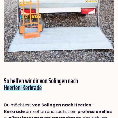
So helfen wir dir von Solingen nach
Heerlen-Kerkrade
Du möchtest
von Solingen nach Heerlen-
Kerkrade
umziehen und suchst ein
professionelles