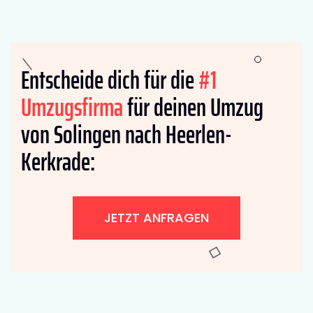
Entscheide dich für die
#1
Umzugsfirma
für deinen Umzug
von Solingen nach Heerlen-
Kerkrade:
JETZT ANFRAGEN