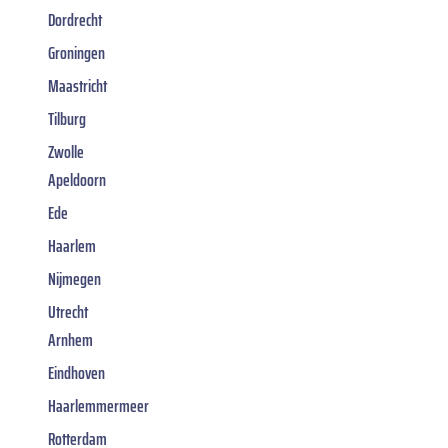
Dordrecht
Groningen
Maastricht
Tilburg
Zwolle
Apeldoorn
Ede
Haarlem
Nijmegen
Utrecht
Arnhem
Eindhoven
Haarlemmermeer
Rotterdam