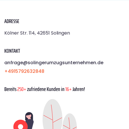
ADRESSE
Kölner Str. 114, 42651 Solingen
KONTAKT
anfrage@solingerumzugsunternehmen.de
+4915792632848
Bereits
250+
zufriedene Kunden in
16+
Jahren!