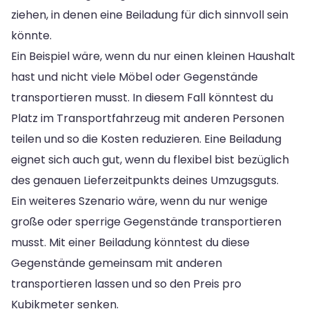
ziehen, in denen eine Beiladung für dich sinnvoll sein
könnte.
Ein Beispiel wäre, wenn du nur einen kleinen Haushalt
hast und nicht viele Möbel oder Gegenstände
transportieren musst. In diesem Fall könntest du
Platz im Transportfahrzeug mit anderen Personen
teilen und so die Kosten reduzieren. Eine Beiladung
eignet sich auch gut, wenn du flexibel bist bezüglich
des genauen Lieferzeitpunkts deines Umzugsguts.
Ein weiteres Szenario wäre, wenn du nur wenige
große oder sperrige Gegenstände transportieren
musst. Mit einer Beiladung könntest du diese
Gegenstände gemeinsam mit anderen
transportieren lassen und so den Preis pro
Kubikmeter senken.