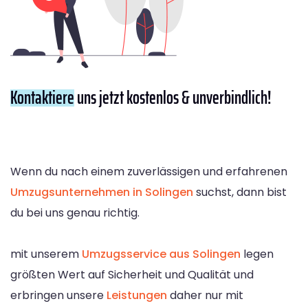
Kontaktiere
uns jetzt kostenlos & unverbindlich!
Wenn du nach einem zuverlässigen und erfahrenen
Umzugsunternehmen in Solingen
suchst, dann bist
du bei uns genau richtig.
mit unserem
Umzugsservice aus Solingen
legen
größten Wert auf Sicherheit und Qualität und
erbringen unsere
Leistungen
daher nur mit