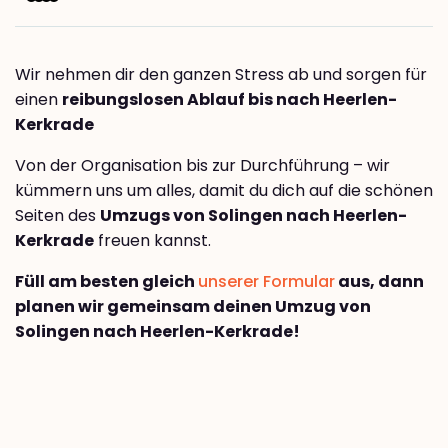
Wir nehmen dir den ganzen Stress ab und sorgen für
einen
reibungslosen Ablauf bis nach Heerlen-
Kerkrade
Von der Organisation bis zur Durchführung – wir
kümmern uns um alles, damit du dich auf die schönen
Seiten des
Umzugs von Solingen nach Heerlen-
Kerkrade
freuen kannst.
Füll am besten gleich
unserer Formular
aus, dann
planen wir gemeinsam deinen Umzug von
Solingen nach Heerlen-Kerkrade!