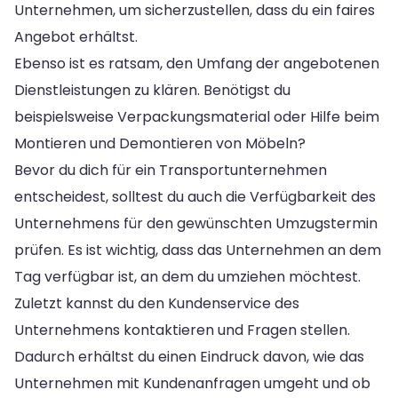
Unternehmen, um sicherzustellen, dass du ein faires
Angebot erhältst.
Ebenso ist es ratsam, den Umfang der angebotenen
Dienstleistungen zu klären. Benötigst du
beispielsweise Verpackungsmaterial oder Hilfe beim
Montieren und Demontieren von Möbeln?
Bevor du dich für ein Transportunternehmen
entscheidest, solltest du auch die Verfügbarkeit des
Unternehmens für den gewünschten Umzugstermin
prüfen. Es ist wichtig, dass das Unternehmen an dem
Tag verfügbar ist, an dem du umziehen möchtest.
Zuletzt kannst du den Kundenservice des
Unternehmens kontaktieren und Fragen stellen.
Dadurch erhältst du einen Eindruck davon, wie das
Unternehmen mit Kundenanfragen umgeht und ob