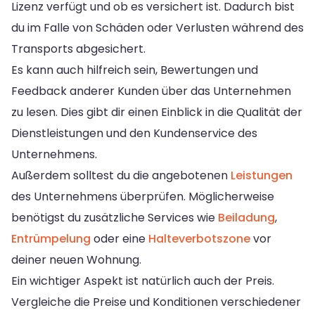
Lizenz verfügt und ob es versichert ist. Dadurch bist
du im Falle von Schäden oder Verlusten während des
Transports abgesichert.
Es kann auch hilfreich sein, Bewertungen und
Feedback anderer Kunden über das Unternehmen
zu lesen. Dies gibt dir einen Einblick in die Qualität der
Dienstleistungen und den Kundenservice des
Unternehmens.
Außerdem solltest du die angebotenen
Leistungen
des Unternehmens überprüfen. Möglicherweise
benötigst du zusätzliche Services wie
Beiladung
,
Entrümpelung
oder eine
Halteverbotszone
vor
deiner neuen Wohnung.
Ein wichtiger Aspekt ist natürlich auch der Preis.
Vergleiche die Preise und Konditionen verschiedener