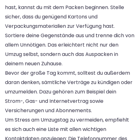
hast, kannst du mit dem Packen beginnen. Stelle
sicher, dass du genügend Kartons und
Verpackungsmaterialien zur Verfügung hast.
Sortiere deine Gegenstände aus und trenne dich von
allem Unnötigen. Das erleichtert nicht nur den
Umzug selbst, sondern auch das Auspacken in
deinem neuen Zuhause.
Bevor der große Tag kommt, solltest du außerdem
daran denken, sämtliche Verträge zu kündigen oder
umzumelden. Dazu gehören zum Beispiel dein
Strom-, Gas- und Internetvertrag sowie
Versicherungen und Abonnements.
Um Stress am Umzugstag zu vermeiden, empfiehlt
es sich auch eine Liste mit allen wichtigen
Kontaktdaten anzulegen: Die Telefonnummer des