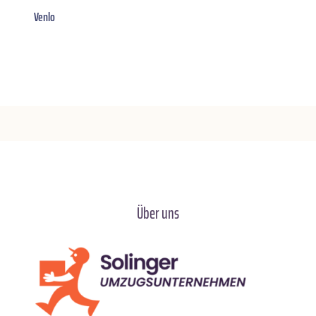
Venlo
Über uns