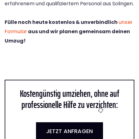
erfahrenem und qualifiziertem Personal aus Solingen.
Fülle noch heute kostenlos & unverbindlich
unser
Formular
aus und wir planen gemeinsam deinen
Umzug!
Kostengünstig umziehen, ohne auf
professionelle Hilfe zu verzichten:
JETZT ANFRAGEN