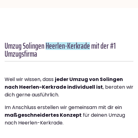
Umzug Solingen
Heerlen-Kerkrade
mit der #1
Umzugsfirma
Weil wir wissen, dass
jeder Umzug von Solingen
nach Heerlen-Kerkrade individuell ist
, beraten wir
dich gerne ausführlich.
Im Anschluss erstellen wir gemeinsam mit dir ein
maßgeschneidertes Konzept
für deinen Umzug
nach Heerlen-Kerkrade.