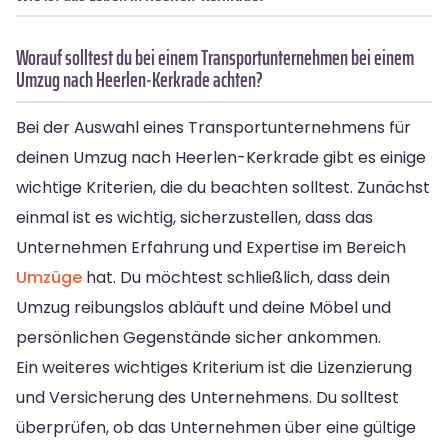
Worauf solltest du bei einem Transportunternehmen bei einem
Umzug nach Heerlen-Kerkrade achten?
Bei der Auswahl eines Transportunternehmens für
deinen Umzug nach Heerlen-Kerkrade gibt es einige
wichtige Kriterien, die du beachten solltest. Zunächst
einmal ist es wichtig, sicherzustellen, dass das
Unternehmen Erfahrung und Expertise im Bereich
Umzüge
hat. Du möchtest schließlich, dass dein
Umzug reibungslos abläuft und deine Möbel und
persönlichen Gegenstände sicher ankommen.
Ein weiteres wichtiges Kriterium ist die Lizenzierung
und Versicherung des Unternehmens. Du solltest
überprüfen, ob das Unternehmen über eine gültige