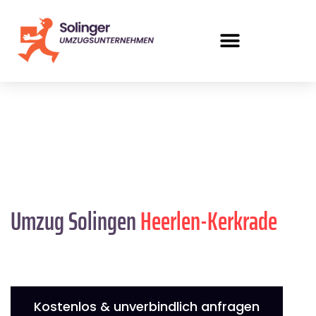
Umzug Solingen
Heerlen-Kerkrade
Kostenlos & unverbindlich anfragen