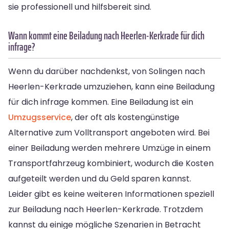
sie professionell und hilfsbereit sind.
Wann kommt eine Beiladung nach Heerlen-Kerkrade für dich
infrage?
Wenn du darüber nachdenkst, von Solingen nach
Heerlen-Kerkrade umzuziehen, kann eine Beiladung
für dich infrage kommen. Eine Beiladung ist ein
Umzugsservice
, der oft als kostengünstige
Alternative zum Volltransport angeboten wird. Bei
einer Beiladung werden mehrere Umzüge in einem
Transportfahrzeug kombiniert, wodurch die Kosten
aufgeteilt werden und du Geld sparen kannst.
Leider gibt es keine weiteren Informationen speziell
zur Beiladung nach Heerlen-Kerkrade. Trotzdem
kannst du einige mögliche Szenarien in Betracht