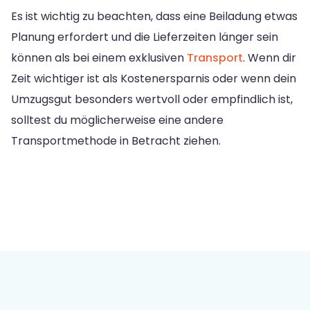
Es ist wichtig zu beachten, dass eine Beiladung etwas
Planung erfordert und die Lieferzeiten länger sein
können als bei einem exklusiven
Transport
. Wenn dir
Zeit wichtiger ist als Kostenersparnis oder wenn dein
Umzugsgut besonders wertvoll oder empfindlich ist,
solltest du möglicherweise eine andere
Transportmethode in Betracht ziehen.