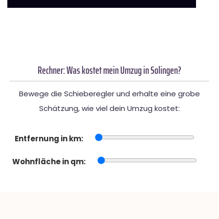
Rechner: Was kostet mein Umzug in Solingen?
Bewege die Schieberegler und erhalte eine grobe
Schätzung, wie viel dein Umzug kostet:
Entfernung in km:
Wohnfläche in qm: