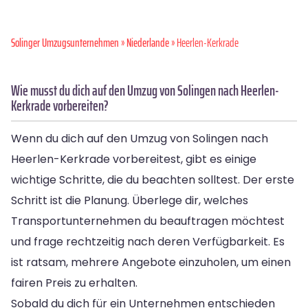
Solinger Umzugsunternehmen
»
Niederlande
» Heerlen-Kerkrade
Wie musst du dich auf den Umzug von Solingen nach Heerlen-
Kerkrade vorbereiten?
Wenn du dich auf den Umzug von Solingen nach
Heerlen-Kerkrade vorbereitest, gibt es einige
wichtige Schritte, die du beachten solltest. Der erste
Schritt ist die Planung. Überlege dir, welches
Transportunternehmen du beauftragen möchtest
und frage rechtzeitig nach deren Verfügbarkeit. Es
ist ratsam, mehrere Angebote einzuholen, um einen
fairen Preis zu erhalten.
Sobald du dich für ein Unternehmen entschieden