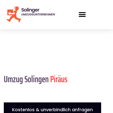
Umzug Solingen
Piräus
Kostenlos & unverbindlich anfragen