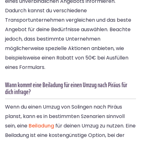
eines unverbindlichen Angebots informieren.
Dadurch kannst du verschiedene
Transportunternehmen vergleichen und das beste
Angebot für deine Bedürfnisse auswählen. Beachte
jedoch, dass bestimmte Unternehmen
möglicherweise spezielle Aktionen anbieten, wie
beispielsweise einen Rabatt von 50€ bei Ausfüllen
eines Formulars.
Wann kommt eine Beiladung für einen Umzug nach Piräus für
dich infrage?
Wenn du einen Umzug von Solingen nach Piräus
planst, kann es in bestimmten Szenarien sinnvoll
sein, eine
Beiladung
für deinen Umzug zu nutzen. Eine
Beiladung ist eine kostengünstige Option, bei der