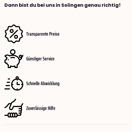
Dann bist du bei uns in Solingen genau richtig!
Transparente Preise
Günstiger Service
Schnelle Abwicklung
Zuverlässige Hilfe