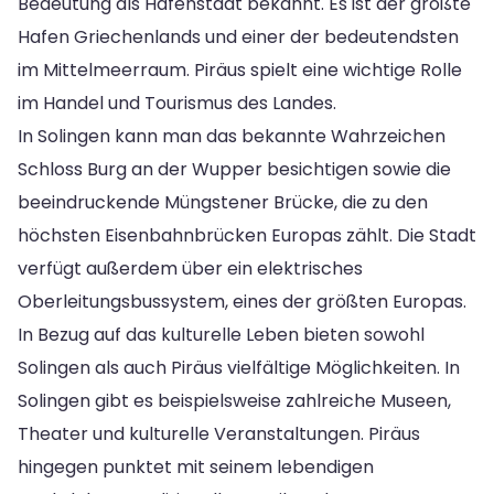
Bedeutung als Hafenstadt bekannt. Es ist der größte
Hafen Griechenlands und einer der bedeutendsten
im Mittelmeerraum. Piräus spielt eine wichtige Rolle
im Handel und Tourismus des Landes.
In Solingen kann man das bekannte Wahrzeichen
Schloss Burg an der Wupper besichtigen sowie die
beeindruckende Müngstener Brücke, die zu den
höchsten Eisenbahnbrücken Europas zählt. Die Stadt
verfügt außerdem über ein elektrisches
Oberleitungsbussystem, eines der größten Europas.
In Bezug auf das kulturelle Leben bieten sowohl
Solingen als auch Piräus vielfältige Möglichkeiten. In
Solingen gibt es beispielsweise zahlreiche Museen,
Theater und kulturelle Veranstaltungen. Piräus
hingegen punktet mit seinem lebendigen