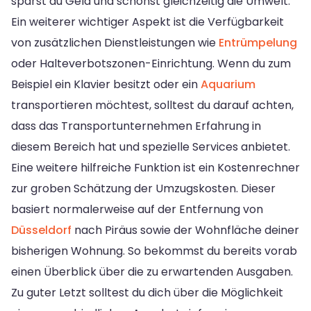
sparst du Geld und schonst gleichzeitig die Umwelt.
Ein weiterer wichtiger Aspekt ist die Verfügbarkeit
von zusätzlichen Dienstleistungen wie
Entrümpelung
oder Halteverbotszonen-Einrichtung. Wenn du zum
Beispiel ein Klavier besitzt oder ein
Aquarium
transportieren möchtest, solltest du darauf achten,
dass das Transportunternehmen Erfahrung in
diesem Bereich hat und spezielle Services anbietet.
Eine weitere hilfreiche Funktion ist ein Kostenrechner
zur groben Schätzung der Umzugskosten. Dieser
basiert normalerweise auf der Entfernung von
Düsseldorf
nach Piräus sowie der Wohnfläche deiner
bisherigen Wohnung. So bekommst du bereits vorab
einen Überblick über die zu erwartenden Ausgaben.
Zu guter Letzt solltest du dich über die Möglichkeit