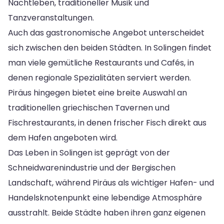
Nachtleben, traditioneller Musik und
Tanzveranstaltungen.
Auch das gastronomische Angebot unterscheidet
sich zwischen den beiden Städten. In Solingen findet
man viele gemütliche Restaurants und Cafés, in
denen regionale Spezialitäten serviert werden.
Piräus hingegen bietet eine breite Auswahl an
traditionellen griechischen Tavernen und
Fischrestaurants, in denen frischer Fisch direkt aus
dem Hafen angeboten wird.
Das Leben in Solingen ist geprägt von der
Schneidwarenindustrie und der Bergischen
Landschaft, während Piräus als wichtiger Hafen- und
Handelsknotenpunkt eine lebendige Atmosphäre
ausstrahlt. Beide Städte haben ihren ganz eigenen