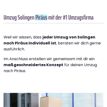
Umzug Solingen
Piräus
mit der #1 Umzugsfirma
Weil wir wissen, dass
jeder Umzug von Solingen
nach Piräus individuell ist
, beraten wir dich gerne
ausführlich.
Im Anschluss erstellen wir gemeinsam mit dir ein
maßgeschneidertes Konzept
für deinen Umzug
nach Piräus.