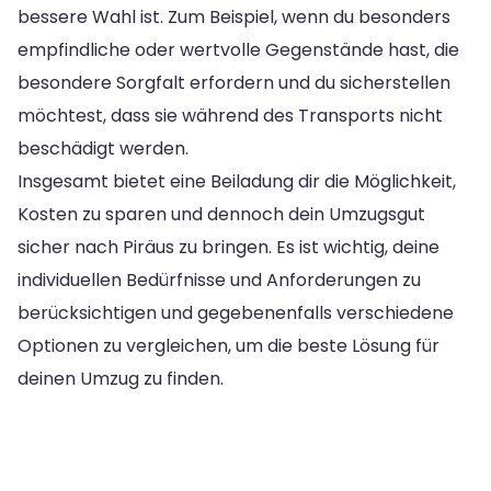
bessere Wahl ist. Zum Beispiel, wenn du besonders
empfindliche oder wertvolle Gegenstände hast, die
besondere Sorgfalt erfordern und du sicherstellen
möchtest, dass sie während des Transports nicht
beschädigt werden.
Insgesamt bietet eine Beiladung dir die Möglichkeit,
Kosten zu sparen und dennoch dein Umzugsgut
sicher nach Piräus zu bringen. Es ist wichtig, deine
individuellen Bedürfnisse und Anforderungen zu
berücksichtigen und gegebenenfalls verschiedene
Optionen zu vergleichen, um die beste Lösung für
deinen Umzug zu finden.