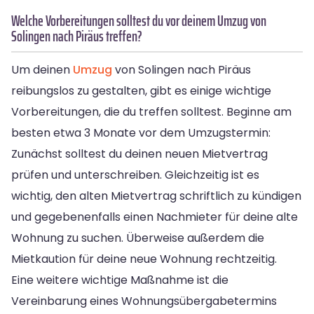
Welche Vorbereitungen solltest du vor deinem Umzug von
Solingen nach Piräus treffen?
Um deinen
Umzug
von Solingen nach Piräus
reibungslos zu gestalten, gibt es einige wichtige
Vorbereitungen, die du treffen solltest. Beginne am
besten etwa 3 Monate vor dem Umzugstermin:
Zunächst solltest du deinen neuen Mietvertrag
prüfen und unterschreiben. Gleichzeitig ist es
wichtig, den alten Mietvertrag schriftlich zu kündigen
und gegebenenfalls einen Nachmieter für deine alte
Wohnung zu suchen. Überweise außerdem die
Mietkaution für deine neue Wohnung rechtzeitig.
Eine weitere wichtige Maßnahme ist die
Vereinbarung eines Wohnungsübergabetermins