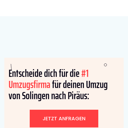
Entscheide dich für die
#1
Umzugsfirma
für deinen Umzug
von Solingen nach Piräus:
JETZT ANFRAGEN