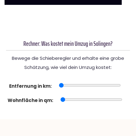
Rechner: Was kostet mein Umzug in Solingen?
Bewege die Schieberegler und erhalte eine grobe
Schätzung, wie viel dein Umzug kostet:
Entfernung in km:
Wohnfläche in qm: