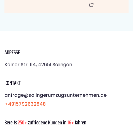
ADRESSE
Kölner Str. 114, 42651 Solingen
KONTAKT
anfrage@solingerumzugsunternehmen.de
+4915792632848
Bereits
250+
zufriedene Kunden in
16+
Jahren!