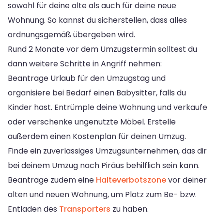
sowohl für deine alte als auch für deine neue
Wohnung. So kannst du sicherstellen, dass alles
ordnungsgemäß übergeben wird.
Rund 2 Monate vor dem Umzugstermin solltest du
dann weitere Schritte in Angriff nehmen:
Beantrage Urlaub für den Umzugstag und
organisiere bei Bedarf einen Babysitter, falls du
Kinder hast. Entrümple deine Wohnung und verkaufe
oder verschenke ungenutzte Möbel. Erstelle
außerdem einen Kostenplan für deinen Umzug.
Finde ein zuverlässiges Umzugsunternehmen, das dir
bei deinem Umzug nach Piräus behilflich sein kann.
Beantrage zudem eine
Halteverbotszone
vor deiner
alten und neuen Wohnung, um Platz zum Be- bzw.
Entladen des
Transporters
zu haben.