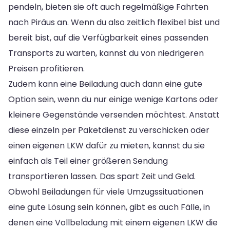
pendeln, bieten sie oft auch regelmäßige Fahrten
nach Piräus an. Wenn du also zeitlich flexibel bist und
bereit bist, auf die Verfügbarkeit eines passenden
Transports zu warten, kannst du von niedrigeren
Preisen profitieren.
Zudem kann eine Beiladung auch dann eine gute
Option sein, wenn du nur einige wenige Kartons oder
kleinere Gegenstände versenden möchtest. Anstatt
diese einzeln per Paketdienst zu verschicken oder
einen eigenen LKW dafür zu mieten, kannst du sie
einfach als Teil einer größeren Sendung
transportieren lassen. Das spart Zeit und Geld.
Obwohl Beiladungen für viele Umzugssituationen
eine gute Lösung sein können, gibt es auch Fälle, in
denen eine Vollbeladung mit einem eigenen LKW die