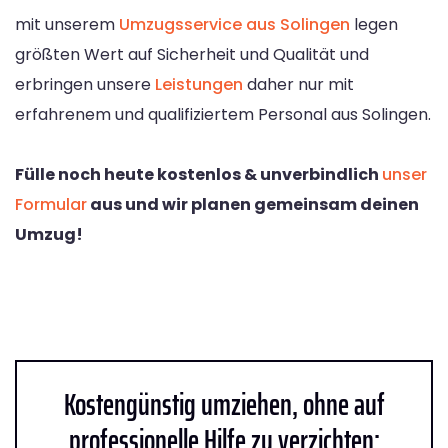
mit unserem
Umzugsservice aus Solingen
legen
größten Wert auf Sicherheit und Qualität und
erbringen unsere
Leistungen
daher nur mit
erfahrenem und qualifiziertem Personal aus Solingen.
Fülle noch heute kostenlos & unverbindlich
unser
Formular
aus und wir planen gemeinsam deinen
Umzug!
Kostengünstig umziehen, ohne auf
professionelle Hilfe zu verzichten: