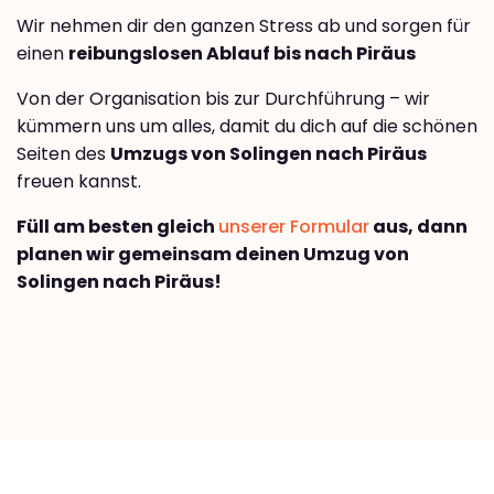
Wir nehmen dir den ganzen Stress ab und sorgen für
einen
reibungslosen Ablauf bis nach Piräus
Von der Organisation bis zur Durchführung – wir
kümmern uns um alles, damit du dich auf die schönen
Seiten des
Umzugs von Solingen nach Piräus
freuen kannst.
Füll am besten gleich
unserer Formular
aus, dann
planen wir gemeinsam deinen Umzug von
Solingen nach Piräus!