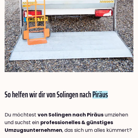
So helfen wir dir von Solingen nach
Piräus
Du möchtest
von Solingen nach Piräus
umziehen
und suchst ein
professionelles & günstiges
Umzugsunternehmen
, das sich um alles kümmert?