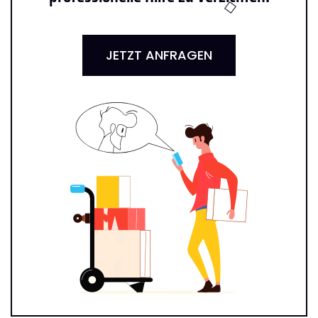
JETZT ANFRAGEN