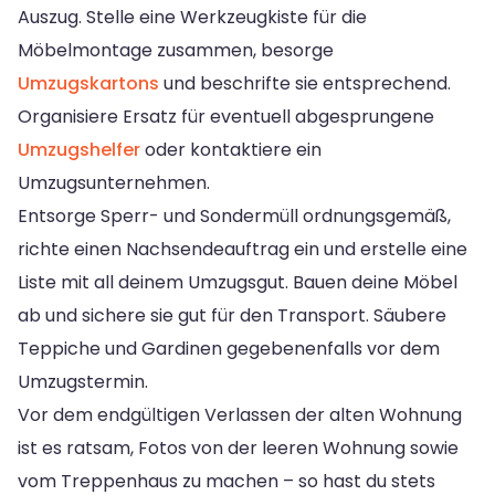
Auszug. Stelle eine Werkzeugkiste für die
Möbelmontage zusammen, besorge
Umzugskartons
und beschrifte sie entsprechend.
Organisiere Ersatz für eventuell abgesprungene
Umzugshelfer
oder kontaktiere ein
Umzugsunternehmen.
Entsorge Sperr- und Sondermüll ordnungsgemäß,
richte einen Nachsendeauftrag ein und erstelle eine
Liste mit all deinem Umzugsgut. Bauen deine Möbel
ab und sichere sie gut für den Transport. Säubere
Teppiche und Gardinen gegebenenfalls vor dem
Umzugstermin.
Vor dem endgültigen Verlassen der alten Wohnung
ist es ratsam, Fotos von der leeren Wohnung sowie
vom Treppenhaus zu machen – so hast du stets