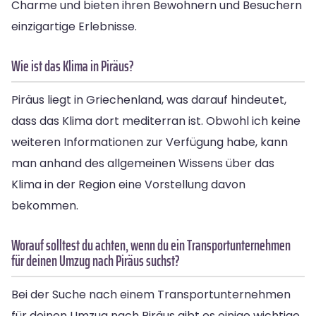
Charme und bieten ihren Bewohnern und Besuchern
einzigartige Erlebnisse.
Wie ist das Klima in Piräus?
Piräus liegt in Griechenland, was darauf hindeutet,
dass das Klima dort mediterran ist. Obwohl ich keine
weiteren Informationen zur Verfügung habe, kann
man anhand des allgemeinen Wissens über das
Klima in der Region eine Vorstellung davon
bekommen.
Worauf solltest du achten, wenn du ein Transportunternehmen
für deinen Umzug nach Piräus suchst?
Bei der Suche nach einem Transportunternehmen
für deinen Umzug nach Piräus gibt es einige wichtige