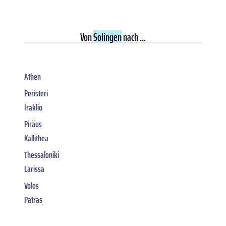
Von
Solingen
nach ...
Athen
Peristeri
Iraklio
Piräus
Kallithea
Thessaloniki
Larissa
Volos
Patras