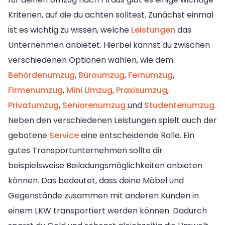
Kriterien, auf die du achten solltest. Zunächst einmal
ist es wichtig zu wissen, welche
Leistungen
das
Unternehmen anbietet. Hierbei kannst du zwischen
verschiedenen Optionen wählen, wie dem
Behördenumzug
,
Büroumzug
,
Fernumzug
,
Firmenumzug
,
Mini Umzug
,
Praxisumzug
,
Privatumzug
,
Seniorenumzug
und
Studentenumzug
.
Neben den verschiedenen Leistungen spielt auch der
gebotene
Service
eine entscheidende Rolle. Ein
gutes Transportunternehmen sollte dir
beispielsweise Beiladungsmöglichkeiten anbieten
können. Das bedeutet, dass deine Möbel und
Gegenstände zusammen mit anderen Kunden in
einem LKW transportiert werden können. Dadurch