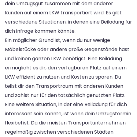
dein Umzugsgut zusammen mit dem anderer
Kunden auf einem LKW transportiert wird. Es gibt
verschiedene Situationen, in denen eine Beiladung für
dich infrage kommen könnte.
Ein möglicher Grund ist, wenn du nur wenige
Möbelstücke oder andere große Gegenstände hast
und keinen ganzen LKW benötigst. Eine Beiladung
ermöglicht es dir, den verfügbaren Platz auf einem
LKW effizient zu nutzen und Kosten zu sparen. Du
teilst dir den Transportraum mit anderen Kunden
und zahlst nur für den tatsächlich genutzten Platz.
Eine weitere Situation, in der eine Beiladung für dich
interessant sein könnte, ist wenn dein Umzugstermin
flexibel ist. Da die meisten Transportunternehmen
regelmäßig zwischen verschiedenen Städten