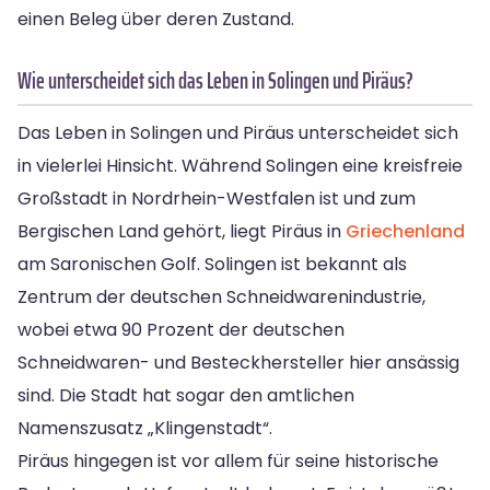
einen Beleg über deren Zustand.
Wie unterscheidet sich das Leben in Solingen und Piräus?
Das Leben in Solingen und Piräus unterscheidet sich
in vielerlei Hinsicht. Während Solingen eine kreisfreie
Großstadt in Nordrhein-Westfalen ist und zum
Bergischen Land gehört, liegt Piräus in
Griechenland
am Saronischen Golf. Solingen ist bekannt als
Zentrum der deutschen Schneidwarenindustrie,
wobei etwa 90 Prozent der deutschen
Schneidwaren- und Besteckhersteller hier ansässig
sind. Die Stadt hat sogar den amtlichen
Namenszusatz „Klingenstadt“.
Piräus hingegen ist vor allem für seine historische