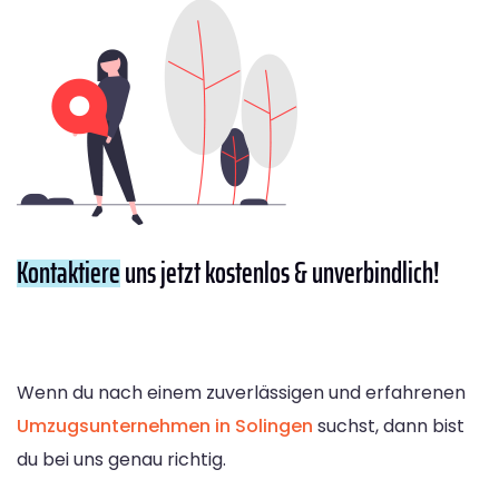
Kontaktiere
uns jetzt kostenlos & unverbindlich!
Wenn du nach einem zuverlässigen und erfahrenen
Umzugsunternehmen in Solingen
suchst, dann bist
du bei uns genau richtig.