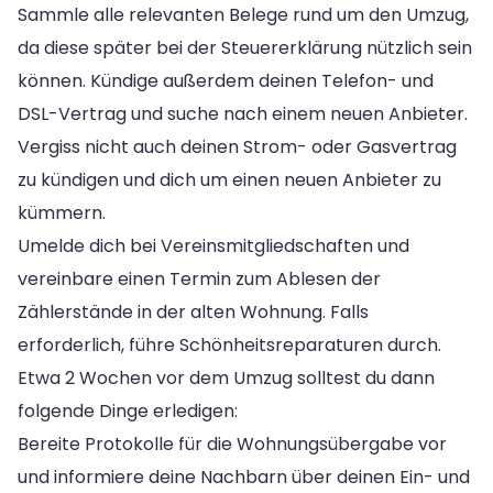
Sammle alle relevanten Belege rund um den Umzug,
da diese später bei der Steuererklärung nützlich sein
können. Kündige außerdem deinen Telefon- und
DSL-Vertrag und suche nach einem neuen Anbieter.
Vergiss nicht auch deinen Strom- oder Gasvertrag
zu kündigen und dich um einen neuen Anbieter zu
kümmern.
Umelde dich bei Vereinsmitgliedschaften und
vereinbare einen Termin zum Ablesen der
Zählerstände in der alten Wohnung. Falls
erforderlich, führe Schönheitsreparaturen durch.
Etwa 2 Wochen vor dem Umzug solltest du dann
folgende Dinge erledigen:
Bereite Protokolle für die Wohnungsübergabe vor
und informiere deine Nachbarn über deinen Ein- und