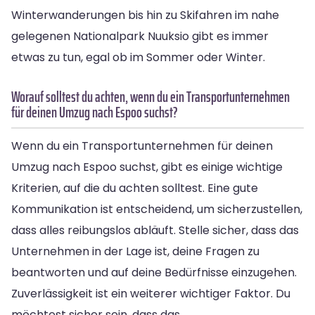
Winterwanderungen bis hin zu Skifahren im nahe
gelegenen Nationalpark Nuuksio gibt es immer
etwas zu tun, egal ob im Sommer oder Winter.
Worauf solltest du achten, wenn du ein Transportunternehmen
für deinen Umzug nach Espoo suchst?
Wenn du ein Transportunternehmen für deinen
Umzug nach Espoo suchst, gibt es einige wichtige
Kriterien, auf die du achten solltest. Eine gute
Kommunikation ist entscheidend, um sicherzustellen,
dass alles reibungslos abläuft. Stelle sicher, dass das
Unternehmen in der Lage ist, deine Fragen zu
beantworten und auf deine Bedürfnisse einzugehen.
Zuverlässigkeit ist ein weiterer wichtiger Faktor. Du
möchtest sicher sein, dass das