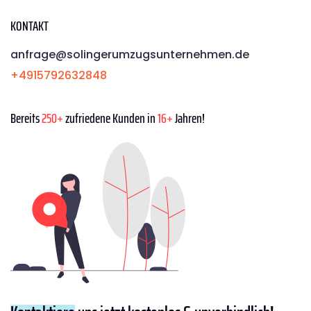
KONTAKT
anfrage@solingerumzugsunternehmen.de
+4915792632848
Bereits
250+
zufriedene Kunden in
16+
Jahren!