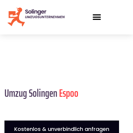
Umzug Solingen
Espoo
Kostenlos & unverbindlich anfragen