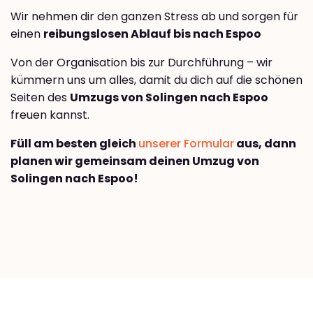
Wir nehmen dir den ganzen Stress ab und sorgen für
einen
reibungslosen Ablauf bis nach Espoo
Von der Organisation bis zur Durchführung – wir
kümmern uns um alles, damit du dich auf die schönen
Seiten des
Umzugs von Solingen nach Espoo
freuen kannst.
Füll am besten gleich
unserer Formular
aus, dann
planen wir gemeinsam deinen Umzug von
Solingen nach Espoo!