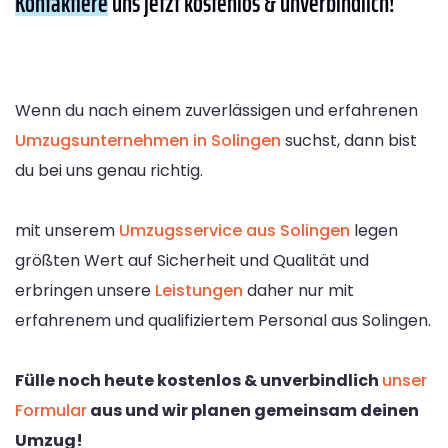
Kontaktiere
uns jetzt kostenlos & unverbindlich!
Wenn du nach einem zuverlässigen und erfahrenen
Umzugsunternehmen in Solingen
suchst, dann bist
du bei uns genau richtig.
mit unserem
Umzugsservice aus Solingen
legen
größten Wert auf Sicherheit und Qualität und
erbringen unsere
Leistungen
daher nur mit
erfahrenem und qualifiziertem Personal aus Solingen.
Fülle noch heute kostenlos & unverbindlich
unser
Formular
aus und wir planen gemeinsam deinen
Umzug!