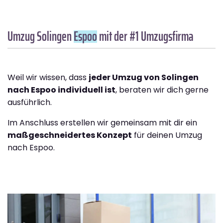
Umzug Solingen
Espoo
mit der #1 Umzugsfirma
Weil wir wissen, dass
jeder Umzug von Solingen
nach Espoo individuell ist
, beraten wir dich gerne
ausführlich.
Im Anschluss erstellen wir gemeinsam mit dir ein
maßgeschneidertes Konzept
für deinen Umzug
nach Espoo.