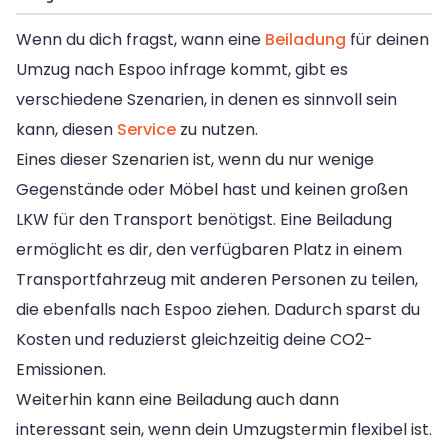
Wenn du dich fragst, wann eine
Beiladung
für deinen
Umzug nach Espoo infrage kommt, gibt es
verschiedene Szenarien, in denen es sinnvoll sein
kann, diesen
Service
zu nutzen.
Eines dieser Szenarien ist, wenn du nur wenige
Gegenstände oder Möbel hast und keinen großen
LKW für den Transport benötigst. Eine Beiladung
ermöglicht es dir, den verfügbaren Platz in einem
Transportfahrzeug mit anderen Personen zu teilen,
die ebenfalls nach Espoo ziehen. Dadurch sparst du
Kosten und reduzierst gleichzeitig deine CO2-
Emissionen.
Weiterhin kann eine Beiladung auch dann
interessant sein, wenn dein Umzugstermin flexibel ist.