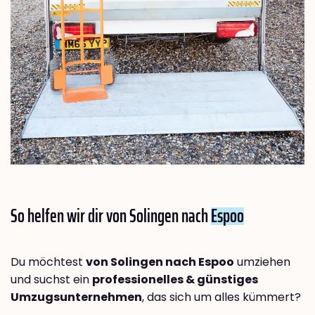
So helfen wir dir von Solingen nach
Espoo
Du möchtest
von Solingen nach Espoo
umziehen
und suchst ein
professionelles & günstiges
Umzugsunternehmen
, das sich um alles kümmert?