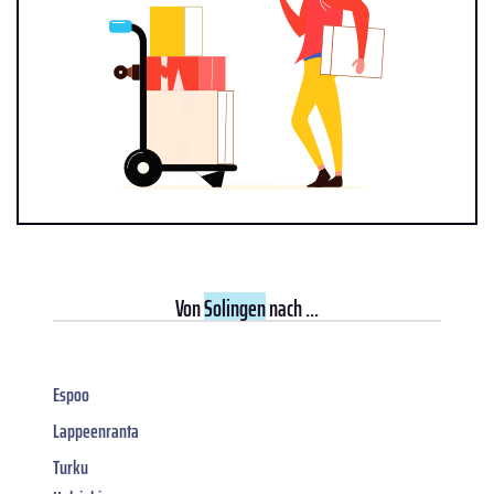
Von
Solingen
nach ...
Espoo
Lappeenranta
Turku