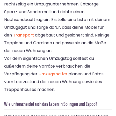
rechtzeitig ein Umzugsunternehmen. Entsorge
Sperr- und Sondermüll und richte einen
Nachsendeauftrag ein. Erstelle eine Liste mit deinem
Umzugsgut und sorge dafür, dass deine Möbel für
den
Transport
abgebaut und gesichert sind. Reinige
Teppiche und Gardinen und passe sie an die Maße
der neuen Wohnung an.
Vor dem eigentlichen Umzugstag solltest du
außerdem deine Vorräte verbrauchen, die
Verpflegung der
Umzugshelfer
planen und Fotos
vom Leerzustand der neuen Wohnung sowie des
Treppenhauses machen.
Wie unterscheidet sich das Leben in Solingen und Espoo?