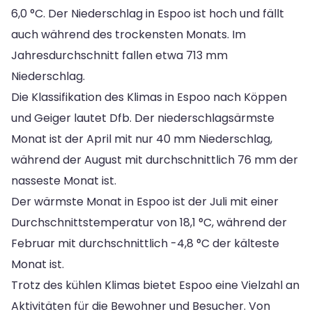
6,0 °C. Der Niederschlag in Espoo ist hoch und fällt
auch während des trockensten Monats. Im
Jahresdurchschnitt fallen etwa 713 mm
Niederschlag.
Die Klassifikation des Klimas in Espoo nach Köppen
und Geiger lautet Dfb. Der niederschlagsärmste
Monat ist der April mit nur 40 mm Niederschlag,
während der August mit durchschnittlich 76 mm der
nasseste Monat ist.
Der wärmste Monat in Espoo ist der Juli mit einer
Durchschnittstemperatur von 18,1 °C, während der
Februar mit durchschnittlich -4,8 °C der kälteste
Monat ist.
Trotz des kühlen Klimas bietet Espoo eine Vielzahl an
Aktivitäten für die Bewohner und Besucher. Von