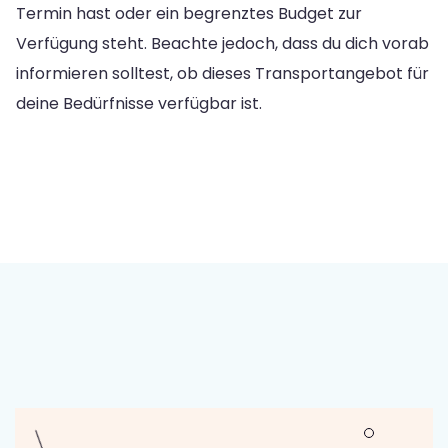
Termin hast oder ein begrenztes Budget zur
Verfügung steht. Beachte jedoch, dass du dich vorab
informieren solltest, ob dieses Transportangebot für
deine Bedürfnisse verfügbar ist.