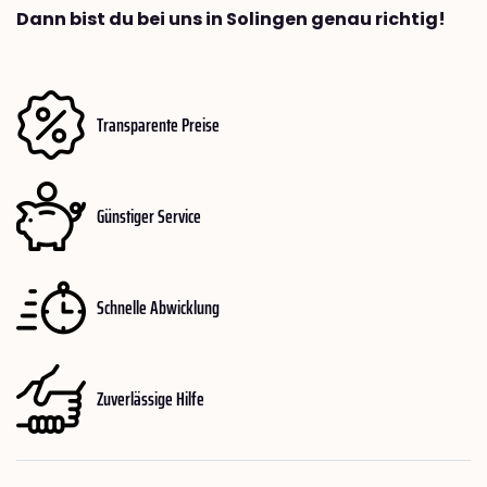
Dann bist du bei uns in Solingen genau richtig!
Transparente Preise
Günstiger Service
Schnelle Abwicklung
Zuverlässige Hilfe