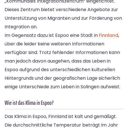
„Kommunales Integrationszentrum“ eingerichtet.
Dieses Zentrum bietet verschiedene Angebote zur
Unterstützung von Migranten und zur Förderung von
Integration an.
Im Gegensatz dazu ist Espoo eine Stadt in
Finnland
,
über die leider keine weiteren Informationen
verfügbar sind. Trotz fehlender Informationen kann
man jedoch davon ausgehen, dass das Leben in
Espoo aufgrund des unterschiedlichen kulturellen
Hintergrunds und der geografischen Lage sicherlich
einige Unterschiede zum Leben in Solingen aufweist.
Wie ist das Klima in Espoo?
Das Klima in Espoo, Finnland ist kalt und gemäßigt.
Die durchschnittliche Temperatur beträgt im Jahr