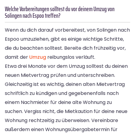
Welche Vorbereitungen solltest du vor deinem Umzug von
Solingen nach Espoo treffen?
Wenn du dich darauf vorbereitest, von Solingen nach
Espoo umzuziehen, gibt es einige wichtige Schritte,
die du beachten solltest. Bereite dich frühzeitig vor,
damit der
Umzug
reibungslos verläuft.
Etwa drei Monate vor dem Umzug solltest du deinen
neuen Mietvertrag prüfen und unterschreiben.
Gleichzeitig ist es wichtig, deinen alten Mietvertrag
schriftlich zu kündigen und gegebenenfalls nach
einem Nachmieter für deine alte Wohnung zu
suchen. Vergiss nicht, die Mietkaution für deine neue
Wohnung rechtzeitig zu überweisen. Vereinbare
außerdem einen Wohnungsübergabetermin für