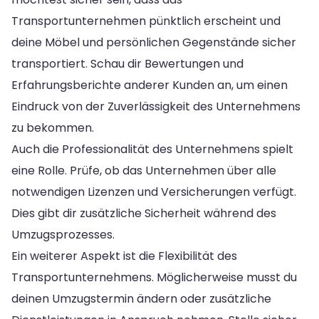
Transportunternehmen pünktlich erscheint und
deine Möbel und persönlichen Gegenstände sicher
transportiert. Schau dir Bewertungen und
Erfahrungsberichte anderer Kunden an, um einen
Eindruck von der Zuverlässigkeit des Unternehmens
zu bekommen.
Auch die Professionalität des Unternehmens spielt
eine Rolle. Prüfe, ob das Unternehmen über alle
notwendigen Lizenzen und Versicherungen verfügt.
Dies gibt dir zusätzliche Sicherheit während des
Umzugsprozesses.
Ein weiterer Aspekt ist die Flexibilität des
Transportunternehmens. Möglicherweise musst du
deinen Umzugstermin ändern oder zusätzliche