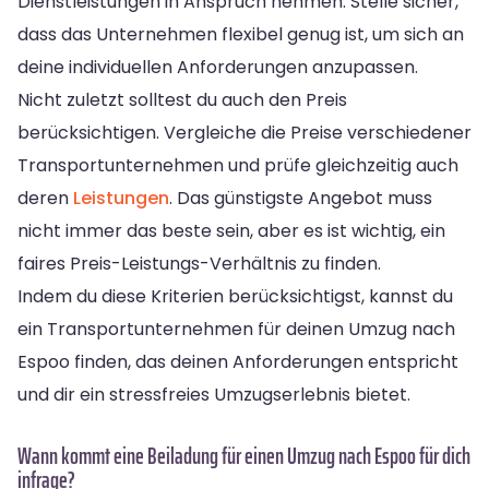
Dienstleistungen in Anspruch nehmen. Stelle sicher,
dass das Unternehmen flexibel genug ist, um sich an
deine individuellen Anforderungen anzupassen.
Nicht zuletzt solltest du auch den Preis
berücksichtigen. Vergleiche die Preise verschiedener
Transportunternehmen und prüfe gleichzeitig auch
deren
Leistungen
. Das günstigste Angebot muss
nicht immer das beste sein, aber es ist wichtig, ein
faires Preis-Leistungs-Verhältnis zu finden.
Indem du diese Kriterien berücksichtigst, kannst du
ein Transportunternehmen für deinen Umzug nach
Espoo finden, das deinen Anforderungen entspricht
und dir ein stressfreies Umzugserlebnis bietet.
Wann kommt eine Beiladung für einen Umzug nach Espoo für dich
infrage?