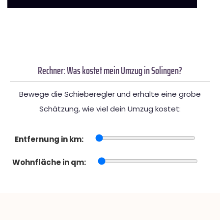
Rechner: Was kostet mein Umzug in Solingen?
Bewege die Schieberegler und erhalte eine grobe
Schätzung, wie viel dein Umzug kostet:
Entfernung in km:
Wohnfläche in qm: