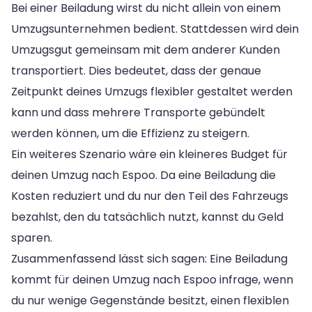
Bei einer Beiladung wirst du nicht allein von einem
Umzugsunternehmen bedient. Stattdessen wird dein
Umzugsgut gemeinsam mit dem anderer Kunden
transportiert. Dies bedeutet, dass der genaue
Zeitpunkt deines Umzugs flexibler gestaltet werden
kann und dass mehrere Transporte gebündelt
werden können, um die Effizienz zu steigern.
Ein weiteres Szenario wäre ein kleineres Budget für
deinen Umzug nach Espoo. Da eine Beiladung die
Kosten reduziert und du nur den Teil des Fahrzeugs
bezahlst, den du tatsächlich nutzt, kannst du Geld
sparen.
Zusammenfassend lässt sich sagen: Eine Beiladung
kommt für deinen Umzug nach Espoo infrage, wenn
du nur wenige Gegenstände besitzt, einen flexiblen