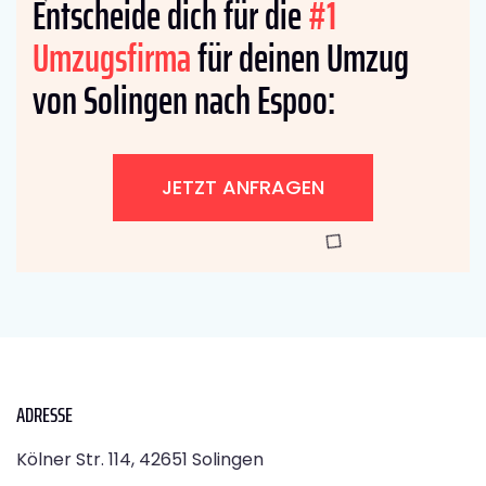
Entscheide dich für die
#1
Umzugsfirma
für deinen Umzug
von Solingen nach Espoo:
JETZT ANFRAGEN
ADRESSE
Kölner Str. 114, 42651 Solingen