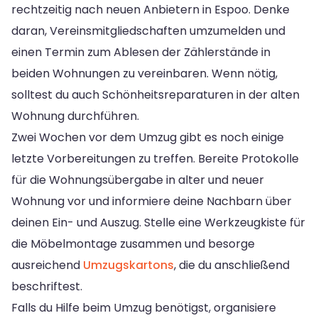
rechtzeitig nach neuen Anbietern in Espoo. Denke
daran, Vereinsmitgliedschaften umzumelden und
einen Termin zum Ablesen der Zählerstände in
beiden Wohnungen zu vereinbaren. Wenn nötig,
solltest du auch Schönheitsreparaturen in der alten
Wohnung durchführen.
Zwei Wochen vor dem Umzug gibt es noch einige
letzte Vorbereitungen zu treffen. Bereite Protokolle
für die Wohnungsübergabe in alter und neuer
Wohnung vor und informiere deine Nachbarn über
deinen Ein- und Auszug. Stelle eine Werkzeugkiste für
die Möbelmontage zusammen und besorge
ausreichend
Umzugskartons
, die du anschließend
beschriftest.
Falls du Hilfe beim Umzug benötigst, organisiere