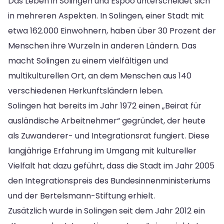
Das Leben in Solingen und Espoo unterscheidet sich
in mehreren Aspekten. In Solingen, einer Stadt mit
etwa 162.000 Einwohnern, haben über 30 Prozent der
Menschen ihre Wurzeln in anderen Ländern. Das
macht Solingen zu einem vielfältigen und
multikulturellen Ort, an dem Menschen aus 140
verschiedenen Herkunftsländern leben.
Solingen hat bereits im Jahr 1972 einen „Beirat für
ausländische Arbeitnehmer“ gegründet, der heute
als Zuwanderer- und Integrationsrat fungiert. Diese
langjährige Erfahrung im Umgang mit kultureller
Vielfalt hat dazu geführt, dass die Stadt im Jahr 2005
den Integrationspreis des Bundesinnenministeriums
und der Bertelsmann-Stiftung erhielt.
Zusätzlich wurde in Solingen seit dem Jahr 2012 ein