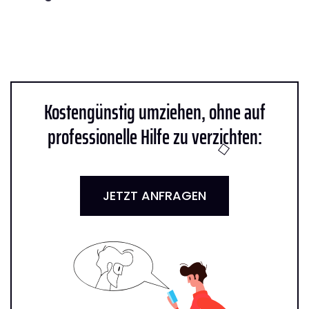
Kostengünstig umziehen, ohne auf
professionelle Hilfe zu verzichten:
JETZT ANFRAGEN