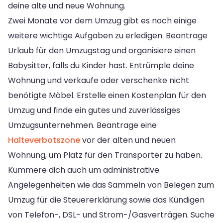
deine alte und neue Wohnung.
Zwei Monate vor dem Umzug gibt es noch einige
weitere wichtige Aufgaben zu erledigen. Beantrage
Urlaub für den Umzugstag und organisiere einen
Babysitter, falls du Kinder hast. Entrümple deine
Wohnung und verkaufe oder verschenke nicht
benötigte Möbel. Erstelle einen Kostenplan für den
Umzug und finde ein gutes und zuverlässiges
Umzugsunternehmen. Beantrage eine
Halteverbotszone
vor der alten und neuen
Wohnung, um Platz für den Transporter zu haben.
Kümmere dich auch um administrative
Angelegenheiten wie das Sammeln von Belegen zum
Umzug für die Steuererklärung sowie das Kündigen
von Telefon-, DSL- und Strom-/Gasverträgen. Suche