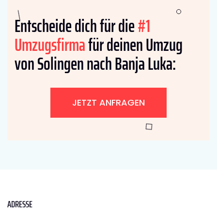
Entscheide dich für die
#1
Umzugsfirma
für deinen Umzug
von Solingen nach Banja Luka:
JETZT ANFRAGEN
ADRESSE