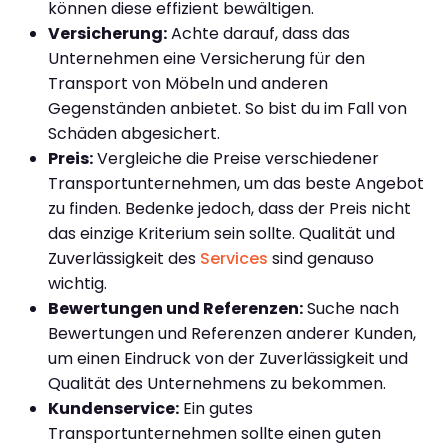
können diese effizient bewältigen.
Versicherung:
Achte darauf, dass das
Unternehmen eine Versicherung für den
Transport von Möbeln und anderen
Gegenständen anbietet. So bist du im Fall von
Schäden abgesichert.
Preis:
Vergleiche die Preise verschiedener
Transportunternehmen, um das beste Angebot
zu finden. Bedenke jedoch, dass der Preis nicht
das einzige Kriterium sein sollte. Qualität und
Zuverlässigkeit des
Services
sind genauso
wichtig.
Bewertungen und Referenzen:
Suche nach
Bewertungen und Referenzen anderer Kunden,
um einen Eindruck von der Zuverlässigkeit und
Qualität des Unternehmens zu bekommen.
Kundenservice:
Ein gutes
Transportunternehmen sollte einen guten