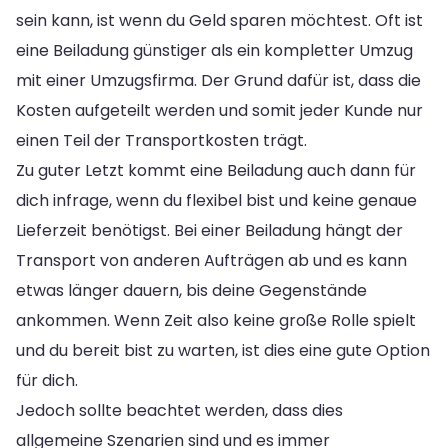
sein kann, ist wenn du Geld sparen möchtest. Oft ist
eine Beiladung günstiger als ein kompletter Umzug
mit einer Umzugsfirma. Der Grund dafür ist, dass die
Kosten aufgeteilt werden und somit jeder Kunde nur
einen Teil der Transportkosten trägt.
Zu guter Letzt kommt eine Beiladung auch dann für
dich infrage, wenn du flexibel bist und keine genaue
Lieferzeit benötigst. Bei einer Beiladung hängt der
Transport von anderen Aufträgen ab und es kann
etwas länger dauern, bis deine Gegenstände
ankommen. Wenn Zeit also keine große Rolle spielt
und du bereit bist zu warten, ist dies eine gute Option
für dich.
Jedoch sollte beachtet werden, dass dies
allgemeine Szenarien sind und es immer