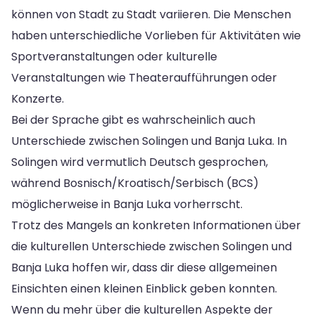
können von Stadt zu Stadt variieren. Die Menschen
haben unterschiedliche Vorlieben für Aktivitäten wie
Sportveranstaltungen oder kulturelle
Veranstaltungen wie Theateraufführungen oder
Konzerte.
Bei der Sprache gibt es wahrscheinlich auch
Unterschiede zwischen Solingen und Banja Luka. In
Solingen wird vermutlich Deutsch gesprochen,
während Bosnisch/Kroatisch/Serbisch (BCS)
möglicherweise in Banja Luka vorherrscht.
Trotz des Mangels an konkreten Informationen über
die kulturellen Unterschiede zwischen Solingen und
Banja Luka hoffen wir, dass dir diese allgemeinen
Einsichten einen kleinen Einblick geben konnten.
Wenn du mehr über die kulturellen Aspekte der