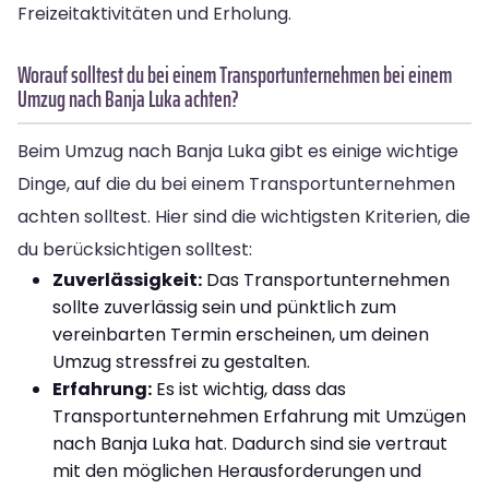
Freizeitaktivitäten und Erholung.
Worauf solltest du bei einem Transportunternehmen bei einem
Umzug nach Banja Luka achten?
Beim Umzug nach Banja Luka gibt es einige wichtige
Dinge, auf die du bei einem Transportunternehmen
achten solltest. Hier sind die wichtigsten Kriterien, die
du berücksichtigen solltest:
Zuverlässigkeit:
Das Transportunternehmen
sollte zuverlässig sein und pünktlich zum
vereinbarten Termin erscheinen, um deinen
Umzug stressfrei zu gestalten.
Erfahrung:
Es ist wichtig, dass das
Transportunternehmen Erfahrung mit Umzügen
nach Banja Luka hat. Dadurch sind sie vertraut
mit den möglichen Herausforderungen und