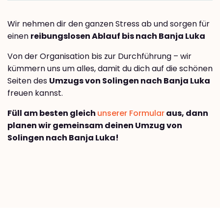
Wir nehmen dir den ganzen Stress ab und sorgen für
einen
reibungslosen Ablauf bis nach Banja Luka
Von der Organisation bis zur Durchführung – wir
kümmern uns um alles, damit du dich auf die schönen
Seiten des
Umzugs von Solingen nach Banja Luka
freuen kannst.
Füll am besten gleich
unserer Formular
aus, dann
planen wir gemeinsam deinen Umzug von
Solingen nach Banja Luka!