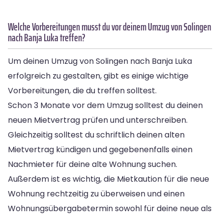
Welche Vorbereitungen musst du vor deinem Umzug von Solingen
nach Banja Luka treffen?
Um deinen Umzug von Solingen nach Banja Luka
erfolgreich zu gestalten, gibt es einige wichtige
Vorbereitungen, die du treffen solltest.
Schon 3 Monate vor dem Umzug solltest du deinen
neuen Mietvertrag prüfen und unterschreiben.
Gleichzeitig solltest du schriftlich deinen alten
Mietvertrag kündigen und gegebenenfalls einen
Nachmieter für deine alte Wohnung suchen.
Außerdem ist es wichtig, die Mietkaution für die neue
Wohnung rechtzeitig zu überweisen und einen
Wohnungsübergabetermin sowohl für deine neue als