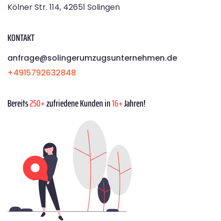
Kölner Str. 114, 42651 Solingen
KONTAKT
anfrage@solingerumzugsunternehmen.de
+4915792632848
Bereits
250+
zufriedene Kunden in
16+
Jahren!