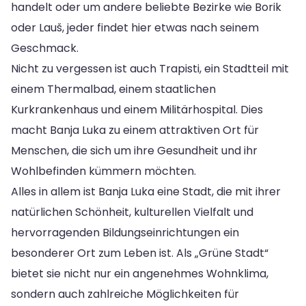
handelt oder um andere beliebte Bezirke wie Borik
oder Lauš, jeder findet hier etwas nach seinem
Geschmack.
Nicht zu vergessen ist auch Trapisti, ein Stadtteil mit
einem Thermalbad, einem staatlichen
Kurkrankenhaus und einem Militärhospital. Dies
macht Banja Luka zu einem attraktiven Ort für
Menschen, die sich um ihre Gesundheit und ihr
Wohlbefinden kümmern möchten.
Alles in allem ist Banja Luka eine Stadt, die mit ihrer
natürlichen Schönheit, kulturellen Vielfalt und
hervorragenden Bildungseinrichtungen ein
besonderer Ort zum Leben ist. Als „Grüne Stadt“
bietet sie nicht nur ein angenehmes Wohnklima,
sondern auch zahlreiche Möglichkeiten für