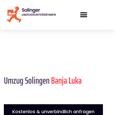
Umzug Solingen
Banja Luka
Kostenlos & unverbindlich anfragen