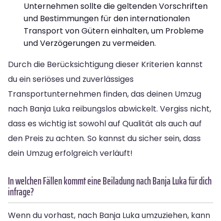
Unternehmen sollte die geltenden Vorschriften
und Bestimmungen für den internationalen
Transport von Gütern einhalten, um Probleme
und Verzögerungen zu vermeiden.
Durch die Berücksichtigung dieser Kriterien kannst
du ein seriöses und zuverlässiges
Transportunternehmen finden, das deinen Umzug
nach Banja Luka reibungslos abwickelt. Vergiss nicht,
dass es wichtig ist sowohl auf Qualität als auch auf
den Preis zu achten. So kannst du sicher sein, dass
dein Umzug erfolgreich verläuft!
In welchen Fällen kommt eine Beiladung nach Banja Luka für dich
infrage?
Wenn du vorhast, nach Banja Luka umzuziehen, kann