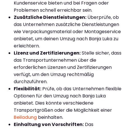
Kundenservice bieten und bei Fragen oder
Problemen schnell erreichbar sein.
Zusätzliche Dienstleistungen:
Überprüfe, ob
das Unternehmen zusätzliche Dienstleistungen
wie Verpackungsmaterial oder Montageservice
anbietet, um deinen Umzug nach Banja Luka zu
erleichtern.
Lizenz und Zertifizierungen:
Stelle sicher, dass
das Transportunternehmen über die
erforderlichen Lizenzen und Zertifizierungen
verfügt, um den Umzug rechtmäßig
durchzuführen.
Flexibilität:
Prüfe, ob das Unternehmen flexible
Optionen für den Umzug nach Banja Luka
anbietet. Dies könnte verschiedene
Transportgrößen oder die Möglichkeit einer
Beiladung
beinhalten.
Einhaltung von Vorschriften:
Das