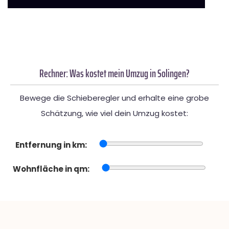
Rechner: Was kostet mein Umzug in Solingen?
Bewege die Schieberegler und erhalte eine grobe
Schätzung, wie viel dein Umzug kostet:
Entfernung in km:
Wohnfläche in qm: