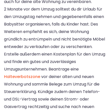
auch für deine alte Wohnung zu vereinbaren.
2 Monate vor dem Umzug solltest du dir Urlaub für
den Umzugstag nehmen und gegebenenfalls einen
Babysitter organisieren, falls du Kinder hast. Des
Weiteren empfiehlt es sich, deine Wohnung
gründlich zu entrümpeln und nicht benötigte Möbel
entweder zu verkaufen oder zu verschenken.
Erstelle außerdem einen Kostenplan für den Umzug
und finde ein gutes und zuverlässiges
Umzugsunternehmen. Beantrage eine
Halteverbotszone
vor deiner alten und neuen
Wohnung und sammle Belege zum Umzug für die
Steuererklärung. Kündige zudem deinen Telefon-
und DSL-Vertrag sowie deinen Strom- oder
Gasvertrag rechtzeitig und suche nach neuen