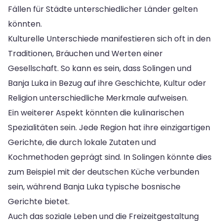
Fällen für Städte unterschiedlicher Länder gelten
könnten.
Kulturelle Unterschiede manifestieren sich oft in den
Traditionen, Bräuchen und Werten einer
Gesellschaft. So kann es sein, dass Solingen und
Banja Luka in Bezug auf ihre Geschichte, Kultur oder
Religion unterschiedliche Merkmale aufweisen.
Ein weiterer Aspekt könnten die kulinarischen
Spezialitäten sein. Jede Region hat ihre einzigartigen
Gerichte, die durch lokale Zutaten und
Kochmethoden geprägt sind. In Solingen könnte dies
zum Beispiel mit der deutschen Küche verbunden
sein, während Banja Luka typische bosnische
Gerichte bietet.
Auch das soziale Leben und die Freizeitgestaltung