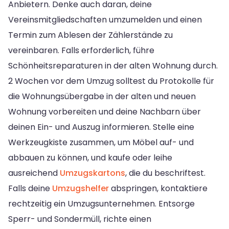
Anbietern. Denke auch daran, deine
Vereinsmitgliedschaften umzumelden und einen
Termin zum Ablesen der Zählerstände zu
vereinbaren. Falls erforderlich, führe
Schönheitsreparaturen in der alten Wohnung durch.
2 Wochen vor dem Umzug solltest du Protokolle für
die Wohnungsübergabe in der alten und neuen
Wohnung vorbereiten und deine Nachbarn über
deinen Ein- und Auszug informieren. Stelle eine
Werkzeugkiste zusammen, um Möbel auf- und
abbauen zu können, und kaufe oder leihe
ausreichend
Umzugskartons
, die du beschriftest.
Falls deine
Umzugshelfer
abspringen, kontaktiere
rechtzeitig ein Umzugsunternehmen. Entsorge
Sperr- und Sondermüll, richte einen