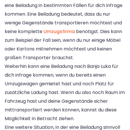
eine Beiladung in bestimmten Fällen für dich infrage
kommen. Eine Beiladung bedeutet, dass du nur
wenige Gegenstände transportieren möchtest und
keine komplette
Umzugsfirma
benötigst. Dies kann
zum Beispiel der Fall sein, wenn du nur einige Möbel
oder Kartons mitnehmen möchtest und keinen
großen Transporter brauchst.
Weiterhin kann eine Beiladung nach Banja Luka für
dich infrage kommen, wenn du bereits einen
Umzugswagen gemietet hast und noch Platz für
zusätzliche Ladung hast. Wenn du also noch Raum im
Fahrzeug hast und deine Gegenstände sicher
mittransportiert werden können, kannst du diese
Möglichkeit in Betracht ziehen.
Eine weitere Situation, in der eine Beiladung sinnvoll