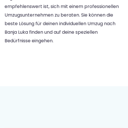
empfehlenswert ist, sich mit einem professionellen
Umzugsunternehmen zu beraten. Sie können die
beste Lösung für deinen individuellen Umzug nach
Banja Luka finden und auf deine speziellen
Bedürfnisse eingehen.