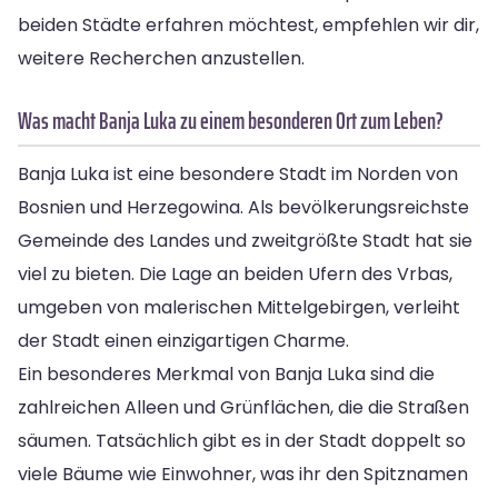
beiden Städte erfahren möchtest, empfehlen wir dir,
weitere Recherchen anzustellen.
Was macht Banja Luka zu einem besonderen Ort zum Leben?
Banja Luka ist eine besondere Stadt im Norden von
Bosnien und Herzegowina. Als bevölkerungsreichste
Gemeinde des Landes und zweitgrößte Stadt hat sie
viel zu bieten. Die Lage an beiden Ufern des Vrbas,
umgeben von malerischen Mittelgebirgen, verleiht
der Stadt einen einzigartigen Charme.
Ein besonderes Merkmal von Banja Luka sind die
zahlreichen Alleen und Grünflächen, die die Straßen
säumen. Tatsächlich gibt es in der Stadt doppelt so
viele Bäume wie Einwohner, was ihr den Spitznamen