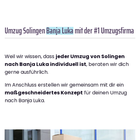
Umzug Solingen
Banja Luka
mit der #1 Umzugsfirma
Weil wir wissen, dass
jeder Umzug von Solingen
nach Banja Luka individuell ist
, beraten wir dich
gerne ausführlich.
Im Anschluss erstellen wir gemeinsam mit dir ein
maßgeschneidertes Konzept
für deinen Umzug
nach Banja Luka.