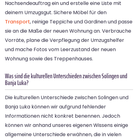
Nachsendeauftrag ein und erstelle eine Liste mit
deinem Umzugsgut. Sichere Möbel für den
Transport
, reinige Teppiche und Gardinen und passe
sie an die Maße der neuen Wohnung an. Verbrauche
Vorräte, plane die Verpflegung der Umzugshelfer
und mache Fotos vom Leerzustand der neuen
Wohnung sowie des Treppenhauses.
Was sind die kulturellen Unterschieden zwischen Solingen und
Banja Luka?
Die kulturellen Unterschiede zwischen Solingen und
Banja Luka können wir aufgrund fehlender
Informationen nicht konkret benennen. Jedoch
können wir anhand unseres eigenen Wissens einige
allgemeine Unterschiede erwähnen, die in vielen