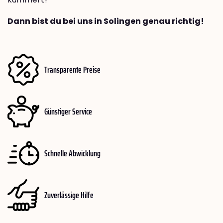
Dann bist du bei uns in Solingen genau richtig!
Transparente Preise
Günstiger Service
Schnelle Abwicklung
Zuverlässige Hilfe