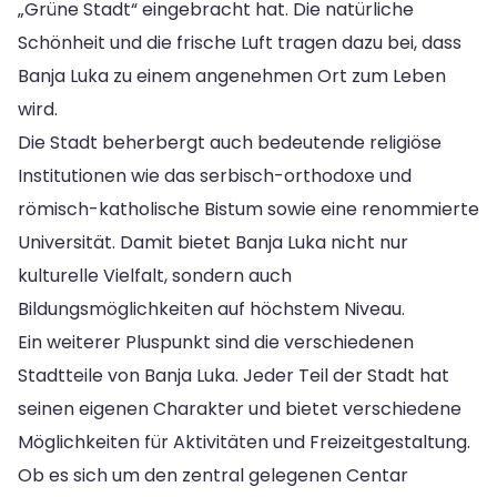
„Grüne Stadt“ eingebracht hat. Die natürliche
Schönheit und die frische Luft tragen dazu bei, dass
Banja Luka zu einem angenehmen Ort zum Leben
wird.
Die Stadt beherbergt auch bedeutende religiöse
Institutionen wie das serbisch-orthodoxe und
römisch-katholische Bistum sowie eine renommierte
Universität. Damit bietet Banja Luka nicht nur
kulturelle Vielfalt, sondern auch
Bildungsmöglichkeiten auf höchstem Niveau.
Ein weiterer Pluspunkt sind die verschiedenen
Stadtteile von Banja Luka. Jeder Teil der Stadt hat
seinen eigenen Charakter und bietet verschiedene
Möglichkeiten für Aktivitäten und Freizeitgestaltung.
Ob es sich um den zentral gelegenen Centar