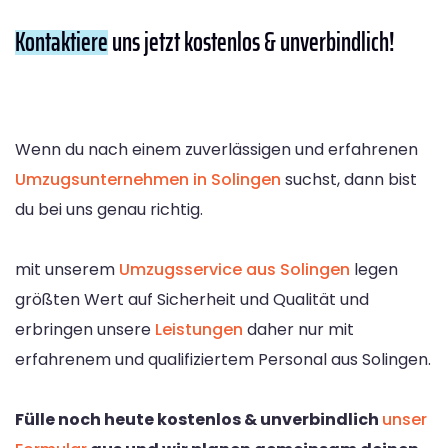
Kontaktiere
uns jetzt kostenlos & unverbindlich!
Wenn du nach einem zuverlässigen und erfahrenen
Umzugsunternehmen in Solingen
suchst, dann bist
du bei uns genau richtig.
mit unserem
Umzugsservice aus Solingen
legen
größten Wert auf Sicherheit und Qualität und
erbringen unsere
Leistungen
daher nur mit
erfahrenem und qualifiziertem Personal aus Solingen.
Fülle noch heute kostenlos & unverbindlich
unser