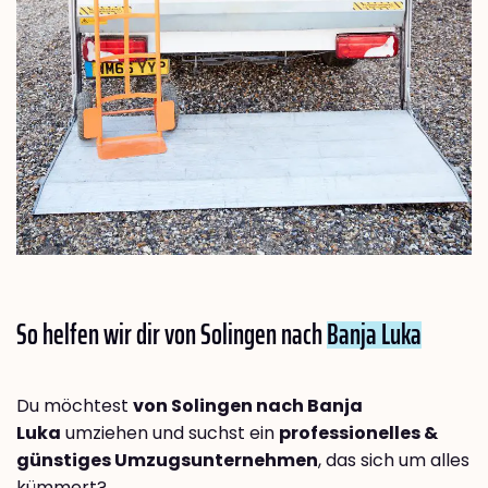
So helfen wir dir von Solingen nach
Banja Luka
Du möchtest
von Solingen nach Banja
Luka
umziehen und suchst ein
professionelles &
günstiges Umzugsunternehmen
, das sich um alles
kümmert?